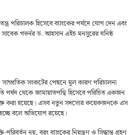
তন্ত্র পরিচালক হিসেবে ব্যাংকের পর্ষদে যোগ দেন এবং
নি সাবেক গভর্নর ড. আহসান এইচ মনসুরের ঘনিষ্ঠ
দাবি, সাম্প্রতিক সংকটের পেছনে মূল কারণ পরিচালনা
্প্রতি পর্ষদ থেকে জামায়াতপন্থি হিসেবে পরিচিত একজন
ুক্ত করা হয়েছে। এসব নতুন সদস্যের কয়েকজনকে এস
া হচ্ছে বলে অভিযোগ রয়েছে।
পরিবর্তন নয়, বরং ব্যাংকের নিয়ন্ত্রণ ও সিদ্ধান্ত গ্রহণ