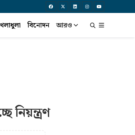
েলাধুলা
বিনোদন
আরও
ে নিয়ন্ত্রণ