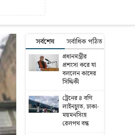
সর্বশেষ
সর্বাধিক পঠিত
প্রধানমন্ত্রীর
প্রশংসা করে যা
বললেন কাদের
সিদ্দিকী
ট্রেনের ৪ বগি
লাইনচ্যুত, ঢাকা-
ময়মনসিংহ
রেলপথ বন্ধ