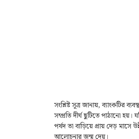
সংশ্লিষ্ট সূত্র জানায়, ব্যাংকটির
সম্প্রতি দীর্ঘ ছুটিতে পাঠানো হয়
পর্ষদ তা বাড়িয়ে প্রায় দেড় মাসে 
আলোচনার জন্ম দেয়।