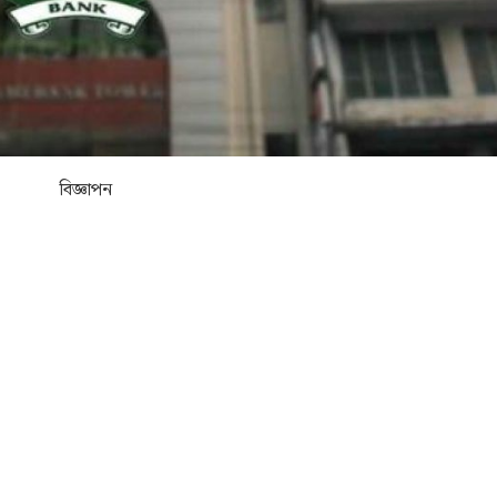
বিজ্ঞাপন