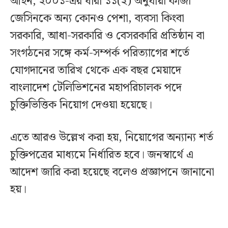
আইন, ২০০১-এর ধারা ১১(২) অনুযায়ী কাজী
জেসিনকে অন্য কোনও পেশা, ব্যবসা কিংবা
সরকারি, আধা-সরকারি ও বেসরকারি প্রতিষ্ঠান বা
সংগঠনের সঙ্গে কর্ম-সম্পর্ক পরিত্যাগের শর্তে
যোগদানের তারিখ থেকে এক বছর মেয়াদে
বাংলাদেশ টেলিভিশনের মহাপরিচালক পদে
চুক্তিভিত্তিক নিয়োগ দেওয়া হয়েছে।
এতে আরও উল্লেখ করা হয়, নিয়োগের অন্যান্য শর্ত
চুক্তিপত্রের মাধ্যমে নির্ধারিত হবে। জনস্বার্থে এ
আদেশ জারি করা হয়েছে বলেও প্রজ্ঞাপনে জানানো
হয়।