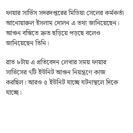
ফায়ার সার্ভিস সদরদপ্তরের মিডিয়া সেলের কর্মকর্তা
আনোয়ারুল ইসলাম দোলন এ তথ্য জানিয়েছেন।
আগুন বস্তিতে দ্রুত ছড়িয়ে পড়ছে বলেও
জানিয়েছেন তিনি।
রাত ৮টায় এ প্রতিবেদন লেখার সময় ফায়ার
সার্ভিসের ৭টি ইউনিট আগুন নিয়ন্ত্রণে কাজ
করছিল। আরও ৫ ইউনিট যাচ্ছে ঘটনাস্থলে দিকে
যাচ্ছে।