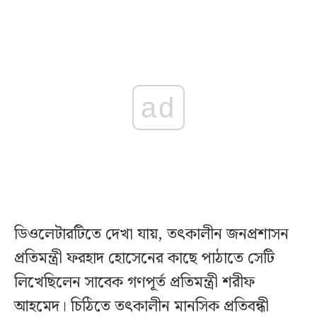
ad
ডিওলেটারটিতে দেখা যায়, তৎকালীন জনপ্রশাসন
প্রতিমন্ত্রী ফরহাদ হোসেনের কাছে পাঠাতে সেটি
লিখেছিলেন সাবেক গণপূর্ত প্রতিমন্ত্রী শরীফ
আহমেদ। চিঠিতে তৎকালীন মানসিক প্রতিবন্ধী