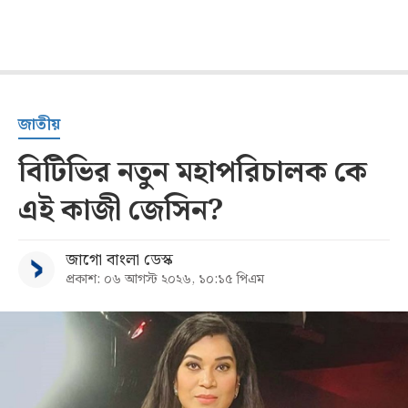
জাতীয়
বিটিভির নতুন মহাপরিচালক কে
এই কাজী জেসিন?
জাগো বাংলা ডেস্ক
প্রকাশ: ০৬ আগস্ট ২০২৬, ১০:১৫ পিএম