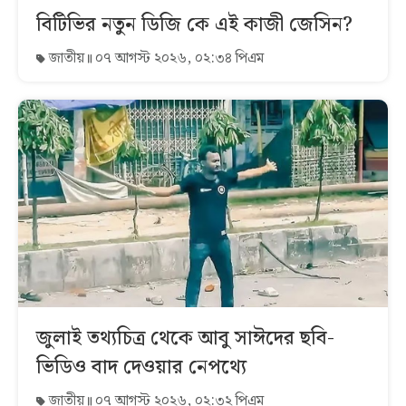
বিটিভির নতুন ডিজি কে এই কাজী জেসিন?
জাতীয়
০৭ আগস্ট ২০২৬, ০২:৩৪ পিএম
জুলাই তথ্যচিত্র থেকে আবু সাঈদের ছবি-
ভিডিও বাদ দেওয়ার নেপথ্যে
জাতীয়
০৭ আগস্ট ২০২৬, ০২:৩২ পিএম