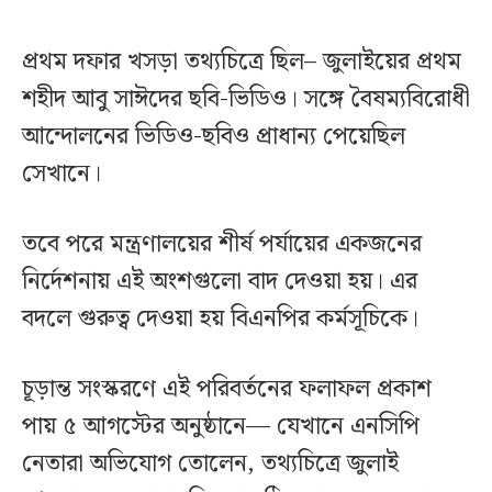
প্রথম দফার খসড়া তথ্যচিত্রে ছিল– জুলাইয়ের প্রথম
শহীদ আবু সাঈদের ছবি-ভিডিও। সঙ্গে বৈষম্যবিরোধী
আন্দোলনের ভিডিও-ছবিও প্রাধান্য পেয়েছিল
সেখানে।
তবে পরে মন্ত্রণালয়ের শীর্ষ পর্যায়ের একজনের
নির্দেশনায় এই অংশগুলো বাদ দেওয়া হয়। এর
বদলে গুরুত্ব দেওয়া হয় বিএনপির কর্মসূচিকে।
চূড়ান্ত সংস্করণে এই পরিবর্তনের ফলাফল প্রকাশ
পায় ৫ আগস্টের অনুষ্ঠানে— যেখানে এনসিপি
নেতারা অভিযোগ তোলেন, তথ্যচিত্রে জুলাই