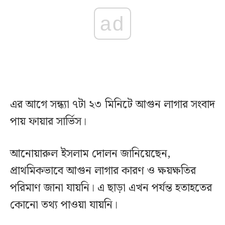
ad
এর আগে সন্ধ্যা ৭টা ২৩ মিনিটে আগুন লাগার সংবাদ
পায় ফায়ার সার্ভিস।
আনোয়ারুল ইসলাম দোলন জানিয়েছেন,
প্রাথমিকভাবে আগুন লাগার কারণ ও ক্ষয়ক্ষতির
পরিমাণ জানা যায়নি। এ ছাড়া এখন পর্যন্ত হতাহতের
কোনো তথ্য পাওয়া যায়নি।