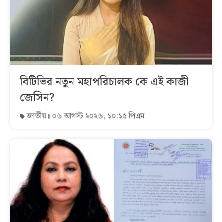
বিটিভির নতুন মহাপরিচালক কে এই কাজী
জেসিন?
জাতীয়
০৬ আগস্ট ২০২৬, ১০:১৫ পিএম