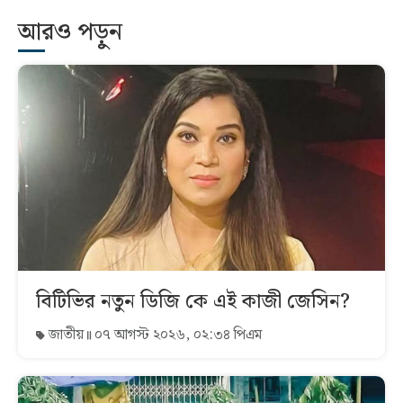
আরও পড়ুন
বিটিভির নতুন ডিজি কে এই কাজী জেসিন?
জাতীয়
০৭ আগস্ট ২০২৬, ০২:৩৪ পিএম