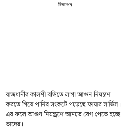
বিজ্ঞাপন
রাজধানীর কালশী বস্তিতে লাগা আগুন নিয়ন্ত্রণ
করতে গিয়ে পানির সংকটে পড়েছে ফায়ার সার্ভিস।
এর ফলে আগুন নিয়ন্ত্রণে আনতে বেগ পেতে হচ্ছে
তাদের।