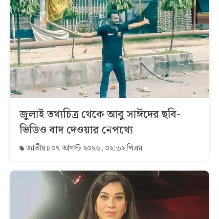
জুলাই তথ্যচিত্র থেকে আবু সাঈদের ছবি-
ভিডিও বাদ দেওয়ার নেপথ্যে
জাতীয়
০৭ আগস্ট ২০২৬, ০২:৩২ পিএম