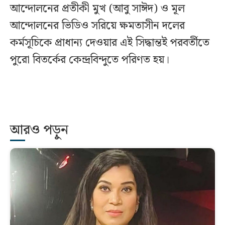
আন্দোলনের প্রতীকী মুখ (আবু সাঈদ) ও মূল
আন্দোলনের ভিডিও সরিয়ে ক্ষমতাসীন দলের
কর্মসূচিকে প্রাধান্য দেওয়ার এই সিদ্ধান্তই পরবর্তীতে
পুরো বিতর্কের কেন্দ্রবিন্দুতে পরিণত হয়।
আরও পড়ুন