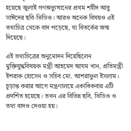
হয়েছে জুলাই গণঅভ্যুত্থানের প্রথম শহীদ আবু
সাঈদের ছবি-ভিডিও। আরও অনেক বিষয়ও এই
তথ্যচিত্র থেকে বাদ পড়েছে, যা বিতর্কের জন্ম
দিয়েছে।
এই তথ্যচিত্রের অনুমোদন দিয়েছিলেন
মুক্তিযুদ্ধবিষয়ক মন্ত্রী আহমেদ আযম খান, প্রতিমন্ত্রী
ইশরাক হোসেন ও সচিব মো. আশরাফুল ইসলাম।
চূড়ান্ত করার আগে মন্ত্রণালয়ে একাধিকবার এটি
প্রদর্শিত হয়েছে। তখন এর বিভিন্ন ছবি, ভিডিও ও
তথ্য বাদও দেওয়া হয়।