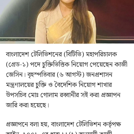
বাংলাদেশ টেলিভিশনের (বিটিভি) মহাপরিচালক
(গ্রেড-১) পদে চুক্তিভিত্তিক নিয়োগ পেয়েছেন কাজী
জেসিন। বৃহস্পতিবার (৬ আগস্ট) জনপ্রশাসন
মন্ত্রণালয়ের চুক্তি ও বৈদেশিক নিয়োগ শাখার
উপসচিব মোঃ গোলাম রব্বানীর সই করা প্রজ্ঞাপন
জারি করা হয়েছে।
প্রজ্ঞাপনে বলা হয়, বাংলাদেশ টেলিভিশন কর্তৃপক্ষ