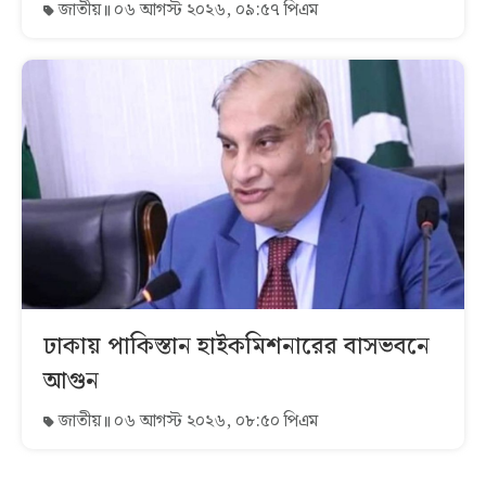
জাতীয়
০৬ আগস্ট ২০২৬, ০৯:৫৭ পিএম
ঢাকায় পাকিস্তান হাইকমিশনারের বাসভবনে
আগুন
জাতীয়
০৬ আগস্ট ২০২৬, ০৮:৫০ পিএম