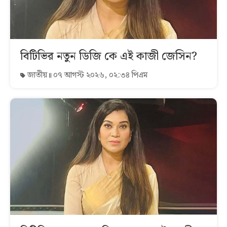
বিটিভির নতুন ডিজি কে এই কাজী জেসিন?
জাতীয়
০৭ আগস্ট ২০২৬, ০২:৩৪ পিএম