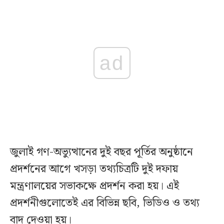
ad
জুলাই গণ-অভ্যুত্থানের দুই বছর পূর্তির অনুষ্ঠানে
প্রদর্শনের আগে খসড়া তথ্যচিত্রটি দুই দফায়
মন্ত্রণালয়ের সভাকক্ষে প্রদর্শন করা হয়। এই
প্রদর্শনীগুলোতেই এর বিভিন্ন ছবি, ভিডিও ও তথ্য
বাদ দেওয়া হয়।