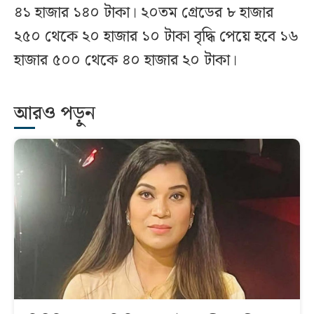
৪১ হাজার ১৪০ টাকা। ২০তম গ্রেডের ৮ হাজার
২৫০ থেকে ২০ হাজার ১০ টাকা বৃদ্ধি পেয়ে হবে ১৬
হাজার ৫০০ থেকে ৪০ হাজার ২০ টাকা।
আরও পড়ুন