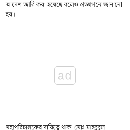
আদেশ জারি করা হয়েছে বলেও প্রজ্ঞাপনে জানানো
হয়।
ad
মহাপরিচালকের দায়িত্বে থাকা মোঃ মাহবুবুল