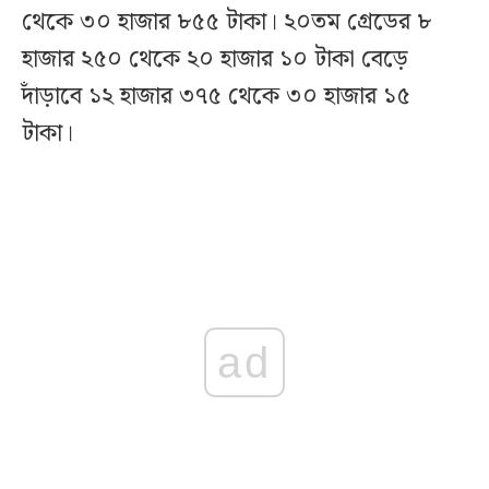
থেকে ৩০ হাজার ৮৫৫ টাকা। ২০তম গ্রেডের ৮
হাজার ২৫০ থেকে ২০ হাজার ১০ টাকা বেড়ে
দাঁড়াবে ১২ হাজার ৩৭৫ থেকে ৩০ হাজার ১৫
টাকা।
ad