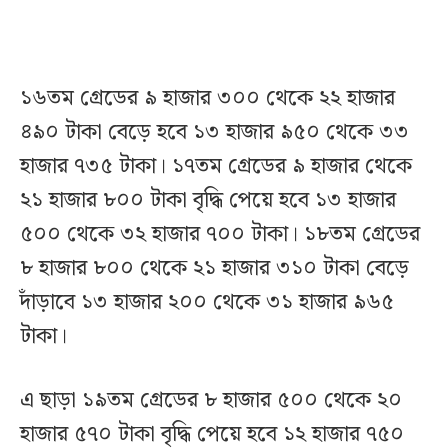
১৬তম গ্রেডের ৯ হাজার ৩০০ থেকে ২২ হাজার
৪৯০ টাকা বেড়ে হবে ১৩ হাজার ৯৫০ থেকে ৩৩
হাজার ৭৩৫ টাকা। ১৭তম গ্রেডের ৯ হাজার থেকে
২১ হাজার ৮০০ টাকা বৃদ্ধি পেয়ে হবে ১৩ হাজার
৫০০ থেকে ৩২ হাজার ৭০০ টাকা। ১৮তম গ্রেডের
৮ হাজার ৮০০ থেকে ২১ হাজার ৩১০ টাকা বেড়ে
দাঁড়াবে ১৩ হাজার ২০০ থেকে ৩১ হাজার ৯৬৫
টাকা।
এ ছাড়া ১৯তম গ্রেডের ৮ হাজার ৫০০ থেকে ২০
হাজার ৫৭০ টাকা বৃদ্ধি পেয়ে হবে ১২ হাজার ৭৫০