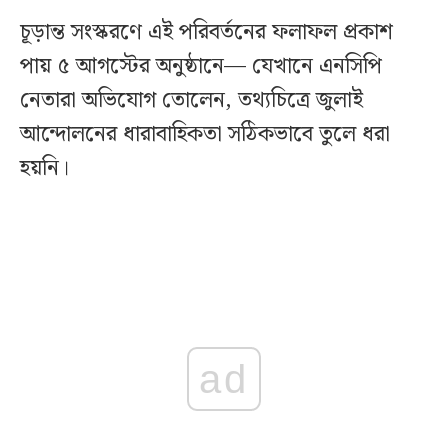
চূড়ান্ত সংস্করণে এই পরিবর্তনের ফলাফল প্রকাশ
পায় ৫ আগস্টের অনুষ্ঠানে— যেখানে এনসিপি
নেতারা অভিযোগ তোলেন, তথ্যচিত্রে জুলাই
আন্দোলনের ধারাবাহিকতা সঠিকভাবে তুলে ধরা
হয়নি।
ad