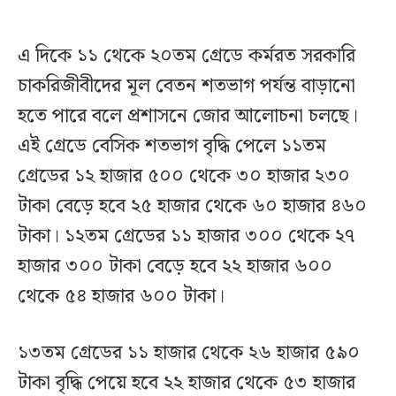
এ দিকে ১১ থেকে ২০তম গ্রেডে কর্মরত সরকারি
চাকরিজীবীদের মূল বেতন শতভাগ পর্যন্ত বাড়ানো
হতে পারে বলে প্রশাসনে জোর আলোচনা চলছে।
এই গ্রেডে বেসিক শতভাগ বৃদ্ধি পেলে ১১তম
গ্রেডের ১২ হাজার ৫০০ থেকে ৩০ হাজার ২৩০
টাকা বেড়ে হবে ২৫ হাজার থেকে ৬০ হাজার ৪৬০
টাকা। ১২তম গ্রেডের ১১ হাজার ৩০০ থেকে ২৭
হাজার ৩০০ টাকা বেড়ে হবে ২২ হাজার ৬০০
থেকে ৫৪ হাজার ৬০০ টাকা।
১৩তম গ্রেডের ১১ হাজার থেকে ২৬ হাজার ৫৯০
টাকা বৃদ্ধি পেয়ে হবে ২২ হাজার থেকে ৫৩ হাজার