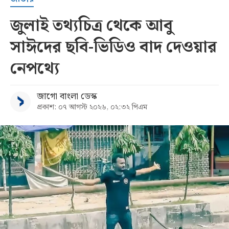
জুলাই তথ্যচিত্র থেকে আবু
সাঈদের ছবি-ভিডিও বাদ দেওয়ার
নেপথ্যে
জাগো বাংলা ডেস্ক
প্রকাশ: ০৭ আগস্ট ২০২৬, ০২:৩২ পিএম