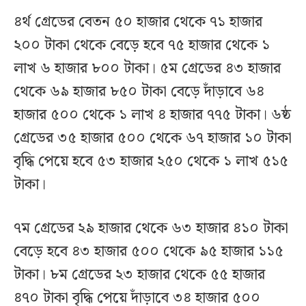
৪র্থ গ্রেডের বেতন ৫০ হাজার থেকে ৭১ হাজার
২০০ টাকা থেকে বেড়ে হবে ৭৫ হাজার থেকে ১
লাখ ৬ হাজার ৮০০ টাকা। ৫ম গ্রেডের ৪৩ হাজার
থেকে ৬৯ হাজার ৮৫০ টাকা বেড়ে দাঁড়াবে ৬৪
হাজার ৫০০ থেকে ১ লাখ ৪ হাজার ৭৭৫ টাকা। ৬ষ্ঠ
গ্রেডের ৩৫ হাজার ৫০০ থেকে ৬৭ হাজার ১০ টাকা
বৃদ্ধি পেয়ে হবে ৫৩ হাজার ২৫০ থেকে ১ লাখ ৫১৫
টাকা।
৭ম গ্রেডের ২৯ হাজার থেকে ৬৩ হাজার ৪১০ টাকা
বেড়ে হবে ৪৩ হাজার ৫০০ থেকে ৯৫ হাজার ১১৫
টাকা। ৮ম গ্রেডের ২৩ হাজার থেকে ৫৫ হাজার
৪৭০ টাকা বৃদ্ধি পেয়ে দাঁড়াবে ৩৪ হাজার ৫০০