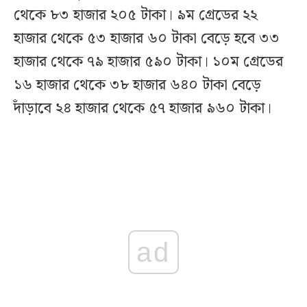
থেকে ৮৩ হাজার ২০৫ টাকা। ৯ম গ্রেডের ২২
হাজার থেকে ৫৩ হাজার ৬০ টাকা বেড়ে হবে ৩৩
হাজার থেকে ৭৯ হাজার ৫৯০ টাকা। ১০ম গ্রেডের
১৬ হাজার থেকে ৩৮ হাজার ৬৪০ টাকা বেড়ে
দাঁড়াবে ২৪ হাজার থেকে ৫৭ হাজার ৯৬০ টাকা।
ad