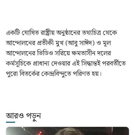
একটি ঘোষিত রাষ্ট্রীয় অনুষ্ঠানের তথ্যচিত্র থেকে
আন্দোলনের প্রতীকী মুখ (আবু সাঈদ) ও মূল
আন্দোলনের ভিডিও সরিয়ে ক্ষমতাসীন দলের
কর্মসূচিকে প্রাধান্য দেওয়ার এই সিদ্ধান্তই পরবর্তীতে
পুরো বিতর্কের কেন্দ্রবিন্দুতে পরিণত হয়।
আরও পড়ুন