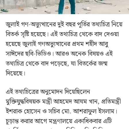
জুলাই গণ-অভ্যুত্থানের দুই বছর পূর্তির তথ্যচিত্র নিয়ে
বিতর্ক সৃষ্টি হয়েছে। এই তথ্যচিত্র থেকে বাদ দেওয়া
হয়েছে জুলাই গণঅভ্যুত্থানের প্রথম শহীদ আবু
সাঈদের ছবি-ভিডিও। আরও অনেক বিষয়ও এই
তথ্যচিত্র থেকে বাদ পড়েছে, যা বিতর্কের জন্ম
দিয়েছে।
এই তথ্যচিত্রের অনুমোদন দিয়েছিলেন
মুক্তিযুদ্ধবিষয়ক মন্ত্রী আহমেদ আযম খান, প্রতিমন্ত্রী
ইশরাক হোসেন ও সচিব মো. আশরাফুল ইসলাম।
চূড়ান্ত করার আগে মন্ত্রণালয়ে একাধিকবার এটি