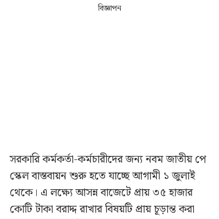
বিজ্ঞাপন
সরকারি কর্মকর্তা-কর্মচারীদের জন্য নবম জাতীয় পে
স্কেল বাস্তবায়ন শুরু হতে যাচ্ছে আগামী ১ জুলাই
থেকে। এ লক্ষ্যে আসন্ন বাজেটে প্রায় ৩৫ হাজার
কোটি টাকা বরাদ্দ রাখার বিষয়টি প্রায় চূড়ান্ত করা