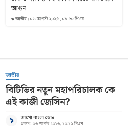
আগুন
জাতীয়
০৬ আগস্ট ২০২৬, ০৮:৫০ পিএম
জাতীয়
বিটিভির নতুন মহাপরিচালক কে
এই কাজী জেসিন?
জাগো বাংলা ডেস্ক
প্রকাশ: ০৬ আগস্ট ২০২৬, ১০:১৫ পিএম