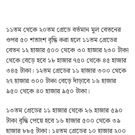
১১তম থেকে ২০তম গ্রেডে বর্তমান মূল বেতনের
ওপর ৫০ শতাংশ বৃদ্ধি করা হলে ১১তম গ্রেডের
বেতন ১২ হাজার ৫০০ থেকে ৩০ হাজার ২৩০ টাকা
থেকে বেড়ে হবে ১৮ হাজার ৭৫০ থেকে ৪৫ হাজার
৩৪৫ টাকা। ১২তম গ্রেডের ১১ হাজার ৩০০ থেকে
২৭ হাজার ৩০০ টাকা বেড়ে দাঁড়াবে ১৬ হাজার
৯৫০ থেকে ৪০ হাজার ৯৫০ টাকা।
১৩তম গ্রেডের ১১ হাজার থেকে ২৬ হাজার ৫৯০
টাকা বৃদ্ধি পেয়ে হবে ১৬ হাজার ৫০০ থেকে ৩৯
হাজার ৮৮৫ টাকা। ১৪তম গ্রেডের ১০ হাজার ২০০