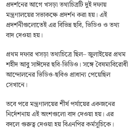
প্রদর্শনের আগে খসড়া তথ্যচিত্রটি দুই দফায়
মন্ত্রণালয়ের সভাকক্ষে প্রদর্শন করা হয়। এই
প্রদর্শনীগুলোতেই এর বিভিন্ন ছবি, ভিডিও ও তথ্য
বাদ দেওয়া হয়।
প্রথম দফার খসড়া তথ্যচিত্রে ছিল– জুলাইয়ের প্রথম
শহীদ আবু সাঈদের ছবি-ভিডিও। সঙ্গে বৈষম্যবিরোধী
আন্দোলনের ভিডিও-ছবিও প্রাধান্য পেয়েছিল
সেখানে।
তবে পরে মন্ত্রণালয়ের শীর্ষ পর্যায়ের একজনের
নির্দেশনায় এই অংশগুলো বাদ দেওয়া হয়। এর
বদলে গুরুত্ব দেওয়া হয় বিএনপির কর্মসূচিকে।