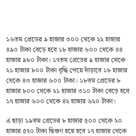
১৬তম গ্রেডের ৯ হাজার ৩০০ থেকে ২২ হাজার
৪৯০ টাকা বেড়ে হবে ১৮ হাজার ৬০০ থেকে ৪৪
হাজার ৯৮০ টাকা। ১৭তম গ্রেডের ৯ হাজার থেকে
২১ হাজার ৮০০ টাকা বৃদ্ধি পেয়ে দাঁড়াবে ১৮ হাজার
থেকে ৪৩ হাজার ৬০০ টাকা। ১৮তম গ্রেডের ৮
হাজার ৮০০ থেকে ২১ হাজার ৩১০ টাকা বেড়ে হবে
১৭ হাজার ৬০০ থেকে ৪২ হাজার ৬২০ টাকা।
এ ছাড়া ১৯তম গ্রেডের ৮ হাজার ৫০০ থেকে ২০
হাজার ৫৭০ টাকা দ্বিগুণ হয়ে হবে ১৭ হাজার থেকে