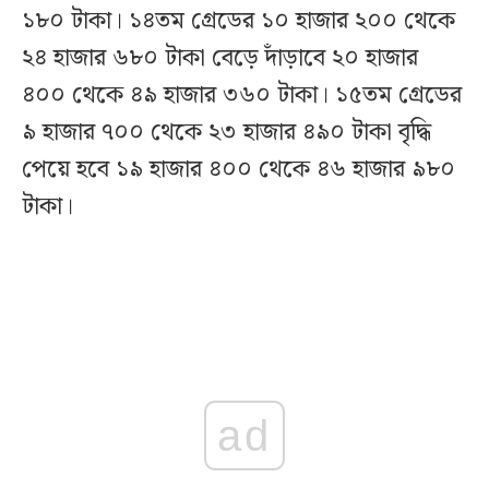
১৮০ টাকা। ১৪তম গ্রেডের ১০ হাজার ২০০ থেকে
২৪ হাজার ৬৮০ টাকা বেড়ে দাঁড়াবে ২০ হাজার
৪০০ থেকে ৪৯ হাজার ৩৬০ টাকা। ১৫তম গ্রেডের
৯ হাজার ৭০০ থেকে ২৩ হাজার ৪৯০ টাকা বৃদ্ধি
পেয়ে হবে ১৯ হাজার ৪০০ থেকে ৪৬ হাজার ৯৮০
টাকা।
ad