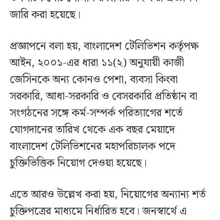
জারি করা হয়েছে।
প্রজ্ঞাপনে বলা হয়, বাংলাদেশ টেলিভিশন কর্তৃপক্ষ
আইন, ২০০১-এর ধারা ১১(২) অনুযায়ী কাজী
জেসিনকে অন্য কোনও পেশা, ব্যবসা কিংবা
সরকারি, আধা-সরকারি ও বেসরকারি প্রতিষ্ঠান বা
সংগঠনের সঙ্গে কর্ম-সম্পর্ক পরিত্যাগের শর্তে
যোগদানের তারিখ থেকে এক বছর মেয়াদে
বাংলাদেশ টেলিভিশনের মহাপরিচালক পদে
চুক্তিভিত্তিক নিয়োগ দেওয়া হয়েছে।
এতে আরও উল্লেখ করা হয়, নিয়োগের অন্যান্য শর্ত
চুক্তিপত্রের মাধ্যমে নির্ধারিত হবে। জনস্বার্থে এ