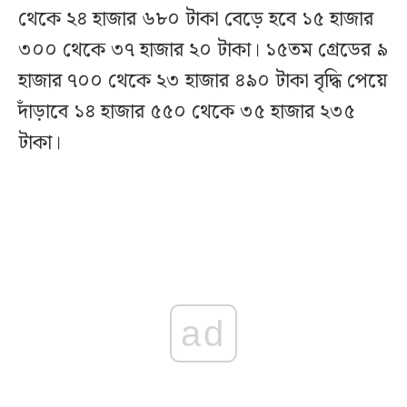
থেকে ২৪ হাজার ৬৮০ টাকা বেড়ে হবে ১৫ হাজার
৩০০ থেকে ৩৭ হাজার ২০ টাকা। ১৫তম গ্রেডের ৯
হাজার ৭০০ থেকে ২৩ হাজার ৪৯০ টাকা বৃদ্ধি পেয়ে
দাঁড়াবে ১৪ হাজার ৫৫০ থেকে ৩৫ হাজার ২৩৫
টাকা।
ad