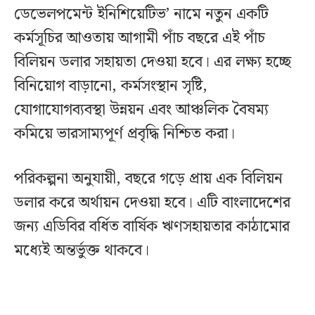
ডেভেলপমেন্ট ইনিশিয়েটিভ’ নামে নতুন একটি
কর্মসূচির আওতায় আগামী পাঁচ বছরে এই পাঁচ
বিলিয়ন ডলার সহায়তা দেওয়া হবে। এর লক্ষ্য হচ্ছে
বিনিয়োগ বাড়ানো, কর্মসংস্থান সৃষ্টি,
যোগাযোগব্যবস্থা উন্নয়ন এবং আঞ্চলিক বৈষম্য
কমিয়ে ভারসাম্যপূর্ণ প্রবৃদ্ধি নিশ্চিত করা।
পরিকল্পনা অনুযায়ী, বছরে গড়ে প্রায় এক বিলিয়ন
ডলার করে অর্থায়ন দেওয়া হবে। এটি বাংলাদেশের
জন্য এডিবির বর্ধিত বার্ষিক ঋণসহায়তার কাঠামোর
মধ্যেই অন্তর্ভুক্ত থাকবে।