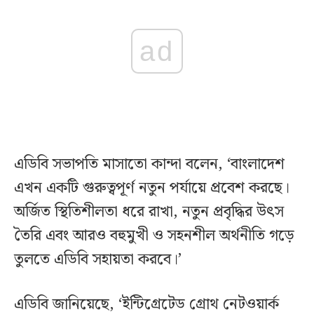
ad
এডিবি সভাপতি মাসাতো কান্দা বলেন, ‘বাংলাদেশ
এখন একটি গুরুত্বপূর্ণ নতুন পর্যায়ে প্রবেশ করছে।
অর্জিত স্থিতিশীলতা ধরে রাখা, নতুন প্রবৃদ্ধির উৎস
তৈরি এবং আরও বহুমুখী ও সহনশীল অর্থনীতি গড়ে
তুলতে এডিবি সহায়তা করবে।’
এডিবি জানিয়েছে, ‘ইন্টিগ্রেটেড গ্রোথ নেটওয়ার্ক