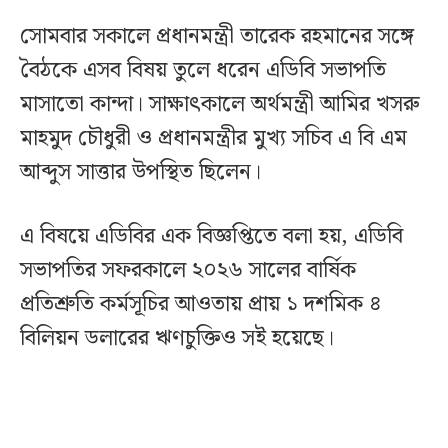
সোমবার সকালে প্রধানমন্ত্রী তারেক রহমানের সঙ্গে
বৈঠকে এসব বিষয় তুলে ধরেন এডিবি সভাপতি
মাসাতো কান্দা। সাক্ষাৎকালে অর্থমন্ত্রী আমির খসরু
মাহমুদ চৌধুরী ও প্রধানমন্ত্রীর মুখ্য সচিব এ বি এম
আব্দুস সাত্তার উপস্থিত ছিলেন।
এ বিষয়ে এডিবির এক বিজ্ঞপ্তিতে বলা হয়, এডিবি
সভাপতির সফরকালে ২০২৬ সালের বার্ষিক
প্রতিশ্রুতি কর্মসূচির আওতায় প্রায় ১ দশমিক ৪
বিলিয়ন ডলারের ঋণচুক্তিও সই হয়েছে।