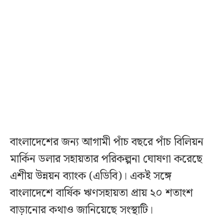
বাংলাদেশের জন্য আগামী পাঁচ বছরে পাঁচ বিলিয়ন
মার্কিন ডলার সহায়তার পরিকল্পনা ঘোষণা করেছে
এশীয় উন্নয়ন ব্যাংক (এডিবি)। একই সঙ্গে
বাংলাদেশে বার্ষিক ঋণসহায়তা প্রায় ২০ শতাংশ
বাড়ানোর কথাও জানিয়েছে সংস্থাটি।