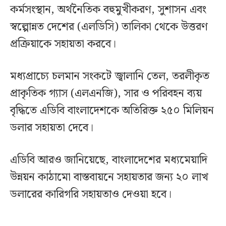
কর্মসংস্থান, অর্থনৈতিক বহুমুখীকরণ, সুশাসন এবং
স্বল্পোন্নত দেশের (এলডিসি) তালিকা থেকে উত্তরণ
প্রক্রিয়াকে সহায়তা করবে।
মধ্যপ্রাচ্যে চলমান সংকটে জ্বালানি তেল, তরলীকৃত
প্রাকৃতিক গ্যাস (এলএনজি), সার ও পরিবহন ব্যয়
বৃদ্ধিতে এডিবি বাংলাদেশকে অতিরিক্ত ২৫০ মিলিয়ন
ডলার সহায়তা দেবে।
এডিবি আরও জানিয়েছে, বাংলাদেশের মধ্যমেয়াদি
উন্নয়ন কাঠামো বাস্তবায়নে সহায়তার জন্য ২০ লাখ
ডলারের কারিগরি সহায়তাও দেওয়া হবে।