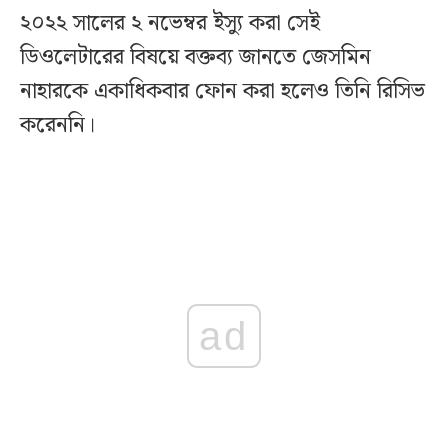
২০২২ সালের ২ নভেম্বর ইস্যু করা সেই
ডিওলেটারের বিষয়ে বক্তব্য জানতে জেসমিন
নাহারকে একাধিকবার ফোন করা হলেও তিনি রিসিভ
করেননি।
ad