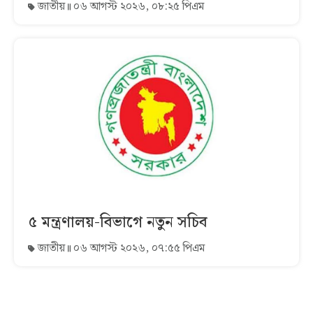
জাতীয়
০৬ আগস্ট ২০২৬, ০৮:২৫ পিএম
৫ মন্ত্রণালয়-বিভাগে নতুন সচিব
জাতীয়
০৬ আগস্ট ২০২৬, ০৭:৫৫ পিএম