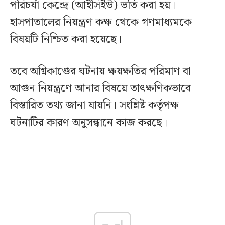
পরিচর্যা কেন্দ্রে (আইসিইউ) ভর্তি করা হয়।
হাসপাতালের নিয়ন্ত্রণ কক্ষ থেকে গণমাধ্যমকে
বিষয়টি নিশ্চিত করা হয়েছে।
তবে অগ্নিকাণ্ডের ঘটনায় ক্ষয়ক্ষতির পরিমাণ বা
আগুন নিয়ন্ত্রণে আনার বিষয়ে তাৎক্ষণিকভাবে
বিস্তারিত তথ্য জানা যায়নি। সংশ্লিষ্ট কর্তৃপক্ষ
ঘটনাটির কারণ অনুসন্ধানে কাজ করছে।