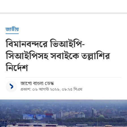
জাতীয়
বিমানবন্দরে ভিআইপি-
সিআইপিসহ সবাইকে তল্লাশির
নির্দেশ
জাগো বাংলা ডেস্ক
প্রকাশ: ০৬ আগস্ট ২০২৬, ০৮:২৫ পিএম