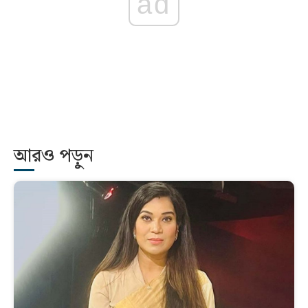
ad
আরও পড়ুন