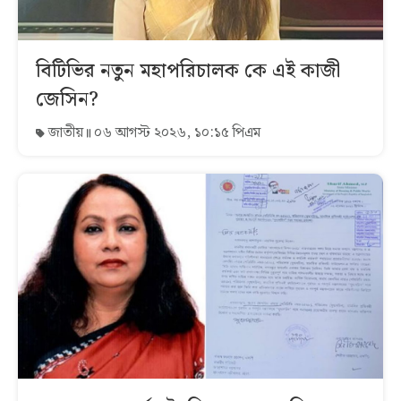
বিটিভির নতুন মহাপরিচালক কে এই কাজী
জেসিন?
জাতীয়
০৬ আগস্ট ২০২৬, ১০:১৫ পিএম