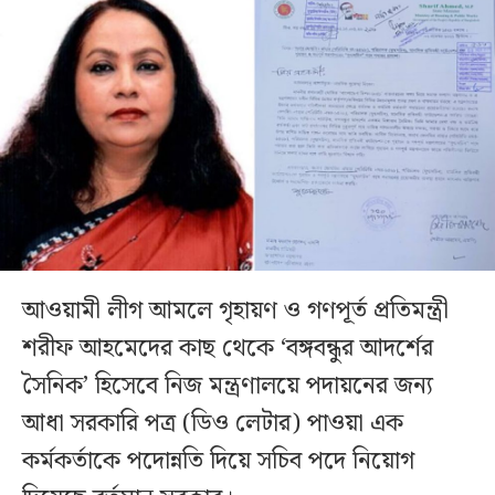
আওয়ামী লীগ আমলে গৃহায়ণ ও গণপূর্ত প্রতিমন্ত্রী
শরীফ আহমেদের কাছ থেকে ‘বঙ্গবন্ধুর আদর্শের
সৈনিক’ হিসেবে নিজ মন্ত্রণালয়ে পদায়নের জন্য
আধা সরকারি পত্র (ডিও লেটার) পাওয়া এক
কর্মকর্তাকে পদোন্নতি দিয়ে সচিব পদে নিয়োগ