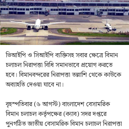
ভিআইপি ও সিআইপি ব্যক্তিসহ সবার ক্ষেত্রে বিমান
চলাচল নিরাপত্তা বিধি সমানভাবে প্রয়োগ করতে
হবে। বিমানবন্দরের নিরাপত্তা তল্লাশি থেকে কাউকে
অব্যাহতি দেওয়া যাবে না।
বৃহস্পতিবার (৬ আগস্ট) বাংলাদেশ বেসামরিক
বিমান চলাচল কর্তৃপক্ষের (ক্যাব) সদর দপ্তরে
পুনর্গঠিত জাতীয় বেসামরিক বিমান চলাচল নিরাপত্তা