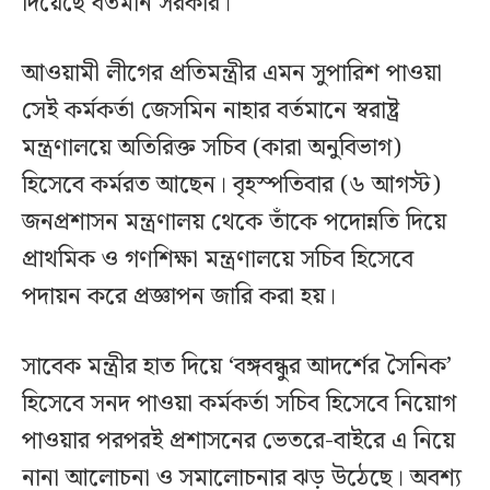
দিয়েছে বর্তমান সরকার।
আওয়ামী লীগের প্রতিমন্ত্রীর এমন সুপারিশ পাওয়া
সেই কর্মকর্তা জেসমিন নাহার বর্তমানে স্বরাষ্ট্র
মন্ত্রণালয়ে অতিরিক্ত সচিব (কারা অনুবিভাগ)
হিসেবে কর্মরত আছেন। বৃহস্পতিবার (৬ আগস্ট)
জনপ্রশাসন মন্ত্রণালয় থেকে তাঁকে পদোন্নতি দিয়ে
প্রাথমিক ও গণশিক্ষা মন্ত্রণালয়ে সচিব হিসেবে
পদায়ন করে প্রজ্ঞাপন জারি করা হয়।
সাবেক মন্ত্রীর হাত দিয়ে ‘বঙ্গবন্ধুর আদর্শের সৈনিক’
হিসেবে সনদ পাওয়া কর্মকর্তা সচিব হিসেবে নিয়োগ
পাওয়ার পরপরই প্রশাসনের ভেতরে-বাইরে এ নিয়ে
নানা আলোচনা ও সমালোচনার ঝড় উঠেছে। অবশ্য