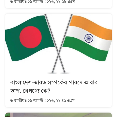
জাতীয়
০৯ আগস্ট ২০২৬, ১১:৫৮ এএম
বাংলাদেশ-ভারত সম্পর্কের পারদে আবার
তাপ, নেপথ্যে কে?
জাতীয়
০৯ আগস্ট ২০২৬, ১১:৪৫ এএম