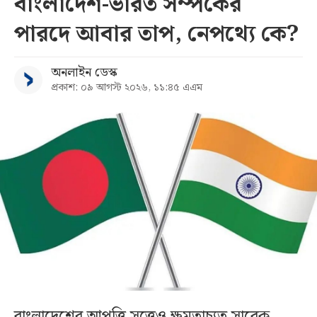
বাংলাদেশ-ভারত সম্পর্কের
পারদে আবার তাপ, নেপথ্যে কে?
অনলাইন ডেস্ক
প্রকাশ: ০৯ আগস্ট ২০২৬, ১১:৪৫ এএম
বাংলাদেশের আপত্তি সত্ত্বেও ক্ষমতাচ্যুত সাবেক