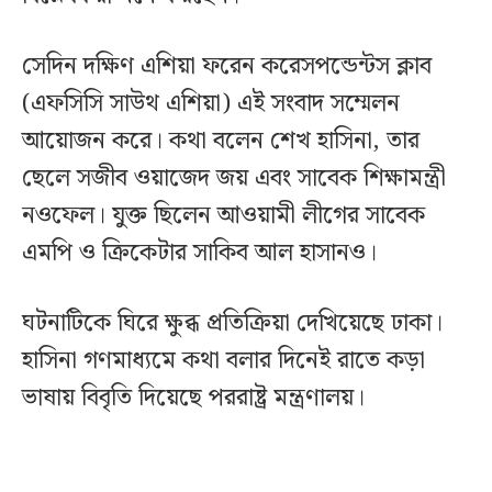
সেদিন দক্ষিণ এশিয়া ফরেন করেসপন্ডেন্টস ক্লাব
(এফসিসি সাউথ এশিয়া) এই সংবাদ সম্মেলন
আয়োজন করে। কথা বলেন শেখ হাসিনা, তার
ছেলে সজীব ওয়াজেদ জয় এবং সাবেক শিক্ষামন্ত্রী
নওফেল। যুক্ত ছিলেন আওয়ামী লীগের সাবেক
এমপি ও ক্রিকেটার সাকিব আল হাসানও।
ঘটনাটিকে ঘিরে ক্ষুব্ধ প্রতিক্রিয়া দেখিয়েছে ঢাকা।
হাসিনা গণমাধ্যমে কথা বলার দিনেই রাতে কড়া
ভাষায় বিবৃতি দিয়েছে পররাষ্ট্র মন্ত্রণালয়।