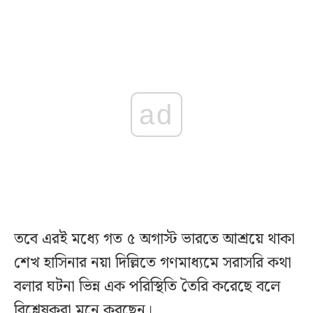
ad
তবে এরই মধ্যে গত ৫ অগাস্ট ভারতে আশ্রয়ে থাকা
শেখ হাসিনার নয়া দিল্লিতে গণমাধ্যমে সরাসরি কথা
বলার ঘটনা ভিন্ন এক পরিস্থিতি তৈরি করেছে বলে
বিশ্লেষকরা মনে করছেন।