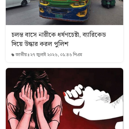
চলন্ত বাসে নারীকে ধর্ষণচেষ্টা, ব্যারিকেড
দিয়ে উদ্ধার করল পুলিশ
জাতীয়
২৭ জুলাই ২০২৬, ০১:৪৬ পিএম