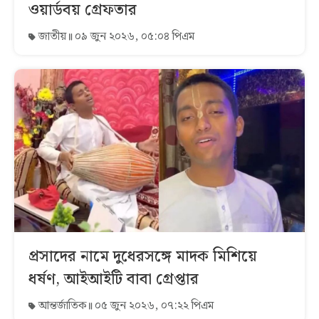
ওয়ার্ডবয় গ্রেফতার
জাতীয়
০৯ জুন ২০২৬, ০৫:০৪ পিএম
প্রসাদের নামে দুধেরসঙ্গে মাদক মিশিয়ে
ধর্ষণ, আইআইটি বাবা গ্রেপ্তার
আন্তর্জাতিক
০৫ জুন ২০২৬, ০৭:২২ পিএম