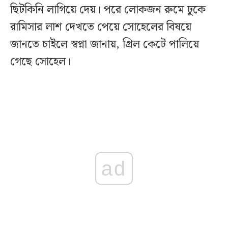
ছিটকিনি লাগিয়ে দেয়। পরে লোকজন রুমে ঢুকে
রামিসার লাশ দেখতে পেয়ে সোহেলের বিষয়ে
জানতে চাইলে স্বপ্না জানায়, গ্রিল কেটে পালিয়ে
গেছে সোহেল।
ad