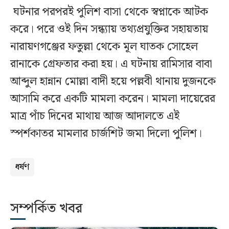
ঘটনার পরপরই পুলিশ বাসা থেকে স্বপ্নাকে আটক
করে। পরে ওই দিন সন্ধ্যায় তথ্যপ্রযুক্তির সহায়তায়
নারায়ণগঞ্জের ফতুল্লা থেকে মূল ঘাতক সোহেল
রানাকে গ্রেফতার করা হয়। এ ঘটনায় রামিসার বাবা
আব্দুল হান্নান মোল্লা বাদী হয়ে পল্লবী থানায় দুজনকে
আসামি করে একটি মামলা করেন। মামলা দায়েরের
মাত্র পাঁচ দিনের মাথায় আজ আদালতে এই
স্পর্শকাতর মামলার চার্জশিট জমা দিলো পুলিশ।
ধর্ষণ
সম্পর্কিত খবর