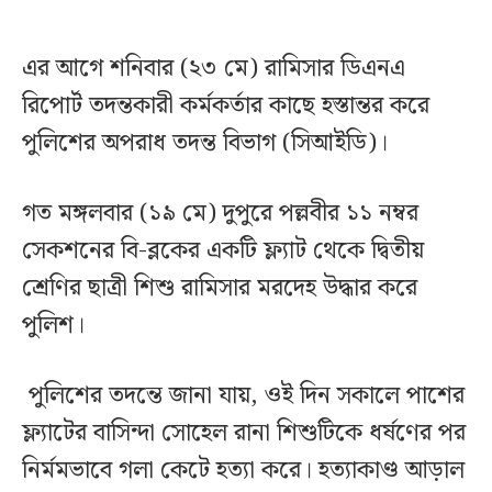
এর আগে শনিবার (২৩ মে) রামিসার ডিএনএ
রিপোর্ট তদন্তকারী কর্মকর্তার কাছে হস্তান্তর করে
পুলিশের অপরাধ তদন্ত বিভাগ (সিআইডি)।
গত মঙ্গলবার (১৯ মে) দুপুরে পল্লবীর ১১ নম্বর
সেকশনের বি-ব্লকের একটি ফ্ল্যাট থেকে দ্বিতীয়
শ্রেণির ছাত্রী শিশু রামিসার মরদেহ উদ্ধার করে
পুলিশ।
পুলিশের তদন্তে জানা যায়, ওই দিন সকালে পাশের
ফ্ল্যাটের বাসিন্দা সোহেল রানা শিশুটিকে ধর্ষণের পর
নির্মমভাবে গলা কেটে হত্যা করে। হত্যাকাণ্ড আড়াল