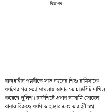
বিজ্ঞাপন
রাজধানীর পল্লবীতে সাত বছরের শিশু রামিসাকে
ধর্ষণের পর হত্যা মামলায় আদালতে চার্জশিট দাখিল
করেছে পুলিশ। চার্জশিটে প্রধান আসামি সোহেল
রানার বিরুদ্ধে ধর্ষণ ও হত্যার এবং তার স্ত্রী স্বপ্না