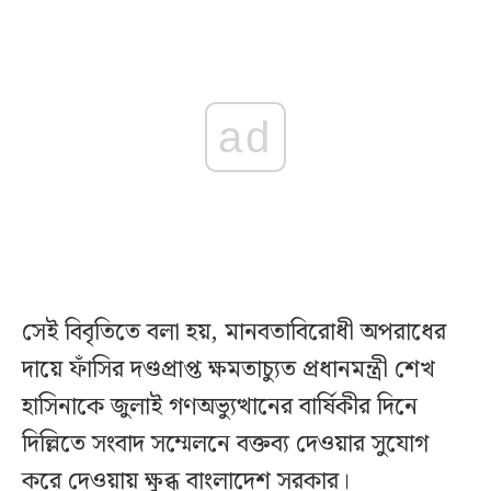
ad
সেই বিবৃতিতে বলা হয়, মানবতাবিরোধী অপরাধের
দায়ে ফাঁসির দণ্ডপ্রাপ্ত ক্ষমতাচ্যুত প্রধানমন্ত্রী শেখ
হাসিনাকে জুলাই গণঅভ্যুত্থানের বার্ষিকীর দিনে
দিল্লিতে সংবাদ সম্মেলনে বক্তব্য দেওয়ার সুযোগ
করে দেওয়ায় ক্ষুব্ধ বাংলাদেশ সরকার।