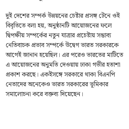
দুই দেশের সম্পর্ক উন্নয়নের চেষ্টার প্রসঙ্গ টেনে ওই
বিবৃতিতে বলা হয়, অনুষ্ঠানটি আয়োজনের ফলে
দ্বিপক্ষীয় সম্পর্কের নতুন যাত্রার প্রচেষ্টায় সম্ভাব্য
নেতিবাচক প্রভাব সম্পর্কে উদ্বেগ ভারত সরকারকে
আগেই জানান হয়েছিল। এর পরেও ভারতের মাটিতে
এ আয়োজনের অনুমতি দেওয়ায় ঢাকা গভীর হতাশা
প্রকাশ করছে। একইসঙ্গে সরকারে থাকা বিএনপি
নেতাদের অনেকেও ভারত সরকারের ভূমিকার
সমালোচনা করে বক্তব্য দিয়েছেন।