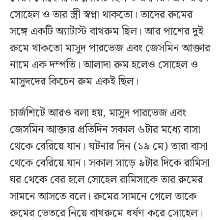
সোহেল ও তার স্ত্রী স্বপ্না থাকতো। তাদের রুমের
সঙ্গে একটি অ্যাটাস্ট বাথরুম ছিল। আর পাশের দুই
রুমে থাকতো মাসুদ পারভেজ এবং জেসমিন আক্তার
নামে এক দম্পতি। আলাদা রুম হলেও সোহেল ও
মাসুদদের কিচেন রুম একই ছিল।
চার্জশিটে আরও বলা হয়, মাসুদ পারভেজ এবং
জেসমিন আক্তার প্রতিদিন সকাল ৬টার মধ্যে বাসা
থেকে বেরিয়ে যান। ঘটনার দিন (১৯ মে) তারা বাসা
থেকে বেরিয়ে যান। সকাল সাড়ে ৯টার দিকে রামিসা
ঘর থেকে বের হলে সোহেল রামিসাকে তার রুমের
সামনে আসতে বলে। রুমের সামনে গেলে তাকে
রুমের ভেতরে নিয়ে বাথরুমে ধর্ষণ করে সোহেল।