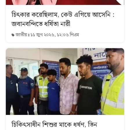
চিৎকার করেছিলাম, কেউ এগিয়ে আসেনি :
জবানবন্দিতে ধর্ষিতা নারী
জাতীয়
১১ জুন ২০২৬, ১২:০৬ পিএম
চিকিৎসাধীন শিশুর মাকে ধর্ষণ, তিন