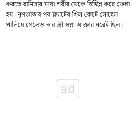
করতে রামিসার মাথা শরীর থেকে বিচ্ছিন্ন করে ফেলা
হয়। নৃশংসতার পর ফ্ল্যাটের গ্রিল কেটে সোহেল
পালিয়ে গেলেও তার স্ত্রী স্বপ্না আক্তার ঘরেই ছিল।
ad