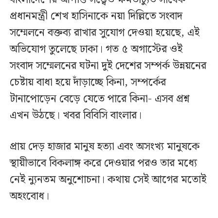
প্রধানমন্ত্রী শেখ হাসিনাকে নয়া দিল্লিতে সংবাদ
সম্মেলনে বক্তব্য রাখার সুযোগ দেওয়া হয়েছে, এই
অভিযোগ তুলেছে ঢাকা। গত ৫ অগাস্টের ওই
সংবাদ সম্মেলনের ঘটনা দুই দেশের সম্পর্ক উন্নয়নের
চেষ্টায় বাধা হয়ে দাঁড়াচ্ছে কিনা, সম্পর্কের
টানাপোড়েন বেড়ে যেতে পারে কিনা- এসব প্রশ্ন
এখন উঠছে। খবর বিবিসি বাংলার।
প্রায় দেড় হাজার মানুষ হত্যা এবং অসংখ্য মানুষকে
স্থায়ীভাবে বিকলাঙ্গ করে দেওয়ার পরও তার মধ্যে
নেই ন্যুনতম অনুশোচনা। কথায় সেই আগের মতোই
অহংবোধ।