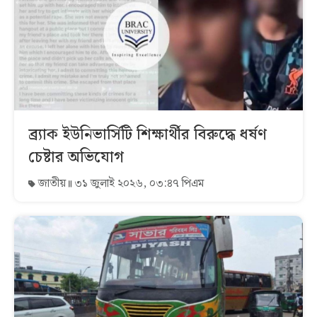
ব্র্যাক ইউনিভার্সিটি শিক্ষার্থীর বিরুদ্ধে ধর্ষণ
চেষ্টার অভিযোগ
জাতীয়
৩১ জুলাই ২০২৬, ০৩:৪৭ পিএম