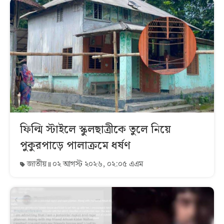
ফিল্মি স্টাইলে স্কুলছাত্রীকে তুলে নিয়ে
পুকুরপাড়ে পালাক্রমে ধর্ষণ
জাতীয়
০২ আগস্ট ২০২৬, ০২:০৫ এএম