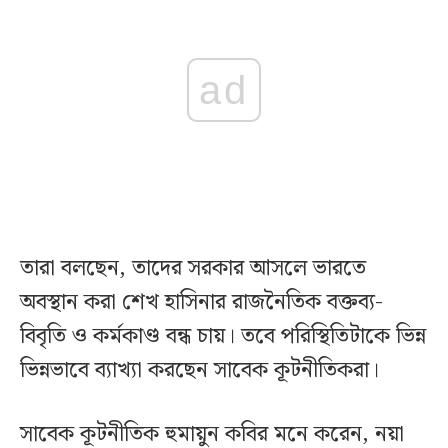
ad
তারা বলছেন, তাদের সরকার আসলে ভারতে
অবস্থান করা শেখ হাসিনার রাজনৈতিক বক্তব্য-
বিবৃতি ও কর্মকাণ্ড বন্ধ চায়। তবে পরিস্থিতিটাকে ভিন্ন
ভিন্নভাবে ব্যাখ্যা করছেন সাবেক কূটনীতিকরা।
সাবেক কূটনীতিক হুমায়ুন কবির মনে করেন, নয়া