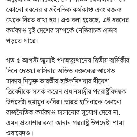
কোনো ধরনের রাজনৈতিক কর্মকাণ্ড এবং বক্তব্য
থেকে বিরত রাখা হয়। এও বলা হয়েছে, এই ধরনের
কর্মকাণ্ড দুই দেশের সম্পর্কে নেতিবাচক প্রভাব
পড়তে পারে।
গত ৫ আগস্ট জুলাই গণঅভ্যুত্থানের দ্বিতীয় বার্ষিকীর
দিনে দেওয়া হাসিনার অডিও বক্তব্যের আগেও
ঢাকায় নিযুক্ত ভারতীয় হাইকমিশনার দীনেশ
ত্রিবেদীকে সতর্ক করেন প্রধানমন্ত্রীর পররাষ্ট্রবিষয়ক
উপদেষ্টা হুমায়ুন কবির। ভারত হাসিনাকে কোনো
রাজনৈতিক কর্মকাণ্ড চালানোর সুযোগ দেবে না,
এমন প্রত্যাশার কথা জানান পররাষ্ট্র উপদেষ্টা শামা
ওবায়েদও।