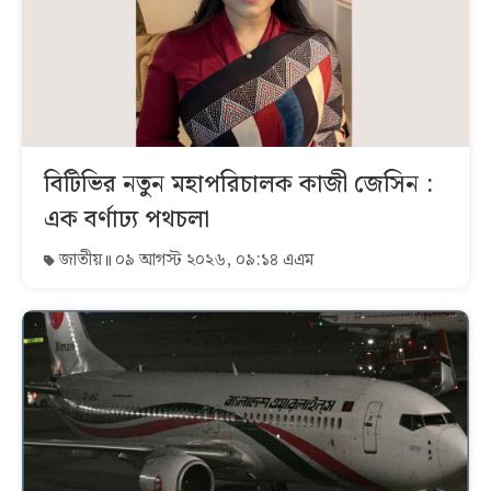
বিটিভির নতুন মহাপরিচালক কাজী জেসিন :
এক বর্ণাঢ্য পথচলা
জাতীয়
০৯ আগস্ট ২০২৬, ০৯:১৪ এএম