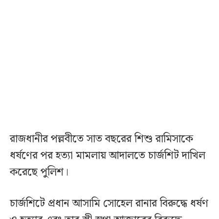
রাজধানীর পল্লবীতে সাত বছরের শিশু রামিসাকে
ধর্ষণের পর হত্যা মামলায় আদালতে চার্জশিট দাখিল
করেছে পুলিশ।
চার্জশিটে প্রধান আসামি সোহেল রানার বিরুদ্ধে ধর্ষণ