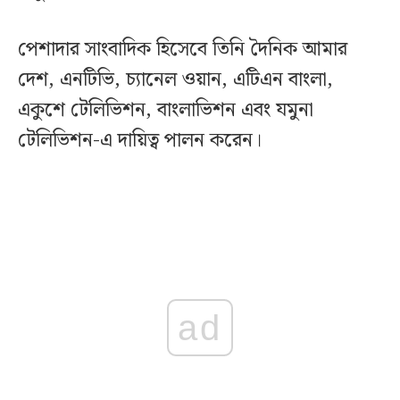
পেশাদার সাংবাদিক হিসেবে তিনি দৈনিক আমার
দেশ, এনটিভি, চ্যানেল ওয়ান, এটিএন বাংলা,
একুশে টেলিভিশন, বাংলাভিশন এবং যমুনা
টেলিভিশন-এ দায়িত্ব পালন করেন।
ad