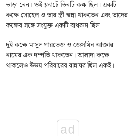
ভাড়া নেন। ওই ফ্ল্যাটে তিনটি কক্ষ ছিল। একটি
কক্ষে সোহেল ও তার স্ত্রী স্বপ্না থাকতেন এবং তাদের
কক্ষের সঙ্গে সংযুক্ত একটি বাথরুম ছিল।
দুই কক্ষে মাসুদ পারভেজ ও জেসমিন আক্তার
নামের এক দম্পতি থাকতেন। আলাদা কক্ষে
থাকলেও উভয় পরিবারের রান্নাঘর ছিল একই।
ad