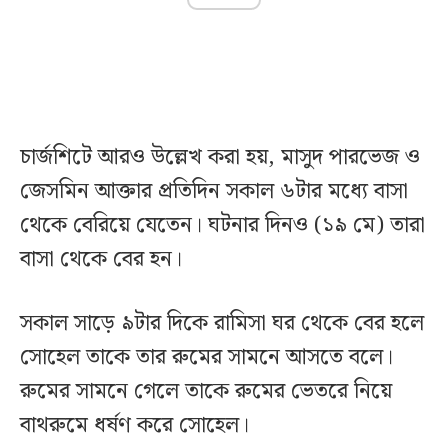
চার্জশিটে আরও উল্লেখ করা হয়, মাসুদ পারভেজ ও
জেসমিন আক্তার প্রতিদিন সকাল ৬টার মধ্যে বাসা
থেকে বেরিয়ে যেতেন। ঘটনার দিনও (১৯ মে) তারা
বাসা থেকে বের হন।
সকাল সাড়ে ৯টার দিকে রামিসা ঘর থেকে বের হলে
সোহেল তাকে তার রুমের সামনে আসতে বলে।
রুমের সামনে গেলে তাকে রুমের ভেতরে নিয়ে
বাথরুমে ধর্ষণ করে সোহেল।