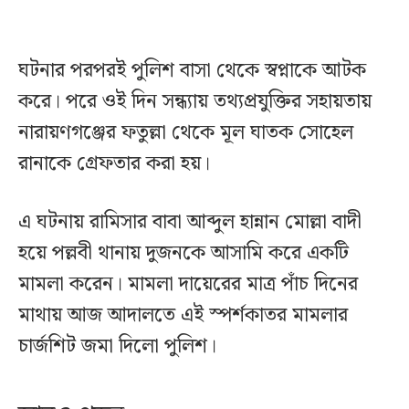
ঘটনার পরপরই পুলিশ বাসা থেকে স্বপ্নাকে আটক
করে। পরে ওই দিন সন্ধ্যায় তথ্যপ্রযুক্তির সহায়তায়
নারায়ণগঞ্জের ফতুল্লা থেকে মূল ঘাতক সোহেল
রানাকে গ্রেফতার করা হয়।
এ ঘটনায় রামিসার বাবা আব্দুল হান্নান মোল্লা বাদী
হয়ে পল্লবী থানায় দুজনকে আসামি করে একটি
মামলা করেন। মামলা দায়েরের মাত্র পাঁচ দিনের
মাথায় আজ আদালতে এই স্পর্শকাতর মামলার
চার্জশিট জমা দিলো পুলিশ।