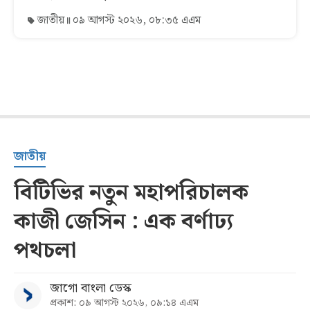
জাতীয়
০৯ আগস্ট ২০২৬, ০৮:৩৫ এএম
জাতীয়
বিটিভির নতুন মহাপরিচালক
কাজী জেসিন : এক বর্ণাঢ্য
পথচলা
জাগো বাংলা ডেস্ক
প্রকাশ: ০৯ আগস্ট ২০২৬, ০৯:১৪ এএম