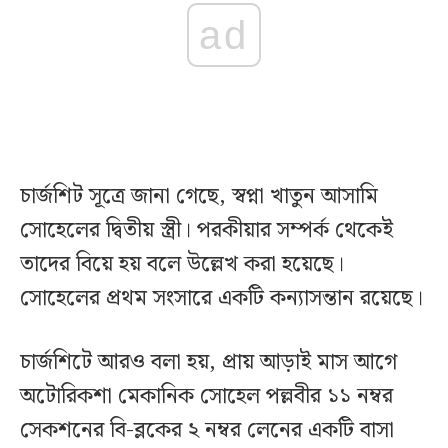
ad
চার্জশিট সূত্রে জানা গেছে, স্বপ্না খাতুন আসামি
সোহেলের দ্বিতীয় স্ত্রী। পরকীয়ার সম্পর্ক থেকেই
তাদের বিয়ে হয় বলে উল্লেখ করা হয়েছে।
সোহেলের প্রথম সংসারে একটি কন্যাসন্তান রয়েছে।
চার্জশিটে আরও বলা হয়, প্রায় আড়াই মাস আগে
অটোরিকশা মেকানিক সোহেল পল্লবীর ১১ নম্বর
সেকশনের বি-ব্লকের ২ নম্বর লেনের একটি বাসা