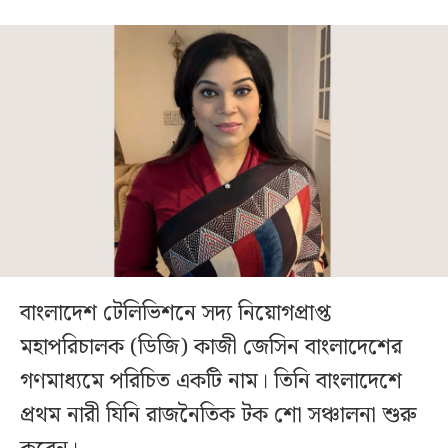
বাংলাদেশ টেলিভিশনে সদ্য নিয়োগপ্রাপ্ত
মহাপরিচালক (ডিজি) কাজী জেসিন বাংলাদেশের
গণমাধ্যমে পরিচিত একটি নাম। তিনি বাংলাদেশে
প্রথম নারী যিনি রাজনৈতিক টক শো সঞ্চালনা শুরু