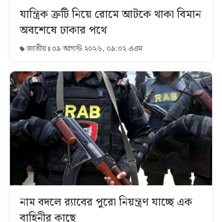
যান্ত্রিক ত্রুটি নিয়ে রোমে আটকে থাকা বিমান
অবশেষে ঢাকার পথে
জাতীয়
০৯ আগস্ট ২০২৬, ০৯:০২ এএম
নাম বদলে র‌্যাবের পুরো নিয়ন্ত্রণ যাচ্ছে এক
বাহিনীর কাছে