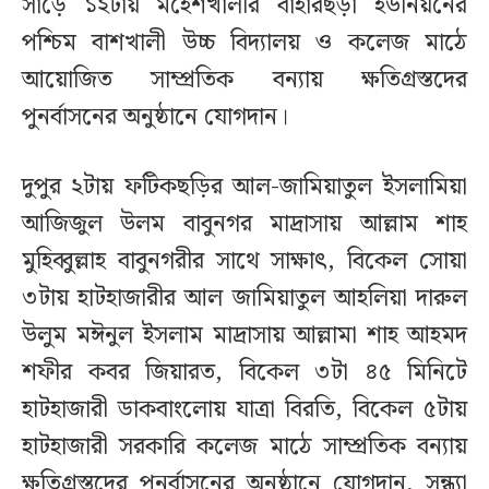
সাড়ে ১২টায় মহেশখালীর বাহারছড়া ইউনিয়নের
পশ্চিম বাশখালী উচ্চ বিদ্যালয় ও কলেজ মাঠে
আয়োজিত সাম্প্রতিক বন্যায় ক্ষতিগ্রস্তদের
পুনর্বাসনের অনুষ্ঠানে যোগদান।
দুপুর ২টায় ফটিকছড়ির আল-জামিয়াতুল ইসলামিয়া
আজিজুল উলম বাবুনগর মাদ্রাসায় আল্লাম শাহ
মুহিব্বুল্লাহ বাবুনগরীর সাথে সাক্ষাৎ, বিকেল সোয়া
৩টায় হাটহাজারীর আল জামিয়াতুল আহলিয়া দারুল
উলুম মঈনুল ইসলাম মাদ্রাসায় আল্লামা শাহ আহমদ
শফীর কবর জিয়ারত, বিকেল ৩টা ৪৫ মিনিটে
হাটহাজারী ডাকবাংলোয় যাত্রা বিরতি, বিকেল ৫টায়
হাটহাজারী সরকারি কলেজ মাঠে সাম্প্রতিক বন্যায়
ক্ষতিগ্রস্তদের পুনর্বাসনের অনুষ্ঠানে যোগদান, সন্ধ্যা