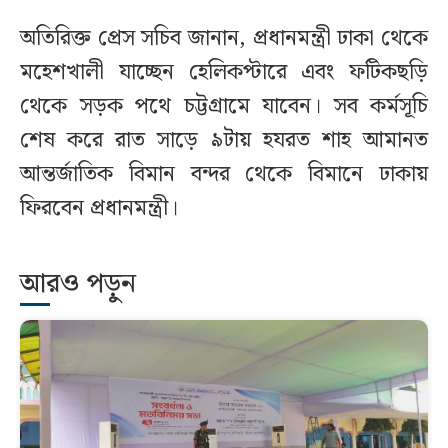
অতিরিক্ত প্রেস সচিব জানান, প্রধানমন্ত্রী ঢাকা থেকে
মহেশখালী যাচ্ছেন হেলিকপ্টারে এবং ফটিকছড়ি
থেকে সড়ক পথে চট্টগ্রামে যাবেন। সব কর্মসূচি
শেষ করে রাত সাড়ে ৯টায় হযরত শাহ আমানত
আন্তর্জাতিক বিমান বন্দর থেকে বিমানে ঢাকায়
ফিরবেন প্রধানমন্ত্রী।
আরও পড়ুন