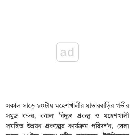
ad
সকাল সাড়ে ১০টায় মহেশখালীর মাতারবাড়ির গভীর
সমুদ্র বন্দর, কয়লা বিদ্যুৎ প্রকল্প ও মহেশখালী
সমন্বিত উন্নয়ন প্রকল্পের কার্যক্রম পরিদর্শন, বেলা