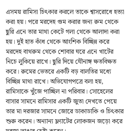
এসময় রামিসা চিৎকার করলে তাকে শ্বাসরোধে হত্যা
করা হয়। পরে মরদেহ গুম করার জন্য রুম থেকে
ছুরি এনে তার মাথা কেটে গলা থেকে আলাদা করা
হয়। দুই হাত কাঁধ থেকে আংশিক বিচ্ছিন্ন করে
মরদেহ বাথরুম থেকে শোবার ঘরে এনে খাটের
নিচে লুকিয়ে রাখে। ছুরি দিয়ে যৌনাঙ্গ ক্ষতবিক্ষত
করে। রুমের ভেতরে একটি বড় বালতির মধ্যে
বিচ্ছিন্ন মাথা রাখে। অভিযোগপত্রে বলা হয়,
রামিসাকে খুঁজে পাচ্ছিল না পরিবার। সোহেলের
বাসার সামনে রামিসার একটি জুতা দেখতে পেয়ে
তার মা দরজার সামনে জোরে ডাকাডাকি ও চিৎকার
শুরু করেন। অন্যান্য ফ্ল্যাটের লোকজন জড়ো করে