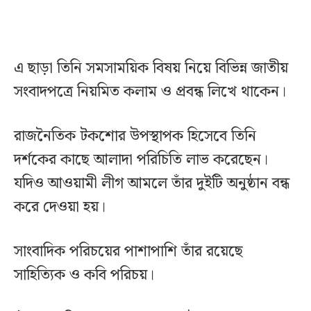
এ ছাড়া তিনি সমসাময়িক বিষয় নিয়ে বিভিন্ন জাতীয়
সংবাদপত্রে নিয়মিত কলাম ও প্রবন্ধ লিখে থাকেন।
রাজনৈতিক টকশোর উপস্থাপক হিসেবে তিনি
দর্শকের কাছে আলাদা পরিচিতি লাভ করেছেন।
যদিও আওয়ামী লীগ আমলে তাঁর দুইটি অনুষ্ঠান বন্ধ
করে দেওয়া হয়।
সাংবাদিক পরিচয়ের পাশাপাশি তাঁর রয়েছে
সাহিত্যিক ও কবি পরিচয়।