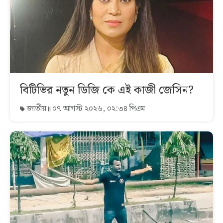
বিটিভির নতুন ডিজি কে এই কাজী জেসিন?
জাতীয়
০৭ আগস্ট ২০২৬, ০২:৩৪ পিএম