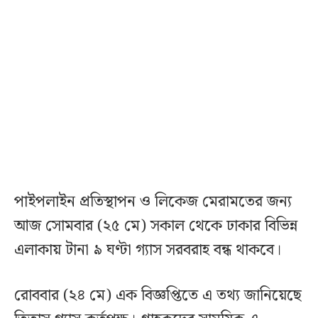
পাইপলাইন প্রতিস্থাপন ও লিকেজ মেরামতের জন্য
আজ সোমবার (২৫ মে) সকাল থেকে ঢাকার বিভিন্ন
এলাকায় টানা ৯ ঘণ্টা গ্যাস সরবরাহ বন্ধ থাকবে।
রোববার (২৪ মে) এক বিজ্ঞপ্তিতে এ তথ্য জানিয়েছে