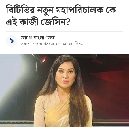
বিটিভির নতুন মহাপরিচালক কে
এই কাজী জেসিন?
জাগো বাংলা ডেস্ক
প্রকাশ: ০৬ আগস্ট ২০২৬, ১০:১৫ পিএম