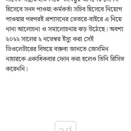
হিসেবে সনদ পাওয়া কর্মকর্তা সচিব হিসেবে নিয়োগ
পাওয়ার পরপরই প্রশাসনের ভেতরে-বাইরে এ নিয়ে
নানা আলোচনা ও সমালোচনার ঝড় উঠেছে। অবশ্য
২০২২ সালের ২ নভেম্বর ইস্যু করা সেই
ডিওলেটারের বিষয়ে বক্তব্য জানতে জেসমিন
নাহারকে একাধিকবার ফোন করা হলেও তিনি রিসিভ
করেননি।
ad