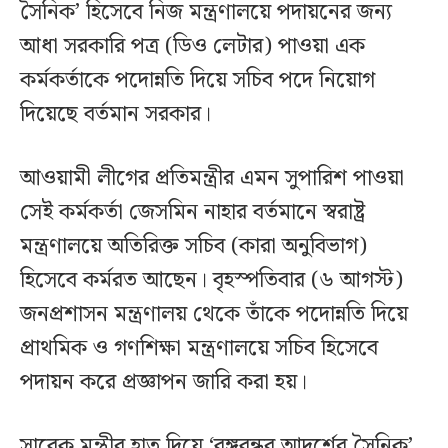
সৈনিক’ হিসেবে নিজ মন্ত্রণালয়ে পদায়নের জন্য
আধা সরকারি পত্র (ডিও লেটার) পাওয়া এক
কর্মকর্তাকে পদোন্নতি দিয়ে সচিব পদে নিয়োগ
দিয়েছে বর্তমান সরকার।
আওয়ামী লীগের প্রতিমন্ত্রীর এমন সুপারিশ পাওয়া
সেই কর্মকর্তা জেসমিন নাহার বর্তমানে স্বরাষ্ট্র
মন্ত্রণালয়ে অতিরিক্ত সচিব (কারা অনুবিভাগ)
হিসেবে কর্মরত আছেন। বৃহস্পতিবার (৬ আগস্ট)
জনপ্রশাসন মন্ত্রণালয় থেকে তাঁকে পদোন্নতি দিয়ে
প্রাথমিক ও গণশিক্ষা মন্ত্রণালয়ে সচিব হিসেবে
পদায়ন করে প্রজ্ঞাপন জারি করা হয়।
সাবেক মন্ত্রীর হাত দিয়ে ‘বঙ্গবন্ধুর আদর্শের সৈনিক’