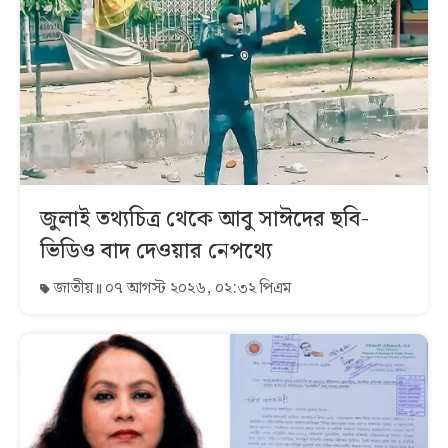
জুলাই তথ্যচিত্র থেকে আবু সাঈদের ছবি-
ভিডিও বাদ দেওয়ার নেপথ্যে
জাতীয়
০৭ আগস্ট ২০২৬, ০২:৩২ পিএম