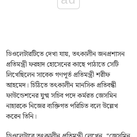
ডিওলেটারটিতে দেখা যায়, তৎকালীন জনপ্রশাসন
প্রতিমন্ত্রী ফরহাদ হোসেনের কাছে পাঠাতে সেটি
লিখেছিলেন সাবেক গণপূর্ত প্রতিমন্ত্রী শরীফ
আহমেদ। চিঠিতে তৎকালীন মানসিক প্রতিবন্ধী
ফাউন্ডেশনের যুগ্ম সচিব পদে কর্মরত জেসমিন
নাহারকে নিজের ব্যক্তিগত পরিচিত বলে উল্লেখ
করেন তিনি।
ডিওলেটারে তৎকালীন প্রতিমন্ত্রী লেখেন, “জেসমিন