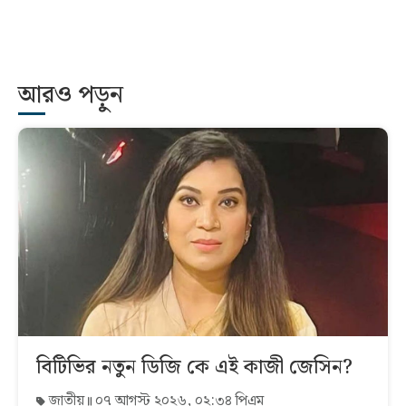
আরও পড়ুন
বিটিভির নতুন ডিজি কে এই কাজী জেসিন?
জাতীয়
০৭ আগস্ট ২০২৬, ০২:৩৪ পিএম