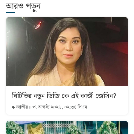
আরও পড়ুন
বিটিভির নতুন ডিজি কে এই কাজী জেসিন?
জাতীয়
০৭ আগস্ট ২০২৬, ০২:৩৪ পিএম