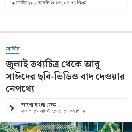
জাতীয়
০৬ আগস্ট ২০২৬, ০৯:৫৭ পিএম
জাতীয়
জুলাই তথ্যচিত্র থেকে আবু
সাঈদের ছবি-ভিডিও বাদ দেওয়ার
নেপথ্যে
জাগো বাংলা ডেস্ক
প্রকাশ: ০৭ আগস্ট ২০২৬, ০২:৩২ পিএম