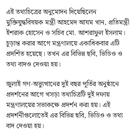
এই তথ্যচিত্রের অনুমোদন দিয়েছিলেন
মুক্তিযুদ্ধবিষয়ক মন্ত্রী আহমেদ আযম খান, প্রতিমন্ত্রী
ইশরাক হোসেন ও সচিব মো. আশরাফুল ইসলাম।
চূড়ান্ত করার আগে মন্ত্রণালয়ে একাধিকবার এটি
প্রদর্শিত হয়েছে। তখন এর বিভিন্ন ছবি, ভিডিও ও
তথ্য বাদও দেওয়া হয়।
জুলাই গণ-অভ্যুত্থানের দুই বছর পূর্তির অনুষ্ঠানে
প্রদর্শনের আগে খসড়া তথ্যচিত্রটি দুই দফায়
মন্ত্রণালয়ের সভাকক্ষে প্রদর্শন করা হয়। এই
প্রদর্শনীগুলোতেই এর বিভিন্ন ছবি, ভিডিও ও তথ্য
বাদ দেওয়া হয়।