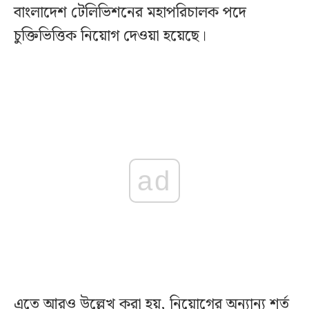
বাংলাদেশ টেলিভিশনের মহাপরিচালক পদে
চুক্তিভিত্তিক নিয়োগ দেওয়া হয়েছে।
ad
এতে আরও উল্লেখ করা হয়, নিয়োগের অন্যান্য শর্ত