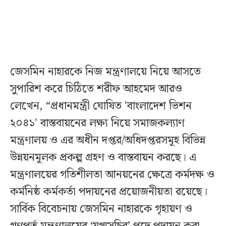
জেসমিন নাহারকে নিজ মন্ত্রণালয়ে নিয়ে আসতে
সুপারিশ করে চিঠিতে শরীফ আহমেদ আরও
লেখেন, “প্রধানমন্ত্রী ঘোষিত 'বাংলাদেশ ভিশন
২০৪১' বাস্তবায়নের লক্ষ্য নিয়ে সমাজকল্যাণ
মন্ত্রণালয় ও এর অধীন দপ্তর/অধিদপ্তরসমূহ বিভিন্ন
উন্নয়নমূলক প্রকল্প গ্রহণ ও বাস্তবায়ন করছে। এ
মন্ত্রণালয়ের গতিশীলতা আনয়নের ক্ষেত্রে কর্মদক্ষ ও
কর্মনিষ্ঠ কর্মকর্তা পদায়নের প্রয়োজনীয়তা রয়েছে।
সার্বিক বিবেচনায় জেসমিন নাহারকে গৃহায়ণ ও