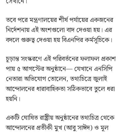
সেখানে।
তবে পরে মন্ত্রণালয়ের শীর্ষ পর্যায়ের একজনের
নির্দেশনায় এই অংশগুলো বাদ দেওয়া হয়। এর
বদলে গুরুত্ব দেওয়া হয় বিএনপির কর্মসূচিকে।
চূড়ান্ত সংস্করণে এই পরিবর্তনের ফলাফল প্রকাশ
পায় ৫ আগস্টের অনুষ্ঠানে— যেখানে এনসিপি
নেতারা অভিযোগ তোলেন, তথ্যচিত্রে জুলাই
আন্দোলনের ধারাবাহিকতা সঠিকভাবে তুলে ধরা
হয়নি।
একটি ঘোষিত রাষ্ট্রীয় অনুষ্ঠানের তথ্যচিত্র থেকে
আন্দোলনের প্রতীকী মুখ (আবু সাঈদ) ও মূল