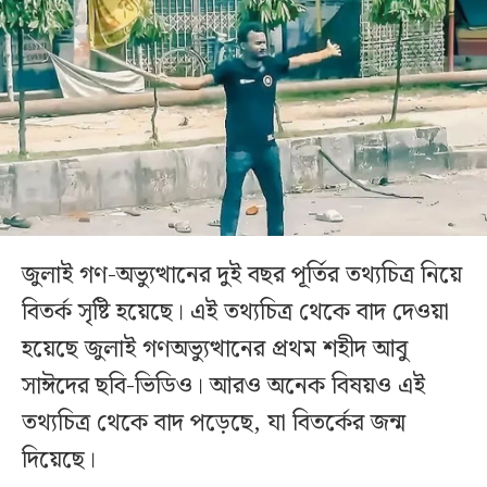
জুলাই গণ-অভ্যুত্থানের দুই বছর পূর্তির তথ্যচিত্র নিয়ে
বিতর্ক সৃষ্টি হয়েছে। এই তথ্যচিত্র থেকে বাদ দেওয়া
হয়েছে জুলাই গণঅভ্যুত্থানের প্রথম শহীদ আবু
সাঈদের ছবি-ভিডিও। আরও অনেক বিষয়ও এই
তথ্যচিত্র থেকে বাদ পড়েছে, যা বিতর্কের জন্ম
দিয়েছে।