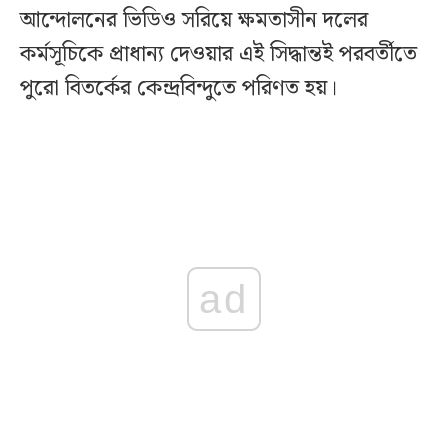
আন্দোলনের ভিডিও সরিয়ে ক্ষমতাসীন দলের
কর্মসূচিকে প্রাধান্য দেওয়ার এই সিদ্ধান্তই পরবর্তীতে
পুরো বিতর্কের কেন্দ্রবিন্দুতে পরিণত হয়।
ad