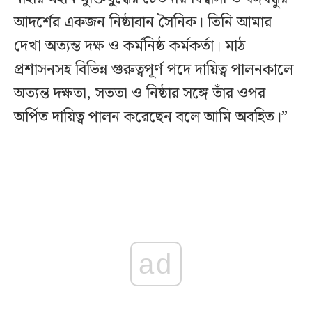
আদর্শের একজন নিষ্ঠাবান সৈনিক। তিনি আমার
দেখা অত্যন্ত দক্ষ ও কর্মনিষ্ঠ কর্মকর্তা। মাঠ
প্রশাসনসহ বিভিন্ন গুরুত্বপূর্ণ পদে দায়িত্ব পালনকালে
অত্যন্ত দক্ষতা, সততা ও নিষ্ঠার সঙ্গে তাঁর ওপর
অর্পিত দায়িত্ব পালন করেছেন বলে আমি অবহিত।”
ad