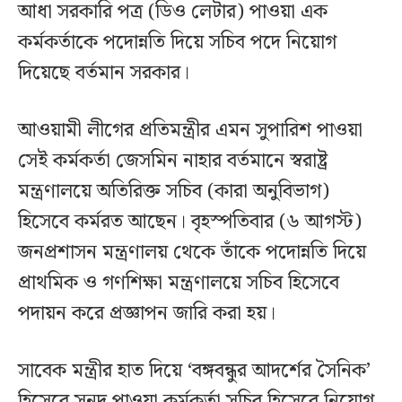
আধা সরকারি পত্র (ডিও লেটার) পাওয়া এক
কর্মকর্তাকে পদোন্নতি দিয়ে সচিব পদে নিয়োগ
দিয়েছে বর্তমান সরকার।
আওয়ামী লীগের প্রতিমন্ত্রীর এমন সুপারিশ পাওয়া
সেই কর্মকর্তা জেসমিন নাহার বর্তমানে স্বরাষ্ট্র
মন্ত্রণালয়ে অতিরিক্ত সচিব (কারা অনুবিভাগ)
হিসেবে কর্মরত আছেন। বৃহস্পতিবার (৬ আগস্ট)
জনপ্রশাসন মন্ত্রণালয় থেকে তাঁকে পদোন্নতি দিয়ে
প্রাথমিক ও গণশিক্ষা মন্ত্রণালয়ে সচিব হিসেবে
পদায়ন করে প্রজ্ঞাপন জারি করা হয়।
সাবেক মন্ত্রীর হাত দিয়ে ‘বঙ্গবন্ধুর আদর্শের সৈনিক’
হিসেবে সনদ পাওয়া কর্মকর্তা সচিব হিসেবে নিয়োগ