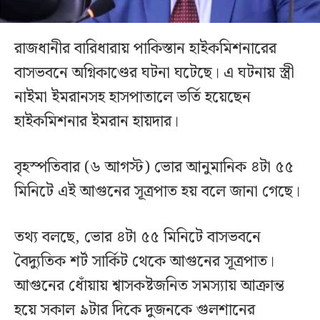
রাজধানীর বারিধারায় পাকিস্তান হাইকমিশনারের
বাসভবনে অগ্নিকাণ্ডের ঘটনা ঘটেছে। এ ঘটনায় স্ত্রী
নাইমা ইমরানসহ হাসপাতালে ভর্তি হয়েছেন
হাইকমিশনার ইমরান হায়দার।
বৃহস্পতিবার (৬ আগস্ট) ভোর আনুমানিক ৪টা ৫৫
মিনিটে এই আগুনের সূত্রপাত হয় বলে জানা গেছে।
তথ্য বলছে, ভোর ৪টা ৫৫ মিনিটে বাসভবনে
বৈদ্যুতিক শর্ট সার্কিট থেকে আগুনের সূত্রপাত।
আগুনের ধোঁয়ায় শ্বাসকষ্টজনিত সমস্যায় আক্রান্ত
হয়ে সকাল ৯টার দিকে দুজনকে গুলশানের