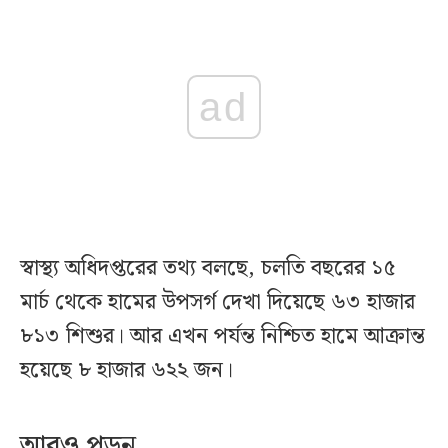
ad
স্বাস্থ্য অধিদপ্তরের তথ্য বলছে, চলতি বছরের ১৫
মার্চ থেকে হামের উপসর্গ দেখা দিয়েছে ৬৩ হাজার
৮১৩ শিশুর। আর এখন পর্যন্ত নিশ্চিত হামে আক্রান্ত
হয়েছে ৮ হাজার ৬২২ জন।
আরও পড়ুন