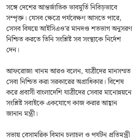
সঙ্গে দেশের আন্তর্জাতিক ভাবমূর্তি নিবিড়ভাবে
সম্পৃক্ত। যেসব ক্ষেত্রে পর্যবেক্ষণ আসতে পারে,
সেসব বিষয়ে আইসিএও’র মানদণ্ড শতভাগ অনুসরণ
নিশ্চিত করতে তিনি সংশ্লিষ্ট সব সংস্থাকে নির্দেশ
দেন।
আফরোজা খানম আরও বলেন, যাত্রীদের মানসম্মত
সেবা নিশ্চিত করা সরকারের অগ্রাধিকার। বিশেষ
করে প্রবাসী বাংলাদেশি যাত্রীদের সেবার মানোন্নয়নে
সংশ্লিষ্ট সবাইকে একযোগে কাজ করার আহ্বান
জানান মন্ত্রী।
সভায় বেসামরিক বিমান চলাচল ও পর্যটন প্রতিমন্ত্রী