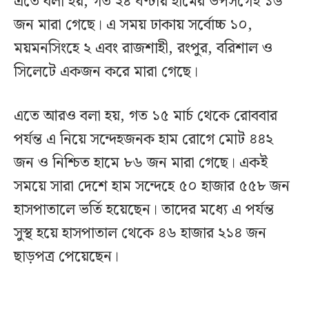
এতে বলা হয়, গত ২৪ ঘণ্টায় হামের উপসর্গেই ১৬
জন মারা গেছে। এ সময় ঢাকায় সর্বোচ্চ ১০,
ময়মনসিংহে ২ এবং রাজশাহী, রংপুর, বরিশাল ও
সিলেটে একজন করে মারা গেছে।
এতে আরও বলা হয়, গত ১৫ মার্চ থেকে রোববার
পর্যন্ত এ নিয়ে সন্দেহজনক হাম রোগে মোট ৪৪২
জন ও নিশ্চিত হামে ৮৬ জন মারা গেছে। একই
সময়ে সারা দেশে হাম সন্দেহে ৫০ হাজার ৫৫৮ জন
হাসপাতালে ভর্তি হয়েছেন। তাদের মধ্যে এ পর্যন্ত
সুস্থ হয়ে হাসপাতাল থেকে ৪৬ হাজার ২১৪ জন
ছাড়পত্র পেয়েছেন।