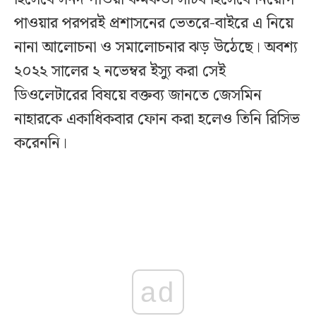
পাওয়ার পরপরই প্রশাসনের ভেতরে-বাইরে এ নিয়ে
নানা আলোচনা ও সমালোচনার ঝড় উঠেছে। অবশ্য
২০২২ সালের ২ নভেম্বর ইস্যু করা সেই
ডিওলেটারের বিষয়ে বক্তব্য জানতে জেসমিন
নাহারকে একাধিকবার ফোন করা হলেও তিনি রিসিভ
করেননি।
ad