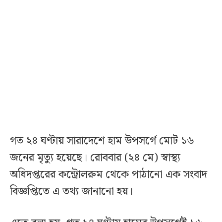
গত ২৪ ঘণ্টায় সারাদেশে হাম উপসর্গে মোট ১৬
জনের মৃত্যু হয়েছে। রোববার (২৪ মে) স্বাস্থ্য
অধিদপ্তরের কন্ট্রোলরুম থেকে পাঠানো এক সংবাদ
বিজ্ঞপ্তিতে এ তথ্য জানানো হয়।