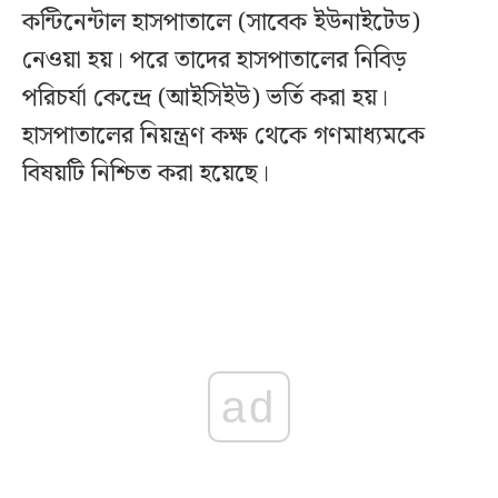
কন্টিনেন্টাল হাসপাতালে (সাবেক ইউনাইটেড)
নেওয়া হয়। পরে তাদের হাসপাতালের নিবিড়
পরিচর্যা কেন্দ্রে (আইসিইউ) ভর্তি করা হয়।
হাসপাতালের নিয়ন্ত্রণ কক্ষ থেকে গণমাধ্যমকে
বিষয়টি নিশ্চিত করা হয়েছে।
ad