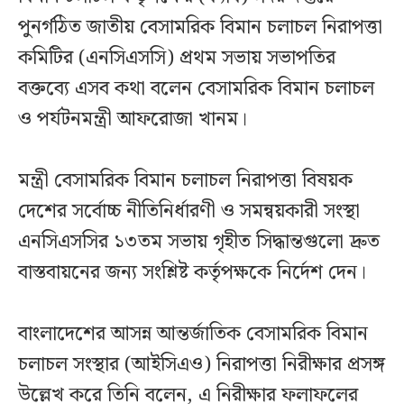
পুনর্গঠিত জাতীয় বেসামরিক বিমান চলাচল নিরাপত্তা
কমিটির (এনসিএসসি) প্রথম সভায় সভাপতির
বক্তব্যে এসব কথা বলেন বেসামরিক বিমান চলাচল
ও পর্যটনমন্ত্রী আফরোজা খানম।
মন্ত্রী বেসামরিক বিমান চলাচল নিরাপত্তা বিষয়ক
দেশের সর্বোচ্চ নীতিনির্ধারণী ও সমন্বয়কারী সংস্থা
এনসিএসসির ১৩তম সভায় গৃহীত সিদ্ধান্তগুলো দ্রুত
বাস্তবায়নের জন্য সংশ্লিষ্ট কর্তৃপক্ষকে নির্দেশ দেন।
বাংলাদেশের আসন্ন আন্তর্জাতিক বেসামরিক বিমান
চলাচল সংস্থার (আইসিএও) নিরাপত্তা নিরীক্ষার প্রসঙ্গ
উল্লেখ করে তিনি বলেন, এ নিরীক্ষার ফলাফলের