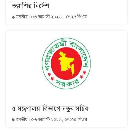
তল্লাশির নির্দেশ
জাতীয়
০৬ আগস্ট ২০২৬, ০৮:২৫ পিএম
৫ মন্ত্রণালয়-বিভাগে নতুন সচিব
জাতীয়
০৬ আগস্ট ২০২৬, ০৭:৫৫ পিএম