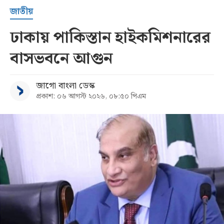
জাতীয়
ঢাকায় পাকিস্তান হাইকমিশনারের
বাসভবনে আগুন
জাগো বাংলা ডেস্ক
প্রকাশ: ০৬ আগস্ট ২০২৬, ০৮:৫০ পিএম