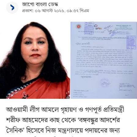
জাগো বাংলা ডেস্ক
প্রকাশ: ০৬ আগস্ট ২০২৬, ০৯:৫৭ পিএম
আওয়ামী লীগ আমলে গৃহায়ণ ও গণপূর্ত প্রতিমন্ত্রী
শরীফ আহমেদের কাছ থেকে ‘বঙ্গবন্ধুর আদর্শের
সৈনিক’ হিসেবে নিজ মন্ত্রণালয়ে পদায়নের জন্য