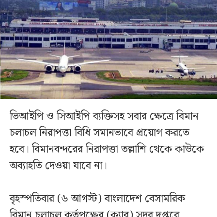
ভিআইপি ও সিআইপি ব্যক্তিসহ সবার ক্ষেত্রে বিমান
চলাচল নিরাপত্তা বিধি সমানভাবে প্রয়োগ করতে
হবে। বিমানবন্দরের নিরাপত্তা তল্লাশি থেকে কাউকে
অব্যাহতি দেওয়া যাবে না।
বৃহস্পতিবার (৬ আগস্ট) বাংলাদেশ বেসামরিক
বিমান চলাচল কর্তৃপক্ষের (ক্যাব) সদর দপ্তরে