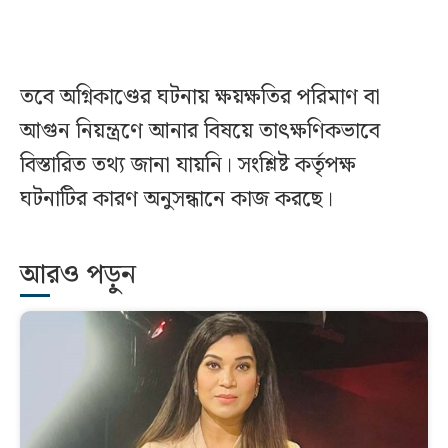
তবে অগ্নিকাণ্ডের ঘটনায় ক্ষয়ক্ষতির পরিমাণ বা
আগুন নিয়ন্ত্রণে আনার বিষয়ে তাৎক্ষণিকভাবে
বিস্তারিত তথ্য জানা যায়নি। সংশ্লিষ্ট কর্তৃপক্ষ
ঘটনাটির কারণ অনুসন্ধানে কাজ করছে।
আরও পড়ুন