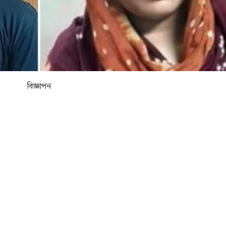
বিজ্ঞাপন