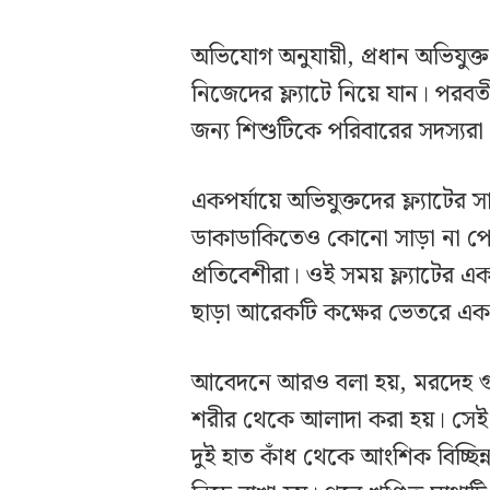
অভিযোগ অনুযায়ী, প্রধান অভিযুক্ত 
নিজেদের ফ্ল্যাটে নিয়ে যান। পরবর
জন্য শিশুটিকে পরিবারের সদস্যরা
একপর্যায়ে অভিযুক্তদের ফ্ল্যাটে
ডাকাডাকিতেও কোনো সাড়া না পে
প্রতিবেশীরা। ওই সময় ফ্ল্যাটের 
ছাড়া আরেকটি কক্ষের ভেতরে একটি
আবেদনে আরও বলা হয়, মরদেহ গুমের
শরীর থেকে আলাদা করা হয়। সেই স
দুই হাত কাঁধ থেকে আংশিক বিচ্ছ