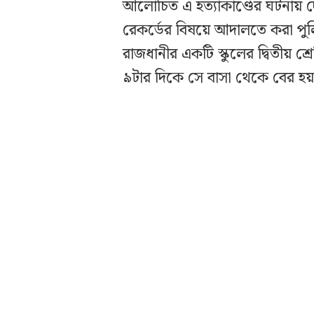
আলোচিত এ হত্যাকাণ্ডের ঘটনায় দ
রেকর্ডের বিষয়ে আদালতে করা পুল
রাজধানীর একটি স্কুলের দ্বিতীয় শ
৯টার দিকে সে বাসা থেকে বের হ