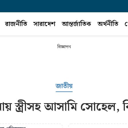
রাজনীতি
সারাদেশ
আন্তর্জাতিক
অর্থনীতি
খ
বিজ্ঞাপন
জাতীয়
 স্ত্রীসহ আসামি সোহেল, 