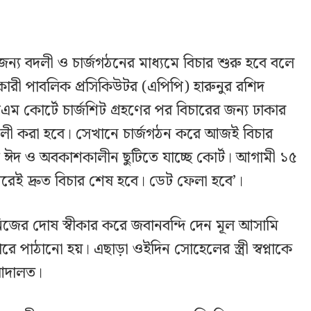
্য বদলী ও চার্জগঠনের মাধ্যমে বিচার শুরু হবে বলে
রী পাবলিক প্রসিকিউটর (এপিপি) হারুনুর রশিদ
কোর্টে চার্জশিট গ্রহণের পর বিচারের জন্য ঢাকার
 বদলী করা হবে। সেখানে চার্জগঠন করে আজই বিচার
 ঈদ ও অবকাশকালীন ছুটিতে যাচ্ছে কোর্ট। আগামী ১৫
রেই দ্রুত বিচার শেষ হবে। ডেট ফেলা হবে’।
ের দোষ স্বীকার করে জবানবন্দি দেন মূল আসামি
 পাঠানো হয়। এছাড়া ওইদিন সোহেলের স্ত্রী স্বপ্নাকে
আদালত।