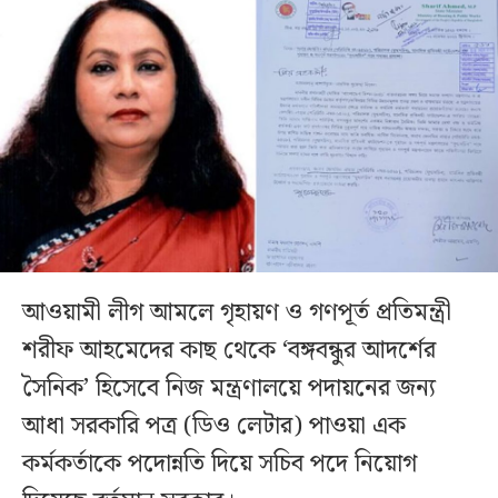
আওয়ামী লীগ আমলে গৃহায়ণ ও গণপূর্ত প্রতিমন্ত্রী
শরীফ আহমেদের কাছ থেকে ‘বঙ্গবন্ধুর আদর্শের
সৈনিক’ হিসেবে নিজ মন্ত্রণালয়ে পদায়নের জন্য
আধা সরকারি পত্র (ডিও লেটার) পাওয়া এক
কর্মকর্তাকে পদোন্নতি দিয়ে সচিব পদে নিয়োগ