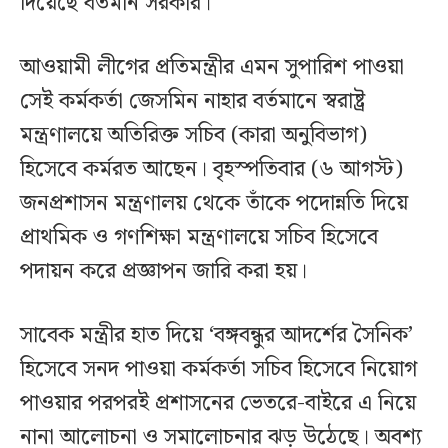
দিয়েছে বর্তমান সরকার।
আওয়ামী লীগের প্রতিমন্ত্রীর এমন সুপারিশ পাওয়া
সেই কর্মকর্তা জেসমিন নাহার বর্তমানে স্বরাষ্ট্র
মন্ত্রণালয়ে অতিরিক্ত সচিব (কারা অনুবিভাগ)
হিসেবে কর্মরত আছেন। বৃহস্পতিবার (৬ আগস্ট)
জনপ্রশাসন মন্ত্রণালয় থেকে তাঁকে পদোন্নতি দিয়ে
প্রাথমিক ও গণশিক্ষা মন্ত্রণালয়ে সচিব হিসেবে
পদায়ন করে প্রজ্ঞাপন জারি করা হয়।
সাবেক মন্ত্রীর হাত দিয়ে ‘বঙ্গবন্ধুর আদর্শের সৈনিক’
হিসেবে সনদ পাওয়া কর্মকর্তা সচিব হিসেবে নিয়োগ
পাওয়ার পরপরই প্রশাসনের ভেতরে-বাইরে এ নিয়ে
নানা আলোচনা ও সমালোচনার ঝড় উঠেছে। অবশ্য