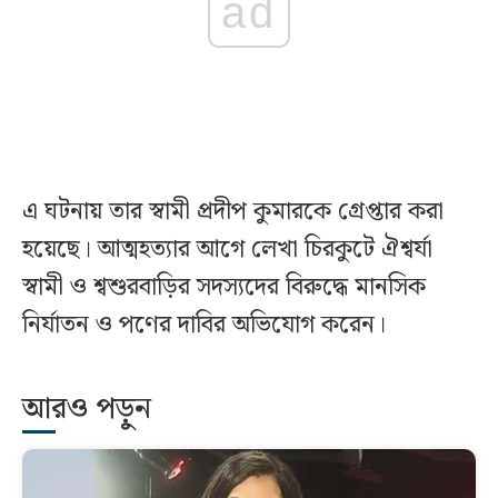
ad
এ ঘটনায় তার স্বামী প্রদীপ কুমারকে গ্রেপ্তার করা
হয়েছে। আত্মহত্যার আগে লেখা চিরকুটে ঐশ্বর্যা
স্বামী ও শ্বশুরবাড়ির সদস্যদের বিরুদ্ধে মানসিক
নির্যাতন ও পণের দাবির অভিযোগ করেন।
আরও পড়ুন