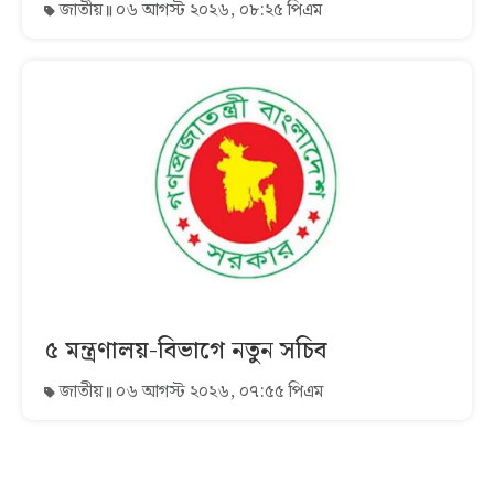
জাতীয়
০৬ আগস্ট ২০২৬, ০৮:২৫ পিএম
৫ মন্ত্রণালয়-বিভাগে নতুন সচিব
জাতীয়
০৬ আগস্ট ২০২৬, ০৭:৫৫ পিএম