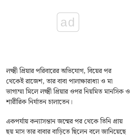
ad
লক্ষ্মী প্রিয়ার পরিবারের অভিযোগ, বিয়ের পর
থেকেই রাজেশ, তার বাবা পালাক্ষারাধ্যা ও মা
ভাগ্যম্মা মিলে লক্ষ্মী প্রিয়ার ওপর নিয়মিত মানসিক ও
শারীরিক নির্যাতন চালাতেন।
একপর্যায় কন্যাসন্তান জন্মের পর থেকে তিনি প্রায়
ছয় মাস তার বাবার বাড়িতে ছিলেন বলে জানিয়েছে