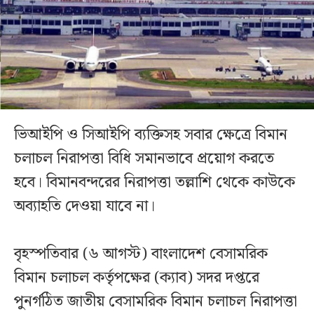
ভিআইপি ও সিআইপি ব্যক্তিসহ সবার ক্ষেত্রে বিমান
চলাচল নিরাপত্তা বিধি সমানভাবে প্রয়োগ করতে
হবে। বিমানবন্দরের নিরাপত্তা তল্লাশি থেকে কাউকে
অব্যাহতি দেওয়া যাবে না।
বৃহস্পতিবার (৬ আগস্ট) বাংলাদেশ বেসামরিক
বিমান চলাচল কর্তৃপক্ষের (ক্যাব) সদর দপ্তরে
পুনর্গঠিত জাতীয় বেসামরিক বিমান চলাচল নিরাপত্তা