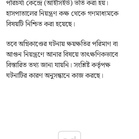
পরিচর্যা কেন্দ্রে (আইসিইউ) ভর্তি করা হয়।
হাসপাতালের নিয়ন্ত্রণ কক্ষ থেকে গণমাধ্যমকে
বিষয়টি নিশ্চিত করা হয়েছে।
তবে অগ্নিকাণ্ডের ঘটনায় ক্ষয়ক্ষতির পরিমাণ বা
আগুন নিয়ন্ত্রণে আনার বিষয়ে তাৎক্ষণিকভাবে
বিস্তারিত তথ্য জানা যায়নি। সংশ্লিষ্ট কর্তৃপক্ষ
ঘটনাটির কারণ অনুসন্ধানে কাজ করছে।