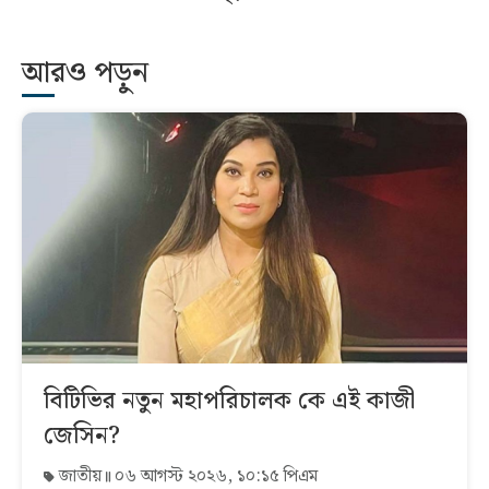
আরও পড়ুন
বিটিভির নতুন মহাপরিচালক কে এই কাজী
জেসিন?
জাতীয়
০৬ আগস্ট ২০২৬, ১০:১৫ পিএম