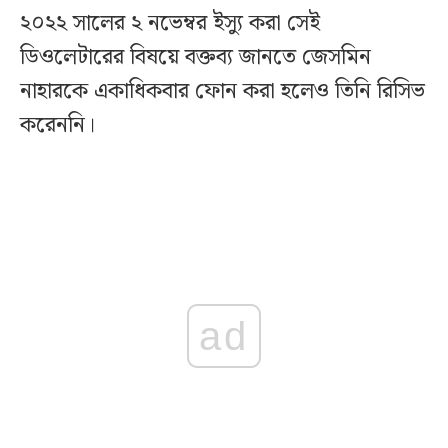
২০২২ সালের ২ নভেম্বর ইস্যু করা সেই
ডিওলেটারের বিষয়ে বক্তব্য জানতে জেসমিন
নাহারকে একাধিকবার ফোন করা হলেও তিনি রিসিভ
করেননি।
ad