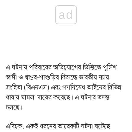
ad
এ ঘটনায় পরিবারের অভিযোগের ভিত্তিতে পুলিশ
স্বামী ও শ্বশুর-শাশুড়ির বিরুদ্ধে ভারতীয় ন্যায়
সংহিতা (বিএনএস) এবং পণনিষেধ আইনের বিভিন্ন
ধারায় মামলা দায়ের করেছে। এ ঘটনার তদন্ত
চলছে।
এদিকে, একই ধরনের আরেকটি ঘটনা ঘটেছে