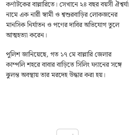
কর্ণাটকের বাল্লারিতে। সেখানে ২৪ বছর বয়সী ঐশ্বর্যা
নামে এক নারী স্বামী ও শ্বশুরবাড়ির লোকজনের
মানসিক নির্যাতন ও পণের দাবির অভিযোগ তুলে
আত্মহত্যা করেন।
পুলিশ জানিয়েছে, গত ১৭ মে বাল্লারি জেলার
কাম্পলি শহরে বাবার বাড়িতে সিলিং ফ্যানের সঙ্গে
ঝুলন্ত অবস্থায় তার মরদেহ উদ্ধার করা হয়।