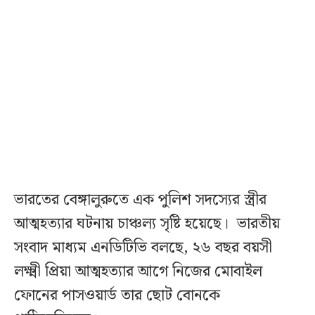
ভারতের বেঙ্গালুরুতে এক পুলিশ সদস্যের স্ত্রীর
আত্মহত্যার ঘটনায় চাঞ্চল্য সৃষ্টি হয়েছে। ভারতীয়
সংবাদ মাধ্যম এনডিটিভি বলছে, ২৬ বছর বয়সী
লক্ষ্মী প্রিয়া আত্মহত্যার আগে নিজের মোবাইল
ফোনের পাসওয়ার্ড তার ছোট বোনকে