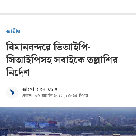
জাতীয়
বিমানবন্দরে ভিআইপি-
সিআইপিসহ সবাইকে তল্লাশির
নির্দেশ
জাগো বাংলা ডেস্ক
প্রকাশ: ০৬ আগস্ট ২০২৬, ০৮:২৫ পিএম