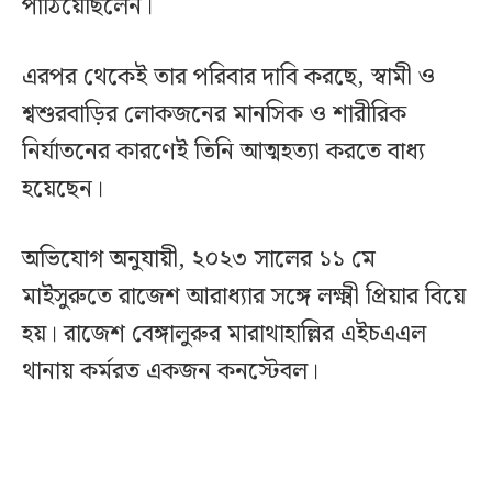
পাঠিয়েছিলেন।
এরপর থেকেই তার পরিবার দাবি করছে, স্বামী ও
শ্বশুরবাড়ির লোকজনের মানসিক ও শারীরিক
নির্যাতনের কারণেই তিনি আত্মহত্যা করতে বাধ্য
হয়েছেন।
অভিযোগ অনুযায়ী, ২০২৩ সালের ১১ মে
মাইসুরুতে রাজেশ আরাধ্যার সঙ্গে লক্ষ্মী প্রিয়ার বিয়ে
হয়। রাজেশ বেঙ্গালুরুর মারাথাহাল্লির এইচএএল
থানায় কর্মরত একজন কনস্টেবল।