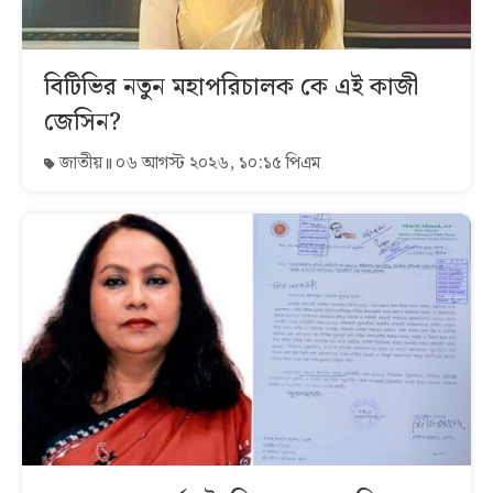
বিটিভির নতুন মহাপরিচালক কে এই কাজী
জেসিন?
জাতীয়
০৬ আগস্ট ২০২৬, ১০:১৫ পিএম