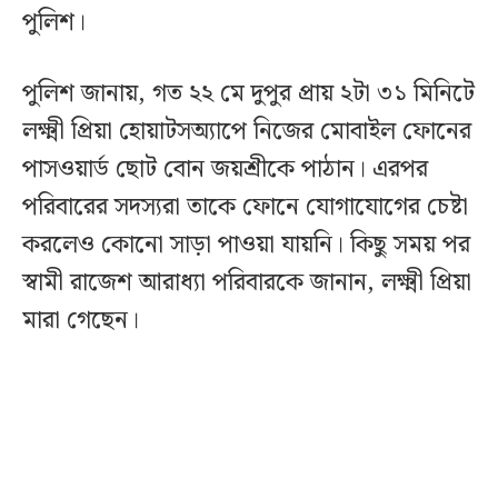
পুলিশ।
পুলিশ জানায়, গত ২২ মে দুপুর প্রায় ২টা ৩১ মিনিটে
লক্ষ্মী প্রিয়া হোয়াটসঅ্যাপে নিজের মোবাইল ফোনের
পাসওয়ার্ড ছোট বোন জয়শ্রীকে পাঠান। এরপর
পরিবারের সদস্যরা তাকে ফোনে যোগাযোগের চেষ্টা
করলেও কোনো সাড়া পাওয়া যায়নি। কিছু সময় পর
স্বামী রাজেশ আরাধ্যা পরিবারকে জানান, লক্ষ্মী প্রিয়া
মারা গেছেন।