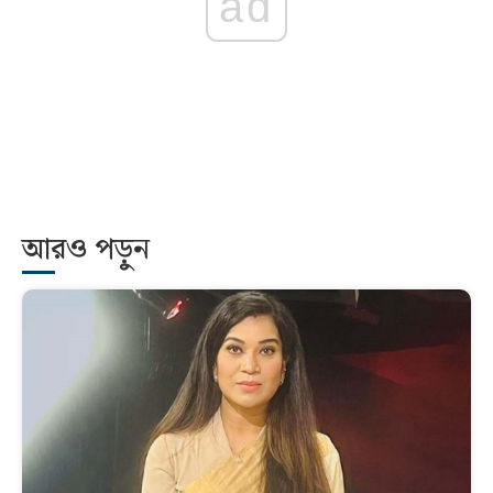
ad
আরও পড়ুন