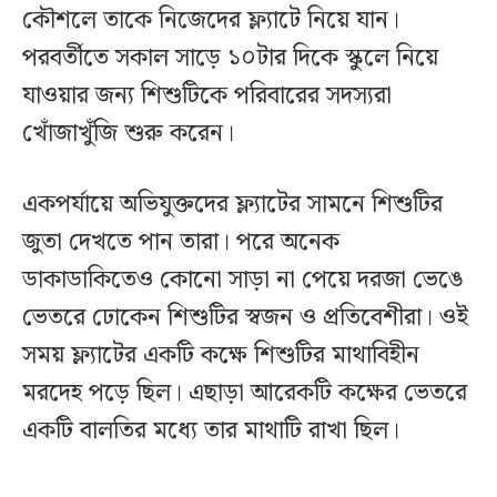
কৌশলে তাকে নিজেদের ফ্ল্যাটে নিয়ে যান।
পরবর্তীতে ‎সকাল সাড়ে ১০টার দিকে স্কুলে নিয়ে
যাওয়ার জন্য শিশুটিকে পরিবারের সদস্যরা
খোঁজাখুঁজি শুরু করেন।
একপর্যায়ে অভিযুক্তদের ফ্ল্যাটের সামনে শিশুটির
জুতা দেখতে পান তারা। পরে অনেক
ডাকাডাকিতেও কোনো সাড়া না পেয়ে দরজা ভেঙে
ভেতরে ঢোকেন শিশুটির স্বজন ও প্রতিবেশীরা। ওই
সময় ফ্ল্যাটের একটি কক্ষে শিশুটির মাথাবিহীন
মরদেহ পড়ে ছিল। এছাড়া আরেকটি কক্ষের ভেতরে
একটি বালতির মধ্যে তার মাথাটি রাখা ছিল।