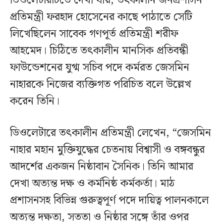
ডিওলেটারটিতে দেখা যায়, তৎকালীন জনপ্রশাসন
প্রতিমন্ত্রী ফরহাদ হোসেনের কাছে পাঠাতে সেটি
লিখেছিলেন সাবেক গণপূর্ত প্রতিমন্ত্রী শরীফ
আহমেদ। চিঠিতে তৎকালীন মানসিক প্রতিবন্ধী
ফাউন্ডেশনের যুগ্ম সচিব পদে কর্মরত জেসমিন
নাহারকে নিজের ব্যক্তিগত পরিচিত বলে উল্লেখ
করেন তিনি।
ডিওলেটারে তৎকালীন প্রতিমন্ত্রী লেখেন, “জেসমিন
নাহার মহান মুক্তিযুদ্ধের চেতনায় বিশ্বাসী ও বঙ্গবন্ধুর
আদর্শের একজন নিষ্ঠাবান সৈনিক। তিনি আমার
দেখা অত্যন্ত দক্ষ ও কর্মনিষ্ঠ কর্মকর্তা। মাঠ
প্রশাসনসহ বিভিন্ন গুরুত্বপূর্ণ পদে দায়িত্ব পালনকালে
অত্যন্ত দক্ষতা, সততা ও নিষ্ঠার সঙ্গে তাঁর ওপর