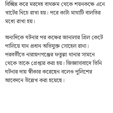
বিচ্ছিন্ন করে মরদেহ বাথরুম থেকে শয়নকক্ষে এনে
খাটের নিচে রাখা হয়। পরে কাটা মাথাটি বালতির
মধ্যে রাখা হয়।
অন্যদিকে ঘটনার পর কক্ষের জানালার গ্রিল কেটে
পালিয়ে যান প্রধান অভিযুক্ত সোহেল রানা।
পরবর্তীতে নারায়ণগঞ্জের ফতুল্লা থানার সামনে
থেকে তাকে গ্রেপ্তার করা হয়। জিজ্ঞাসাবাদে তিনি
ঘটনার দায় স্বীকার করেছেন বলেও পুলিশের
আবেদনে উল্লেখ করা হয়েছে।