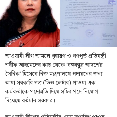
আওয়ামী লীগ আমলে গৃহায়ণ ও গণপূর্ত প্রতিমন্ত্রী
শরীফ আহমেদের কাছ থেকে ‘বঙ্গবন্ধুর আদর্শের
সৈনিক’ হিসেবে নিজ মন্ত্রণালয়ে পদায়নের জন্য
আধা সরকারি পত্র (ডিও লেটার) পাওয়া এক
কর্মকর্তাকে পদোন্নতি দিয়ে সচিব পদে নিয়োগ
দিয়েছে বর্তমান সরকার।