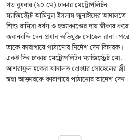
গত বুধবার (২০ মে) ঢাকার মেট্রোপলিটন
ম্যাজিস্ট্রেট আমিনুল ইসলাম জুনাঈদের আদালতে
শিশু রামিসা ধর্ষণ ও হত্যাকাণ্ডের দায় স্বীকার করে
জবানবন্দি দেন প্রধান অভিযুক্ত সোহেল রানা। পরে
তাকে কারাগারে পাঠানোর নির্দেশ দেন বিচারক।
একই দিন ঢাকার মেট্রোপলিটন ম্যাজিস্ট্রেট মো.
আশরাফুল হকের আদালত গ্রেপ্তার সোহেলের স্ত্রী
স্বপ্না আক্তারকে কারাগারে পাঠানোর আদেশ দেন।