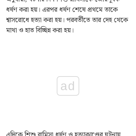
ধর্ষণ করা হয়। এরপর ধর্ষণ শেষে প্রথমে তাকে
শ্বাসরোধে হত্যা করা হয়। পরবর্তীতে তার দেহ থেকে
মাথা ও হাত বিচ্ছিন্ন করা হয়।
ad
এদিকে শিশু রামিসা ধর্ষণ ও হত্যাকাণ্ডের ঘটনায়