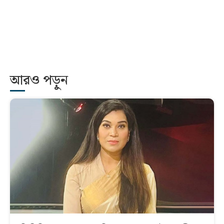
আরও পড়ুন