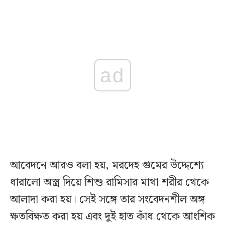
ad
আবেদনে আরও বলা হয়, মরদেহ গুমের উদ্দেশ্যে
ধারালো অস্ত্র দিয়ে শিশু রামিসার মাথা শরীর থেকে
আলাদা করা হয়। সেই সঙ্গে তার সংবেদনশীল অঙ্গ
ক্ষতবিক্ষত করা হয় এবং দুই হাত কাঁধ থেকে আংশিক