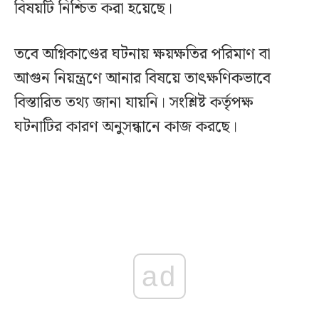
বিষয়টি নিশ্চিত করা হয়েছে।
তবে অগ্নিকাণ্ডের ঘটনায় ক্ষয়ক্ষতির পরিমাণ বা
আগুন নিয়ন্ত্রণে আনার বিষয়ে তাৎক্ষণিকভাবে
বিস্তারিত তথ্য জানা যায়নি। সংশ্লিষ্ট কর্তৃপক্ষ
ঘটনাটির কারণ অনুসন্ধানে কাজ করছে।
ad