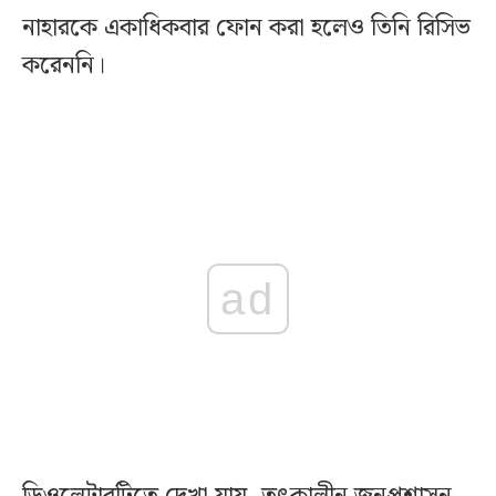
নাহারকে একাধিকবার ফোন করা হলেও তিনি রিসিভ
করেননি।
ad