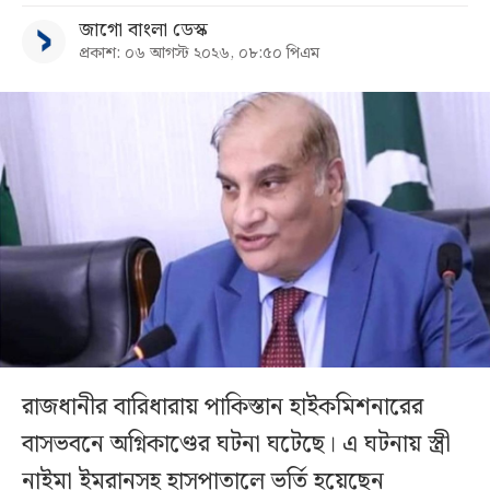
জাগো বাংলা ডেস্ক
প্রকাশ: ০৬ আগস্ট ২০২৬, ০৮:৫০ পিএম
রাজধানীর বারিধারায় পাকিস্তান হাইকমিশনারের
বাসভবনে অগ্নিকাণ্ডের ঘটনা ঘটেছে। এ ঘটনায় স্ত্রী
নাইমা ইমরানসহ হাসপাতালে ভর্তি হয়েছেন