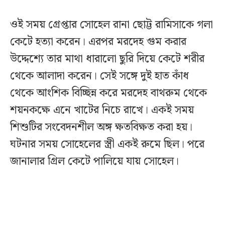
ওই সময় গ্রেপ্তার সোহেল রানা ছোট্ট রামিসাকে গলা
কেটে হত্যা করেন। এরপর মরদেহ গুম করার
উদ্দেশ্যে তার মাথা ধারালো ছুরি দিয়ে কেটে শরীর
থেকে আলাদা করেন। সেই সঙ্গে দুই হাত কাঁধ
থেকে আংশিক বিচ্ছিন্ন করে মরদেহ বাথরুম থেকে
শয়নকক্ষে এনে খাটের নিচে রাখে। একই সময়
শিশুটির সংবেদনশীল অঙ্গ ক্ষতবিক্ষত করা হয়।
ঘটনার সময় সোহেলের স্ত্রী একই রুমে ছিল। পরে
জানালার গ্রিল কেটে পালিয়ে যায় সোহেল।