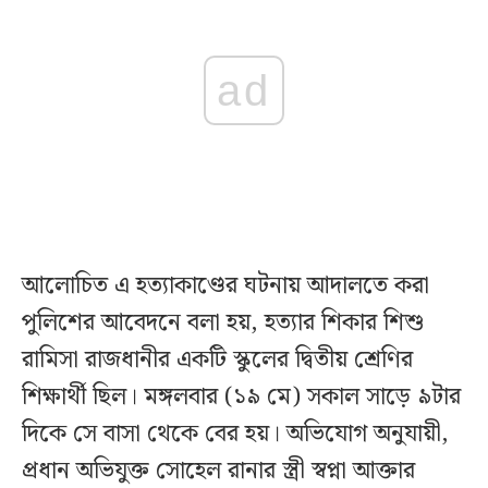
ad
আলোচিত এ হত্যাকাণ্ডের ঘটনায় আদালতে করা
‎পুলিশের আবেদনে বলা হয়, হত্যার শিকার শিশু
রামিসা রাজধানীর একটি স্কুলের দ্বিতীয় শ্রেণির
শিক্ষার্থী ছিল। মঙ্গলবার (১৯ মে) সকাল সাড়ে ৯টার
দিকে সে বাসা থেকে বের হয়। অভিযোগ অনুযায়ী,
প্রধান অভিযুক্ত সোহেল রানার স্ত্রী স্বপ্না আক্তার