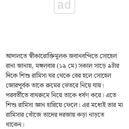
ad
আদালতে স্বীকারোক্তিমূলক জবানবন্দিতে সোহেল
রানা জানায়, মঙ্গলবার (১৯ মে) সকাল সাড়ে ৯টার
দিকে শিশু রামিসা ঘর থেকে বের হলে সোহেল
জোরপূর্বক তাকে রুমের ভেতরে নিয়ে যায়।
পরবর্তীতে বাথরুমে নিয়ে তাকে ধর্ষণ করে। এতে
শিশু রামিসা জ্ঞান হারিয়ে ফেলে। এর মধ্যেই তার মা
রামিসার খোঁজে তাদের দরজায় কড়া নাড়তে
থাকেন।