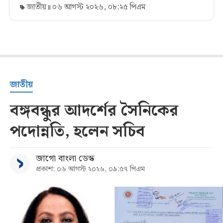
জাতীয়
০৬ আগস্ট ২০২৬, ০৮:২৫ পিএম
জাতীয়
বঙ্গবন্ধুর আদর্শের সৈনিকের
পদোন্নতি, হলেন সচিব
জাগো বাংলা ডেস্ক
প্রকাশ: ০৬ আগস্ট ২০২৬, ০৯:৫৭ পিএম