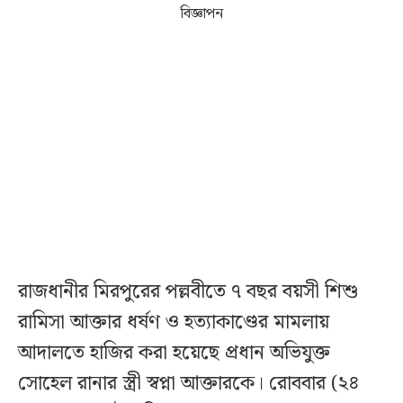
বিজ্ঞাপন
রাজধানীর মিরপুরের পল্লবীতে ৭ বছর বয়সী শিশু
রামিসা আক্তার ধর্ষণ ও হত্যাকাণ্ডের মামলায়
আদালতে হাজির করা হয়েছে প্রধান অভিযুক্ত
সোহেল রানার স্ত্রী স্বপ্না আক্তারকে। রোববার (২৪