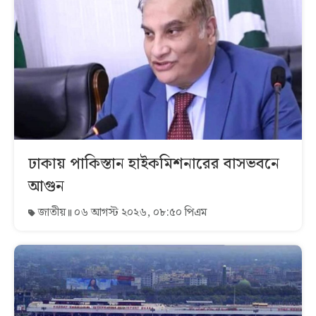
ঢাকায় পাকিস্তান হাইকমিশনারের বাসভবনে
আগুন
জাতীয়
০৬ আগস্ট ২০২৬, ০৮:৫০ পিএম