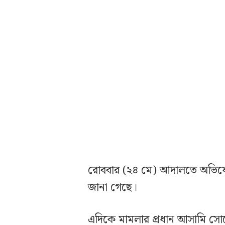
রোববার (২৪ মে) আদালতে অভিযোগপত
জানা গেছে।
এদিকে মামলার প্রধান আসামি সো