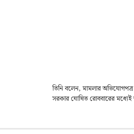
তিনি বলেন, মামলার অভিযোগপত্র জ
সরকার ঘোষিত রোববারের মধ্যেই 