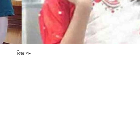
বিজ্ঞাপন