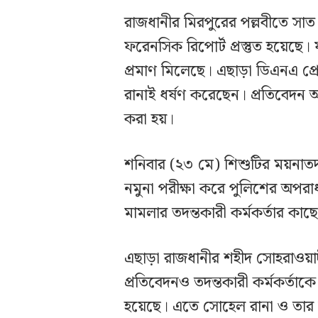
রাজধানীর মিরপুরের পল্লবীতে সাত 
ফরেনসিক রিপোর্ট প্রস্তুত হয়েছে।
প্রমাণ মিলেছে। এছাড়া ডিএনএ প্
রানাই ধর্ষণ করেছেন। প্রতিবেদন অ
করা হয়।
শনিবার (২৩ মে) শিশুটির ময়নাতদন্
নমুনা পরীক্ষা করে পুলিশের অপ
মামলার তদন্তকারী কর্মকর্তার কাছে 
এছাড়া রাজধানীর শহীদ সোহরাওয়া
প্রতিবেদনও তদন্তকারী কর্মকর্তা
হয়েছে। এতে সোহেল রানা ও তার স্ত্