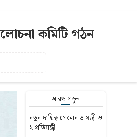
্যালোচনা কমিটি গঠন
আরও পড়ুন
নতুন দায়িত্ব পেলেন ৪ মন্ত্রী ও
২ প্রতিমন্ত্রী