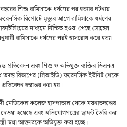
বছরের শিশু রামিসাকে ধর্ষণের পর হত্যার ঘটনায়
 ফরেনসিক রিপোর্টে মৃত্যুর আগে রামিসাকে ধর্ষণের
রোফাইলিংয়ের মাধ্যমে নিশ্চিত হওয়া গেছে সোহেল
নুযায়ী রামিসাকে ধর্ষণের পরই শ্বাসরোধ করে হত্যা
ত প্রতিবেদন এবং শিশু ও অভিযুক্ত ব্যক্তির ডিএনএ
রাধ তদন্ত বিভাগের (সিআইডি) ফরেনসিক ইউনিট থেকে
প্রতিবেদন হস্তান্তর করা হয়।
র্দী মেডিকেল কলেজ হাসপাতাল থেকে ময়নাতদন্তের
কে দেওয়া হয়েছে এবং অভিযোগপত্রের ড্রাফট তৈরি করা
রী স্বপ্না আক্তারকে অভিযুক্ত করা হচ্ছে।