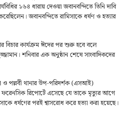
্যবিধির ১৬৪ ধারায় দেওয়া জবানবন্দিতে তিনি দাবি
েছিলেন। জবানবন্দিতে রামিসাকে ধর্ষণ ও হত্যার
লার বিচার কার্যক্রম ঈদের পর শুরু হবে বলে
জ্জামান। শনিবার এক অনুষ্ঠান শেষে সাংবাদিকদের
।
র্তা ও পল্লবী থানার উপ-পরিদর্শক (এসআই)
, ফরেনসিক রিপোর্টে এসেছে যে তাকে মৃত্যুর আগে
িসাকে ধর্ষণের পরই শ্বাসরোধ করে হত্যা করা হয়েছে।