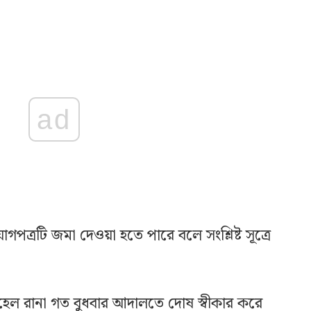
ad
্রটি জমা দেওয়া হতে পারে বলে সংশ্লিষ্ট সূত্রে
হেল রানা গত বুধবার আদালতে দোষ স্বীকার করে