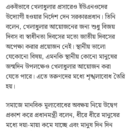
একইভাবে খেলাধুলার প্রসারেও ইউএনওদের
উদ্যোগী হওয়ার নির্দেশ দেন সরকারপ্রধান। তিনি
বলেন, খেলাধুলার আয়োজনের জন্য শুধু বিজয়
দিবস বা স্বাধীনতা দিবসের মতো জাতীয় দিবসের
অপেক্ষা করার প্রয়োজন নেই। স্থানীয় ভালো
যেকোনো বিষয়, এমনকি স্থানীয় কোনো মানুষের
জন্মদিন উপলক্ষেও খেলাধুলার আয়োজন করা
যেতে পারে। এতে তরুণদের মধ্যে শৃঙ্খলাবোধ তৈরি
হয়।
সমাজে মানবিক মূল্যবোধের অবক্ষয় নিয়ে উদ্বেগ
প্রকাশ করে প্রধানমন্ত্রী বলেন, ধীরে ধীরে মানুষের
মধ্যে দয়া-মায়া কমে যাচ্ছে এবং মানুষ দিন দিন