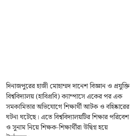
দিনাজপুরের হাজী মোহাম্মদ দানেশ বিজ্ঞান ও প্রযুক্তি
বিশ্ববিদ্যালয় (হাবিপ্রবি) ক্যাম্পাসে একের পর এক
সমকামিতার অভিযোগে শিক্ষার্থী আটক ও বহিষ্কারের
ঘটনা ঘটেছে। এতে বিশ্ববিদ্যালয়টির শিক্ষার পরিবেশ
ও সুনাম নিয়ে শিক্ষক-শিক্ষার্থীরা উদ্বিগ্ন হয়ে