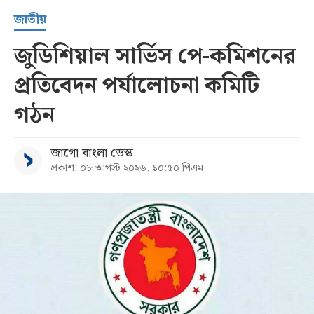
জাতীয়
জুডিশিয়াল সার্ভিস পে-কমিশনের
প্রতিবেদন পর্যালোচনা কমিটি
গঠন
জাগো বাংলা ডেস্ক
প্রকাশ: ০৮ আগস্ট ২০২৬, ১০:৫০ পিএম