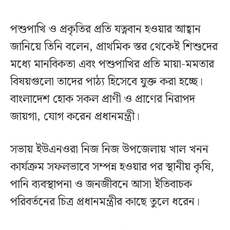
পশুপাখি ও প্রকৃতির প্রতি যত্নবান হওয়ার আহ্বান
জানিয়ে তিনি বলেন, প্রাথমিক স্তর থেকেই শিশুদের
মধ্যে মানবিকতা এবং পশুপাখির প্রতি মায়া-মমতার
বিষয়গুলো তাদের পাঠ্য হিসেবে যুক্ত করা হচ্ছে।
বাংলাদেশ হোক সকল প্রাণী ও প্রাণের নিরাপদ
জায়গা, যোগ করেন প্রধানমন্ত্রী।
সভায় ইউএনওরা নিজ নিজ উপজেলায় খাল খনন
কার্যক্রম সফলভাবে সম্পন্ন হওয়ার পর স্থানীয় কৃষি,
পানি ব্যবস্থাপনা ও জনজীবনে আসা ইতিবাচক
পরিবর্তনের চিত্র প্রধানমন্ত্রীর কাছে তুলে ধরেন।