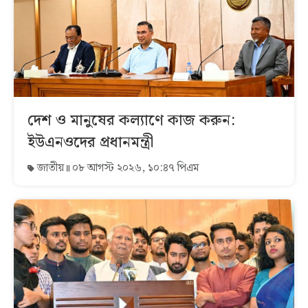
দেশ ও মানুষের কল্যাণে কাজ করুন:
ইউএনওদের প্রধানমন্ত্রী
জাতীয়
০৮ আগস্ট ২০২৬, ১০:৪৭ পিএম