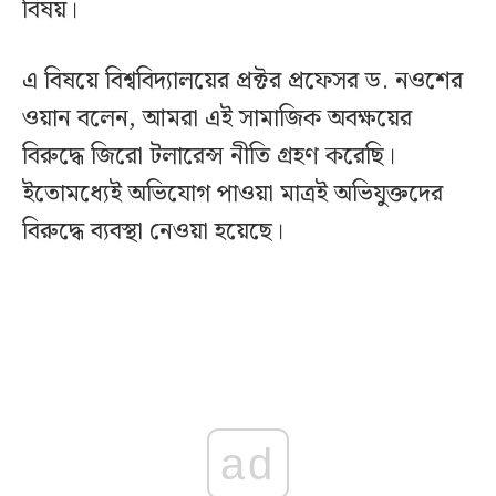
বিষয়।
এ বিষয়ে বিশ্ববিদ্যালয়ের প্রক্টর প্রফেসর ড. নওশের
ওয়ান বলেন, আমরা এই সামাজিক অবক্ষয়ের
বিরুদ্ধে জিরো টলারেন্স নীতি গ্রহণ করেছি।
ইতোমধ্যেই অভিযোগ পাওয়া মাত্রই অভিযুক্তদের
বিরুদ্ধে ব্যবস্থা নেওয়া হয়েছে।
ad