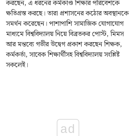
করছেন, এ ধরনের কর্মকাণ্ড শিক্ষার পরিবেশকে
ক্ষতিগ্রস্ত করছে। তারা প্রশাসনের কঠোর অবস্থানকে
সমর্থন করেছেন। পাশাপাশি সামাজিক যোগাযোগ
মাধ্যমে বিশ্ববিদ্যালয় নিয়ে বিব্রতকর পোস্ট, মিমস
আর মন্তব্যে গভীর উদ্বেগ প্রকাশ করছেন শিক্ষক,
কর্মকর্তা, সাবেক শিক্ষার্থীসহ বিশ্ববিদ্যালয় সংশ্লিষ্ট
সকলেই।
ad