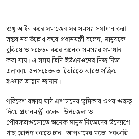
শুধু আইন করে সমাজের সব সমস্যা সমাধান করা
সম্ভব নয় উল্লেখ করে প্রধানমন্ত্রী বলেন, মানুষকে
বুঝিয়ে ও সচেতন করে অনেক সমস্যার সমাধান
করা যায়। এ সময় তিনি ইউএনওদের নিজ নিজ
এলাকায় জনসচেতনতা তৈরিতে আরও সক্রিয়
হওয়ার আহ্বান জানান।
পরিবেশ রক্ষায় মাঠ প্রশাসনের ভূমিকার ওপর গুরুত্ব
দিয়ে প্রধানমন্ত্রী বলেন, উপজেলা ও
পৌরসভাগুলোতে অনেক মানুষ নিজেদের উদ্যোগে
গাছ রোপণ করতে চান। আপনাদের মতো সরকারি