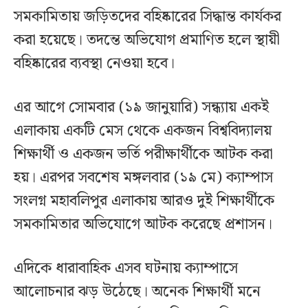
সমকামিতায় জড়িতদের বহিষ্কারের সিদ্ধান্ত কার্যকর
করা হয়েছে। তদন্তে অভিযোগ প্রমাণিত হলে স্থায়ী
বহিষ্কারের ব্যবস্থা নেওয়া হবে।
এর আগে সোমবার (১৯ জানুয়ারি) সন্ধ্যায় একই
এলাকায় একটি মেস থেকে একজন বিশ্ববিদ্যালয়
শিক্ষার্থী ও একজন ভর্তি পরীক্ষার্থীকে আটক করা
হয়। এরপর সবশেষ মঙ্গলবার (১৯ মে) ক্যাম্পাস
সংলগ্ন মহাবলিপুর এলাকায় আরও দুই শিক্ষার্থীকে
সমকামিতার অভিযোগে আটক করেছে প্রশাসন।
এদিকে ধারাবাহিক এসব ঘটনায় ক্যাম্পাসে
আলোচনার ঝড় উঠেছে। অনেক শিক্ষার্থী মনে