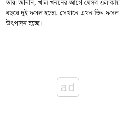
তারা জানান, খাল খননের আগে যেসব এলাকায়
বছরে দুই ফসল হতো, সেখানে এখন তিন ফসল
উৎপাদন হচ্ছে।
ad