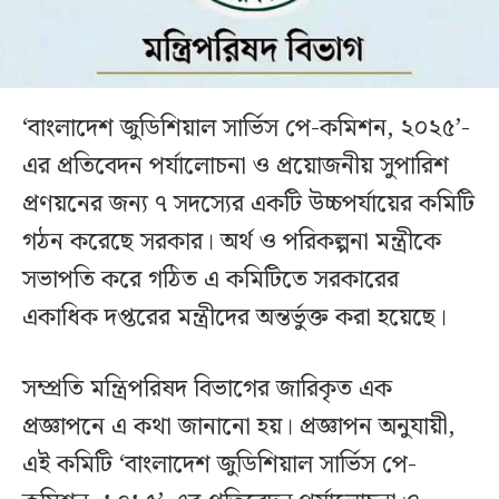
‘বাংলাদেশ জুডিশিয়াল সার্ভিস পে-কমিশন, ২০২৫’-
এর প্রতিবেদন পর্যালোচনা ও প্রয়োজনীয় সুপারিশ
প্রণয়নের জন্য ৭ সদস্যের একটি উচ্চপর্যায়ের কমিটি
গঠন করেছে সরকার। অর্থ ও পরিকল্পনা মন্ত্রীকে
সভাপতি করে গঠিত এ কমিটিতে সরকারের
একাধিক দপ্তরের মন্ত্রীদের অন্তর্ভুক্ত করা হয়েছে।
সম্প্রতি মন্ত্রিপরিষদ বিভাগের জারিকৃত এক
প্রজ্ঞাপনে এ কথা জানানো হয়। প্রজ্ঞাপন অনুযায়ী,
এই কমিটি ‘বাংলাদেশ জুডিশিয়াল সার্ভিস পে-