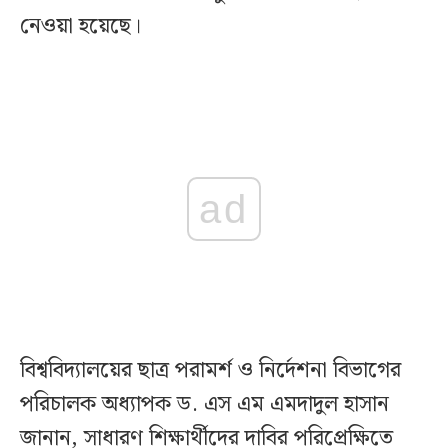
নেওয়া হয়েছে।
ad
বিশ্ববিদ্যালয়ের ছাত্র পরামর্শ ও নির্দেশনা বিভাগের
পরিচালক অধ্যাপক ড. এস এম এমদাদুল হাসান
জানান, সাধারণ শিক্ষার্থীদের দাবির পরিপ্রেক্ষিতে