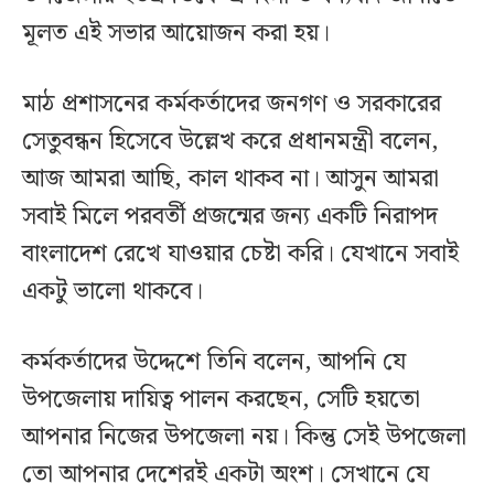
মূলত এই সভার আয়োজন করা হয়।
মাঠ প্রশাসনের কর্মকর্তাদের জনগণ ও সরকারের
সেতুবন্ধন হিসেবে উল্লেখ করে প্রধানমন্ত্রী বলেন,
আজ আমরা আছি, কাল থাকব না। আসুন আমরা
সবাই মিলে পরবর্তী প্রজন্মের জন্য একটি নিরাপদ
বাংলাদেশ রেখে যাওয়ার চেষ্টা করি। যেখানে সবাই
একটু ভালো থাকবে।
কর্মকর্তাদের উদ্দেশে তিনি বলেন, আপনি যে
উপজেলায় দায়িত্ব পালন করছেন, সেটি হয়তো
আপনার নিজের উপজেলা নয়। কিন্তু সেই উপজেলা
তো আপনার দেশেরই একটা অংশ। সেখানে যে