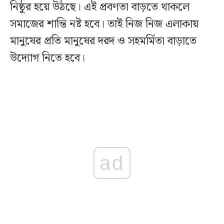
নিষ্ঠুর হয়ে উঠছে। এই প্রবণতা বাড়তে থাকলে
সমাজের শান্তি নষ্ট হবে। তাই নিজ নিজ এলাকায়
মানুষের প্রতি মানুষের দরদ ও সহমর্মিতা বাড়াতে
উদ্যোগ নিতে হবে।
ad