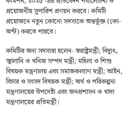
কমিশন, ২০২৫’-এর প্রতিবেদন পর্যালোচনা ও
প্রয়োজনীয় সুপারিশ প্রণয়ন করবে। কমিটি
প্রয়োজনে নতুন কোনো সদস্যকে অন্তর্ভুক্ত (কো-
অপ্ট) করতে পারবে।
কমিটির অন্য সদস্যরা হলেন- স্বরাষ্ট্রমন্ত্রী; বিদ্যুৎ,
জ্বালানি ও খনিজ সম্পদ মন্ত্রী; মহিলা ও শিশু
বিষয়ক মন্ত্রণালয় এবং সমাজকল্যাণ মন্ত্রী; আইন,
বিচার ও সংসদ বিষয়ক মন্ত্রী; অর্থ ও পরিকল্পনা
মন্ত্রণালয়ের উপদেষ্টা এবং জনপ্রশাসন ও খাদ্য
মন্ত্রণালয়ের প্রতিমন্ত্রী।