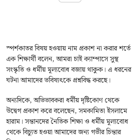
স্পর্শকাতর বিষয় হওয়ায় নাম প্রকাশ না করার শর্তে
এক শিক্ষার্থী বলেন, আমরা চাই ক্যাম্পাসে সুস্থ
সংস্কৃতি ও ধর্মীয় মূল্যবোধ বজায় থাকুক। এ ধরনের
ঘটনা আমাদের ভবিষ্যৎকে প্রশ্নবিদ্ধ করছে।
অন্যদিকে, অভিভাবকরা ধর্মীয় দৃষ্টিকোণ থেকে
উদ্বেগ প্রকাশ করে বলেছেন, সমকামিতা ইসলামে
হারাম। সন্তানদের নৈতিক শিক্ষা ও ধর্মীয় মূল্যবোধ
থেকে বিচ্যুত হওয়া আমাদের জন্য গভীর চিন্তার