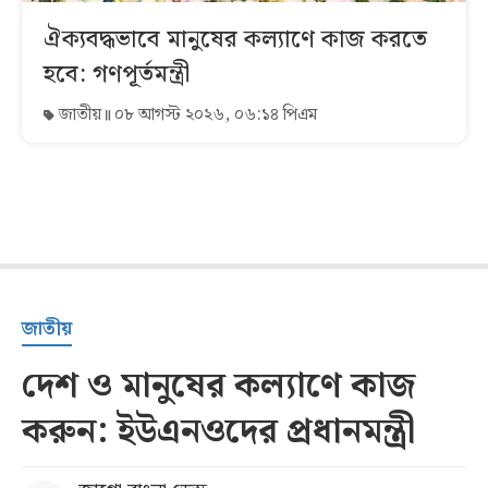
ঐক্যবদ্ধভাবে মানুষের কল্যাণে কাজ করতে
হবে: গণপূর্তমন্ত্রী
জাতীয়
০৮ আগস্ট ২০২৬, ০৬:১৪ পিএম
জাতীয়
দেশ ও মানুষের কল্যাণে কাজ
করুন: ইউএনওদের প্রধানমন্ত্রী