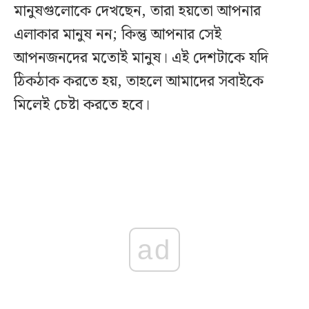
মানুষগুলোকে দেখছেন, তারা হয়তো আপনার
এলাকার মানুষ নন; কিন্তু আপনার সেই
আপনজনদের মতোই মানুষ। এই দেশটাকে যদি
ঠিকঠাক করতে হয়, তাহলে আমাদের সবাইকে
মিলেই চেষ্টা করতে হবে।
ad