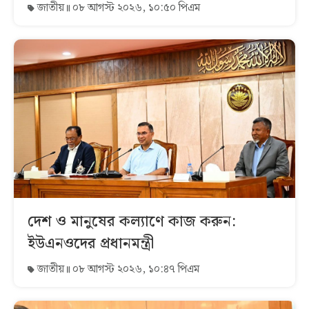
জাতীয়
০৮ আগস্ট ২০২৬, ১০:৫০ পিএম
দেশ ও মানুষের কল্যাণে কাজ করুন:
ইউএনওদের প্রধানমন্ত্রী
জাতীয়
০৮ আগস্ট ২০২৬, ১০:৪৭ পিএম