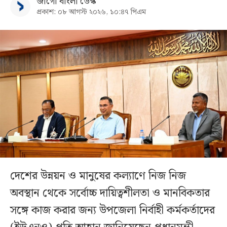
জাগো বাংলা ডেস্ক
প্রকাশ: ০৮ আগস্ট ২০২৬, ১০:৪৭ পিএম
দেশের উন্নয়ন ও মানুষের কল্যাণে নিজ নিজ
অবস্থান থেকে সর্বোচ্চ দায়িত্বশীলতা ও মানবিকতার
সঙ্গে কাজ করার জন্য উপজেলা নির্বাহী কর্মকর্তাদের