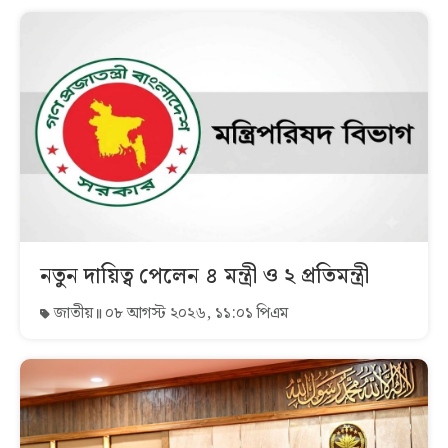
নতুন দায়িত্ব পেলেন ৪ মন্ত্রী ও ২ প্রতিমন্ত্রী
জাতীয়
০৮ আগস্ট ২০২৬, ১১:০১ পিএম