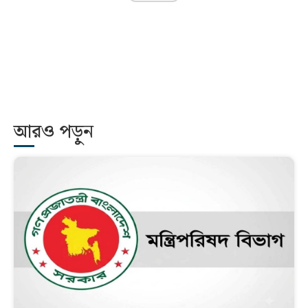
আরও পড়ুন