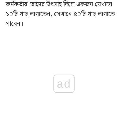
কর্মকর্তারা তাদের উৎসাহ দিলে একজন যেখানে
১০টি গাছ লাগাতেন, সেখানে ৫০টি গাছ লাগাতে
পারেন।
ad