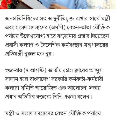
জনপ্রতিনিধিদের সৎ ও দুর্নীতিমুক্ত রাখার স্বার্থে মন্ত্রী
এবং সংসদ সদস্যদের (এমপি) বেতন-ভাতা যৌক্তিক
পর্যায়ে উল্লেখযোগ্য হারে বাড়ানোর প্রস্তাব দিয়েছেন
প্রবাসী কল্যাণ ও বৈদেশিক কর্মসংস্থান মন্ত্রণালয়ের
প্রতিমন্ত্রী নুরুল হক নুর।
শুক্রবার (৭ আগস্ট) জাতীয় প্রেস ক্লাবের আব্দুস
সালাম হলে বাংলাদেশ সরকারি কর্মকর্তা-কর্মচারী
কল্যাণ সমিতি আয়োজিত এক আলোচনা সভায়
প্রধান অতিথির বক্তব্যে তিনি একথা বলেন।
মন্ত্রী ও সংসদ সদস্যদের বেতন যৌক্তিক পর্যায়ে