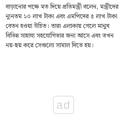
বাড়ানোর পক্ষে মত দিয়ে প্রতিমন্ত্রী বলেন, মন্ত্রীদের
ন্যূনতম ১০ লাখ টাকা এবং এমপিদের ৫ লাখ টাকা
বেতন হওয়া উচিত। তারা এলাকায় গেলে মানুষ
বিভিন্ন সাহায্য সহযোগিতার জন্য আসে এবং তখন
নয়-ছয় করে সেগুলো সামাল দিতে হয়।
ad