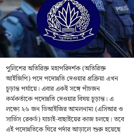
পুলিশের অতিরিক্ত মহাপরিদর্শক (অতিরিক্ত
আইজিপি) পদে পদোন্নতি দেওয়ার প্রক্রিয়া এখন
চূড়ান্ত পর্যায়ে। এবার একই সঙ্গে পাঁচজন
কর্মকর্তাকে পদোন্নতি দেওয়ার বিষয় চূড়ান্ত। এ
লক্ষ্যে ২৬ জন ডিআইজির আমলনামা (এসিআর ও
সার্ভিস রেকর্ড) যাচাই-বাছাইয়ের কাজ চলছে। তবে
এই পদোন্নতিকে ঘিরে পর্দার আড়ালে শুরু হয়েছে