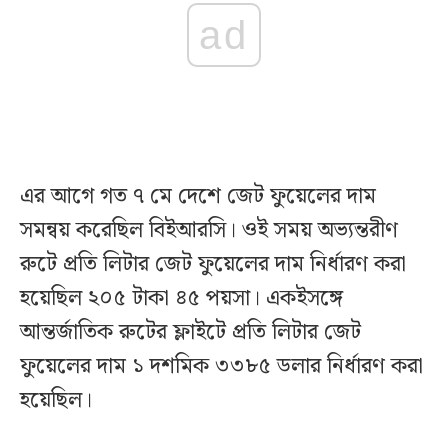
ad
এর আগে গত ৭ মে দেশে জেট ফুয়েলের দাম
সমন্বয় করেছিল বিইআরসি। ওই সময় অভ্যন্তরীণ
রুটে প্রতি লিটার জেট ফুয়েলের দাম নির্ধারণ করা
হয়েছিল ২০৫ টাকা ৪৫ পয়সা। একইসঙ্গে
আন্তর্জাতিক রুটের ফ্লাইটে প্রতি লিটার জেট
ফুয়েলের দাম ১ দশমিক ৩৩৮৫ ডলার নির্ধারণ করা
হয়েছিল।