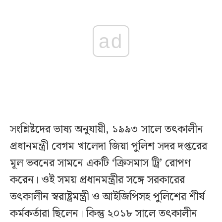
ad
সংশ্লিষ্টদের ভাষ্য অনুযায়ী, ১৯৯৩ সালে তৎকালীন
প্রধানমন্ত্রী বেগম খালেদা জিয়া পুলিশ সদর দপ্তরের
মূল ভবনের সামনে একটি ‘ক্রিসমাস ট্রি’ রোপণ
করেন। ওই সময় প্রধানমন্ত্রীর সঙ্গে সরকারের
তৎকালীন স্বরাষ্ট্রমন্ত্রী ও আইজিপিসহ পুলিশের শীর্ষ
কর্মকর্তারা ছিলেন। কিন্তু ২০১৮ সালে তৎকালীন