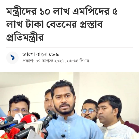
মন্ত্রীদের ১০ লাখ এমপিদের ৫
লাখ টাকা বেতনের প্রস্তাব
প্রতিমন্ত্রীর
জাগো বাংলা ডেস্ক
প্রকাশ: ০৭ আগস্ট ২০২৬, ০৮:২৪ পিএম