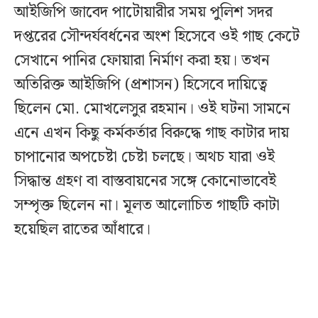
আইজিপি জাবেদ পাটোয়ারীর সময় পুলিশ সদর
দপ্তরের সৌন্দর্যবর্ধনের অংশ হিসেবে ওই গাছ কেটে
সেখানে পানির ফোয়ারা নির্মাণ করা হয়। তখন
অতিরিক্ত আইজিপি (প্রশাসন) হিসেবে দায়িত্বে
ছিলেন মো. মোখলেসুর রহমান। ওই ঘটনা সামনে
এনে এখন কিছু কর্মকর্তার বিরুদ্ধে গাছ কাটার দায়
চাপানোর অপচেষ্টা চেষ্টা চলছে। অথচ যারা ওই
সিদ্ধান্ত গ্রহণ বা বাস্তবায়নের সঙ্গে কোনোভাবেই
সম্পৃক্ত ছিলেন না। মূলত আলোচিত গাছটি কাটা
হয়েছিল রাতের আঁধারে।