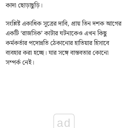
কাদা ছোড়াছুড়ি।
সংশ্লিষ্ট একাধিক সূত্রের দাবি, প্রায় তিন দশক আগের
একটি ‘রাজসিক’ কাটার ঘটনাকেও এখন কিছু
কর্মকর্তার পদোন্নতি ঠেকানোর হাতিয়ার হিসাবে
ব্যবহার করা হচ্ছে। যার সঙ্গে বাস্তবতার কোনো
সম্পর্ক নেই।
ad