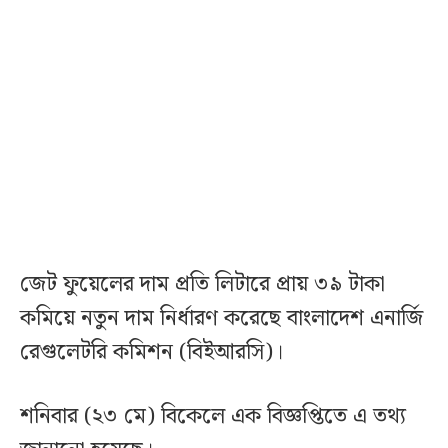
জেট ফুয়েলের দাম প্রতি লিটারে প্রায় ৩৯ টাকা
কমিয়ে নতুন দাম নির্ধারণ করেছে বাংলাদেশ এনার্জি
রেগুলেটরি কমিশন (বিইআরসি)।
শনিবার (২৩ মে) বিকেলে এক বিজ্ঞপ্তিতে এ তথ্য