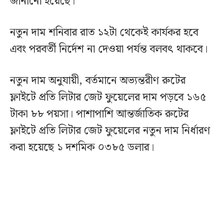
জানানো হয়েছে।
নতুন দাম শনিবার রাত ১২টা থেকেই কার্যকর হবে
এবং পরবর্তী নির্দেশ না দেওয়া পর্যন্ত বলবৎ থাকবে।
নতুন দাম অনুযায়ী, বর্তমানে অভ্যন্তরীণ রুটের
ফ্লাইটে প্রতি লিটার জেট ফুয়েলের দাম পড়বে ১৬৫
টাকা ৮৮ পয়সা। পাশাপাশি আন্তর্জাতিক রুটের
ফ্লাইটে প্রতি লিটার জেট ফুয়েলের নতুন দাম নির্ধারণ
করা হয়েছে ১ দশমিক ০৩৮৫ ডলার।