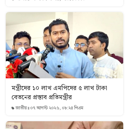
মন্ত্রীদের ১০ লাখ এমপিদের ৫ লাখ টাকা
বেতনের প্রস্তাব প্রতিমন্ত্রীর
জাতীয়
০৭ আগস্ট ২০২৬, ০৮:২৪ পিএম