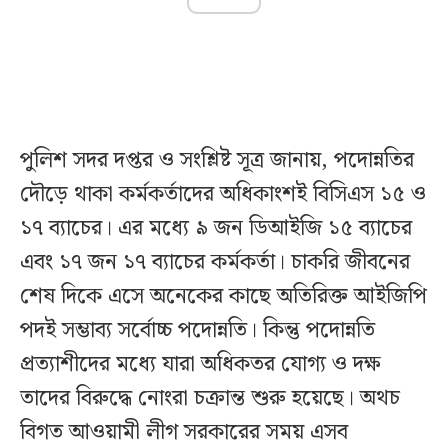
পুলিশ সদর দপ্তর ও সংশ্লিষ্ট সূত্র জানায়, পদোন্নতির
দৌড়ে থাকা কর্মকর্তাদের অধিকাংশই বিসিএস ১৫ ও
১৭ ব্যাচের। এর মধ্যে ৯ জন ডিআইজি ১৫ ব্যাচের
এবং ১৭ জন ১৭ ব্যাচের কর্মকর্তা। চাকরি জীবনের
শেষ দিকে এসে অনেকের কাছে অতিরিক্ত আইজিপি
পদই সম্ভাব্য সর্বোচ্চ পদোন্নতি। কিন্তু পদোন্নতি
প্রত্যাশীদের মধ্যে যারা অধিকতর যোগ্য ও দক্ষ
তাদের বিরুদ্ধে নোংরা চক্রান্ত শুরু হয়েছে। অথচ
বিগত আওয়ামী লীগ সরকারের সময় এসব