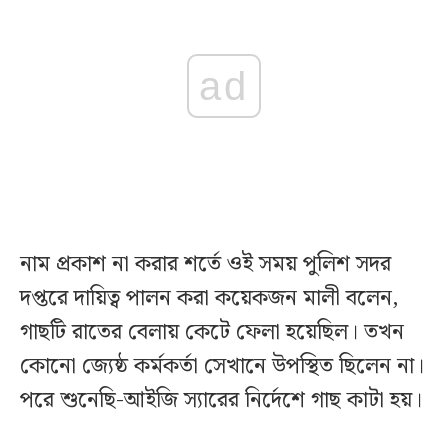
ad
নাম প্রকাশ না করার শর্তে ওই সময় পুলিশ সদর
দপ্তরে দায়িত্ব পালন করা কয়েকজন মালী বলেন,
গাছটি রাতের বেলায় কেটে ফেলা হয়েছিল। তখন
কোনো জ্যেষ্ঠ কর্মকর্তা সেখানে উপস্থিত ছিলেন না।
পরে শুনেছি-আইজি স্যারের নির্দেশে গাছ কাটা হয়।