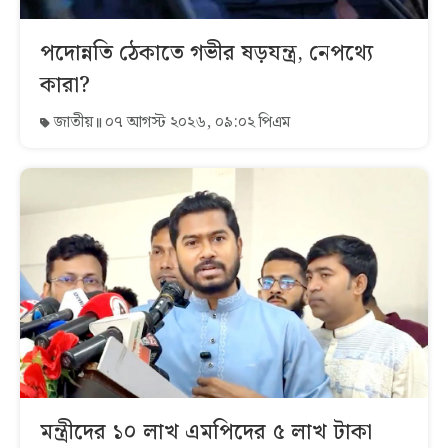
পদোন্নতি ঠেকাতে গভীর ষড়যন্ত্র, নেপথ্যে
কারা?
জাতীয়
০৭ আগস্ট ২০২৬, ০৯:০২ পিএম
মন্ত্রীদের ১০ লাখ এমপিদের ৫ লাখ টাকা