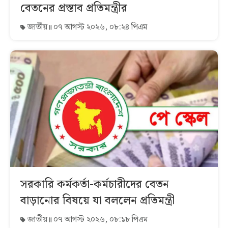
বেতনের প্রস্তাব প্রতিমন্ত্রীর
জাতীয়
০৭ আগস্ট ২০২৬, ০৮:২৪ পিএম
সরকারি কর্মকর্তা-কর্মচারীদের বেতন
বাড়ানোর বিষয়ে যা বললেন প্রতিমন্ত্রী
জাতীয়
০৭ আগস্ট ২০২৬, ০৮:১৮ পিএম