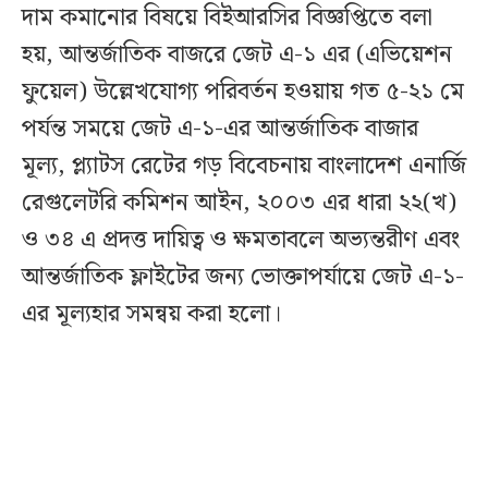
দাম কমানোর বিষয়ে বিইআরসির বিজ্ঞপ্তিতে বলা
হয়, আন্তর্জাতিক বাজরে জেট এ-১ এর (এভিয়েশন
ফুয়েল) উল্লেখযোগ্য পরিবর্তন হওয়ায় গত ৫-২১ মে
পর্যন্ত সময়ে জেট এ-১-এর আন্তর্জাতিক বাজার
মূল্য, প্ল্যাটস রেটের গড় বিবেচনায় বাংলাদেশ এনার্জি
রেগুলেটরি কমিশন আইন, ২০০৩ এর ধারা ২২(খ)
ও ৩৪ এ প্রদত্ত দায়িত্ব ও ক্ষমতাবলে অভ্যন্তরীণ এবং
আন্তর্জাতিক ফ্লাইটের জন্য ভোক্তাপর্যায়ে জেট এ-১-
এর মূল্যহার সমন্বয় করা হলো।