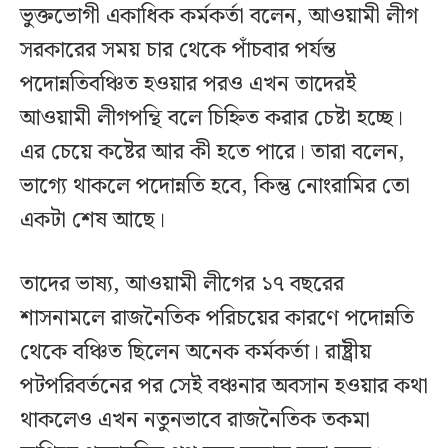
ভুক্তভোগী একাধিক কর্মকর্তা বলেন, আওয়ামী লীগ
সরকারের সময় চার থেকে পাঁচবার পর্যন্ত
পদোন্নতিবঞ্চিত হওয়ার পরও এখন তাদেরই
আওয়ামী লীগপন্থি বলে চিহ্নিত করার চেষ্টা হচ্ছে।
এর চেয়ে কষ্টের আর কী হতে পারে। তারা বলেন,
ভাগ্যে থাকলে পদোন্নতি হবে, কিন্তু নোংরামির তো
একটা শেষ আছে।
তাদের ভাষ্য, আওয়ামী লীগের ১৭ বছরের
শাসনামলে রাজনৈতিক পরিচয়ের কারণে পদোন্নতি
থেকে বঞ্চিত ছিলেন অনেক কর্মকর্তা। রাষ্ট্রীয়
পটপরিবর্তনের পর সেই বঞ্চনার অবসান হওয়ার কথা
থাকলেও এখন নতুনভাবে রাজনৈতিক তকমা