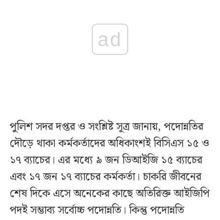
ad
পুলিশ সদর দপ্তর ও সংশ্লিষ্ট সূত্র জানায়, পদোন্নতির
দৌড়ে থাকা কর্মকর্তাদের অধিকাংশই বিসিএস ১৫ ও
১৭ ব্যাচের। এর মধ্যে ৯ জন ডিআইজি ১৫ ব্যাচের
এবং ১৭ জন ১৭ ব্যাচের কর্মকর্তা। চাকরি জীবনের
শেষ দিকে এসে অনেকের কাছে অতিরিক্ত আইজিপি
পদই সম্ভাব্য সর্বোচ্চ পদোন্নতি। কিন্তু পদোন্নতি