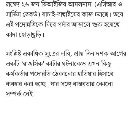
লক্ষ্যে ২৬ জন ডিআইজির আমলনামা (এসিআর ও
সার্ভিস রেকর্ড) যাচাই-বাছাইয়ের কাজ চলছে। তবে
এই পদোন্নতিকে ঘিরে পর্দার আড়ালে শুরু হয়েছে
কাদা ছোড়াছুড়ি।
সংশ্লিষ্ট একাধিক সূত্রের দাবি, প্রায় তিন দশক আগের
একটি ‘রাজসিক’ কাটার ঘটনাকেও এখন কিছু
কর্মকর্তার পদোন্নতি ঠেকানোর হাতিয়ার হিসাবে
ব্যবহার করা হচ্ছে। যার সঙ্গে বাস্তবতার কোনো
সম্পর্ক নেই।