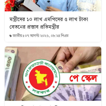
মন্ত্রীদের ১০ লাখ এমপিদের ৫ লাখ টাকা
বেতনের প্রস্তাব প্রতিমন্ত্রীর
জাতীয়
০৭ আগস্ট ২০২৬, ০৮:২৪ পিএম