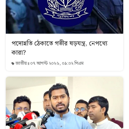
পদোন্নতি ঠেকাতে গভীর ষড়যন্ত্র, নেপথ্যে
কারা?
জাতীয়
০৭ আগস্ট ২০২৬, ০৯:০২ পিএম