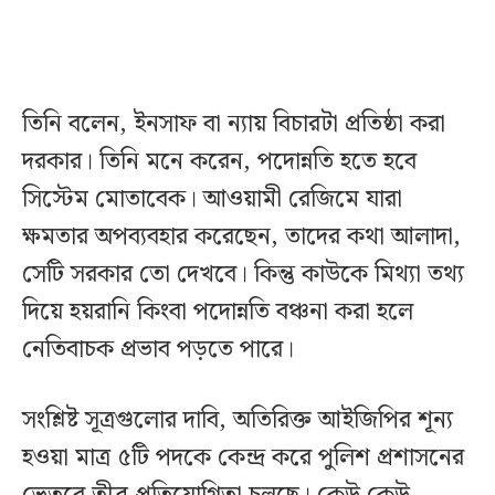
তিনি বলেন, ইনসাফ বা ন্যায় বিচারটা প্রতিষ্ঠা করা
দরকার। তিনি মনে করেন, পদোন্নতি হতে হবে
সিস্টেম মোতাবেক। আওয়ামী রেজিমে যারা
ক্ষমতার অপব্যবহার করেছেন, তাদের কথা আলাদা,
সেটি সরকার তো দেখবে। কিন্তু কাউকে মিথ্যা তথ্য
দিয়ে হয়রানি কিংবা পদোন্নতি বঞ্চনা করা হলে
নেতিবাচক প্রভাব পড়তে পারে।
সংশ্লিষ্ট সূত্রগুলোর দাবি, অতিরিক্ত আইজিপির শূন্য
হওয়া মাত্র ৫টি পদকে কেন্দ্র করে পুলিশ প্রশাসনের