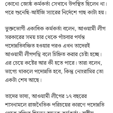
কোনো জ্যেষ্ঠ কর্মকর্তা সেখানে উপস্থিত ছিলেন না।
পরে শুনেছি-আইজি স্যারের নির্দেশে গাছ কাটা হয়।
ভুক্তভোগী একাধিক কর্মকর্তা বলেন, আওয়ামী লীগ
সরকারের সময় চার থেকে পাঁচবার পর্যন্ত
পদোন্নতিবঞ্চিত হওয়ার পরও এখন তাদেরই
আওয়ামী লীগপন্থি বলে চিহ্নিত করার চেষ্টা হচ্ছে।
এর চেয়ে কষ্টের আর কী হতে পারে। তারা বলেন,
ভাগ্যে থাকলে পদোন্নতি হবে, কিন্তু নোংরামির তো
একটা শেষ আছে।
তাদের ভাষ্য, আওয়ামী লীগের ১৭ বছরের
শাসনামলে রাজনৈতিক পরিচয়ের কারণে পদোন্নতি