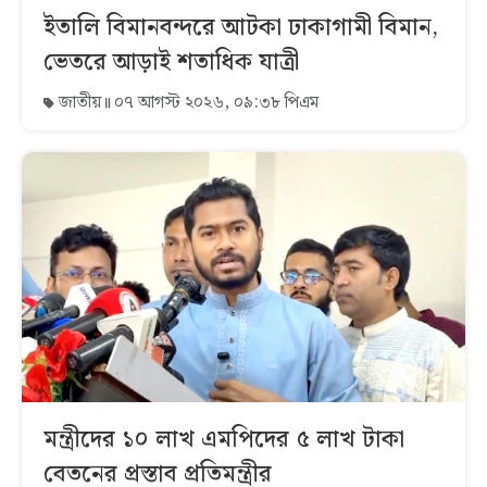
ইতালি বিমানবন্দরে আটকা ঢাকাগামী বিমান,
ভেতরে আড়াই শতাধিক যাত্রী
জাতীয়
০৭ আগস্ট ২০২৬, ০৯:৩৮ পিএম
মন্ত্রীদের ১০ লাখ এমপিদের ৫ লাখ টাকা
বেতনের প্রস্তাব প্রতিমন্ত্রীর