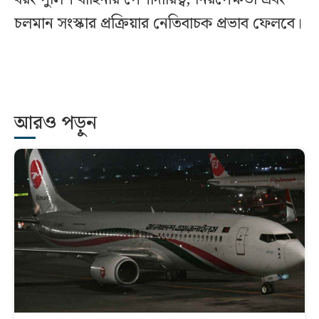
চলমান সংস্কার প্রক্রিয়ার নেতিবাচক প্রভাব ফেলবে।
আরও পড়ুন