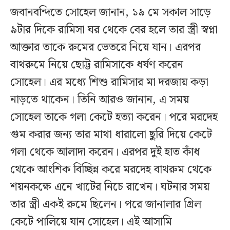
জবানবন্দিতে সোহেল জানান, ১৯ মে সকাল সাড়ে
৯টার দিকে রামিসা ঘর থেকে বের হলে তার স্ত্রী স্বপ্না
আক্তার তাকে রুমের ভেতরে নিয়ে যান। এরপর
বাথরুমে নিয়ে ছোট্ট রামিসাকে ধর্ষণ করেন
সোহেল। এর মধ্যে শিশু রামিসার মা দরজায় কড়া
নাড়তে থাকেন। তিনি আরও জানান, এ সময়
সোহেল তাকে গলা কেটে হত্যা করেন। পরে মরদেহ
গুম করার জন্য তার মাথা ধারালো ছুরি দিয়ে কেটে
গলা থেকে আলাদা করেন। এরপর দুই হাত কাঁধ
থেকে আংশিক বিচ্ছিন্ন করে মরদেহ বাথরুম থেকে
শয়নকক্ষে এনে খাটের নিচে রাখেন। ঘটনার সময়
তার স্ত্রী একই রুমে ছিলেন। পরে জানালার গ্রিল
কেটে পালিয়ে যান সোহেল। এই আসামি