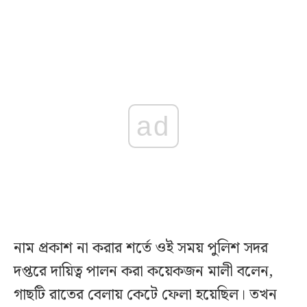
ad
নাম প্রকাশ না করার শর্তে ওই সময় পুলিশ সদর
দপ্তরে দায়িত্ব পালন করা কয়েকজন মালী বলেন,
গাছটি রাতের বেলায় কেটে ফেলা হয়েছিল। তখন