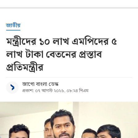
জাতীয়
মন্ত্রীদের ১০ লাখ এমপিদের ৫
লাখ টাকা বেতনের প্রস্তাব
প্রতিমন্ত্রীর
জাগো বাংলা ডেস্ক
প্রকাশ: ০৭ আগস্ট ২০২৬, ০৮:২৪ পিএম