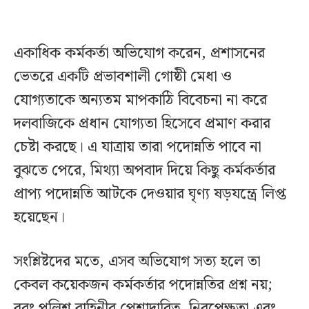
একাধিক কর্মকর্তা অভিযোগ করেন, প্রশাসনের
ভেতরে একটি প্রভাবশালী গোষ্ঠী মেধা ও
যোগ্যতাকে অন্যতম মাপকাঠি বিবেচনা না করে
দলবাজিকে প্রধান যোগ্যতা হিসেবে প্রমাণ করার
চেষ্টা করছে। এ যাত্রায় তারা পদোন্নতি পাবে না
বুঝতে পেরে, মিথ্যা অপবাদ দিয়ে কিছু কর্মকর্তার
প্রাপ্য পদোন্নতি আটকে দেওয়ার ঘৃণ্য ষড়যন্ত্রে লিপ্ত
হয়েছেন।
সংশ্লিষ্টদের মতে, এসব অভিযোগ সত্য হলে তা
কেবল কয়েকজন কর্মকর্তার পদোন্নতির প্রশ্ন নয়;
বরং পুলিশ বাহিনীর পেশাদারিত্ব, নিরপেক্ষতা এবং