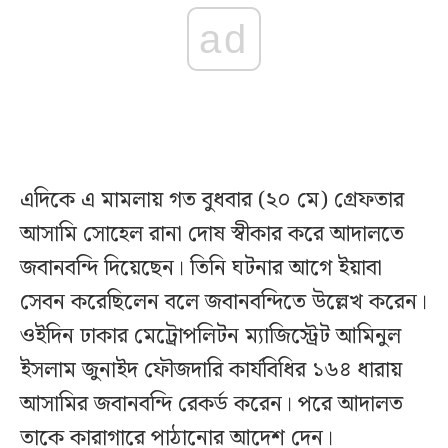
ad
এদিকে এ মামলায় গত বুধবার (২০ মে) গ্রেফতার
আসামি সোহেল রানা দোষ স্বীকার করে আদালতে
জবানবন্দি দিয়েছেন। তিনি ঘটনার আগে ইয়াবা
সেবন করেছিলেন বলে জবানবন্দিতে উল্লেখ করেন।
ওইদিন ঢাকার মেট্রোপলিটন ম্যাজিস্ট্রেট আমিনুল
ইসলাম জুনাইদ ফৌজদারি কার্যবিধির ১৬৪ ধারায়
আসামির জবানবন্দি রেকর্ড করেন। পরে আদালত
তাকে কারাগারে পাঠানোর আদেশ দেন।