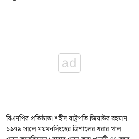
ad
বিএনপির প্রতিষ্ঠাতা শহীদ রাষ্ট্রপতি জিয়াউর রহমান
১৯৭৯ সালে ময়মনসিংহের ত্রিশালের ধরার খাল