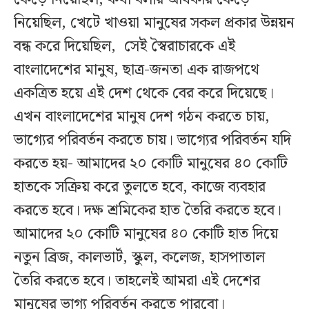
নিয়েছিল, খেটে খাওয়া মানুষের সকল প্রকার উন্নয়ন
বন্ধ করে দিয়েছিল, সেই স্বৈরাচারকে এই
বাংলাদেশের মানুষ, ছাত্র-জনতা এক রাজপথে
একত্রিত হয়ে এই দেশ থেকে বের করে দিয়েছে।
এখন বাংলাদেশের মানুষ দেশ গঠন করতে চায়,
ভাগ্যের পরিবর্তন করতে চায়। ভাগ্যের পরিবর্তন যদি
করতে হয়- আমাদের ২০ কোটি মানুষের ৪০ কোটি
হাতকে সক্রিয় করে তুলতে হবে, কাজে ব্যবহার
করতে হবে। দক্ষ শ্রমিকের হাত তৈরি করতে হবে।
আমাদের ২০ কোটি মানুষের ৪০ কোটি হাত দিয়ে
নতুন ব্রিজ, কালভার্ট, স্কুল, কলেজ, হাসপাতাল
তৈরি করতে হবে। তাহলেই আমরা এই দেশের
মানুষের ভাগ্য পরিবর্তন করতে পারবো।