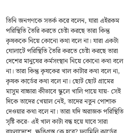
তিনি জনগণকে সতর্ক করে বলেন, যারা এইরকম
পরিস্থিতি তৈরি করতে চেষ্টা করছে তারা কিন্তু
কৃষককে নিয়ে কোনো কথা বলে না। যারা একটা
ঘোলাটে পরিস্থিতি তৈরি করতে চেষ্টা করছে তারা
দেশের মানুষের কর্মসংস্থান নিয়ে কোনো কথা বলে
না। তারা কিন্তু কৃষকের খাল কাটার কথা বলে না,
কৃষক কার্ডের কথা বলে না। ছোট ছোট গ্রামের
মাসুম বাচ্চারা কীভাবে স্কুলে খালি পায়ে যায়- সেই
দিকে তাদের খেয়াল নেই, তাদের নতুন পোশাক
দেওয়ার কথা বলে না। তারা যদি অরাজক পরিস্থিতি
সৃষ্টি করে- এই খাল কাটা বন্ধ হয়ে যাবে সারা
বাংলাদেশে, ক্ষতিগ্রস্ত কে হবে? ফ্যামিলি কার্ডের