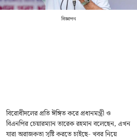
বিজ্ঞাপন
বিরোধীদলের প্রতি ঈঙ্গিত করে প্রধানমন্ত্রী ও
বিএনপির চেয়ারম্যান তারেক রহমান বলেছেন, এখন
যারা অরাজকতা সৃষ্টি করতে চাইছে- খবর নিয়ে