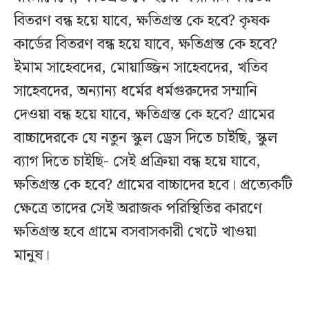
বিতরণ বন্ধ হয়ে যাবে, ক্ষতিগ্রস্ত কে হবে? কৃষক
কার্ডের বিতরণ বন্ধ হয়ে যাবে, ক্ষতিগ্রস্ত কে হবে?
ইমাম সাহেবদের, মোয়াজ্জিন সাহেবদের, খতিব
সাহেবদের, অন্যান্য ধর্মের ধর্মগুরুদের সম্মানি
দেওয়া বন্ধ হয়ে যাবে, ক্ষতিগ্রস্ত কে হবে? গ্রামের
বাচ্চাদেরকে যে নতুন স্কুল ড্রেস দিতে চাইছি, স্কুল
ব্যাগ দিতে চাইছি- সেই প্রক্রিয়া বন্ধ হয়ে যাবে,
ক্ষতিগ্রস্ত কে হবে? গ্রামের বাচ্চাদের হবে। প্রত্যেকটি
ক্ষেত্রে তাদের সেই অরাজক পরিস্থিতির কারণে
ক্ষতিগ্রস্ত হবে গ্রামে বসবাসকারী খেটে খাওয়া
মানুষ।