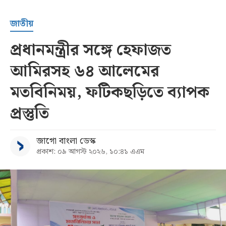
জাতীয়
প্রধানমন্ত্রীর সঙ্গে হেফাজত
আমিরসহ ৬৪ আলেমের
মতবিনিময়, ফটিকছড়িতে ব্যাপক
প্রস্তুতি
জাগো বাংলা ডেস্ক
প্রকাশ: ০৯ আগস্ট ২০২৬, ১০:৪১ এএম