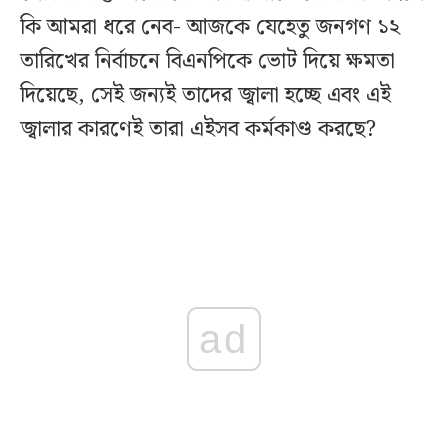
কি আমরা ধরে নেব- আজকে যেহেতু জনগণ ১২
তারিখের নির্বাচনে বিএনপিকে ভোট দিয়ে ক্ষমতা
দিয়েছে, সেই জন্যই তাদের জ্বালা হচ্ছে এবং এই
জ্বালার কারণেই তারা এইসব কর্মকাণ্ড করছে?
ad