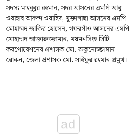
সদস্য মাহবুবুর রহমান, সদর আসনের এমপি আবু
ওয়াহাব আকন্দ ওয়াহিদ, মুক্তাগাছা আসনের এমপি
মোহাম্মদ জাকির হোসেন, গফরগাঁও আসনের এমপি
মোহাম্মদ আক্তারুজ্জামান, ময়মনসিংহ সিটি
করপোরেশনের প্রশাসক মো. রুকুনোজ্জামান
রোকন, জেলা প্রশাসক মো. সাইফুর রহমান প্রমুখ।
ad