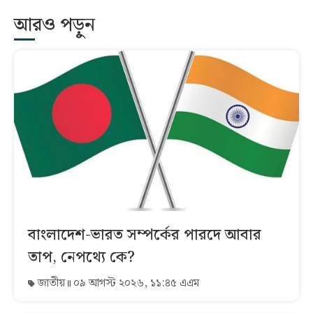
আরও পড়ুন
বাংলাদেশ-ভারত সম্পর্কের পারদে আবার
তাপ, নেপথ্যে কে?
জাতীয়
০৯ আগস্ট ২০২৬, ১১:৪৫ এএম