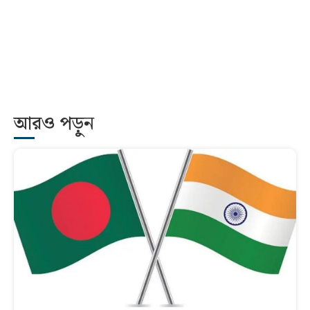
আরও পড়ুন