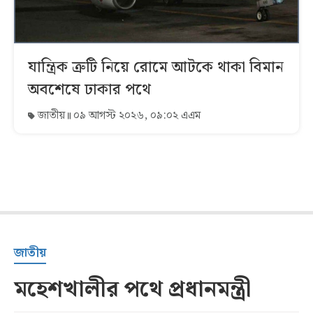
যান্ত্রিক ত্রুটি নিয়ে রোমে আটকে থাকা বিমান
অবশেষে ঢাকার পথে
জাতীয়
০৯ আগস্ট ২০২৬, ০৯:০২ এএম
জাতীয়
মহেশখালীর পথে প্রধানমন্ত্রী