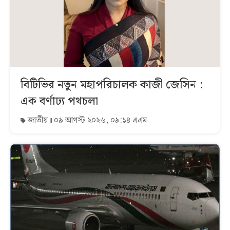
বিটিভির নতুন মহাপরিচালক কাজী জেসিন :
এক বর্ণাঢ্য পথচলা
জাতীয়
০৯ আগস্ট ২০২৬, ০৯:১৪ এএম