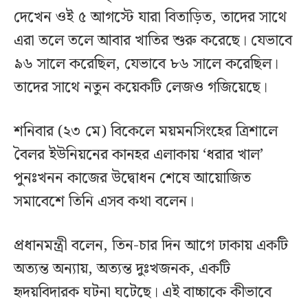
দেখেন ওই ৫ আগস্টে যারা বিতাড়িত, তাদের সাথে
এরা তলে তলে আবার খাতির শুরু করেছে। যেভাবে
৯৬ সালে করেছিল, যেভাবে ৮৬ সালে করেছিল।
তাদের সাথে নতুন কয়েকটি লেজও গজিয়েছে।
শনিবার (২৩ মে) বিকেলে ময়মনসিংহের ত্রিশালে
বৈলর ইউনিয়নের কানহর এলাকায় ‘ধরার খাল’
পুনঃখনন কাজের উদ্বোধন শেষে আয়োজিত
সমাবেশে তিনি এসব কথা বলেন।
প্রধানমন্ত্রী বলেন, তিন-চার দিন আগে ঢাকায় একটি
অত্যন্ত অন্যায়, অত্যন্ত দুঃখজনক, একটি
হৃদয়বিদারক ঘটনা ঘটেছে। এই বাচ্চাকে কীভাবে