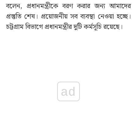
বলেন, প্রধানমন্ত্রীকে বরণ করার জন্য আমাদের
প্রস্তুতি শেষ। প্রয়োজনীয় সব ব্যবস্থা নেওয়া হচ্ছে।
চট্টগ্রাম বিভাগে প্রধানমন্ত্রীর দুটি কর্মসূচি রয়েছে।
ad