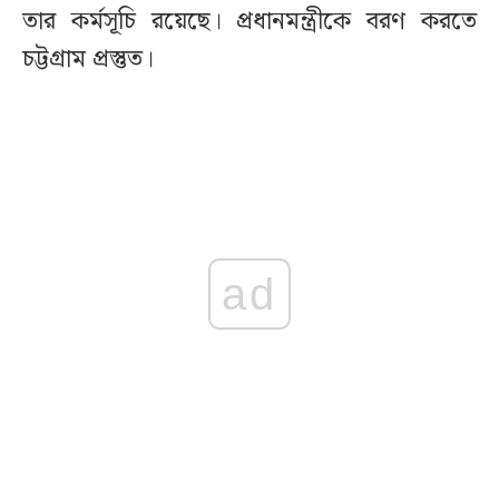
তার কর্মসূচি রয়েছে। প্রধানমন্ত্রীকে বরণ করতে
চট্টগ্রাম প্রস্তুত।
ad