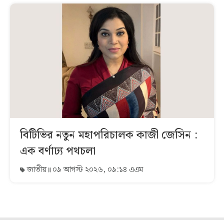
বিটিভির নতুন মহাপরিচালক কাজী জেসিন :
এক বর্ণাঢ্য পথচলা
জাতীয়
০৯ আগস্ট ২০২৬, ০৯:১৪ এএম