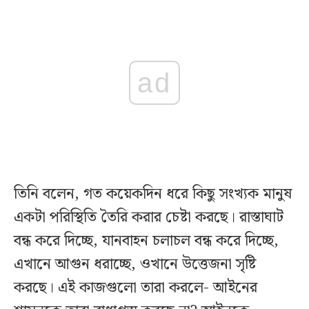
ad
তিনি বলেন, গত কয়েকদিন ধরে কিছু সংখ্যক মানুষ
একটা পরিস্থিতি তৈরি করার চেষ্টা করছে। রাস্তাঘাট
বন্ধ করে দিচ্ছে, যানবাহন চলাচল বন্ধ করে দিচ্ছে,
এখানে আগুন ধরাচ্ছে, ওখানে উত্তেজনা সৃষ্টি
করছে। এই কাজগুলো তারা করলে- আইনের