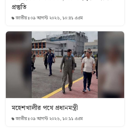
প্রস্তুতি
জাতীয়
০৯ আগস্ট ২০২৬, ১০:৪১ এএম
মহেশখালীর পথে প্রধানমন্ত্রী
জাতীয়
০৯ আগস্ট ২০২৬, ১০:১১ এএম