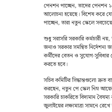
পেনশন পাচ্ছেন, তাদের পেনশন ১০০
আলোচনা হয়েছে। বিশেষ করে যেসব
পাচ্ছেন, তারা নতুন স্কেলে সবচে
শুধু সরাসরি সরকারি কর্মচারী নয়, স
জন্যও সরকার সমন্বিত নির্দেশনা জ
কর্মীদের বেতন ও সুযোগ-সুবিধার ক্
করতে হবে।
সচিব কমিটির সিদ্ধান্তগুলো দ্রুত 
করছেন, নতুন পে স্কেল নিম্ন আয়ে
সরকারি চাকরিতে বিদ্যমান বৈষম্য ক
জুলাইয়ের লক্ষ্যমাত্রা সামনে রেখে 