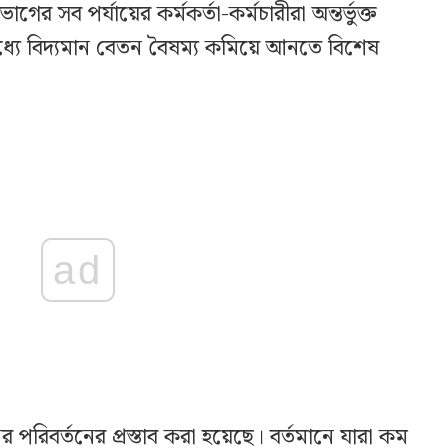
বিভাগের সব পর্যায়ের কর্মকর্তা-কর্মচারীরা অন্তর্ভুক্ত
মধ্যে বিদ্যমান বেতন বৈষম্য কমিয়ে আনতে বিশেষ
ad
 পরিবর্তনের প্রস্তাব করা হয়েছে। বর্তমানে যারা কম