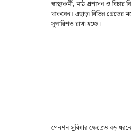
স্বাস্থ্যকর্মী, মাঠ প্রশাসন ও বিচার 
থাকবেন। এছাড়া বিভিন্ন গ্রেডের 
সুপারিশও রাখা হচ্ছে।
পেনশন সুবিধার ক্ষেত্রেও বড় ধরনের