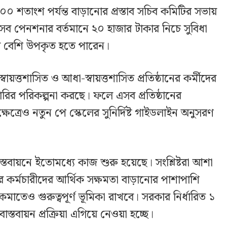
 শতাংশ পর্যন্ত বাড়ানোর প্রস্তাব সচিব কমিটির সভায়
 পেনশনার বর্তমানে ২০ হাজার টাকার নিচে সুবিধা
য়ে বেশি উপকৃত হতে পারেন।
্বায়ত্তশাসিত ও আধা-স্বায়ত্তশাসিত প্রতিষ্ঠানের কর্মীদের
ারির পরিকল্পনা করছে। ফলে এসব প্রতিষ্ঠানের
ষেত্রেও নতুন পে স্কেলের সুনির্দিষ্ট গাইডলাইন অনুসরণ
বাস্তবায়নে ইতোমধ্যে কাজ শুরু হয়েছে। সংশ্লিষ্টরা আশা
র কর্মচারীদের আর্থিক সক্ষমতা বাড়ানোর পাশাপাশি
মাতেও গুরুত্বপূর্ণ ভূমিকা রাখবে। সরকার নির্ধারিত ১
বাস্তবায়ন প্রক্রিয়া এগিয়ে নেওয়া হচ্ছে।