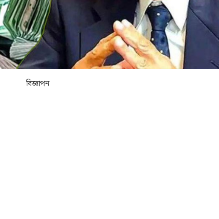
বিজ্ঞাপন