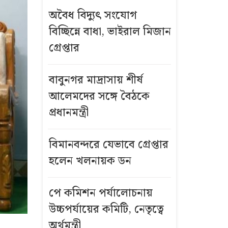
অবৈধ বিদ্যুৎ সংযোগ
বিচ্ছিন্নে বাধা, ভাইরাল মিজান
গ্রেপ্তার
বাবুনগর মাদ্রাসায় শীর্ষ
আলেমদের সঙ্গে বৈঠকে
প্রধানমন্ত্রী
বিমানবন্দরে যেভাবে গ্রেপ্তার
হলেন খলনায়ক ডন
পে কমিশন পর্যালোচনায়
উচ্চপর্যায়ের কমিটি, নেতৃত্বে
অর্থমন্ত্রী