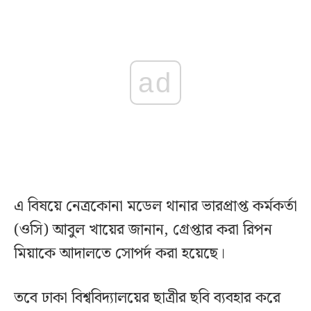
ad
এ বিষয়ে নেত্রকোনা মডেল থানার ভারপ্রাপ্ত কর্মকর্তা
(ওসি) আবুল খায়ের জানান, গ্রেপ্তার করা রিপন
মিয়াকে আদালতে সোপর্দ করা হয়েছে।
তবে ঢাকা বিশ্ববিদ্যালয়ের ছাত্রীর ছবি ব্যবহার করে