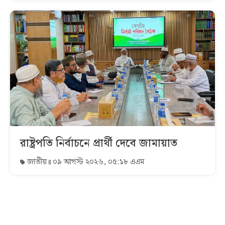
রাষ্ট্রপতি নির্বাচনে প্রার্থী দেবে জামায়াত
জাতীয়
০৯ আগস্ট ২০২৬, ০৫:১৮ এএম