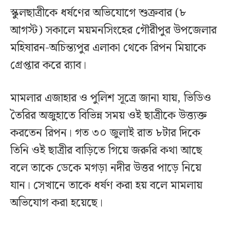
স্কুলছাত্রীকে ধর্ষণের অভিযোগে শুক্রবার (৮
আগস্ট) সকালে ময়মনসিংহের গৌরীপুর উপজেলার
মহিষারন-অচিন্ত্যপুর এলাকা থেকে রিপন মিয়াকে
গ্রেপ্তার করে র‍্যাব।
মামলার এজাহার ও পুলিশ সূত্রে জানা যায়, ভিডিও
তৈরির অজুহাতে বিভিন্ন সময় ওই ছাত্রীকে উত্ত্যক্ত
করতেন রিপন। গত ৩০ জুলাই রাত ৮টার দিকে
তিনি ওই ছাত্রীর বাড়িতে গিয়ে জরুরি কথা আছে
বলে তাকে ডেকে মগড়া নদীর উত্তর পাড়ে নিয়ে
যান। সেখানে তাকে ধর্ষণ করা হয় বলে মামলায়
অভিযোগ করা হয়েছে।