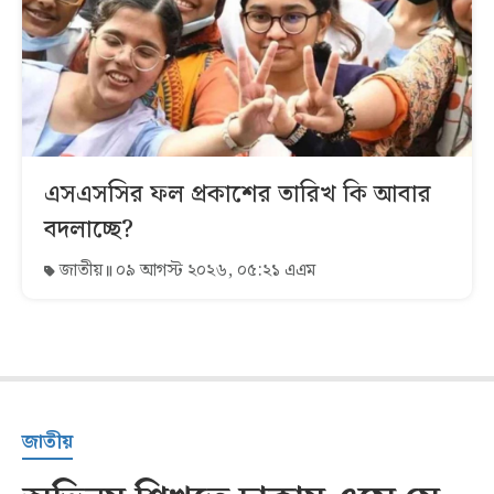
এসএসসির ফল প্রকাশের তারিখ কি আবার
বদলাচ্ছে?
জাতীয়
০৯ আগস্ট ২০২৬, ০৫:২১ এএম
জাতীয়