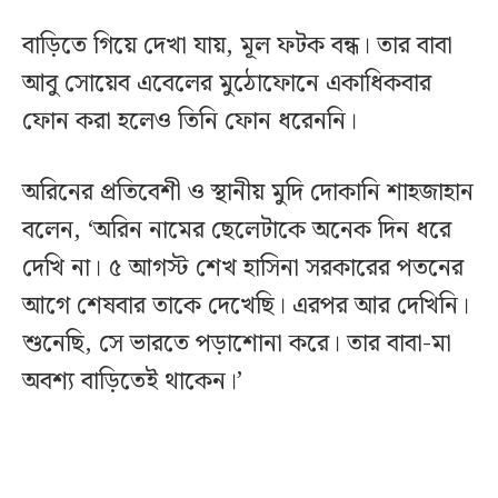
বাড়িতে গিয়ে দেখা যায়, মূল ফটক বন্ধ। তার বাবা
আবু সোয়েব এবেলের মুঠোফোনে একাধিকবার
ফোন করা হলেও তিনি ফোন ধরেননি।
অরিনের প্রতিবেশী ও স্থানীয় মুদি দোকানি শাহজাহান
বলেন, ‘অরিন নামের ছেলেটাকে অনেক দিন ধরে
দেখি না। ৫ আগস্ট শেখ হাসিনা সরকারের পতনের
আগে শেষবার তাকে দেখেছি। এরপর আর দেখিনি।
শুনেছি, সে ভারতে পড়াশোনা করে। তার বাবা-মা
অবশ্য বাড়িতেই থাকেন।’