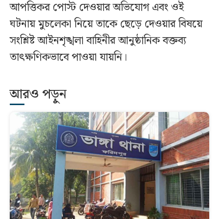
আপত্তিকর পোস্ট দেওয়ার অভিযোগ এবং ওই
ঘটনায় মুচলেকা নিয়ে তাকে ছেড়ে দেওয়ার বিষয়ে
সংশ্লিষ্ট আইনশৃঙ্খলা বাহিনীর আনুষ্ঠানিক বক্তব্য
তাৎক্ষণিকভাবে পাওয়া যায়নি।
আরও পড়ুন