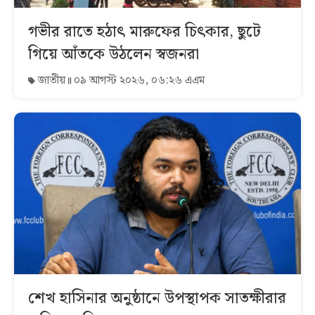
গভীর রাতে হঠাৎ মারুফের চিৎকার, ছুটে
গিয়ে আঁতকে উঠলেন স্বজনরা
জাতীয়
০৯ আগস্ট ২০২৬, ০৬:২৬ এএম
শেখ হাসিনার অনুষ্ঠানে উপস্থাপক সাতক্ষীরার