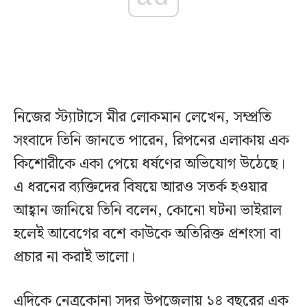
নিজের স্ট্যাটাসে মীর লোকমান লেখেন, সম্প্রতি
সংবাদে তিনি জানতে পারেন, রিপনের এলাকায় এক
কিশোরীকে একা পেয়ে ধর্ষণের অভিযোগ উঠেছে।
এ ধরনের ব্যক্তিদের বিষয়ে আরও সতর্ক হওয়ার
আহ্বান জানিয়ে তিনি বলেন, কোনো ঘটনা ভাইরাল
হলেই আবেগের বশে কাউকে অতিরিক্ত প্রশংসা বা
প্রচার না করাই ভালো।
এদিকে নেত্রকোনা সদর উপজেলায় ১৪ বছরের এক