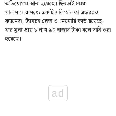
অভিযোগও আনা হয়েছে। ছিনতাই হওয়া
মালামালের মধ্যে একটি সনি আলফা এ৬৪০০
ক্যামেরা, ট্যামরন লেন্স ও মেমোরি কার্ড রয়েছে,
যার মূল্য প্রায় ১ লাখ ৯০ হাজার টাকা বলে দাবি করা
হয়েছে।
ad