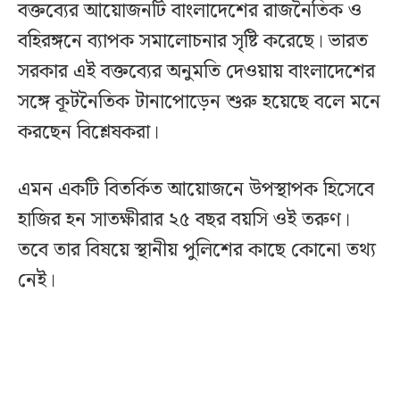
বক্তব্যের আয়োজনটি বাংলাদেশের রাজনৈতিক ও
বহিরঙ্গনে ব্যাপক সমালোচনার সৃষ্টি করেছে। ভারত
সরকার এই বক্তব্যের অনুমতি দেওয়ায় বাংলাদেশের
সঙ্গে কূটনৈতিক টানাপোড়েন শুরু হয়েছে বলে মনে
করছেন বিশ্লেষকরা।
এমন একটি বিতর্কিত আয়োজনে উপস্থাপক হিসেবে
হাজির হন সাতক্ষীরার ২৫ বছর বয়সি ওই তরুণ।
তবে তার বিষয়ে স্থানীয় পুলিশের কাছে কোনো তথ্য
নেই।