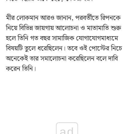
মীর লোকমান আরও জানান, পরবর্তীতে রিপনকে
নিয়ে বিভিন্ন জায়গায় আলোচনা ও মাতামাতি শুরু
হলে তিনি গত বছর সামাজিক যোগাযোগমাধ্যমে
বিষয়টি তুলে ধরেছিলেন। তবে ওই পোস্টের নিচে
অনেকেই তার সমালোচনা করেছিলেন বলে দাবি
করেন তিনি।
ad