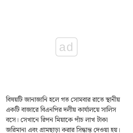
ad
বিষয়টি জানাজানি হলে গত সোমবার রাতে স্থানীয়
একটি বাজারে বিএনপির দলীয় কার্যালয়ে সালিস
বসে। সেখানে রিপন মিয়াকে পাঁচ লাখ টাকা
জরিমানা এবং গ্রামছাড়া করার সিদ্ধান্ত দেওয়া হয়।