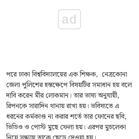
ad
পরে ঢাকা বিশ্ববিদ্যালয়ের এক শিক্ষক, নেত্রকোনা
জেলা পুলিশের হস্তক্ষেপে বিষয়টির সমাধান হয় বলে
দাবি করেন মীর লোকমান। তার ভাষ্য অনুযায়ী,
রিপনকে সারাদিন থানায় রাখা হয়। ভবিষ্যতে এ
ধরনের কর্মকাণ্ড না করার শর্তে তার ফোনের ছবি,
ভিডিও ও পোস্ট মুছে ফেলা হয়। এরপর মুচলেকা
নিয়ে সন্ধ্যায় তাকে ছেড়ে দেওয়া হয়।