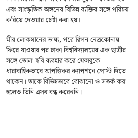
এবং সাংস্কৃতিক অঙ্গনের বিভিন্ন ব্যক্তির সঙ্গে পরিচয়
করিয়ে দেওয়ার চেষ্টা করা হয়।
মীর লোকমানের ভাষ্য, পরে রিপন নেত্রকোনায়
ফিরে যাওয়ার পর ঢাকা বিশ্ববিদ্যালয়ের এক ছাত্রীর
সঙ্গে তোলা ছবি ব্যবহার করে ফেসবুকে
ধারাবাহিকভাবে আপত্তিকর ক্যাপশনে পোস্ট দিতে
থাকেন। তাকে বিভিন্নভাবে বোঝানো ও সতর্ক করা
হলেও তিনি এসব বন্ধ করেননি।