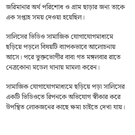
জরিমানার অর্থ পরিশোধ ও গ্রাম ছাড়ার জন্য তাকে
এক সপ্তাহ সময় দেওয়া হয়েছিল।
সালিসের ভিডিও সামাজিক যোগাযোগমাধ্যমে
ছড়িয়ে পড়লে বিষয়টি ব্যাপকভাবে আলোচনায়
আসে। পরে ভুক্তভোগীর বাবা গত মঙ্গলবার রাতে
নেত্রকোনা মডেল থানায় মামলা করেন।
সামাজিক যোগাযোগমাধ্যমে ছড়িয়ে পড়া সালিসের
একটি ভিডিওতে রিপনকে অভিযোগ স্বীকার করে
উপস্থিত লোকজনের কাছে ক্ষমা চাইতে দেখা যায়।