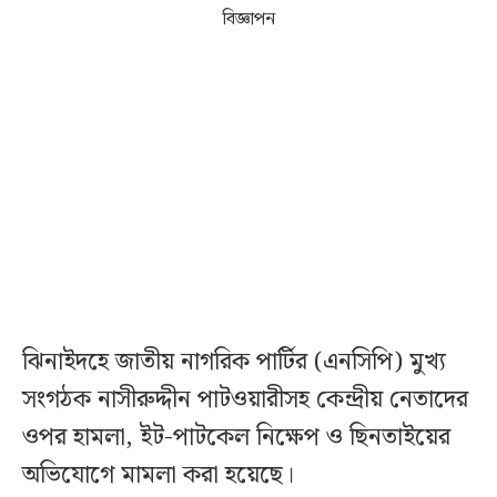
বিজ্ঞাপন
ঝিনাইদহে জাতীয় নাগরিক পার্টির (এনসিপি) মুখ্য
সংগঠক নাসীরুদ্দীন পাটওয়ারীসহ কেন্দ্রীয় নেতাদের
ওপর হামলা, ইট-পাটকেল নিক্ষেপ ও ছিনতাইয়ের
অভিযোগে মামলা করা হয়েছে।