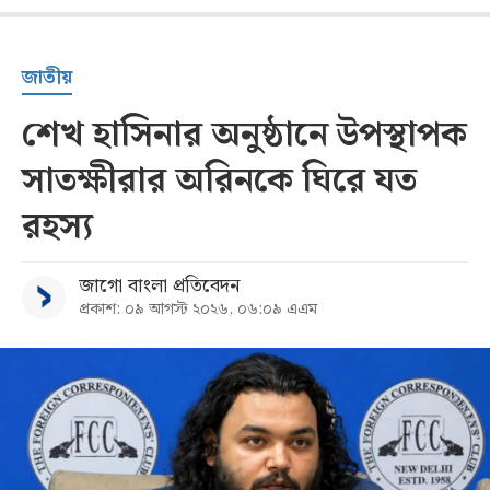
জাতীয়
শেখ হাসিনার অনুষ্ঠানে উপস্থাপক
সাতক্ষীরার অরিনকে ঘিরে যত
রহস্য
জাগো বাংলা প্রতিবেদন
প্রকাশ: ০৯ আগস্ট ২০২৬, ০৬:০৯ এএম