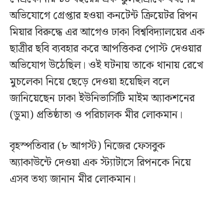
অভিযোগে গ্রেপ্তার হওয়া কনটেন্ট ক্রিয়েটর রিপন
মিয়ার বিরুদ্ধে এর আগেও ঢাকা বিশ্ববিদ্যালয়ের এক
ছাত্রীর ছবি ব্যবহার করে আপত্তিকর পোস্ট দেওয়ার
অভিযোগ উঠেছিল। ওই ঘটনায় তাকে থানায় রেখে
মুচলেকা নিয়ে ছেড়ে দেওয়া হয়েছিল বলে
জানিয়েছেন ঢাকা ইউনিভার্সিটি মাইম অ্যাকশনের
(ডুমা) প্রতিষ্ঠাতা ও পরিচালক মীর লোকমান।
বৃহস্পতিবার (৮ আগস্ট) নিজের ফেসবুক
অ্যাকাউন্টে দেওয়া এক স্ট্যাটাসে রিপনকে নিয়ে
এসব তথ্য জানান মীর লোকমান।