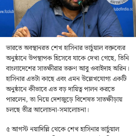
ভারতে অবস্থানরত শেখ হাসিনার ভার্চুয়াল বক্তব্যের
অনুষ্ঠানে উপস্থাপক হিসেবে যাকে দেখা গেছে, তিনি
বাংলাদেশের সাতক্ষীরার তরুণ আবু ওবাইদাহ অরিন।
হাসিনার এতটা কাছে এবং এমন উল্লেখযোগ্য একটি
অনুষ্ঠানে কীভাবে এত বড় দায়িত্ব পালন করতে
পারলেন, তা নিয়ে দেশজুড়ে বিশেষত সাতক্ষীড়ায়
চলছে তীব্র আলোচনা-সমালোচনা।
৫ আগস্ট নয়াদিল্লি থেকে শেখ হাসিনার ভার্চুয়াল