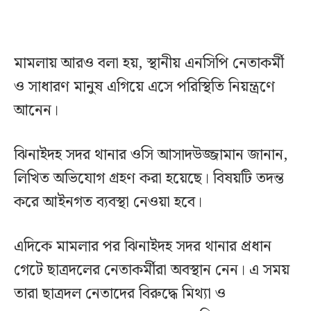
মামলায় আরও বলা হয়, স্থানীয় এনসিপি নেতাকর্মী
ও সাধারণ মানুষ এগিয়ে এসে পরিস্থিতি নিয়ন্ত্রণে
আনেন।
ঝিনাইদহ সদর থানার ওসি আসাদউজ্জামান জানান,
লিখিত অভিযোগ গ্রহণ করা হয়েছে। বিষয়টি তদন্ত
করে আইনগত ব্যবস্থা নেওয়া হবে।
এদিকে মামলার পর ঝিনাইদহ সদর থানার প্রধান
গেটে ছাত্রদলের নেতাকর্মীরা অবস্থান নেন। এ সময়
তারা ছাত্রদল নেতাদের বিরুদ্ধে মিথ্যা ও