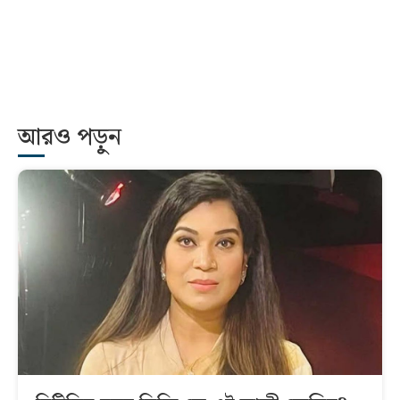
আরও পড়ুন