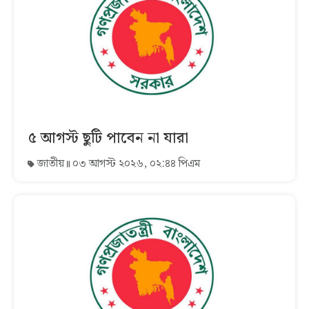
৫ আগস্ট ছুটি পাবেন না যারা
জাতীয়
০৩ আগস্ট ২০২৬, ০২:৪৪ পিএম