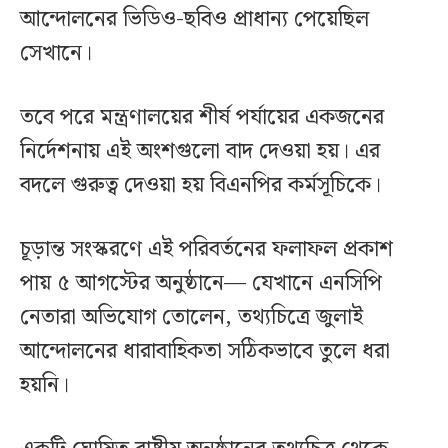
আন্দোলনের ভিডিও-ছবিও প্রাধান্য পেয়েছিল
সেখানে।
তবে পরে মন্ত্রণালয়ের শীর্ষ পর্যায়ের একজনের
নির্দেশনায় এই অংশগুলো বাদ দেওয়া হয়। এর
বদলে গুরুত্ব দেওয়া হয় বিএনপির কর্মসূচিকে।
চূড়ান্ত সংস্করণে এই পরিবর্তনের ফলাফল প্রকাশ
পায় ৫ আগস্টের অনুষ্ঠানে— যেখানে এনসিপি
নেতারা অভিযোগ তোলেন, তথ্যচিত্রে জুলাই
আন্দোলনের ধারাবাহিকতা সঠিকভাবে তুলে ধরা
হয়নি।