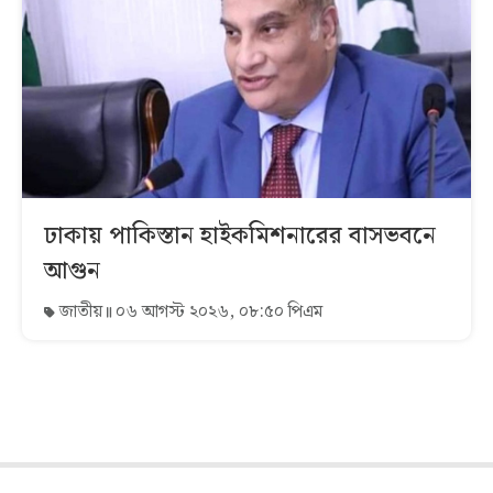
ঢাকায় পাকিস্তান হাইকমিশনারের বাসভবনে
আগুন
জাতীয়
০৬ আগস্ট ২০২৬, ০৮:৫০ পিএম