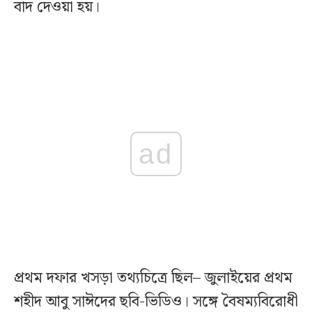
বাদ দেওয়া হয়।
ad
প্রথম দফার খসড়া তথ্যচিত্রে ছিল– জুলাইয়ের প্রথম
শহীদ আবু সাঈদের ছবি-ভিডিও। সঙ্গে বৈষম্যবিরোধী