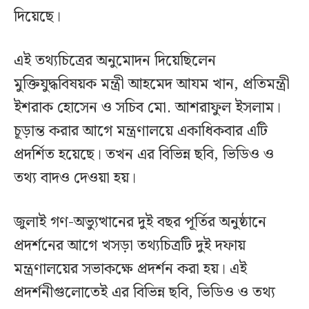
দিয়েছে।
এই তথ্যচিত্রের অনুমোদন দিয়েছিলেন
মুক্তিযুদ্ধবিষয়ক মন্ত্রী আহমেদ আযম খান, প্রতিমন্ত্রী
ইশরাক হোসেন ও সচিব মো. আশরাফুল ইসলাম।
চূড়ান্ত করার আগে মন্ত্রণালয়ে একাধিকবার এটি
প্রদর্শিত হয়েছে। তখন এর বিভিন্ন ছবি, ভিডিও ও
তথ্য বাদও দেওয়া হয়।
জুলাই গণ-অভ্যুত্থানের দুই বছর পূর্তির অনুষ্ঠানে
প্রদর্শনের আগে খসড়া তথ্যচিত্রটি দুই দফায়
মন্ত্রণালয়ের সভাকক্ষে প্রদর্শন করা হয়। এই
প্রদর্শনীগুলোতেই এর বিভিন্ন ছবি, ভিডিও ও তথ্য