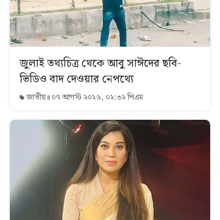
জুলাই তথ্যচিত্র থেকে আবু সাঈদের ছবি-
ভিডিও বাদ দেওয়ার নেপথ্যে
জাতীয়
০৭ আগস্ট ২০২৬, ০২:৩২ পিএম