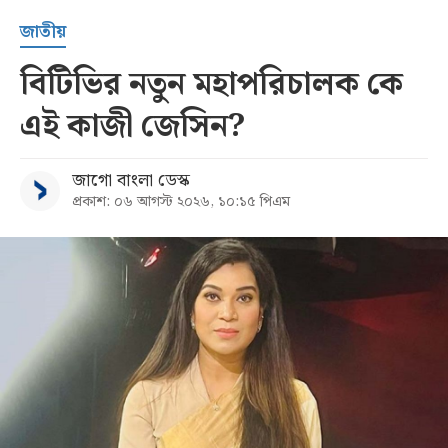
জাতীয়
বিটিভির নতুন মহাপরিচালক কে
এই কাজী জেসিন?
জাগো বাংলা ডেস্ক
প্রকাশ: ০৬ আগস্ট ২০২৬, ১০:১৫ পিএম