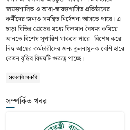
স্বায়ত্তশাসিত ও আধা-স্বায়ত্তশাসিত প্রতিষ্ঠানের
কর্মীদের জন্যও সমন্বিত নির্দেশনা আসতে পারে। এ
ছাড়া বিভিন্ন গ্রেডের মধ্যে বিদ্যমান বৈষম্য কমিয়ে
আনতে বিশেষ সুপারিশ থাকতে পারে। বিশেষ করে
নিম্ন আয়ের কর্মচারীদের জন্য তুলনামূলক বেশি হারে
বেতন বৃদ্ধির বিষয়টি গুরুত্ব পাচ্ছে।
সরকারি চাকরি
সম্পর্কিত খবর