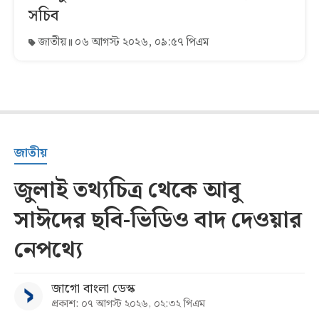
সচিব
জাতীয়
০৬ আগস্ট ২০২৬, ০৯:৫৭ পিএম
জাতীয়
জুলাই তথ্যচিত্র থেকে আবু
সাঈদের ছবি-ভিডিও বাদ দেওয়ার
নেপথ্যে
জাগো বাংলা ডেস্ক
প্রকাশ: ০৭ আগস্ট ২০২৬, ০২:৩২ পিএম