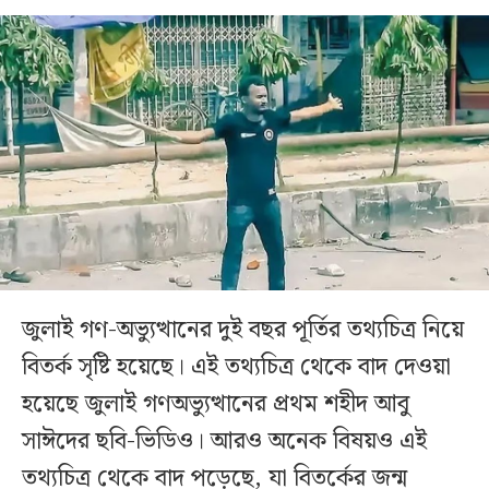
জুলাই গণ-অভ্যুত্থানের দুই বছর পূর্তির তথ্যচিত্র নিয়ে
বিতর্ক সৃষ্টি হয়েছে। এই তথ্যচিত্র থেকে বাদ দেওয়া
হয়েছে জুলাই গণঅভ্যুত্থানের প্রথম শহীদ আবু
সাঈদের ছবি-ভিডিও। আরও অনেক বিষয়ও এই
তথ্যচিত্র থেকে বাদ পড়েছে, যা বিতর্কের জন্ম