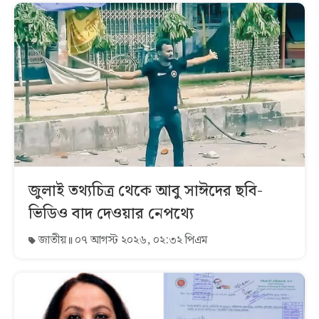
জুলাই তথ্যচিত্র থেকে আবু সাঈদের ছবি-
ভিডিও বাদ দেওয়ার নেপথ্যে
জাতীয়
০৭ আগস্ট ২০২৬, ০২:৩২ পিএম