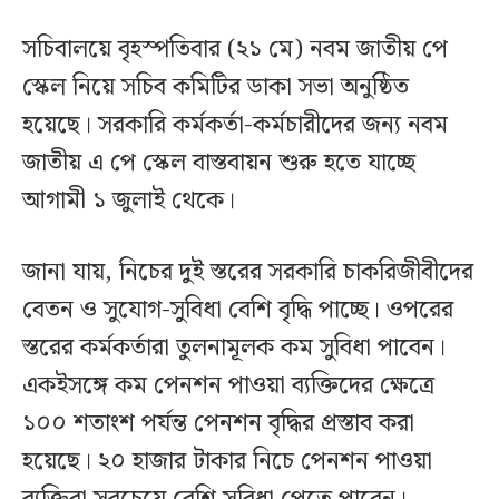
সচিবালয়ে বৃহস্পতিবার (২১ মে) নবম জাতীয় পে
স্কেল নিয়ে সচিব কমিটির ডাকা সভা অনুষ্ঠিত
হয়েছে। সরকারি কর্মকর্তা-কর্মচারীদের জন্য নবম
জাতীয় এ পে স্কেল বাস্তবায়ন শুরু হতে যাচ্ছে
আগামী ১ জুলাই থেকে।
জানা যায়, নিচের দুই স্তরের সরকারি চাকরিজীবীদের
বেতন ও সুযোগ-সুবিধা বেশি বৃদ্ধি পাচ্ছে। ওপরের
স্তরের কর্মকর্তারা তুলনামূলক কম সুবিধা পাবেন।
একইসঙ্গে কম পেনশন পাওয়া ব্যক্তিদের ক্ষেত্রে
১০০ শতাংশ পর্যন্ত পেনশন বৃদ্ধির প্রস্তাব করা
হয়েছে। ২০ হাজার টাকার নিচে পেনশন পাওয়া