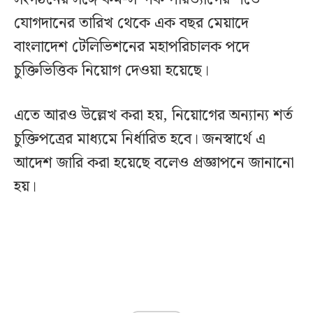
যোগদানের তারিখ থেকে এক বছর মেয়াদে
বাংলাদেশ টেলিভিশনের মহাপরিচালক পদে
চুক্তিভিত্তিক নিয়োগ দেওয়া হয়েছে।
এতে আরও উল্লেখ করা হয়, নিয়োগের অন্যান্য শর্ত
চুক্তিপত্রের মাধ্যমে নির্ধারিত হবে। জনস্বার্থে এ
আদেশ জারি করা হয়েছে বলেও প্রজ্ঞাপনে জানানো
হয়।