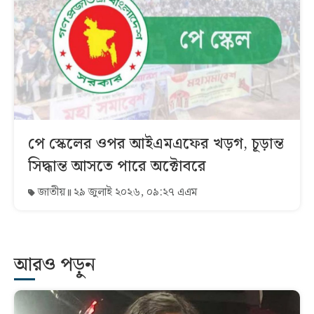
পে স্কেলের ওপর আইএমএফের খড়গ, চূড়ান্ত
সিদ্ধান্ত আসতে পারে অক্টোবরে
জাতীয়
২৯ জুলাই ২০২৬, ০৯:২৭ এএম
আরও পড়ুন