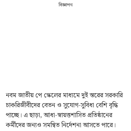
বিজ্ঞাপন
নবম জাতীয় পে স্কেলের মাধ্যমে দুই স্তরের সরকারি
চাকরিজীবীদের বেতন ও সুযোগ-সুবিধা বেশি বৃদ্ধি
পাচ্ছে। এ ছাড়া, আধা-স্বায়ত্তশাসিত প্রতিষ্ঠানের
কর্মীদের জন্যও সমন্বিত নির্দেশনা আসতে পারে।