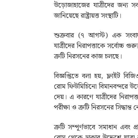
উড়োজাহাজের যাত্রীদের জন্য সব
জানিয়েছে রাষ্ট্রায়ত্ত সংস্থাটি।
শুক্রবার (৭ আগস্ট) এক সংবাদ 
যাত্রীদের নিরাপত্তাকে সর্বোচ্চ গু
ত্রুটি নিরসনের কাজ চলছে।
বিজ্ঞপ্তিতে বলা হয়, ফ্লাইট ব
রোম ফিউমিচিনো বিমানবন্দরে উড়
দেয়। এ কারণে যাত্রীদের নিরাপত্ত
পরীক্ষা ও ত্রুটি নিরসনের সিদ্ধান্ত 
ত্রুটি সম্পূর্ণভাবে সমাধান এবং 
রোম থেকে ঢাকার উদ্দেশে যাত্র