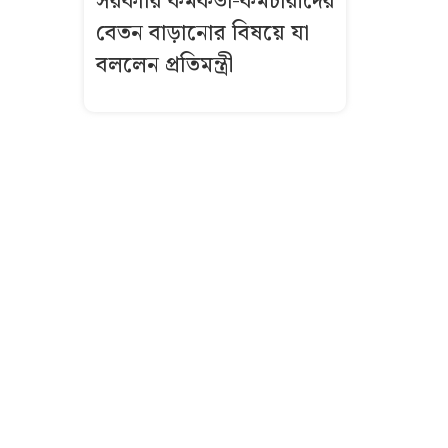
সরকারি কর্মকর্তা-কর্মচারীদের
বেতন বাড়ানোর বিষয়ে যা
বললেন প্রতিমন্ত্রী