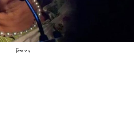
বিজ্ঞাপন