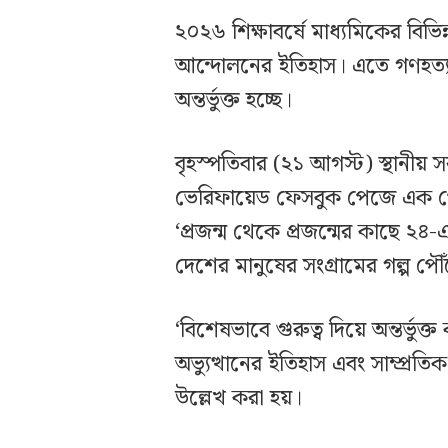
২০২৬ শিক্ষাবর্ষে মাধ্যমিকের বিভিন্ন
আন্দোলনের ইতিহাস। এতে গণহত্যাক
অন্তর্ভুক্ত হচ্ছে।
বৃহস্পতিবার (২১ আগস্ট) স্থানীয় 
ভেরিফায়েড ফেসবুক পেজে এক পোস
‘প্রজন্ম থেকে প্রজন্মের কাছে ২৪-এ
দেশের মানুষের সংগ্রামের গল্প পৌ
‘বিশেষভাবে গুরুত্ব দিয়ে অন্তর্ভুক্
অভ্যুত্থানের ইতিহাস এবং সাম্প্রত
উল্লেখ করা হয়।