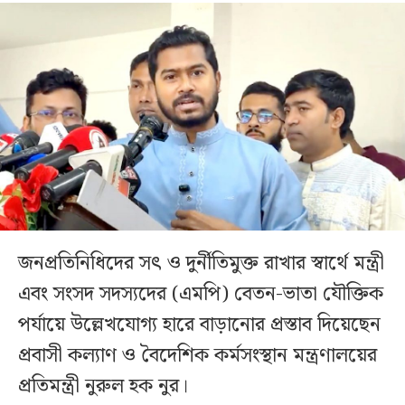
জনপ্রতিনিধিদের সৎ ও দুর্নীতিমুক্ত রাখার স্বার্থে মন্ত্রী
এবং সংসদ সদস্যদের (এমপি) বেতন-ভাতা যৌক্তিক
পর্যায়ে উল্লেখযোগ্য হারে বাড়ানোর প্রস্তাব দিয়েছেন
প্রবাসী কল্যাণ ও বৈদেশিক কর্মসংস্থান মন্ত্রণালয়ের
প্রতিমন্ত্রী নুরুল হক নুর।