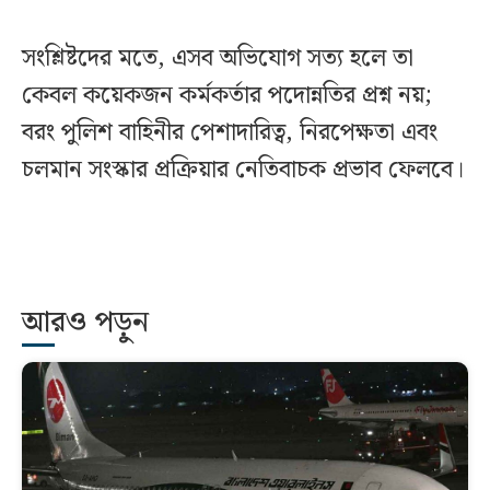
সংশ্লিষ্টদের মতে, এসব অভিযোগ সত্য হলে তা
কেবল কয়েকজন কর্মকর্তার পদোন্নতির প্রশ্ন নয়;
বরং পুলিশ বাহিনীর পেশাদারিত্ব, নিরপেক্ষতা এবং
চলমান সংস্কার প্রক্রিয়ার নেতিবাচক প্রভাব ফেলবে।
আরও পড়ুন