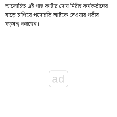
আলোচিত এই গাছ কাটার দোষ নিরীহ কর্মকর্তাদের
ঘাড়ে চাপিয়ে পদোন্নতি আটকে দেওয়ার গভীর
ষড়যন্ত্র করছেন।
ad