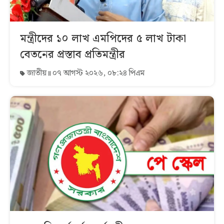
মন্ত্রীদের ১০ লাখ এমপিদের ৫ লাখ টাকা
বেতনের প্রস্তাব প্রতিমন্ত্রীর
জাতীয়
০৭ আগস্ট ২০২৬, ০৮:২৪ পিএম