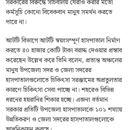
সরকারের বিরুদ্ধে সচিবালয় ঘেরাও করার মতো
কর্মসূচি কোনো বিবেকবান মানুষ সমর্থন করতে
পারে না।
আটটি বিভাগে আটটি স্বয়ংসম্পূর্ণ হাসপাতাল নির্মাণ
করতে ৪০ হাজার কোটি টাকা বরাদ্দ দেওয়ার প্রস্তাব
করেছেন উল্লেখ করে তিনি বলেন, প্রত্যন্ত অঞ্চলের
মানুষ উপজেলা সদর ও জেলা সদরের
হাসপাতালগুলোতে চিকিৎসা সরঞ্জামের অপ্রতুলতার
কারণে চিকিৎসা সেবা পাচ্ছে না। শহরেও বিভিন্ন
ধরনের হয়রানির শিকার হচ্ছে। এজন্য বর্তমান
সরকার প্রতিটি উপজেলা হাসপাতালকে ১০১ শয্যায়
উন্নতিকরণ ও জেলা সদরের হাসপাতালগুলোকে
আধুনিকায়ন করছে।