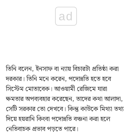
ad
তিনি বলেন, ইনসাফ বা ন্যায় বিচারটা প্রতিষ্ঠা করা
দরকার। তিনি মনে করেন, পদোন্নতি হতে হবে
সিস্টেম মোতাবেক। আওয়ামী রেজিমে যারা
ক্ষমতার অপব্যবহার করেছেন, তাদের কথা আলাদা,
সেটি সরকার তো দেখবে। কিন্তু কাউকে মিথ্যা তথ্য
দিয়ে হয়রানি কিংবা পদোন্নতি বঞ্চনা করা হলে
নেতিবাচক প্রভাব পড়তে পারে।