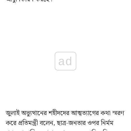
ad
জুলাই অভ্যুত্থানের শহীদদের আত্মত্যাগের কথা স্মরণ
করে প্রতিমন্ত্রী বলেন, ছাত্র-জনতার ওপর নির্মম