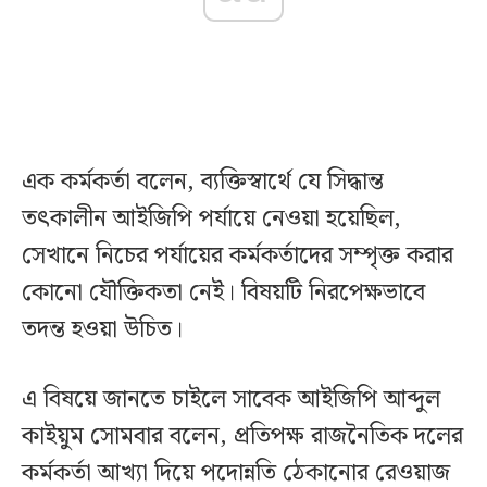
এক কর্মকর্তা বলেন, ব্যক্তিস্বার্থে যে সিদ্ধান্ত
তৎকালীন আইজিপি পর্যায়ে নেওয়া হয়েছিল,
সেখানে নিচের পর্যায়ের কর্মকর্তাদের সম্পৃক্ত করার
কোনো যৌক্তিকতা নেই। বিষয়টি নিরপেক্ষভাবে
তদন্ত হওয়া উচিত।
এ বিষয়ে জানতে চাইলে সাবেক আইজিপি আব্দুল
কাইয়ুম সোমবার বলেন, প্রতিপক্ষ রাজনৈতিক দলের
কর্মকর্তা আখ্যা দিয়ে পদোন্নতি ঠেকানোর রেওয়াজ