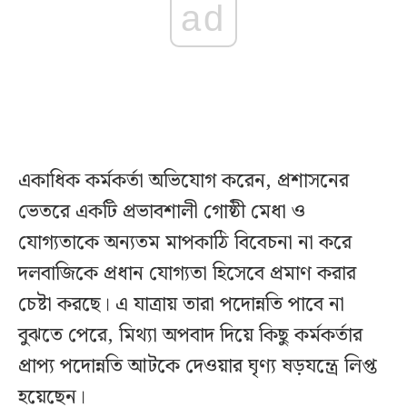
ad
একাধিক কর্মকর্তা অভিযোগ করেন, প্রশাসনের
ভেতরে একটি প্রভাবশালী গোষ্ঠী মেধা ও
যোগ্যতাকে অন্যতম মাপকাঠি বিবেচনা না করে
দলবাজিকে প্রধান যোগ্যতা হিসেবে প্রমাণ করার
চেষ্টা করছে। এ যাত্রায় তারা পদোন্নতি পাবে না
বুঝতে পেরে, মিথ্যা অপবাদ দিয়ে কিছু কর্মকর্তার
প্রাপ্য পদোন্নতি আটকে দেওয়ার ঘৃণ্য ষড়যন্ত্রে লিপ্ত
হয়েছেন।