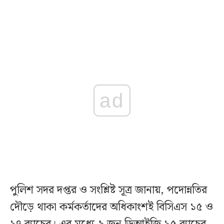
ad
পুলিশ সদর দপ্তর ও সংশ্লিষ্ট সূত্র জানায়, পদোন্নতির
দৌড়ে থাকা কর্মকর্তাদের অধিকাংশই বিসিএস ১৫ ও