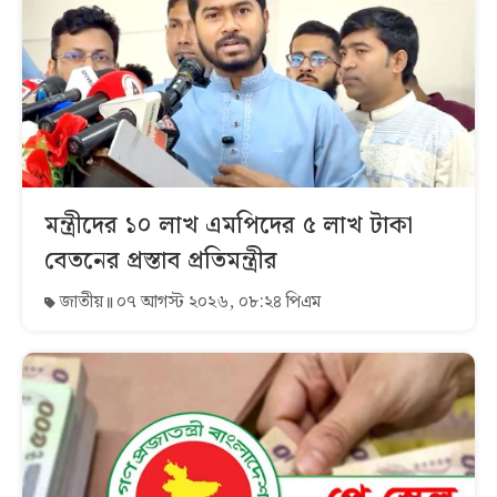
মন্ত্রীদের ১০ লাখ এমপিদের ৫ লাখ টাকা
বেতনের প্রস্তাব প্রতিমন্ত্রীর
জাতীয়
০৭ আগস্ট ২০২৬, ০৮:২৪ পিএম