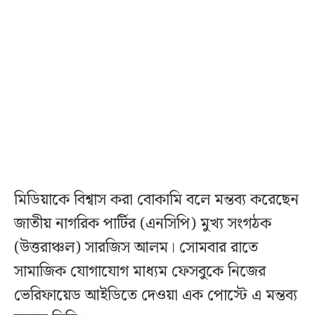
মিডিয়াকে বিশ্বাস করা বোকামি বলে মন্তব্য করেছেন
জাতীয় নাগরিক পার্টির (এনসিপি) মুখ্য সংগঠক
(উত্তরাঞ্চল) সারজিস আলম। সোমবার রাতে
সামাজিক যোগাযোগ মাধ্যম ফেসবুকে নিজের
ভেরিফায়েড আইডিতে দেওয়া এক পোস্টে এ মন্তব্য