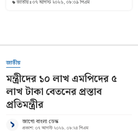
জাতীয়
০৭ আগস্ট ২০২৬, ০৮:০৯ পিএম
জাতীয়
মন্ত্রীদের ১০ লাখ এমপিদের ৫
লাখ টাকা বেতনের প্রস্তাব
প্রতিমন্ত্রীর
জাগো বাংলা ডেস্ক
প্রকাশ: ০৭ আগস্ট ২০২৬, ০৮:২৪ পিএম