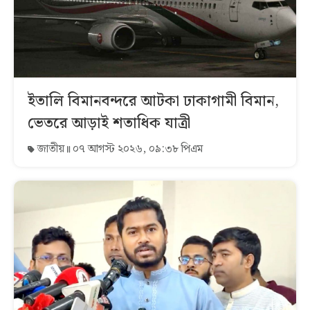
ইতালি বিমানবন্দরে আটকা ঢাকাগামী বিমান,
ভেতরে আড়াই শতাধিক যাত্রী
জাতীয়
০৭ আগস্ট ২০২৬, ০৯:৩৮ পিএম