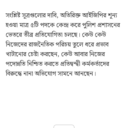
সংশ্লিষ্ট সূত্রগুলোর দাবি, অতিরিক্ত আইজিপির শূন্য
হওয়া মাত্র ৫টি পদকে কেন্দ্র করে পুলিশ প্রশাসনের
ভেতরে তীব্র প্রতিযোগিতা চলছে। কেউ কেউ
নিজেদের রাজনৈতিক পরিচয় তুলে ধরে প্রভাব
খাটানোর চেষ্টা করছেন, কেউ আবার নিজের
পদোন্নতি নিশ্চিত করতে প্রতিদ্বন্দ্বী কর্মকর্তাদের
বিরুদ্ধে নানা অভিযোগ সামনে আনছেন।