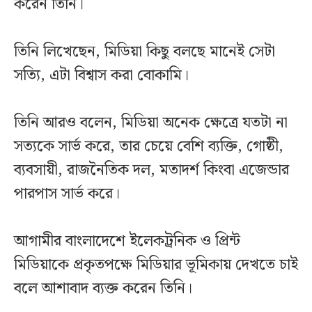
করেন তিনি।
তিনি লিখেছেন, মিডিয়া কিছু বলছে মানেই সেটা
সত্যি, এটা বিশ্বাস করা বোকামি।
তিনি আরও বলেন, মিডিয়া অনেক ক্ষেত্রে যতটা না
সত্যকে সার্ভ করে, তার চেয়ে বেশি ব্যক্তি, গোষ্ঠী,
ব্যবসায়ী, রাজনৈতিক দল, মতাদর্শ কিংবা এজেন্ডার
পারপাস সার্ভ করে।
আগামীর বাংলাদেশে ইলেকট্রনিক ও প্রিন্ট
মিডিয়াকে প্রকৃতপক্ষে মিডিয়ার ভূমিকায় দেখতে চাই
বলে আশাবাদ ব্যক্ত করেন তিনি।