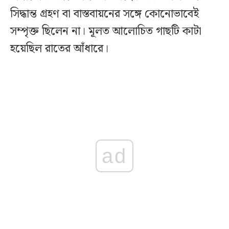
সিদ্ধান্ত গ্রহণ বা বাস্তবায়নের সঙ্গে কোনোভাবেই
সম্পৃক্ত ছিলেন না। মূলত আলোচিত গাছটি কাটা
হয়েছিল রাতের আঁধারে।
ad