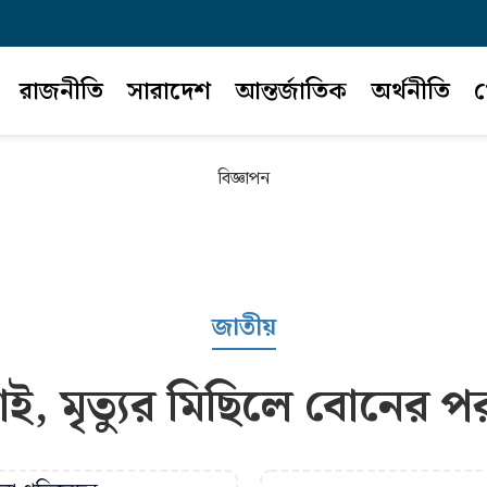
রাজনীতি
সারাদেশ
আন্তর্জাতিক
অর্থনীতি
খ
বিজ্ঞাপন
জাতীয়
, মৃত্যুর মিছিলে বোনের 