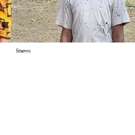
বিজ্ঞাপন