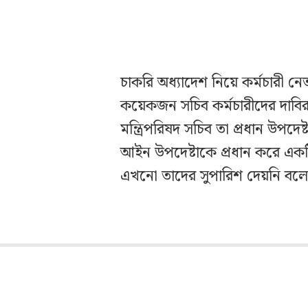
চাকরি অধ্যাদেশ নিয়ে কর্মচারী নে
কয়েকজন সচিব কর্মচারীদের দাবির
মন্ত্রিপরিষদ সচিব তা প্রধান উপদ
আইন উপদেষ্টাকে প্রধান করে এক
এখনো তাদের সুপারিশ দেয়নি বলে