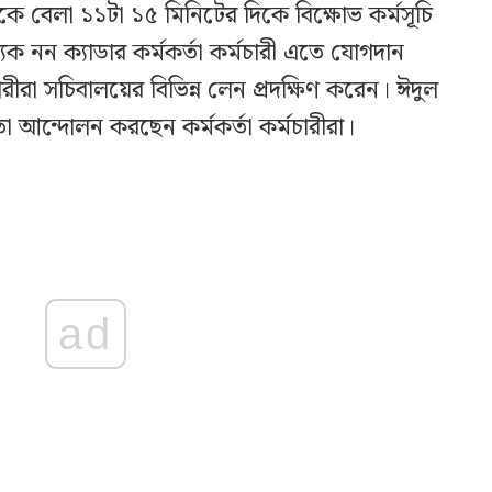
কে বেলা ১১টা ১৫ মিনিটের দিকে বিক্ষোভ কর্মসূচি
্যক নন ক্যাডার কর্মকর্তা কর্মচারী এতে যোগদান
রীরা সচিবালয়ের বিভিন্ন লেন প্রদক্ষিণ করেন। ঈদুল
আন্দোলন করছেন কর্মকর্তা কর্মচারীরা।
ad