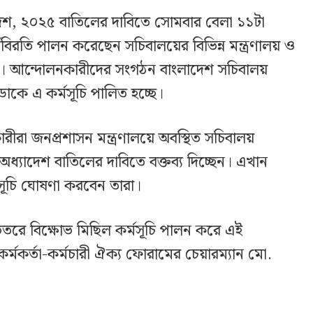
েশ, ২০২৫ বাতিলের দাবিতে সোমবার বেলা ১১টা
কর্মবিরতি পালন করেছেন সচিবালয়ের বিভিন্ন মন্ত্রণালয় ও
রা। আন্দোলনকারীদের সংগঠন বাংলাদেশ সচিবালয়
ডাকে এ কর্মসূচি পালিত হচ্ছে।
রীরা জনপ্রশাসন মন্ত্রণালয়ে অবস্থিত সচিবালয়
ে অধ্যাদেশ বাতিলের দাবিতে বক্তব্য দিচ্ছেন। এখান
সূচি ঘোষণা করবেন তারা।
রে বিক্ষোভ মিছিল কর্মসূচি পালন করে এই
র্মকর্তা-কর্মচারী ঐক্য ফোরামের চেয়ারম্যান মো.