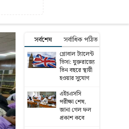
সর্বশেষ
সর্বাধিক পঠিত
গ্লোবাল ট্যালেন্ট
ভিসা: যুক্তরাজ্যে
তিন বছরে স্থায়ী
হওয়ার সুযোগ
এইচএসসি
পরীক্ষা শেষ,
জানা গেল ফল
প্রকাশ কবে