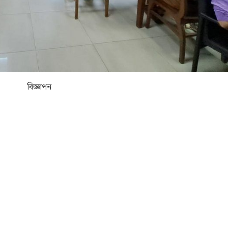
বিজ্ঞাপন