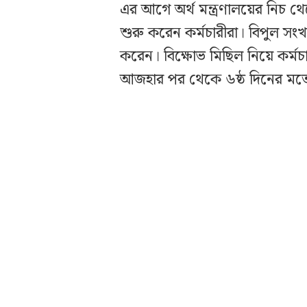
এর আগে অর্থ মন্ত্রণালয়ের নিচ থে
শুরু করেন কর্মচারীরা। বিপুল সংখ
করেন। বিক্ষোভ মিছিল নিয়ে কর্মচা
আজহার পর থেকে ৬ষ্ঠ দিনের মতো 