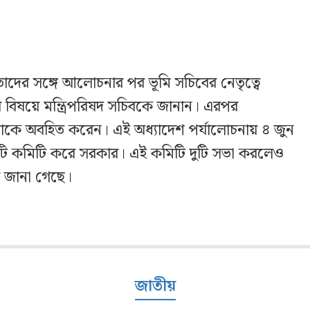
তাদের সঙ্গে আলোচনার পর ভূমি সচিবের নেতৃত্বে
 বিষয়ে মন্ত্রিপরিষদ সচিবকে জানান। এরপর
েষ্টাকে অবহিত করেন। এই অধ্যাদেশ পর্যালোচনায় ৪ জুন
টি কমিটি করে সরকার। এই কমিটি দুটি সভা করলেও
 জানা গেছে।
জাতীয়