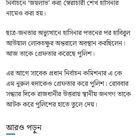
নির্বাচনে ‘জয়লাভ’ করা স্বৈরাচারী শেখ হাসিনার
নামেও করা হয়।
ছাত্র-জনতার অভ্যুত্থানে হাসিনার পতনের পর হাবিবুল
আউয়াল লোকচক্ষুর অন্তরালে অবস্থান করছিলেন।
আজ তাকে গ্রেফতার করেছে পুলিশ।
এর আগে সাবেক প্রধান নির্বাচন কমিশনার এ কে
এম নুরুল হুদাকেও গ্রেফতার করে পুলিশ। রোববার
সন্ধ্যার দিকে রাজধানীর উত্তরায় স্থানীয় জনগণ তাকে
আটক করে পুলিশের হাতে তুলে দেয়।
আরও পড়ুন