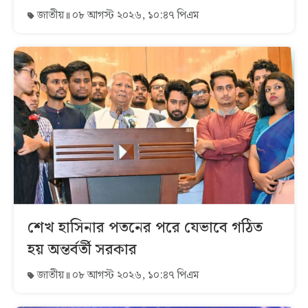
জাতীয়
০৮ আগস্ট ২০২৬, ১০:৪৭ পিএম
শেখ হাসিনার পতনের পরে যেভাবে গঠিত
হয় অন্তর্বর্তী সরকার
জাতীয়
০৮ আগস্ট ২০২৬, ১০:৪৭ পিএম