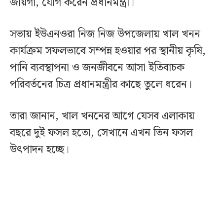
জায়গা, যোগ করেন প্রধানমন্ত্রী।
সভায় ইউএনওরা নিজ নিজ উপজেলায় খাল খনন
কার্যক্রম সফলভাবে সম্পন্ন হওয়ার পর স্থানীয় কৃষি,
পানি ব্যবস্থাপনা ও জনজীবনে আসা ইতিবাচক
পরিবর্তনের চিত্র প্রধানমন্ত্রীর কাছে তুলে ধরেন।
তারা জানান, খাল খননের আগে যেসব এলাকায়
বছরে দুই ফসল হতো, সেখানে এখন তিন ফসল
উৎপাদন হচ্ছে।