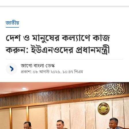
জাতীয়
দেশ ও মানুষের কল্যাণে কাজ
করুন: ইউএনওদের প্রধানমন্ত্রী
জাগো বাংলা ডেস্ক
প্রকাশ: ০৮ আগস্ট ২০২৬, ১০:৪৭ পিএম