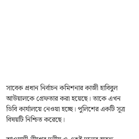
সাবেক প্রধান নির্বাচন কমিশনার কাজী হাবিবুল
আউয়ালকে গ্রেফতার করা হয়েছে। তাকে এখন
ডিবি কার্যালয়ে নেওয়া হচ্ছে। পুলিশের একটি সূত্র
বিষয়টি নিশ্চিত করেছে।