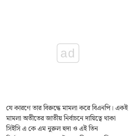
ad
যে কারণে তার বিরুদ্ধে মামলা করে বিএনপি। একই
মামলা অতীতের জাতীয় নির্বাচনে দায়িত্বে থাকা
সিইসি এ কে এম নুরুল হুদা ও এই তিন