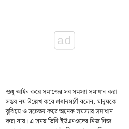
ad
শুধু আইন করে সমাজের সব সমস্যা সমাধান করা
সম্ভব নয় উল্লেখ করে প্রধানমন্ত্রী বলেন, মানুষকে
বুঝিয়ে ও সচেতন করে অনেক সমস্যার সমাধান
করা যায়। এ সময় তিনি ইউএনওদের নিজ নিজ