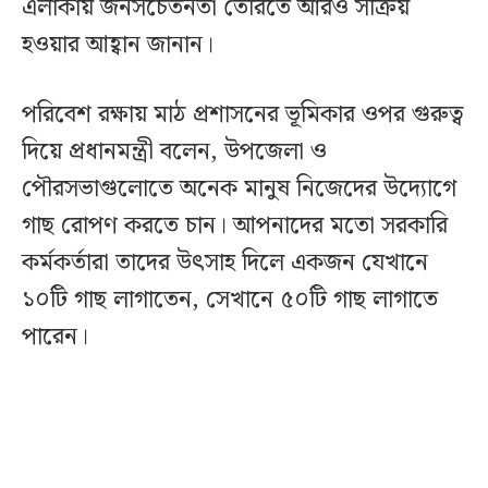
এলাকায় জনসচেতনতা তৈরিতে আরও সক্রিয়
হওয়ার আহ্বান জানান।
পরিবেশ রক্ষায় মাঠ প্রশাসনের ভূমিকার ওপর গুরুত্ব
দিয়ে প্রধানমন্ত্রী বলেন, উপজেলা ও
পৌরসভাগুলোতে অনেক মানুষ নিজেদের উদ্যোগে
গাছ রোপণ করতে চান। আপনাদের মতো সরকারি
কর্মকর্তারা তাদের উৎসাহ দিলে একজন যেখানে
১০টি গাছ লাগাতেন, সেখানে ৫০টি গাছ লাগাতে
পারেন।