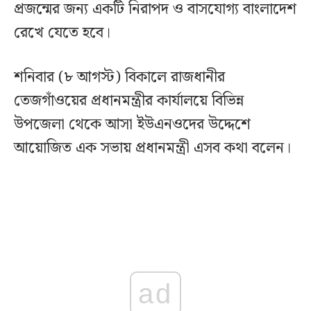
প্রজন্মের জন্য একটি নিরাপদ ও বাসযোগ্য বাংলাদেশ
রেখে যেতে হবে।
শনিবার (৮ আগস্ট) বিকালে রাজধানীর
তেজগাঁওয়ের প্রধানমন্ত্রীর কার্যালয়ে বিভিন্ন
উপজেলা থেকে আসা ইউএনওদের উদ্দেশে
আয়োজিত এক সভায় প্রধানমন্ত্রী এসব কথা বলেন।
ad