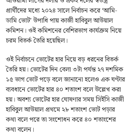
আওয়ামী লীগের দলীয় ও একই দলের স্বতন্ত্র
প্রার্থীদের মধ্যে ২০২৪ সালে নির্বাচন করে ‘আমি-
ডামি ভোট’ উপাধি পায় কাজী হাবিবুল আউয়াল
কমিশন। ওই কমিশনের বেশিরভাগ কার্যক্রম নিয়ে
চরম বিতর্ক তৈরি হয়েছিল।
ওই নির্বাচনে ভোটের হার নিয়ে বড় ধরনের বিতর্ক
তৈরি হয়। ভোটের দিন বেলা ৩টা পর্যন্ত ২৭ দশমিক
১৫ ভাগ ভোট পড়ে বলে জানানো হলেও এক ঘণ্টার
ব্যবধানে ভোটের হার ৪০ শতাংশ বলে উল্লেখ করা
হয়। অবশ্য ভোটের হার ঘোষণার সময় সিইসি কাজী
হাবিবুল আউয়াল প্রথমে ২৮ শতাংশ ভোট পড়ার
কথা বলে পরে তা সংশোধন করে ৪০ শতাংশের
কথা বলেন।