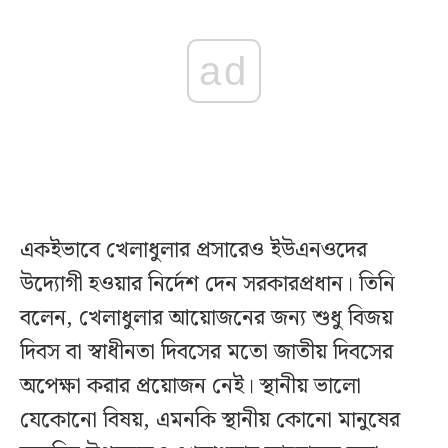
ad
একইভাবে খেলাধুলার প্রসারেও ইউএনওদের
উদ্যোগী হওয়ার নির্দেশ দেন সরকারপ্রধান। তিনি
বলেন, খেলাধুলার আয়োজনের জন্য শুধু বিজয়
দিবস বা স্বাধীনতা দিবসের মতো জাতীয় দিবসের
অপেক্ষা করার প্রয়োজন নেই। স্থানীয় ভালো
যেকোনো বিষয়, এমনকি স্থানীয় কোনো মানুষের