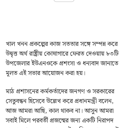
খাল খনন প্রকল্পের কাজ সততার সঙ্গে সম্পন্ন করে
উদ্বৃত্ত অর্থ রাষ্ট্রীয় কোষাগারে ফেরত দেওয়ায় ৮৩টি
উপজেলার ইউএনওকে প্রশংসা ও ধন্যবাদ জানাতে
মূলত এই সভার আয়োজন করা হয়।
মাঠ প্রশাসনের কর্মকর্তাদের জনগণ ও সরকারের
সেতুবন্ধন হিসেবে উল্লেখ করে প্রধানমন্ত্রী বলেন,
আজ আমরা আছি, কাল থাকব না। আসুন আমরা
সবাই মিলে পরবর্তী প্রজন্মের জন্য একটি নিরাপদ