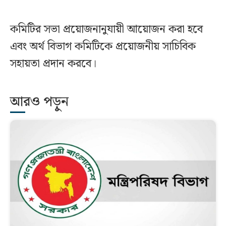
কমিটির সভা প্রয়োজনানুযায়ী আয়োজন করা হবে
এবং অর্থ বিভাগ কমিটিকে প্রয়োজনীয় সাচিবিক
সহায়তা প্রদান করবে।
আরও পড়ুন