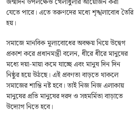
জন্মদিন উপলক্ষেও খেলাধুলার আয়োজন করা
যেতে পারে। এতে তরুণদের মধ্যে শৃঙ্খলাবোধ তৈরি
হয়।
সমাজে মানবিক মূল্যবোধের অবক্ষয় নিয়ে উদ্বেগ
প্রকাশ করে প্রধানমন্ত্রী বলেন, ধীরে ধীরে মানুষের
মধ্যে দয়া-মায়া কমে যাচ্ছে এবং মানুষ দিন দিন
নিষ্ঠুর হয়ে উঠছে। এই প্রবণতা বাড়তে থাকলে
সমাজের শান্তি নষ্ট হবে। তাই নিজ নিজ এলাকায়
মানুষের প্রতি মানুষের দরদ ও সহমর্মিতা বাড়াতে
উদ্যোগ নিতে হবে।