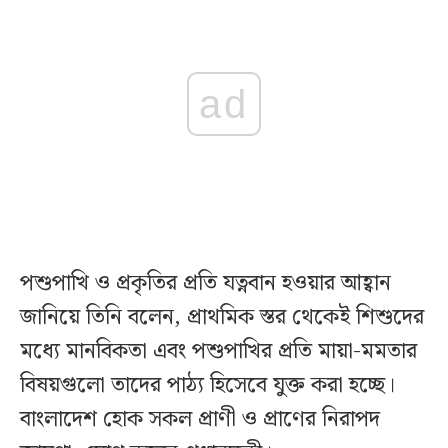
ad
পশুপাখি ও প্রকৃতির প্রতি যত্নবান হওয়ার আহ্বান
জানিয়ে তিনি বলেন, প্রাথমিক স্তর থেকেই শিশুদের
মধ্যে মানবিকতা এবং পশুপাখির প্রতি মায়া-মমতার
বিষয়গুলো তাদের পাঠ্য হিসেবে যুক্ত করা হচ্ছে।
বাংলাদেশ হোক সকল প্রাণী ও প্রাণের নিরাপদ