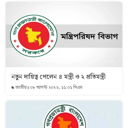
নতুন দায়িত্ব পেলেন ৪ মন্ত্রী ও ২ প্রতিমন্ত্রী
জাতীয়
০৮ আগস্ট ২০২৬, ১১:০১ পিএম