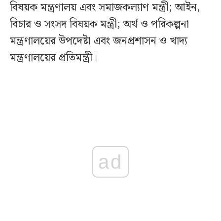
বিষয়ক মন্ত্রণালয় এবং সমাজকল্যাণ মন্ত্রী; আইন,
বিচার ও সংসদ বিষয়ক মন্ত্রী; অর্থ ও পরিকল্পনা
মন্ত্রণালয়ের উপদেষ্টা এবং জনপ্রশাসন ও খাদ্য
মন্ত্রণালয়ের প্রতিমন্ত্রী।
ad