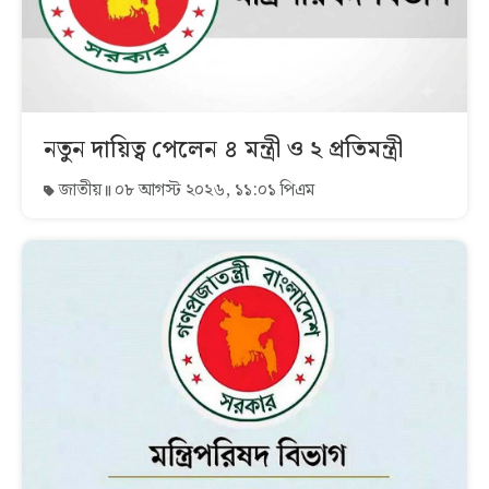
নতুন দায়িত্ব পেলেন ৪ মন্ত্রী ও ২ প্রতিমন্ত্রী
জাতীয়
০৮ আগস্ট ২০২৬, ১১:০১ পিএম