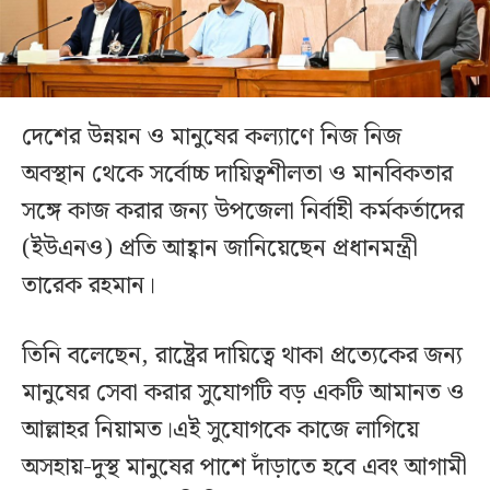
দেশের উন্নয়ন ও মানুষের কল্যাণে নিজ নিজ
অবস্থান থেকে সর্বোচ্চ দায়িত্বশীলতা ও মানবিকতার
সঙ্গে কাজ করার জন্য উপজেলা নির্বাহী কর্মকর্তাদের
(ইউএনও) প্রতি আহ্বান জানিয়েছেন প্রধানমন্ত্রী
তারেক রহমান।
তিনি বলেছেন, রাষ্ট্রের দায়িত্বে থাকা প্রত্যেকের জন্য
মানুষের সেবা করার সুযোগটি বড় একটি আমানত ও
আল্লাহর নিয়ামত।এই সুযোগকে কাজে লাগিয়ে
অসহায়-দুস্থ মানুষের পাশে দাঁড়াতে হবে এবং আগামী