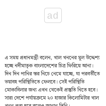
ad
এ সময় প্রধানমন্ত্রী বলেন, খাল খননের মূল উদ্দেশ্য
হচ্ছে নদীমাতৃক বাংলাদেশের চিত্র ফিরিয়ে আনা।
দিন দিন পানির স্তর নিচে নেমে যাচ্ছে, যা পরবর্তীতে
ভয়াবহ পরিস্থিতিতে ফেলবে। সেই পরিস্থিতি
মোকাবিলার জন্য এখন থেকেই প্রস্তুতি নিতে হবে।
সারা দেশে পর্যায়ক্রমে ২০ হাজার কিলোমিটার খাল