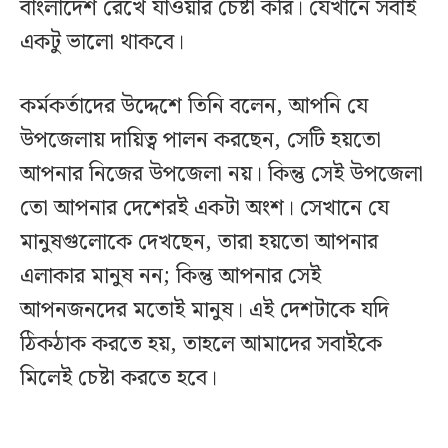
বাংলাদেশ রেখে যাওয়ার চেষ্টা করি। যেখানে সবাই
একটু ভালো থাকবে।
কর্মকর্তাদের উদ্দেশে তিনি বলেন, আপনি যে
উপজেলায় দায়িত্ব পালন করছেন, সেটি হয়তো
আপনার নিজের উপজেলা নয়। কিন্তু সেই উপজেলা
তো আপনার দেশেরই একটা অংশ। সেখানে যে
মানুষগুলোকে দেখছেন, তারা হয়তো আপনার
এলাকার মানুষ নন; কিন্তু আপনার সেই
আপনজনদের মতোই মানুষ। এই দেশটাকে যদি
ঠিকঠাক করতে হয়, তাহলে আমাদের সবাইকে
মিলেই চেষ্টা করতে হবে।