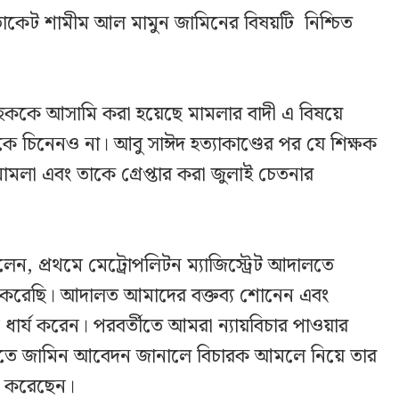
োকেট শামীম আল মামুন জামিনের বিষয়টি নিশ্চিত
 হককে আসামি করা হয়েছে মামলার বাদী এ বিষয়ে
 চিনেনও না। আবু সাঈদ হত্যাকাণ্ডের পর যে শিক্ষক
 মামলা এবং তাকে গ্রেপ্তার করা জুলাই চেতনার
ন, প্রথমে মেট্রোপলিটন ম্যাজিস্ট্রেট আদালতে
 করেছি। আদালত আমাদের বক্তব্য শোনেন এবং
ন ধার্য করেন। পরবর্তীতে আমরা ন্যায়বিচার পাওয়ার
ে জামিন আবেদন জানালে বিচারক আমলে নিয়ে তার
র করেছেন।