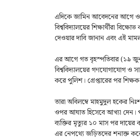
এদিকে জামিন আবেদনের আগে ও 
বিশ্ববিদ্যালয়ের শিক্ষার্থীরা বিক
দেওয়ার দাবি জানান এবং এই মামল
এর আগে গত বৃহস্পতিবার (১৯ জুন
বিশ্ববিদ্যালয়ের গণযোগাযোগ ও সা
করে পুলিশ। গ্রেপ্তারের পর শিক্ষক
তারা অবিলম্বে মাহমুদুল হকের নিঃশর
ওপর আঘাত হিসেবে আখ্যা দেন। পু
ব্যক্তির মৃত্যুর ১০ মাস পর দায়ের
এর নেপথ্যে জড়িতদের শনাক্ত করে 