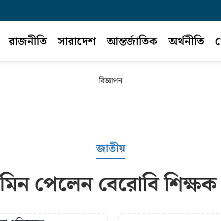
রাজনীতি
সারাদেশ
আন্তর্জাতিক
অর্থনীতি
খ
বিজ্ঞাপন
জাতীয়
িন পেলেন বেরোবি শিক্ষক 