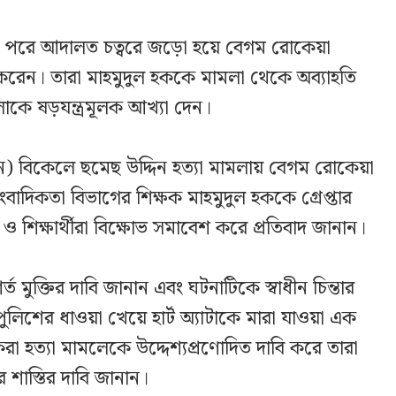
পরে আদালত চত্বরে জড়ো হয়ে বেগম রোকেয়া
্ষোভ করেন। তারা মাহমুদুল হককে মামলা থেকে অব্যাহতি
াকে ষড়যন্ত্রমূলক আখ্যা দেন।
) বিকেলে ছমেছ উদ্দিন হত্যা মামলায় বেগম রোকেয়া
ংবাদিকতা বিভাগের শিক্ষক মাহমুদুল হককে গ্রেপ্তার
 ও শিক্ষার্থীরা বিক্ষোভ সমাবেশ করে প্রতিবাদ জানান।
্ত মুক্তির দাবি জানান এবং ঘটনাটিকে স্বাধীন চিন্তার
লিশের ধাওয়া খেয়ে হার্ট অ্যাটাকে মারা যাওয়া এক
 করা হত্যা মামলেকে উদ্দেশ্যপ্রণোদিত দাবি করে তারা
শাস্তির দাবি জানান।