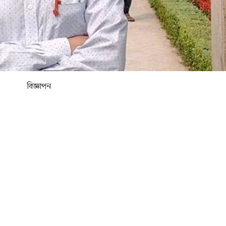
বিজ্ঞাপন