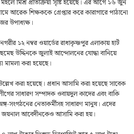
ন মহলে মিশ্র প্রতিক্রিয়া সৃষ্টি হয়েছে। এর আগে ১৬ জুন
ে আরেক শিক্ষককে গ্রেপ্তার করে কারাগারে পাঠানো
জের উপাধ্যক্ষ।
রীর ১২ নম্বর ওয়ার্ডের রাধাকৃষ্ণপুর এলাকায় হার্ট
ি ছমেছ উদ্দিনকে জুলাই আন্দোলনের যোদ্ধা বানিয়ে
যা মামলা করা হয়েছে।
ল্লেখ করা হয়েছে। প্রধান আসামি করা হয়েছে সাবেক
মী লীগের সাধারণ সম্পাদক ওবায়দুল কাদের এবং বাকি
ঙ্গ-সংগঠনের নেতাকর্মীসহ সাধারণ মানুষ। এদের
পতি জয়নাল আবেদীনকেও আসামি করা হয়।