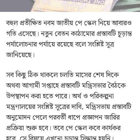
বহুল প্রতীক্ষিত নবম জাতীয় পে স্কেল নিয়ে আবারও
গতি এসেছে। নতুন বেতন কাঠামোর প্রস্তাবটি চূড়ান্ত
পর্যালোচনার পর্যায়ে রয়েছে বলে সংশ্লিষ্ট সূত্র
জানিয়েছে।
সব কিছু ঠিক থাকলে চলতি মাসের শেষ দিকে
অথবা আগামী সপ্তাহে প্রস্তাবটি মন্ত্রিসভার বৈঠকে
উপস্থাপন করা হতে পারে। অর্থ ও পরিকল্পনা
মন্ত্রণালয়ের সংশ্লিষ্ট সূত্রের দাবি, মন্ত্রিসভায় প্রস্তাবটি
অনুমোদন পেলে পরবর্তী ধাপে প্রজ্ঞাপন জারির
প্রক্রিয়া শুরু হবে। তবে পে স্কেল কবে কার্যকর
হবে, সে বিষয়ে এখনো চূড়ান্ত সিদ্ধান্ত হয়নি।