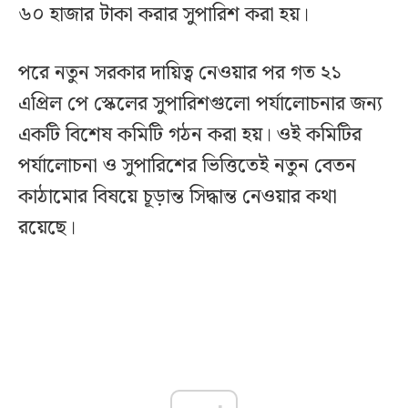
৬০ হাজার টাকা করার সুপারিশ করা হয়।
পরে নতুন সরকার দায়িত্ব নেওয়ার পর গত ২১
এপ্রিল পে স্কেলের সুপারিশগুলো পর্যালোচনার জন্য
একটি বিশেষ কমিটি গঠন করা হয়। ওই কমিটির
পর্যালোচনা ও সুপারিশের ভিত্তিতেই নতুন বেতন
কাঠামোর বিষয়ে চূড়ান্ত সিদ্ধান্ত নেওয়ার কথা
রয়েছে।