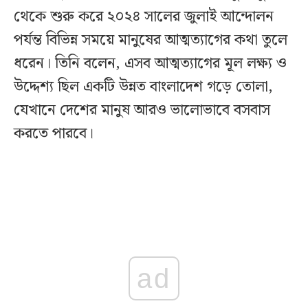
থেকে শুরু করে ২০২৪ সালের জুলাই আন্দোলন
পর্যন্ত বিভিন্ন সময়ে মানুষের আত্মত্যাগের কথা তুলে
ধরেন। তিনি বলেন, এসব আত্মত্যাগের মূল লক্ষ্য ও
উদ্দেশ্য ছিল একটি উন্নত বাংলাদেশ গড়ে তোলা,
যেখানে দেশের মানুষ আরও ভালোভাবে বসবাস
করতে পারবে।
ad