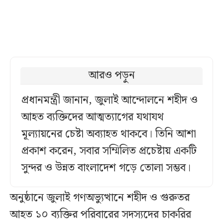
আরও পড়ুন
প্রধানমন্ত্রী জানান, জুলাই আন্দোলনে শহীদ ও
আহত ব্যক্তিদের আত্মত্যাগের যথাযথ
মূল্যায়নের চেষ্টা অব্যাহত থাকবে। তিনি আশা
প্রকাশ করেন, সবার সম্মিলিত প্রচেষ্টায় একটি
সুন্দর ও উন্নত বাংলাদেশ গড়ে তোলা সম্ভব।
অনুষ্ঠানে জুলাই গণঅভ্যুত্থানে শহীদ ও গুরুতর
আহত ১০ ব্যক্তির পরিবারের সদস্যদের চাকরির