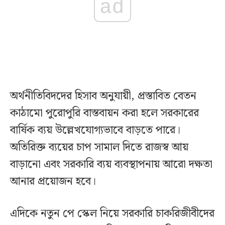
ad
অর্থনীতিবিদদের হিসাব অনুযায়ী, প্রস্তাবিত বেতন
কাঠামো পুরোপুরি বাস্তবায়ন করা হলে সরকারের
বার্ষিক ব্যয় উল্লেখযোগ্যভাবে বাড়তে পারে।
অতিরিক্ত ব্যয়ের চাপ সামাল দিতে রাজস্ব আয়
বাড়ানো এবং সরকারি ব্যয় ব্যবস্থাপনায় আরো দক্ষতা
আনার প্রয়োজন হবে।
এদিকে নতুন পে স্কেল নিয়ে সরকারি চাকরিজীবীদের