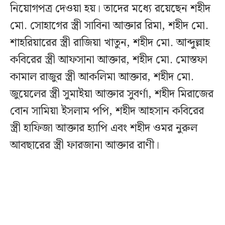
নিয়োগপত্র দেওয়া হয়। তাদের মধ্যে রয়েছেন শহীদ
মো. সোহাগের স্ত্রী সাবিনা আক্তার রিমা, শহীদ মো.
শাহরিয়ারের স্ত্রী রাজিয়া খাতুন, শহীদ মো. আব্দুল্লাহ
কবিরের স্ত্রী আফসানা আক্তার, শহীদ মো. মোস্তফা
কামাল রাজুর স্ত্রী আকলিমা আক্তার, শহীদ মো.
জুয়েলের স্ত্রী সুমাইয়া আক্তার সুবর্ণা, শহীদ মিরাজের
বোন সামিয়া ইসলাম পপি, শহীদ আহসান কবিরের
স্ত্রী হাফিজা আক্তার হ্যাপি এবং শহীদ ওমর নুরুল
আবছারের স্ত্রী ফারজানা আক্তার রাণী।