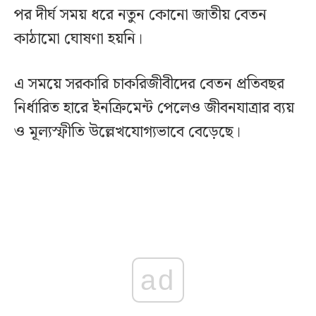
পর দীর্ঘ সময় ধরে নতুন কোনো জাতীয় বেতন
কাঠামো ঘোষণা হয়নি।
এ সময়ে সরকারি চাকরিজীবীদের বেতন প্রতিবছর
নির্ধারিত হারে ইনক্রিমেন্ট পেলেও জীবনযাত্রার ব্যয়
ও মূল্যস্ফীতি উল্লেখযোগ্যভাবে বেড়েছে।
ad