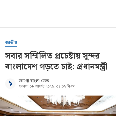
জাতীয়
সবার সম্মিলিত প্রচেষ্টায় সুন্দর
বাংলাদেশ গড়তে চাই: প্রধানমন্ত্রী
জাগো বাংলা ডেস্ক
প্রকাশ: ০৮ আগস্ট ২০২৬, ০৪:০২ পিএম