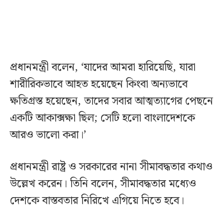
প্রধানমন্ত্রী বলেন, ‘যাদের আমরা হারিয়েছি, যারা
শারীরিকভাবে আহত হয়েছেন কিংবা অন্যভাবে
ক্ষতিগ্রস্ত হয়েছেন, তাদের সবার আত্মত্যাগের পেছনে
একটি আকাক্সক্ষা ছিল; সেটি হলো বাংলাদেশকে
আরও ভালো করা।’
প্রধানমন্ত্রী রাষ্ট্র ও সরকারের নানা সীমাবদ্ধতার কথাও
উল্লেখ করেন। তিনি বলেন, সীমাবদ্ধতার মধ্যেও
দেশকে বাস্তবতার নিরিখে এগিয়ে নিতে হবে।