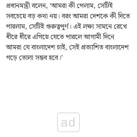
প্রধানমন্ত্রী বলেন, ‘আমরা কী পেলাম, সেটিই
সবচেয়ে বড় কথা নয়। বরং আমরা দেশকে কী দিতে
পারলাম, সেটিই গুরুত্বপূর্ণ। এই লক্ষ্য সামনে রেখে
ধীরে ধীরে এগিয়ে যেতে পারলে আগামী দিনে
আমরা যে বাংলাদেশ চাই, সেই প্রত্যাশিত বাংলাদেশ
গড়ে তোলা সম্ভব হবে।’
ad