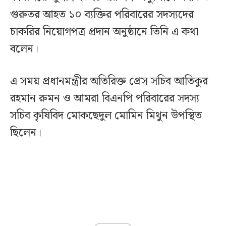
গুরুতর আহত ১০ ব্যক্তির পরিবারের সদস্যদের
চাকরির নিয়োগপত্র প্রদান অনুষ্ঠানে তিনি এ কথা
বলেন।
এ সময় প্রধানমন্ত্রীর অতিরিক্ত প্রেস সচিব আতিকুর
রহমান রুমন ও আমরা বিএনপি পরিবারের সদস্য
সচিব কৃষিবিদ মোকছেদুল মোমিন মিথুন উপস্থিত
ছিলেন।