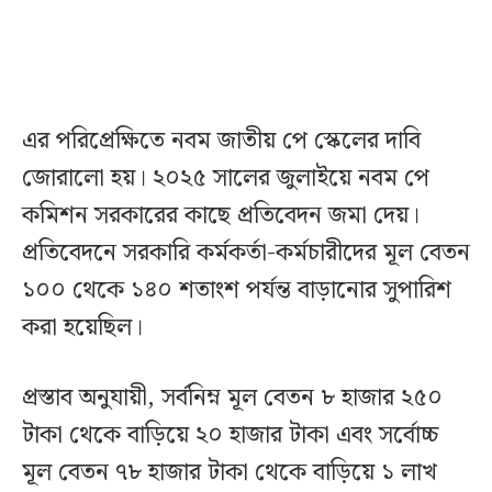
এর পরিপ্রেক্ষিতে নবম জাতীয় পে স্কেলের দাবি
জোরালো হয়। ২০২৫ সালের জুলাইয়ে নবম পে
কমিশন সরকারের কাছে প্রতিবেদন জমা দেয়।
প্রতিবেদনে সরকারি কর্মকর্তা-কর্মচারীদের মূল বেতন
১০০ থেকে ১৪০ শতাংশ পর্যন্ত বাড়ানোর সুপারিশ
করা হয়েছিল।
প্রস্তাব অনুযায়ী, সর্বনিম্ন মূল বেতন ৮ হাজার ২৫০
টাকা থেকে বাড়িয়ে ২০ হাজার টাকা এবং সর্বোচ্চ
মূল বেতন ৭৮ হাজার টাকা থেকে বাড়িয়ে ১ লাখ