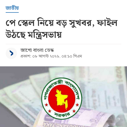
জাতীয়
পে স্কেল নিয়ে বড় সুখবর, ফাইল
উঠছে মন্ত্রিসভায়
জাগো বাংলা ডেস্ক
প্রকাশ: ০৮ আগস্ট ২০২৬, ০৪:১০ পিএম