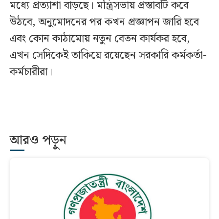
মধ্যে প্রত্যাশা বাড়ছে। মন্ত্রিসভায় প্রস্তাবটি কবে
উঠবে, অনুমোদনের পর কখন প্রজ্ঞাপন জারি হবে
এবং কোন কাঠামোয় নতুন বেতন কার্যকর হবে,
এখন সেদিকেই তাকিয়ে রয়েছেন সরকারি কর্মকর্তা-
কর্মচারীরা।
আরও পড়ুন