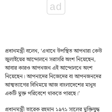
ad
প্রধানমন্ত্রী বলেন, ‘এখানে উপস্থিত আপনারা কেউ
জুলাইয়ের আন্দোলনে সরাসরি অংশ নিয়েছেন,
আবার কারও আপনজন এই আন্দোলনে অংশ
নিয়েছেন। আপনাদের নিজেদের বা আপনজনদের
আত্মত্যাগের বিনিময়ে আজ বাংলাদেশের মানুষ
একটি মুক্ত পরিবেশে থাকতে পারছে।’
প্রধানমন্ত্রী তারেক রহমান ১৯৭১ সালের মুক্তিযুদ্ধ