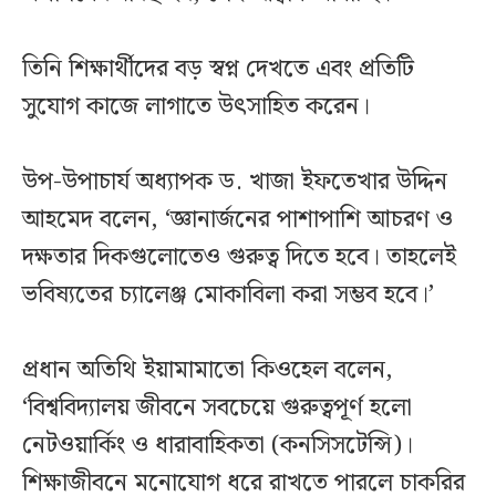
তিনি শিক্ষার্থীদের বড় স্বপ্ন দেখতে এবং প্রতিটি
সুযোগ কাজে লাগাতে উৎসাহিত করেন।
উপ-উপাচার্য অধ্যাপক ড. খাজা ইফতেখার উদ্দিন
আহমেদ বলেন, ‘জ্ঞানার্জনের পাশাপাশি আচরণ ও
দক্ষতার দিকগুলোতেও গুরুত্ব দিতে হবে। তাহলেই
ভবিষ্যতের চ্যালেঞ্জ মোকাবিলা করা সম্ভব হবে।’
প্রধান অতিথি ইয়ামামাতো কিওহেল বলেন,
‘বিশ্ববিদ্যালয় জীবনে সবচেয়ে গুরুত্বপূর্ণ হলো
নেটওয়ার্কিং ও ধারাবাহিকতা (কনসিসটেন্সি)।
শিক্ষাজীবনে মনোযোগ ধরে রাখতে পারলে চাকরির