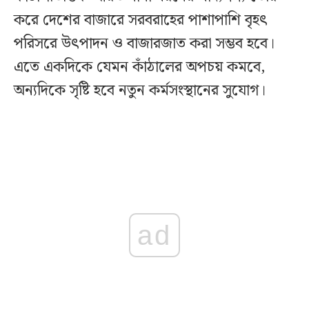
করে দেশের বাজারে সরবরাহের পাশাপাশি বৃহৎ
পরিসরে উৎপাদন ও বাজারজাত করা সম্ভব হবে।
এতে একদিকে যেমন কাঁঠালের অপচয় কমবে,
অন্যদিকে সৃষ্টি হবে নতুন কর্মসংস্থানের সুযোগ।
ad