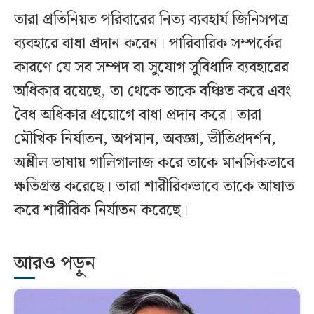
তারা প্রতিনিয়ত পরিবারের নিত্য ব্যবহার্য জিনিসপত্র
ব্যবহারে বাধা প্রদান করেন। পারিবারিক সম্পর্কের
কারণে যে সব সম্পদ বা সুযোগ সুবিধাদি ব্যবহারের
অধিকার রয়েছে, তা থেকে তাকে বঞ্চিত করে এবং
বৈধ অধিকার প্রয়োগে বাধা প্রদান করে। তারা
মৌখিক নির্যাতন, অপমান, অবজ্ঞা, ভীতিপ্রদর্শন,
অশ্লীল ভাষায় গালিগালাজ করে তাকে মানসিকভাবে
ক্ষতিগ্রস্ত করেছে। তারা শারীরিকভাবে তাকে আঘাত
করে শারীরিক নির্যাতন করেছে।
আরও পড়ুন