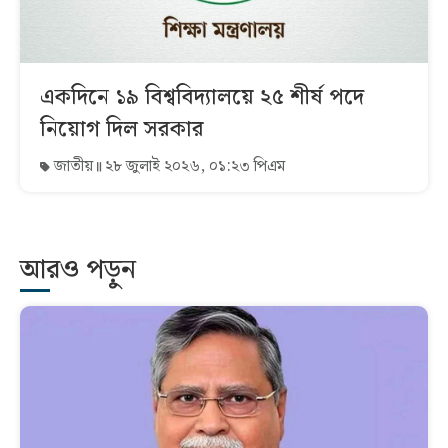
একদিনে ১৯ বিশ্ববিদ্যালয়ে ২৫ শীর্ষ পদে
নিয়োগ দিল সরকার
জাতীয়
২৮ জুলাই ২০২৬, ০১:২৩ পিএম
আরও পড়ুন