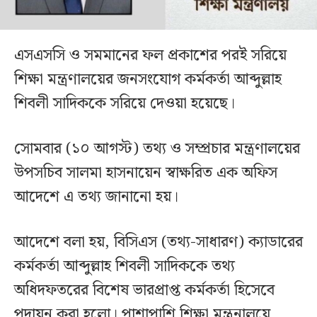
এসএসসি ও সমমানের ফল প্রকাশের পরই সরিয়ে
শিক্ষা মন্ত্রণালয়ের জনসংযোগ কর্মকর্তা আব্দুল্লাহ
শিবলী সাদিককে সরিয়ে দেওয়া হয়েছে।
সোমবার (১০ আগস্ট) তথ্য ও সম্প্রচার মন্ত্রণালয়ের
উপসচিব সালমা হাসনায়েন স্বাক্ষরিত এক অফিস
আদেশে এ তথ্য জানানো হয়।
আদেশে বলা হয়, বিসিএস (তথ্য-সাধারণ) ক্যাডারের
কর্মকর্তা আব্দুল্লাহ শিবলী সাদিককে তথ্য
অধিদফতরের বিশেষ ভারপ্রাপ্ত কর্মকর্তা হিসেবে
পদায়ন করা হলো। পাশাপাশি শিক্ষা মন্ত্রনালয়ে