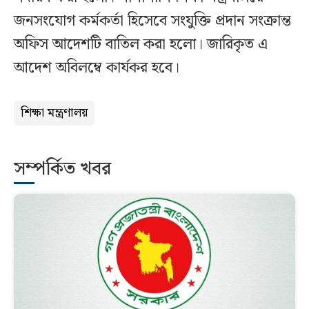
জনসংযোগ কর্মকর্তা হিসেবে সংযুক্তি প্রদান সংক্রান্ত
অফিস আদেশটি বাতিল করা হলো। জারিকৃত এ
আদেশ অবিলম্বে কার্যকর হবে।
শিক্ষা মন্ত্রণালয়
সম্পর্কিত খবর