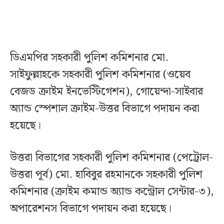
ডিএমপির সহকারী পুলিশ কমিশনার মো.
সাইফুল্লাহকে সহকারী পুলিশ কমিশনার (ওয়েব
বেজড ক্রাইম ইনভেস্টিগেশন), গোয়েন্দা-সাইবার
অ্যান্ড স্পেশাল ক্রাইম-উত্তর বিভাগে পদায়ন করা
হয়েছে।
উত্তরা বিভাগের সহকারী পুলিশ কমিশনার (পেট্রোল-
উত্তরা পূর্ব) মো. হাবিবুর রহমানকে সহকারী পুলিশ
কমিশনার (ক্রাইম কমান্ড অ্যান্ড কন্ট্রোল সেন্টার-৩),
অপারেশনস বিভাগে পদায়ন করা হয়েছে।