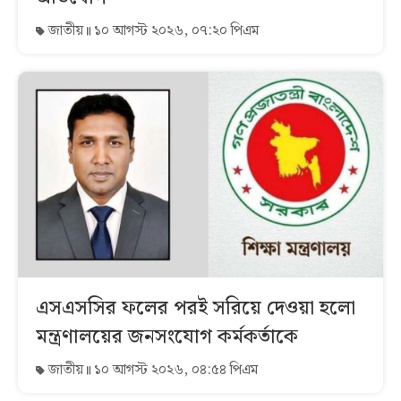
জাতীয়
১০ আগস্ট ২০২৬, ০৭:২০ পিএম
এসএসসির ফলের পরই সরিয়ে দেওয়া হলো
মন্ত্রণালয়ের জনসংযোগ কর্মকর্তাকে
জাতীয়
১০ আগস্ট ২০২৬, ০৪:৫৪ পিএম