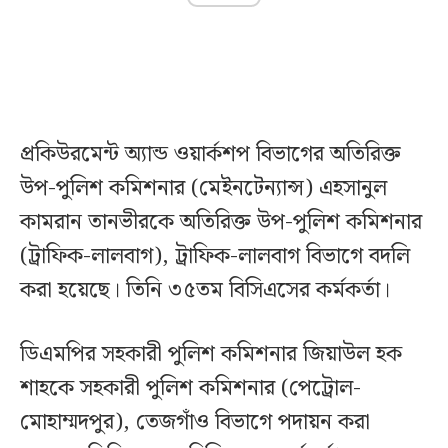
প্রকিউরমেন্ট অ্যান্ড ওয়ার্কশপ বিভাগের অতিরিক্ত
উপ-পুলিশ কমিশনার (মেইনটেন্যান্স) এহসানুল
কামরান তানভীরকে অতিরিক্ত উপ-পুলিশ কমিশনার
(ট্রাফিক-লালবাগ), ট্রাফিক-লালবাগ বিভাগে বদলি
করা হয়েছে। তিনি ৩৫তম বিসিএসের কর্মকর্তা।
ডিএমপির সহকারী পুলিশ কমিশনার জিয়াউল হক
শাহকে সহকারী পুলিশ কমিশনার (পেট্রোল-
মোহাম্মদপুর), তেজগাঁও বিভাগে পদায়ন করা