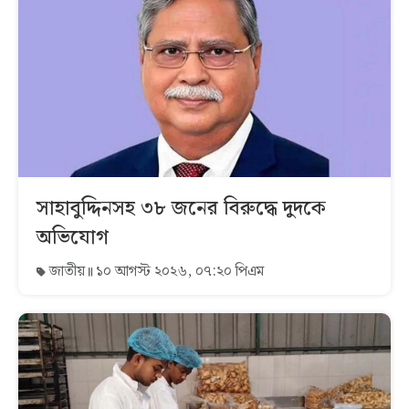
সাহাবুদ্দিনসহ ৩৮ জনের বিরুদ্ধে দুদকে
অভিযোগ
জাতীয়
১০ আগস্ট ২০২৬, ০৭:২০ পিএম