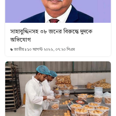
সাহাবুদ্দিনসহ ৩৮ জনের বিরুদ্ধে দুদকে
অভিযোগ
জাতীয়
১০ আগস্ট ২০২৬, ০৭:২০ পিএম