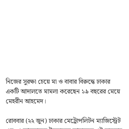
নিজের সুরক্ষা চেয়ে মা ও বাবার বিরুদ্ধে ঢাকার
একটি আদালতে মামলা করেছেন ১৯ বছরের মেয়ে
মেহরীন আহমেদ।
রোববার (২২ জুন) ঢাকার মেট্রোপলিটন ম্যাজিস্ট্রেট