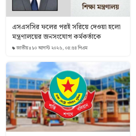
এসএসসির ফলের পরই সরিয়ে দেওয়া হলো
মন্ত্রণালয়ের জনসংযোগ কর্মকর্তাকে
জাতীয়
১০ আগস্ট ২০২৬, ০৪:৫৪ পিএম