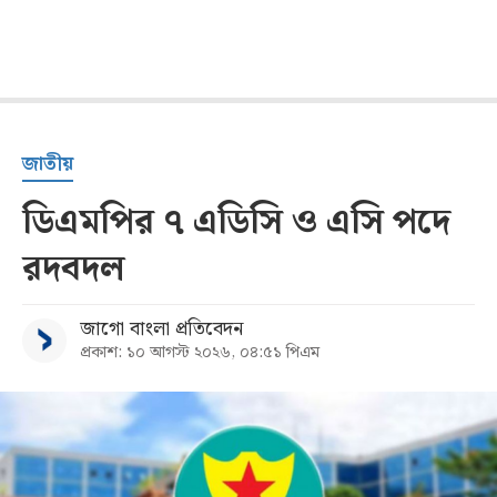
জাতীয়
ডিএমপির ৭ এডিসি ও এসি পদে
রদবদল
জাগো বাংলা প্রতিবেদন
প্রকাশ: ১০ আগস্ট ২০২৬, ০৪:৫১ পিএম