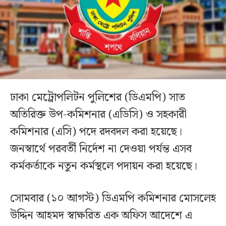
ঢাকা মেট্রোপলিটন পুলিশের (ডিএমপি) সাত
অতিরিক্ত উপ-কমিশনার (এডিসি) ও সহকারী
কমিশনার (এসি) পদে রদবদল করা হয়েছে।
জনস্বার্থে পরবর্তী নির্দেশ না দেওয়া পর্যন্ত এসব
কর্মকর্তাকে নতুন কর্মস্থলে পদায়ন করা হয়েছে।
সোমবার (১০ আগস্ট) ডিএমপি কমিশনার মোসলেহ
উদ্দিন আহমদ স্বাক্ষরিত এক অফিস আদেশে এ