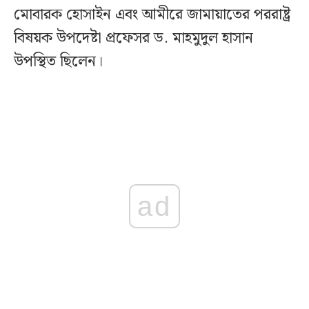
মোবারক হোসাইন এবং আমীরে জামায়াতের পররাষ্ট্র
বিষয়ক উপদেষ্টা প্রফেসর ড. মাহমুদুল হাসান
উপস্থিত ছিলেন।
ad