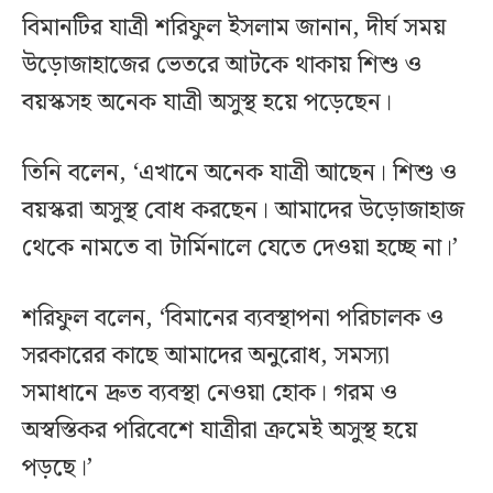
বিমানটির যাত্রী শরিফুল ইসলাম জানান, দীর্ঘ সময়
উড়োজাহাজের ভেতরে আটকে থাকায় শিশু ও
বয়স্কসহ অনেক যাত্রী অসুস্থ হয়ে পড়েছেন।
তিনি বলেন, ‘এখানে অনেক যাত্রী আছেন। শিশু ও
বয়স্করা অসুস্থ বোধ করছেন। আমাদের উড়োজাহাজ
থেকে নামতে বা টার্মিনালে যেতে দেওয়া হচ্ছে না।’
শরিফুল বলেন, ‘বিমানের ব্যবস্থাপনা পরিচালক ও
সরকারের কাছে আমাদের অনুরোধ, সমস্যা
সমাধানে দ্রুত ব্যবস্থা নেওয়া হোক। গরম ও
অস্বস্তিকর পরিবেশে যাত্রীরা ক্রমেই অসুস্থ হয়ে
পড়ছে।’