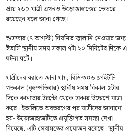
প্রায় ২৬০ যাত্রী এখনও উড়োজাহাজের ভেতরে
রয়েছেন বলে জানা গেছে।
শুক্রবার (৭ আগস্ট) নিয়মিত জ্বালানি নেওয়ার জন্য
ইতালি স্থানীয় সময় সকাল ৭টা ২০ মিনিটের দিকে এ
ঘটনা ঘটে।
যাত্রীদের বরাতে জানা যায়, বিজি৩০৬ ফ্লাইটটি
গতকাল (বৃহস্পতিবার) স্থানীয় সময় বিকাল ৫টার
দিকে কানাডার টরন্টো থেকে ঢাকার উদ্দেশে যাত্রা
করে। ইতালিতে অবতরণের পর যাত্রীদের জানানো
হয়- উড়োজাহাজটিতে প্রযুক্তিগত সমস্যা দেখা
দিয়েছে, এটি মেরামতের প্রয়োজন রয়েছে। স্থানীয়