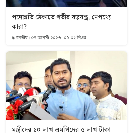
পদোন্নতি ঠেকাতে গভীর ষড়যন্ত্র, নেপথ্যে
কারা?
জাতীয়
০৭ আগস্ট ২০২৬, ০৯:০২ পিএম
মন্ত্রীদের ১০ লাখ এমপিদের ৫ লাখ টাকা