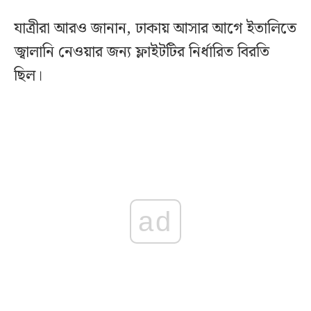
যাত্রীরা আরও জানান, ঢাকায় আসার আগে ইতালিতে
জ্বালানি নেওয়ার জন্য ফ্লাইটটির নির্ধারিত বিরতি
ছিল।
ad