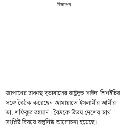
বিজ্ঞাপন
জাপানের ঢাকাস্থ দূতাবাসের রাষ্ট্রদূত সাইদা শিনইচির
সঙ্গে বৈঠক করেছেন জামায়াতে ইসলামীর আমীর
ডা. শফিকুর রহমান। বৈঠকে উভয় দেশের স্বার্থ
সংশ্লিষ্ট বিষয়ে বস্তুনিষ্ঠ আলোচনা হয়েছে।