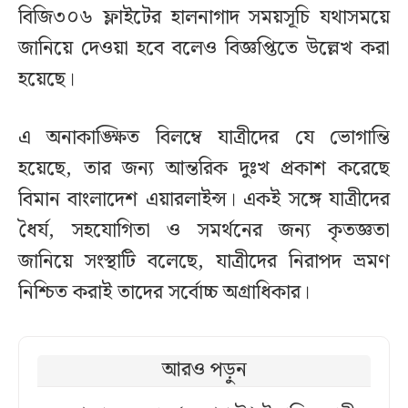
বিজি৩০৬ ফ্লাইটের হালনাগাদ সময়সূচি যথাসময়ে
জানিয়ে দেওয়া হবে বলেও বিজ্ঞপ্তিতে উল্লেখ করা
হয়েছে।
এ অনাকাঙ্ক্ষিত বিলম্বে যাত্রীদের যে ভোগান্তি
হয়েছে, তার জন্য আন্তরিক দুঃখ প্রকাশ করেছে
বিমান বাংলাদেশ এয়ারলাইন্স। একই সঙ্গে যাত্রীদের
ধৈর্য, সহযোগিতা ও সমর্থনের জন্য কৃতজ্ঞতা
জানিয়ে সংস্থাটি বলেছে, যাত্রীদের নিরাপদ ভ্রমণ
নিশ্চিত করাই তাদের সর্বোচ্চ অগ্রাধিকার।
আরও পড়ুন