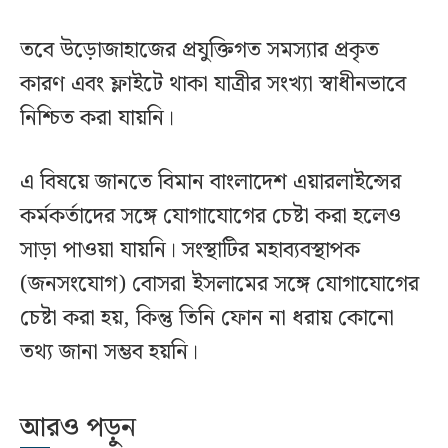
তবে উড়োজাহাজের প্রযুক্তিগত সমস্যার প্রকৃত
কারণ এবং ফ্লাইটে থাকা যাত্রীর সংখ্যা স্বাধীনভাবে
নিশ্চিত করা যায়নি।
এ বিষয়ে জানতে বিমান বাংলাদেশ এয়ারলাইন্সের
কর্মকর্তাদের সঙ্গে যোগাযোগের চেষ্টা করা হলেও
সাড়া পাওয়া যায়নি। সংস্থাটির মহাব্যবস্থাপক
(জনসংযোগ) বোসরা ইসলামের সঙ্গে যোগাযোগের
চেষ্টা করা হয়, কিন্তু তিনি ফোন না ধরায় কোনো
তথ্য জানা সম্ভব হয়নি।
আরও পড়ুন