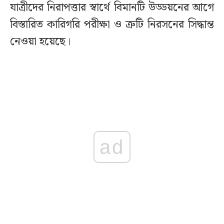
যাত্রীদের নিরাপত্তার স্বার্থে বিমানটি উড্ডয়নের আগে
বিস্তারিত কারিগরি পরীক্ষা ও ত্রুটি নিরসনের সিদ্ধান্ত
নেওয়া হয়েছে।
ad