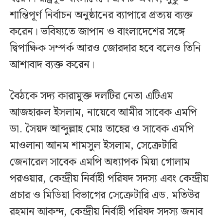
শান্তিপূর্ণ নির্বাচন অনুষ্ঠানের ব্যাপারে প্রত্যয় ব্যক্ত
করেন। ভবিষ্যতে জাপান ও বাংলাদেশের সঙ্গে
দ্বিপাক্ষিক সম্পর্ক আরও জোরদার হবে বলেও তিনি
আশাবাদ ব্যক্ত করেন।
বৈঠকে সদ্য কারামুক্ত দলটির নেতা এটিএম
আজহারুল ইসলাম, নায়েবে আমীর সাবেক এমপি
ডা. সৈয়দ আব্দুল্লাহ মোঃ তাহের ও সাবেক এমপি
মাওলানা আনম শামসুল ইসলাম, সেক্রেটারি
জেনারেল সাবেক এমপি অধ্যাপক মিয়া গোলাম
পরওয়ার, কেন্দ্রীয় নির্বাহী পরিষদ সদস্য এবং কেন্দ্রীয়
প্রচার ও মিডিয়া বিভাগের সেক্রেটারি এড. মতিউর
রহমান আকন্দ, কেন্দ্রীয় নির্বাহী পরিষদ সদস্য জনাব