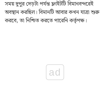
সময় দুপুর দেড়টা পর্যন্ত ফ্লাইটটি বিমানবন্দরেই
অবস্থান করছিল। বিমানটি আবার কখন যাত্রা শুরু
করবে, তা নিশ্চিত করতে পারেনি কর্তৃপক্ষ।
ad