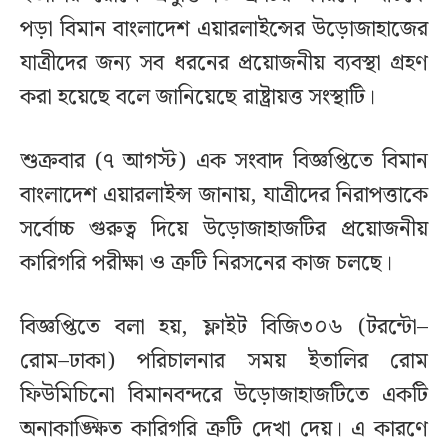
পড়া বিমান বাংলাদেশ এয়ারলাইন্সের উড়োজাহাজের
যাত্রীদের জন্য সব ধরনের প্রয়োজনীয় ব্যবস্থা গ্রহণ
করা হয়েছে বলে জানিয়েছে রাষ্ট্রায়ত্ত সংস্থাটি।
শুক্রবার (৭ আগস্ট) এক সংবাদ বিজ্ঞপ্তিতে বিমান
বাংলাদেশ এয়ারলাইন্স জানায়, যাত্রীদের নিরাপত্তাকে
সর্বোচ্চ গুরুত্ব দিয়ে উড়োজাহাজটির প্রয়োজনীয়
কারিগরি পরীক্ষা ও ত্রুটি নিরসনের কাজ চলছে।
বিজ্ঞপ্তিতে বলা হয়, ফ্লাইট বিজি৩০৬ (টরন্টো–
রোম–ঢাকা) পরিচালনার সময় ইতালির রোম
ফিউমিচিনো বিমানবন্দরে উড়োজাহাজটিতে একটি
অনাকাঙ্ক্ষিত কারিগরি ত্রুটি দেখা দেয়। এ কারণে