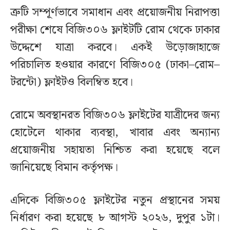
ত্রুটি সম্পূর্ণভাবে সমাধান এবং প্রয়োজনীয় নিরাপত্তা
পরীক্ষা শেষে বিজি৩০৬ ফ্লাইটটি রোম থেকে ঢাকার
উদ্দেশে যাত্রা করবে। একই উড়োজাহাজে
পরিচালিত হওয়ার কারণে বিজি৩০৫ (ঢাকা–রোম–
টরন্টো) ফ্লাইটও বিলম্বিত হবে।
রোমে অবস্থানরত বিজি৩০৬ ফ্লাইটের যাত্রীদের জন্য
হোটেলে থাকার ব্যবস্থা, খাবার এবং অন্যান্য
প্রয়োজনীয় সহায়তা নিশ্চিত করা হয়েছে বলে
জানিয়েছে বিমান কর্তৃপক্ষ।
এদিকে বিজি৩০৫ ফ্লাইটের নতুন প্রস্থানের সময়
নির্ধারণ করা হয়েছে ৮ আগস্ট ২০২৬, দুপুর ১টা।