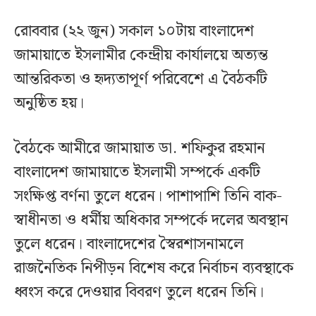
রোববার (২২ জুন) সকাল ১০টায় বাংলাদেশ
জামায়াতে ইসলামীর কেন্দ্রীয় কার্যালয়ে অত্যন্ত
আন্তরিকতা ও হৃদ্যতাপূর্ণ পরিবেশে এ বৈঠকটি
অনুষ্ঠিত হয়।
বৈঠকে আমীরে জামায়াত ডা. শফিকুর রহমান
বাংলাদেশ জামায়াতে ইসলামী সম্পর্কে একটি
সংক্ষিপ্ত বর্ণনা তুলে ধরেন। পাশাপাশি তিনি বাক-
স্বাধীনতা ও ধর্মীয় অধিকার সম্পর্কে দলের অবস্থান
তুলে ধরেন। বাংলাদেশের স্বৈরশাসনামলে
রাজনৈতিক নিপীড়ন বিশেষ করে নির্বাচন ব্যবস্থাকে
ধ্বংস করে দেওয়ার বিবরণ তুলে ধরেন তিনি।