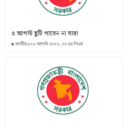
৫ আগস্ট ছুটি পাবেন না যারা
জাতীয়
০৩ আগস্ট ২০২৬, ০২:৪৪ পিএম