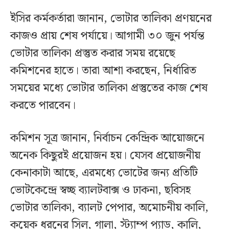
ইসির কর্মকর্তারা জানান, ভোটার তালিকা প্রণয়নের
কাজও প্রায় শেষ পর্যায়ে। আগামী ৩০ জুন পর্যন্ত
ভোটার তালিকা প্রস্তুত করার সময় রয়েছে
কমিশনের হাতে। তারা আশা করছেন, নির্ধারিত
সময়ের মধ্যে ভোটার তালিকা প্রস্তুতের কাজ শেষ
করতে পারবেন।
কমিশন সূত্র জানান, নির্বাচন কেন্দ্রিক আয়োজনে
অনেক কিছুরই প্রয়োজন হয়। যেসব প্রয়োজনীয়
কেনাকাটা আছে, এরমধ্যে ভোটের জন্য প্রতিটি
ভোটকেন্দ্রে স্বচ্ছ ব্যালটবাক্স ও ঢাকনা, ছবিসহ
ভোটার তালিকা, ব্যালট পেপার, অমোচনীয় কালি,
কয়েক ধরনের সিল, গালা, স্ট্যাম্প প্যাড, কালি,