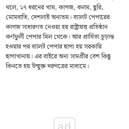
থলে, ১৭ ধরনের খাম, কাগজ, কলম, ছুরি,
মোমবাতি, দেশলাই অন্যতম। ব্যালট পেপারের
কাগজ সাধারণত নেওয়া হয় রাষ্ট্রায়ত্ত প্রতিষ্ঠান
কর্ণফুলী পেপার মিল থেকে। আর প্রার্থিতা চূড়ান্ত
হওয়ার পর ব্যালট পেপার ছাপা হয় সরকারি
ছাপাখানায়। এর বাইরে অন্য সামগ্রীর বেশ কিছু
কিনতে হয় উন্মুক্ত দরপত্রের মাধ্যমে।
ad