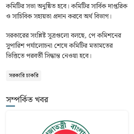
কমিটির সভা অনুষ্ঠিত হবে। কমিটির সার্বিক দাপ্তরিক
ও সাচিবিক সহায়তা প্রদান করবে অর্থ বিভাগ।
সরকারের সংশ্লিষ্ট সূত্রগুলো বলছে, পে কমিশনের
সুপারিশ পর্যালোচনা শেষে কমিটির মতামতের
ভিত্তিতে পরবর্তী সিদ্ধান্ত নেওয়া হবে।
সরকারি চাকরি
সম্পর্কিত খবর