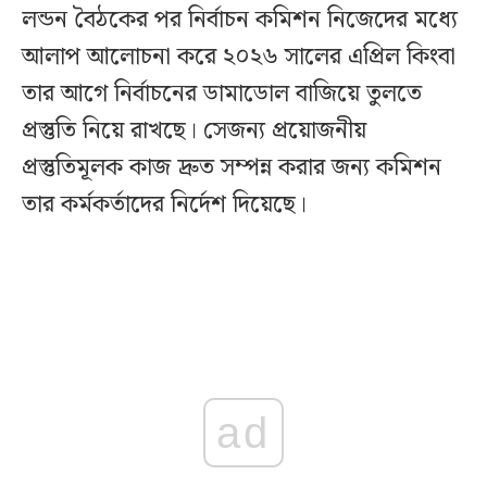
লন্ডন বৈঠকের পর নির্বাচন কমিশন নিজেদের মধ্যে
আলাপ আলোচনা করে ২০২৬ সালের এপ্রিল কিংবা
তার আগে নির্বাচনের ডামাডোল বাজিয়ে তুলতে
প্রস্তুতি নিয়ে রাখছে। সেজন্য প্রয়োজনীয়
প্রস্তুতিমূলক কাজ দ্রুত সম্পন্ন করার জন্য কমিশন
তার কর্মকর্তাদের নির্দেশ দিয়েছে।
ad