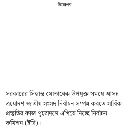
বিজ্ঞাপন
সরকারের সিদ্ধান্ত মোতাবেক উপযুক্ত সময়ে আসন্ন
ত্রয়োদশ জাতীয় সংসদ নির্বাচন সম্পন্ন করতে সার্বিক
প্রস্তুতির কাজ পুরোদমে এগিয়ে নিচ্ছে নির্বাচন
কমিশন (ইসি)।