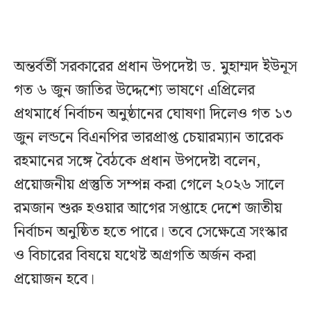
অন্তর্বর্তী সরকারের প্রধান উপদেষ্টা ড. মুহাম্মদ ইউনূস
গত ৬ জুন জাতির উদ্দেশ্যে ভাষণে এপ্রিলের
প্রথমার্ধে নির্বাচন অনুষ্ঠানের ঘোষণা দিলেও গত ১৩
জুন লন্ডনে বিএনপির ভারপ্রাপ্ত চেয়ারম্যান তারেক
রহমানের সঙ্গে বৈঠকে প্রধান উপদেষ্টা বলেন,
প্রয়োজনীয় প্রস্তুতি সম্পন্ন করা গেলে ২০২৬ সালে
রমজান শুরু হওয়ার আগের সপ্তাহে দেশে জাতীয়
নির্বাচন অনুষ্ঠিত হতে পারে। তবে সেক্ষেত্রে সংস্কার
ও বিচারের বিষয়ে যথেষ্ট অগ্রগতি অর্জন করা
প্রয়োজন হবে।