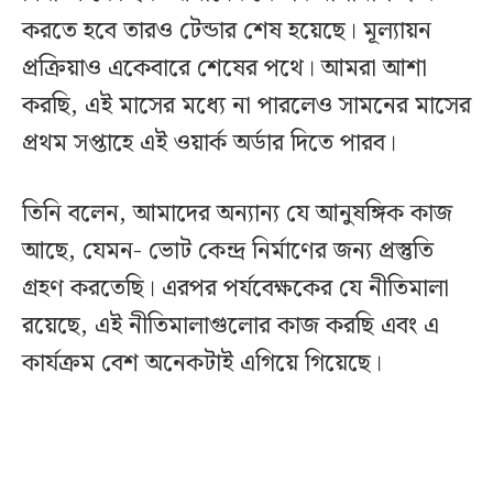
করতে হবে তারও টেন্ডার শেষ হয়েছে। মূল্যায়ন
প্রক্রিয়াও একেবারে শেষের পথে। আমরা আশা
করছি, এই মাসের মধ্যে না পারলেও সামনের মাসের
প্রথম সপ্তাহে এই ওয়ার্ক অর্ডার দিতে পারব।
তিনি বলেন, আমাদের অন্যান্য যে আনুষঙ্গিক কাজ
আছে, যেমন- ভোট কেন্দ্র নির্মাণের জন্য প্রস্তুতি
গ্রহণ করতেছি। এরপর পর্যবেক্ষকের যে নীতিমালা
রয়েছে, এই নীতিমালাগুলোর কাজ করছি এবং এ
কার্যক্রম বেশ অনেকটাই এগিয়ে গিয়েছে।