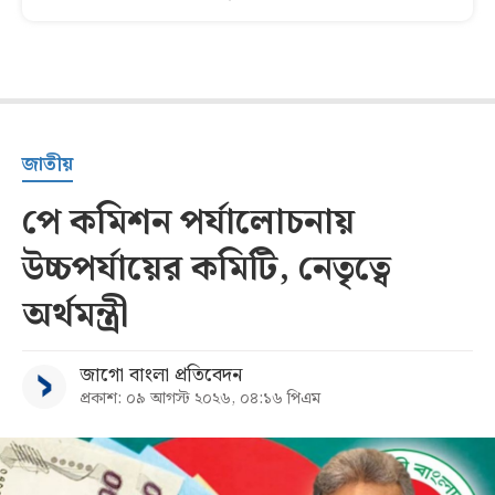
জাতীয়
পে কমিশন পর্যালোচনায়
উচ্চপর্যায়ের কমিটি, নেতৃত্বে
অর্থমন্ত্রী
জাগো বাংলা প্রতিবেদন
প্রকাশ: ০৯ আগস্ট ২০২৬, ০৪:১৬ পিএম