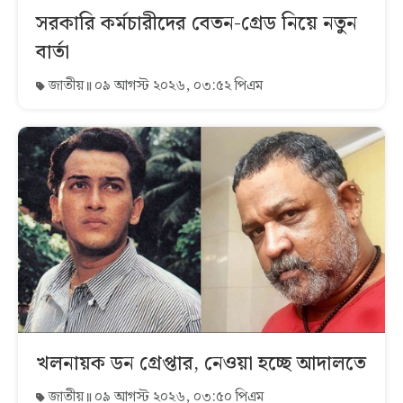
সরকারি কর্মচারীদের বেতন-গ্রেড নিয়ে নতুন
বার্তা
জাতীয়
০৯ আগস্ট ২০২৬, ০৩:৫২ পিএম
খলনায়ক ডন গ্রেপ্তার, নেওয়া হচ্ছে আদালতে
জাতীয়
০৯ আগস্ট ২০২৬, ০৩:৫০ পিএম