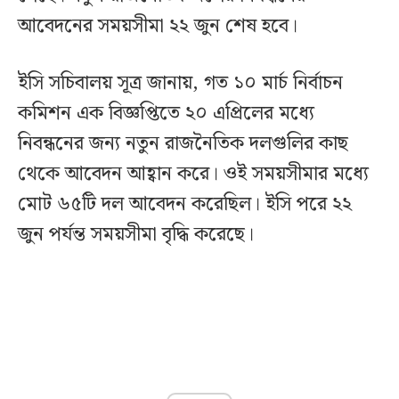
আবেদনের সময়সীমা ২২ জুন শেষ হবে।
ইসি সচিবালয় সূত্র জানায়, গত ১০ মার্চ নির্বাচন
কমিশন এক বিজ্ঞপ্তিতে ২০ এপ্রিলের মধ্যে
নিবন্ধনের জন্য নতুন রাজনৈতিক দলগুলির কাছ
থেকে আবেদন আহ্বান করে। ওই সময়সীমার মধ্যে
মোট ৬৫টি দল আবেদন করেছিল। ইসি পরে ২২
জুন পর্যন্ত সময়সীমা বৃদ্ধি করেছে।