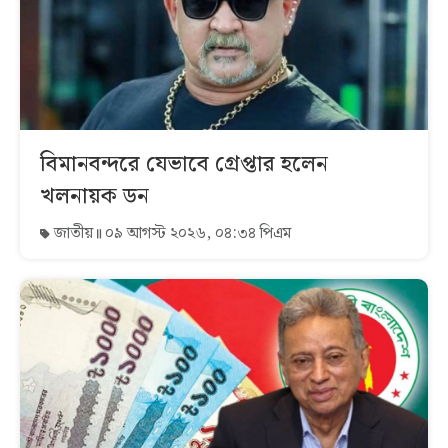
বিমানবন্দরে যেভাবে গ্রেপ্তার হলেন
খলনায়ক ডন
জাতীয়
০৯ আগস্ট ২০২৬, ০৪:৩৪ পিএম