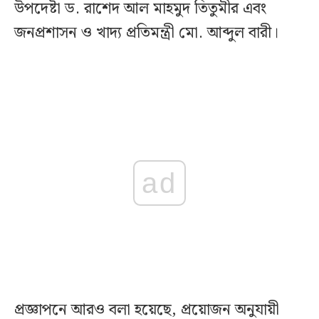
উপদেষ্টা ড. রাশেদ আল মাহমুদ তিতুমীর এবং
জনপ্রশাসন ও খাদ্য প্রতিমন্ত্রী মো. আব্দুল বারী।
ad
প্রজ্ঞাপনে আরও বলা হয়েছে, প্রয়োজন অনুযায়ী