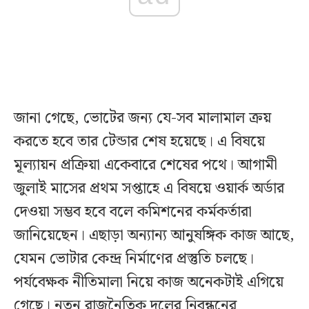
জানা গেছে, ভোটের জন্য যে-সব মালামাল ক্রয়
করতে হবে তার টেন্ডার শেষ হয়েছে। এ বিষয়ে
মূল্যায়ন প্রক্রিয়া একেবারে শেষের পথে। আগামী
জুলাই মাসের প্রথম সপ্তাহে এ বিষয়ে ওয়ার্ক অর্ডার
দেওয়া সম্ভব হবে বলে কমিশনের কর্মকর্তারা
জানিয়েছেন। এছাড়া অন্যান্য আনুষঙ্গিক কাজ আছে,
যেমন ভোটার কেন্দ্র নির্মাণের প্রস্তুতি চলছে।
পর্যবেক্ষক নীতিমালা নিয়ে কাজ অনেকটাই এগিয়ে
গেছে। নতুন রাজনৈতিক দলের নিবন্ধনের