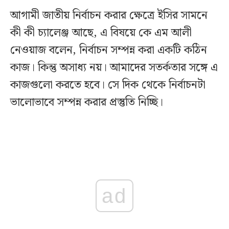
আগামী জাতীয় নির্বাচন করার ক্ষেত্রে ইসির সামনে
কী কী চ্যালেঞ্জ আছে, এ বিষয়ে কে এম আলী
নেওয়াজ বলেন, নির্বাচন সম্পন্ন করা একটি কঠিন
কাজ। কিন্তু অসাধ্য নয়। আমাদের সতর্কতার সঙ্গে এ
কাজগুলো করতে হবে। সে দিক থেকে নির্বাচনটা
ভালোভাবে সম্পন্ন করার প্রস্তুতি নিচ্ছি।
ad