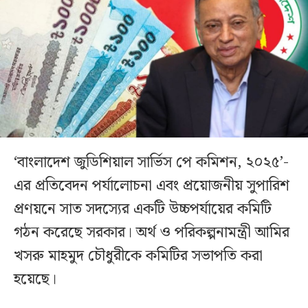
‘বাংলাদেশ জুডিশিয়াল সার্ভিস পে কমিশন, ২০২৫’-
এর প্রতিবেদন পর্যালোচনা এবং প্রয়োজনীয় সুপারিশ
প্রণয়নে সাত সদস্যের একটি উচ্চপর্যায়ের কমিটি
গঠন করেছে সরকার। অর্থ ও পরিকল্পনামন্ত্রী আমির
খসরু মাহমুদ চৌধুরীকে কমিটির সভাপতি করা
হয়েছে।