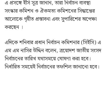
এ প্রসঙ্গে ইসি সূত্র জানান, তারা নির্বাচন ব্যবস্থা
সংস্কার কমিশন ও ঐকমত্য কমিশনের সিদ্ধান্তের
আলোকে গৃহীত প্রস্তাবনা এবং সুপারিশের অপেক্ষা
করছেন ।
এদিকে শনিবার প্রধান নির্বাচন কমিশনার (সিইসি) এ
এম এম নাসির উদ্দিন বলেন, ত্রয়োদশ জাতীয় সংসদ
নির্বাচনের তারিখ যথাসময়ে ঘোষণা করা হবে।
নির্ধারিত সময়েই নির্বাচনের তফশিল জানানো হবে।