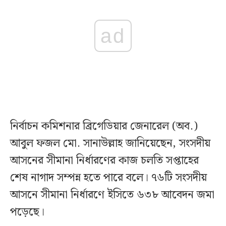
ad
নির্বাচন কমিশনার ব্রিগেডিয়ার জেনারেল (অব.)
আবুল ফজল মো. সানাউল্লাহ জানিয়েছেন, সংসদীয়
আসনের সীমানা নির্ধারণের কাজ চলতি সপ্তাহের
শেষ নাগাদ সম্পন্ন হতে পারে বলে। ৭৬টি সংসদীয়
আসনে সীমানা নির্ধারণে ইসিতে ৬৩৮ আবেদন জমা
পড়েছে।