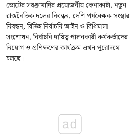
ভোটের সরঞ্জামাদির প্রয়োজনীয় কেনাকাটা, নতুন
রাজনৈতিক দলের নিবন্ধন, দেশি পর্যবেক্ষক সংস্থার
নিবন্ধন, বিভিন্ন নির্বাচনি আইন ও বিধিমালা
সংশোধন, নির্বাচনি দায়িত্ব পালনকারী কর্মকর্তাদের
নিয়োগ ও প্রশিক্ষণের কার্যক্রম এখন পুরোদমে
চলছে।
ad