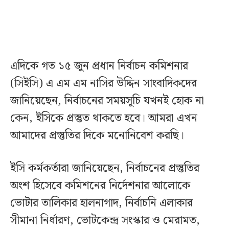
এদিকে গত ১৫ জুন প্রধান নির্বাচন কমিশনার
(সিইসি) এ এম এম নাসির উদ্দিন সাংবাদিকদের
জানিয়েছেন, নির্বাচনের সময়সূচি যখনই হোক না
কেন, ইসিকে প্রস্তুত থাকতে হবে। আমরা এখন
আমাদের প্রস্তুতির দিকে মনোনিবেশ করছি।
ইসি কর্মকর্তারা জানিয়েছেন, নির্বাচনের প্রস্তুতির
অংশ হিসেবে কমিশনের নির্দেশনার আলোকে
ভোটার তালিকার হালনাগাদ, নির্বাচনি এলাকার
সীমানা নির্ধারণ, ভোটকেন্দ্র সংস্কার ও মেরামত,