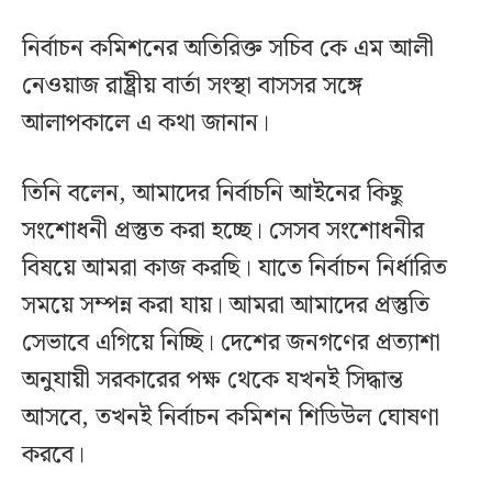
নির্বাচন কমিশনের অতিরিক্ত সচিব কে এম আলী
নেওয়াজ রাষ্ট্রীয় বার্তা সংস্থা বাসসর সঙ্গে
আলাপকালে এ কথা জানান।
তিনি বলেন, আমাদের নির্বাচনি আইনের কিছু
সংশোধনী প্রস্তুত করা হচ্ছে। সেসব সংশোধনীর
বিষয়ে আমরা কাজ করছি। যাতে নির্বাচন নির্ধারিত
সময়ে সম্পন্ন করা যায়। আমরা আমাদের প্রস্তুতি
সেভাবে এগিয়ে নিচ্ছি। দেশের জনগণের প্রত্যাশা
অনুযায়ী সরকারের পক্ষ থেকে যখনই সিদ্ধান্ত
আসবে, তখনই নির্বাচন কমিশন শিডিউল ঘোষণা
করবে।