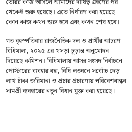
তৈরির কাজ আসলে আমাদের দায়িত্ব গ্রহণের পর
থেকেই শুরু হয়েছে। এতে নির্ধারণ করা হয়েছে
কোন কাজ কখন শুরু হবে এবং কখন শেষ হবে।
গত বৃহস্পতিবার রাজনৈতিক দল ও প্রার্থীর আচরণ
বিধিমালা, ২০২৫ এর খসড়া চূড়ান্ত অনুমোদন
দিয়েছে কমিশন। বিধিমালায় আসন্ন সংসদ নির্বাচনে
পোস্টারের ব্যবহার বন্ধ, বিধি লঙ্ঘনে সর্বোচ্চ দেড়
লাখ টাকা জরিমানা ও প্রচার প্রচারণায় পরিবেশবান্ধব
সামগ্রী ব্যবহারের নতুন বিধান যুক্ত করা হয়েছে।