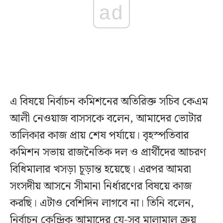
ad
এ বিষয়ে নির্বাচন কমিশনের অতিরিক্ত সচিব কেএম
আলী নেওয়াজ বাসসকে বলেন, আমাদের ভোটার
তালিকার কাজ প্রায় শেষ পর্যায়ে। বৃহস্পতিবার
কমিশন সভায় রাজনৈতিক দল ও প্রার্থীদের আচরণ
বিধিমালার খসড়া চূড়ান্ত হয়েছে। এরপর আমরা
সংসদীয় আসনে সীমানা নির্ধারণের বিষয়ে কাজ
করছি। এটাও বেশিদিন লাগবে না। তিনি বলেন,
নির্বাচন কেন্দ্রিক আমাদের যে-সব মালামাল ক্রয়