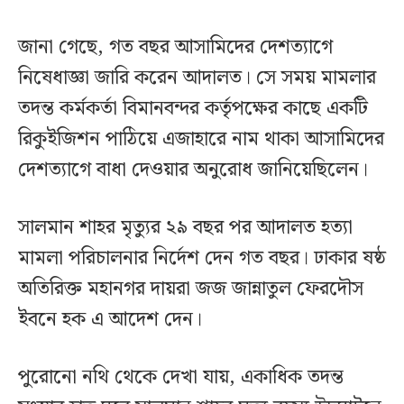
জানা গেছে, গত বছর আসামিদের দেশত্যাগে
নিষেধাজ্ঞা জারি করেন আদালত। সে সময় মামলার
তদন্ত কর্মকর্তা বিমানবন্দর কর্তৃপক্ষের কাছে একটি
রিকুইজিশন পাঠিয়ে এজাহারে নাম থাকা আসামিদের
দেশত্যাগে বাধা দেওয়ার অনুরোধ জানিয়েছিলেন।
সালমান শাহর মৃত্যুর ২৯ বছর পর আদালত হত্যা
মামলা পরিচালনার নির্দেশ দেন গত বছর। ঢাকার ষষ্ঠ
অতিরিক্ত মহানগর দায়রা জজ জান্নাতুল ফেরদৌস
ইবনে হক এ আদেশ দেন।
পুরোনো নথি থেকে দেখা যায়, একাধিক তদন্ত