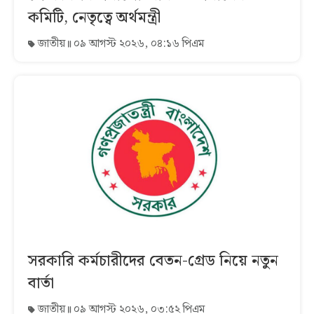
কমিটি, নেতৃত্বে অর্থমন্ত্রী
জাতীয়
০৯ আগস্ট ২০২৬, ০৪:১৬ পিএম
সরকারি কর্মচারীদের বেতন-গ্রেড নিয়ে নতুন
বার্তা
জাতীয়
০৯ আগস্ট ২০২৬, ০৩:৫২ পিএম