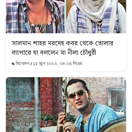
সালমান শাহর মরদেহ কবর থেকে তোলার
ব্যাপারে যা বললেন মা নীলা চৌধুরী
বিনোদন
১১ জুন ২০২৬, ০৮:০৫ পিএম