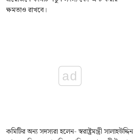
ক্ষমতাও রাখবে।
ad
কমিটির অন্য সদস্যরা হলেন- স্বরাষ্ট্রমন্ত্রী সালাহউদ্দিন