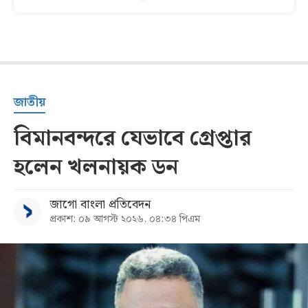
জাতীয়
বিমানবন্দরে যেভাবে গ্রেপ্তার
হলেন খলনায়ক ডন
জাগো বাংলা প্রতিবেদন
প্রকাশ: ০৯ আগস্ট ২০২৬, ০৪:৩৪ পিএম