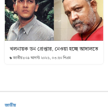
খলনায়ক ডন গ্রেপ্তার, নেওয়া হচ্ছে আদালতে
জাতীয়
০৯ আগস্ট ২০২৬, ০৩:৫০ পিএম
জাতীয়