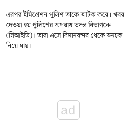
এরপর ইমিগ্রেশন পুলিশ তাকে আটক করে। খবর
দেওয়া হয় পুলিশের অপরাধ তদন্ত বিভাগকে
(সিআইডি)। তারা এসে বিমানবন্দর থেকে ডনকে
নিয়ে যায়।
ad