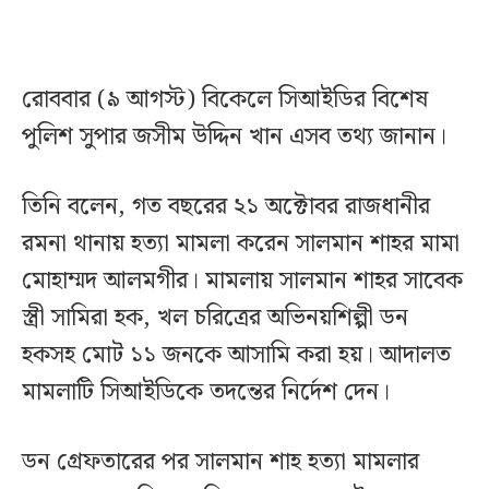
রোববার (৯ আগস্ট) বিকেলে সিআইডির বিশেষ
পুলিশ সুপার জসীম উদ্দিন খান এসব তথ্য জানান।
তিনি বলেন, গত বছরের ২১ অক্টোবর রাজধানীর
রমনা থানায় হত্যা মামলা করেন সালমান শাহর মামা
মোহাম্মদ আলমগীর। মামলায় সালমান শাহর সাবেক
স্ত্রী সামিরা হক, খল চরিত্রের অভিনয়শিল্পী ডন
হকসহ মোট ১১ জনকে আসামি করা হয়। আদালত
মামলাটি সিআইডিকে তদন্তের নির্দেশ দেন।
ডন গ্রেফতারের পর সালমান শাহ হত্যা মামলার