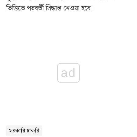
ভিত্তিতে পরবর্তী সিদ্ধান্ত নেওয়া হবে।
ad
সরকারি চাকরি