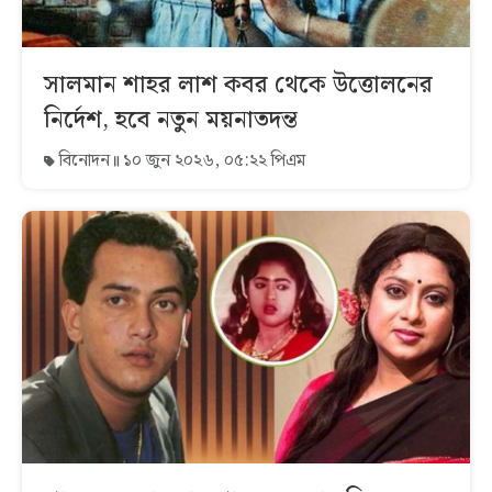
সালমান শাহর লাশ কবর থেকে উত্তোলনের
নির্দেশ, হবে নতুন ময়নাতদন্ত
বিনোদন
১০ জুন ২০২৬, ০৫:২২ পিএম