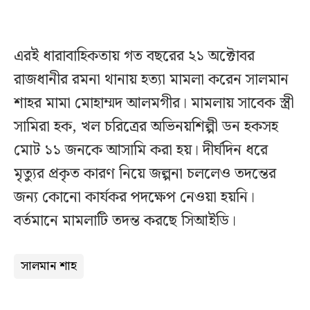
এরই ধারাবাহিকতায় গত বছরের ২১ অক্টোবর
রাজধানীর রমনা থানায় হত্যা মামলা করেন সালমান
শাহর মামা মোহাম্মদ আলমগীর। মামলায় সাবেক স্ত্রী
সামিরা হক, খল চরিত্রের অভিনয়শিল্পী ডন হকসহ
মোট ১১ জনকে আসামি করা হয়। দীর্ঘদিন ধরে
মৃত্যুর প্রকৃত কারণ নিয়ে জল্পনা চললেও তদন্তের
জন্য কোনো কার্যকর পদক্ষেপ নেওয়া হয়নি।
বর্তমানে মামলাটি তদন্ত করছে সিআইডি।
সালমান শাহ