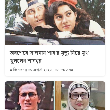
অবশেষে সালমান শাহ’র মৃত্যু নিয়ে মুখ
খুললেন শাবনূর
বিনোদন
০৯ আগস্ট ২০২৬, ০৬:৫৮ এএম