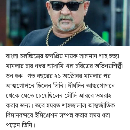
বাংলা চলচ্চিত্রের জনপ্রিয় নায়ক সালমান শাহ হত্যা
মামলার চার নম্বর আসামি খল চরিত্রের অভিনয়শিল্পী
ডন হক। গত বছরের ২১ অক্টোবর মামলার পর
আত্মগোপনে ছিলেন তিনি। দীর্ঘদিন আত্মগোপনে
থেকে যেতে চেয়েছিলেন সৌদি আরবে ওমরাহ
করার জন্য। তবে হযরত শাহজালাল আন্তর্জাতিক
বিমানবন্দরে ইমিগ্রেশন সম্পন্ন করার সময় ধরা
পড়েন তিনি।