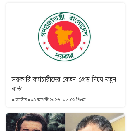
সরকারি কর্মচারীদের বেতন-গ্রেড নিয়ে নতুন
বার্তা
জাতীয়
০৯ আগস্ট ২০২৬, ০৩:৫২ পিএম