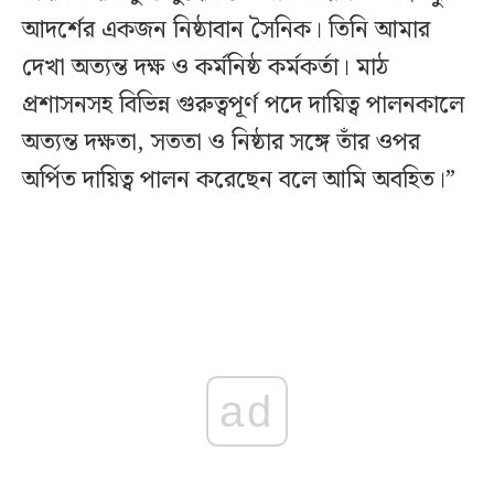
আদর্শের একজন নিষ্ঠাবান সৈনিক। তিনি আমার
দেখা অত্যন্ত দক্ষ ও কর্মনিষ্ঠ কর্মকর্তা। মাঠ
প্রশাসনসহ বিভিন্ন গুরুত্বপূর্ণ পদে দায়িত্ব পালনকালে
অত্যন্ত দক্ষতা, সততা ও নিষ্ঠার সঙ্গে তাঁর ওপর
অর্পিত দায়িত্ব পালন করেছেন বলে আমি অবহিত।”
ad