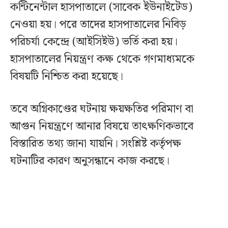
কন্টিনেন্টাল হাসপাতালে (সাবেক ইউনাইটেড)
নেওয়া হয়। পরে তাদের হাসপাতালের নিবিড়
পরিচর্যা কেন্দ্রে (আইসিইউ) ভর্তি করা হয়।
হাসপাতালের নিয়ন্ত্রণ কক্ষ থেকে গণমাধ্যমকে
বিষয়টি নিশ্চিত করা হয়েছে।
তবে অগ্নিকাণ্ডের ঘটনায় ক্ষয়ক্ষতির পরিমাণ বা
আগুন নিয়ন্ত্রণে আনার বিষয়ে তাৎক্ষণিকভাবে
বিস্তারিত তথ্য জানা যায়নি। সংশ্লিষ্ট কর্তৃপক্ষ
ঘটনাটির কারণ অনুসন্ধানে কাজ করছে।