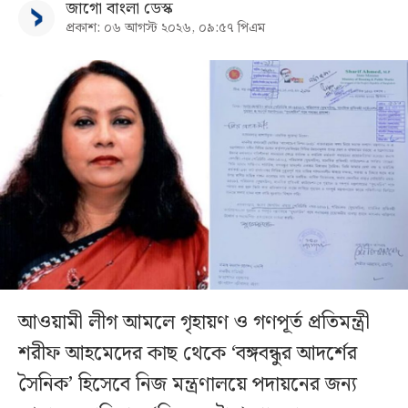
জাগো বাংলা ডেস্ক
প্রকাশ: ০৬ আগস্ট ২০২৬, ০৯:৫৭ পিএম
আওয়ামী লীগ আমলে গৃহায়ণ ও গণপূর্ত প্রতিমন্ত্রী
শরীফ আহমেদের কাছ থেকে ‘বঙ্গবন্ধুর আদর্শের
সৈনিক’ হিসেবে নিজ মন্ত্রণালয়ে পদায়নের জন্য