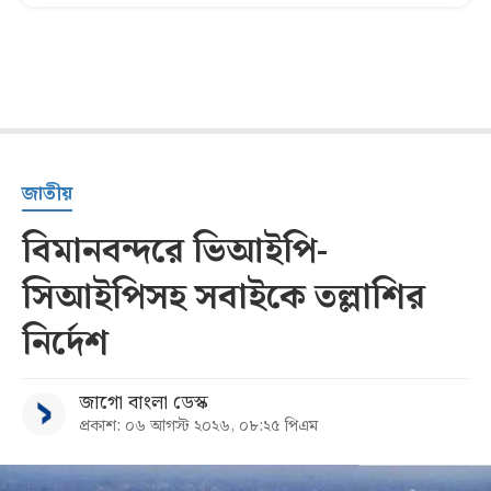
জাতীয়
বিমানবন্দরে ভিআইপি-
সিআইপিসহ সবাইকে তল্লাশির
নির্দেশ
জাগো বাংলা ডেস্ক
প্রকাশ: ০৬ আগস্ট ২০২৬, ০৮:২৫ পিএম