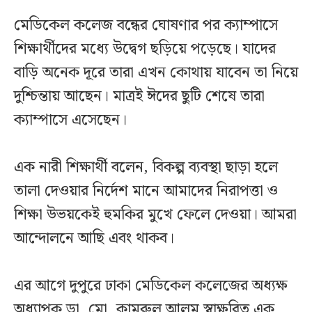
মেডিকেল কলেজ বন্ধের ঘোষণার পর ক্যাম্পাসে
শিক্ষার্থীদের মধ্যে উদ্বেগ ছড়িয়ে পড়েছে। যাদের
বাড়ি অনেক দূরে তারা এখন কোথায় যাবেন তা নিয়ে
দুশ্চিন্তায় আছেন। মাত্রই ঈদের ছুটি শেষে তারা
ক্যাম্পাসে এসেছেন।
এক নারী শিক্ষার্থী বলেন, বিকল্প ব্যবস্থা ছাড়া হলে
তালা দেওয়ার নির্দেশ মানে আমাদের নিরাপত্তা ও
শিক্ষা উভয়কেই হুমকির মুখে ফেলে দেওয়া। আমরা
আন্দোলনে আছি এবং থাকব।
এর আগে দুপুরে ঢাকা মেডিকেল কলেজের অধ্যক্ষ
অধ্যাপক ডা. মো. কামরুল আলম স্বাক্ষরিত এক