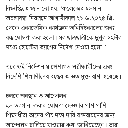
বিজ্ঞপ্তিতে জানানো হয়, ‘কলেজের চলমান
অচলাবস্থা নিরসনে আগামীকাল ২২.৬.২০২৫ খ্রি.
থেকে একাডেমিক কার্যক্রম অনির্দিষ্টকালের জন্য
বন্ধ ঘোষণা করা হলো। সব ছাত্রছাত্রীকে দুপুর ১২টার
মধ্যে হোস্টেল ত্যাগের নির্দেশ দেওয়া হলো।’
তবে ওই নির্দেশনায় পেশাগত পরীক্ষার্থীদের এবং
বিদেশি শিক্ষার্থীদের বন্ধের আওতামুক্ত রাখা হয়েছে।
চলবে অবস্থান ও আন্দোলন
হল ত্যাগ না করার ঘোষণা দেওয়ার পাশাপাশি
শিক্ষার্থীরা তাদের পাঁচ দফা দাবি বাস্তবায়নের জন্য
আন্দোলন চালিয়ে যাওয়ার কথা জানিয়েছেন। তারা