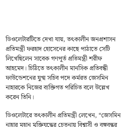
ডিওলেটারটিতে দেখা যায়, তৎকালীন জনপ্রশাসন
প্রতিমন্ত্রী ফরহাদ হোসেনের কাছে পাঠাতে সেটি
লিখেছিলেন সাবেক গণপূর্ত প্রতিমন্ত্রী শরীফ
আহমেদ। চিঠিতে তৎকালীন মানসিক প্রতিবন্ধী
ফাউন্ডেশনের যুগ্ম সচিব পদে কর্মরত জেসমিন
নাহারকে নিজের ব্যক্তিগত পরিচিত বলে উল্লেখ
করেন তিনি।
ডিওলেটারে তৎকালীন প্রতিমন্ত্রী লেখেন, “জেসমিন
নাহার মহান মুক্তিযুদ্ধের চেতনায় বিশ্বাসী ও বঙ্গবন্ধুর