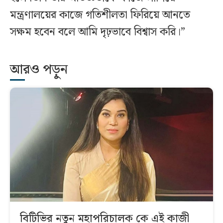
মন্ত্রণালয়ের কাজে গতিশীলতা ফিরিয়ে আনতে
সক্ষম হবেন বলে আমি দৃঢ়ভাবে বিশ্বাস করি।”
আরও পড়ুন
বিটিভির নতুন মহাপরিচালক কে এই কাজী