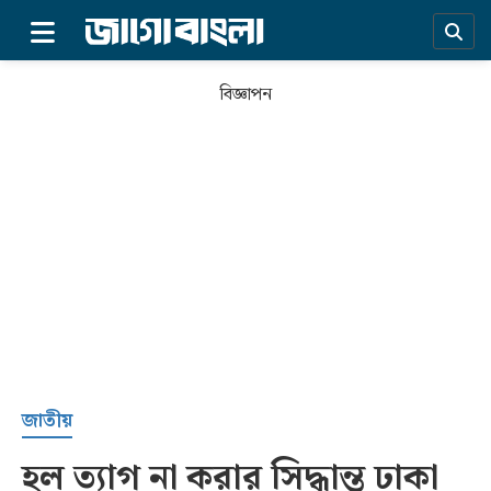
×
বিজ্ঞাপন
প্রচ্ছদ
জাতীয়
হল ত্যাগ না করার সিদ্ধান্ত ঢাকা
সর্বশেষ