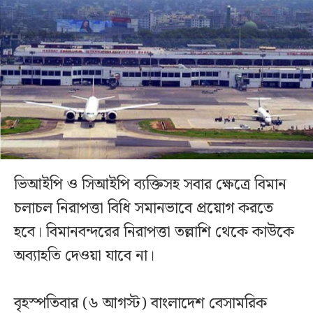
ভিআইপি ও সিআইপি ব্যক্তিসহ সবার ক্ষেত্রে বিমান
চলাচল নিরাপত্তা বিধি সমানভাবে প্রয়োগ করতে
হবে। বিমানবন্দরের নিরাপত্তা তল্লাশি থেকে কাউকে
অব্যাহতি দেওয়া যাবে না।
বৃহস্পতিবার (৬ আগস্ট) বাংলাদেশ বেসামরিক