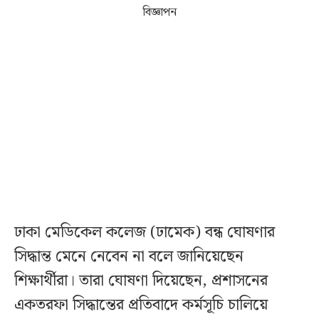
বিজ্ঞাপন
ঢাকা মেডিকেল কলেজ (ঢামেক) বন্ধ ঘোষণার
সিদ্ধান্ত মেনে নেবেন না বলে জানিয়েছেন
শিক্ষার্থীরা। তারা ঘোষণা দিয়েছেন, প্রশাসনের
একতরফা সিদ্ধান্তের প্রতিবাদে কর্মসূচি চালিয়ে