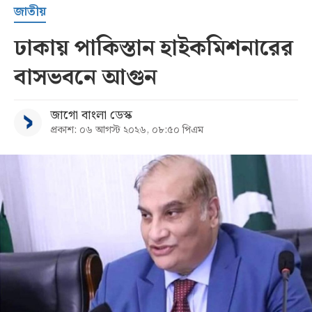
জাতীয়
ঢাকায় পাকিস্তান হাইকমিশনারের
বাসভবনে আগুন
জাগো বাংলা ডেস্ক
প্রকাশ: ০৬ আগস্ট ২০২৬, ০৮:৫০ পিএম