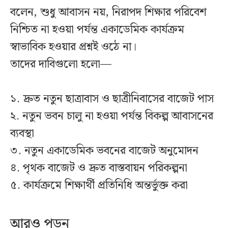
বলেন, শুধু আবাসন নয়, নিরাপদ শিক্ষার পরিবেশ
নিশ্চিত না হওয়া পর্যন্ত একাডেমিক কার্যক্রম
স্বাভাবিক হওয়ার প্রশ্নই ওঠে না।
তাদের দাবিগুলো হলো—
১. দ্রুত নতুন ছাত্রাবাস ও ছাত্রীনিবাসের বাজেট পাস
২. নতুন ভবন চালু না হওয়া পর্যন্ত বিকল্প আবাসনের
ব্যবস্থা
৩. নতুন একাডেমিক ভবনের বাজেট অনুমোদন
৪. পৃথক বাজেট ও দ্রুত বাস্তবায়ন পরিকল্পনা
৫. কার্যক্রমে শিক্ষার্থী প্রতিনিধি অন্তর্ভুক্ত করা
আরও পড়ুন