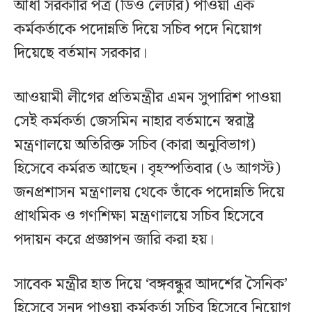
আধা সরকারি পত্র (ডিও লেটার) পাওয়া এক
কর্মকর্তাকে পদোন্নতি দিয়ে সচিব পদে নিয়োগ
দিয়েছে বর্তমান সরকার।
আওয়ামী লীগের প্রতিমন্ত্রীর এমন সুপারিশ পাওয়া
সেই কর্মকর্তা জেসমিন নাহার বর্তমানে স্বরাষ্ট্র
মন্ত্রণালয়ে অতিরিক্ত সচিব (কারা অনুবিভাগ)
হিসেবে কর্মরত আছেন। বৃহস্পতিবার (৬ আগস্ট)
জনপ্রশাসন মন্ত্রণালয় থেকে তাঁকে পদোন্নতি দিয়ে
প্রাথমিক ও গণশিক্ষা মন্ত্রণালয়ে সচিব হিসেবে
পদায়ন করে প্রজ্ঞাপন জারি করা হয়।
সাবেক মন্ত্রীর হাত দিয়ে ‘বঙ্গবন্ধুর আদর্শের সৈনিক’
হিসেবে সনদ পাওয়া কর্মকর্তা সচিব হিসেবে নিয়োগ