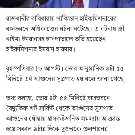
রাজধানীর বারিধারায় পাকিস্তান হাইকমিশনারের
বাসভবনে অগ্নিকাণ্ডের ঘটনা ঘটেছে। এ ঘটনায় স্ত্রী
নাইমা ইমরানসহ হাসপাতালে ভর্তি হয়েছেন
হাইকমিশনার ইমরান হায়দার।
বৃহস্পতিবার (৬ আগস্ট) ভোর আনুমানিক ৪টা ৫৫
মিনিটে এই আগুনের সূত্রপাত হয় বলে জানা গেছে।
তথ্য বলছে, ভোর ৪টা ৫৫ মিনিটে বাসভবনে
বৈদ্যুতিক শর্ট সার্কিট থেকে আগুনের সূত্রপাত।
আগুনের ধোঁয়ায় শ্বাসকষ্টজনিত সমস্যায় আক্রান্ত
হয়ে সকাল ৯টার দিকে দুজনকে গুলশানের