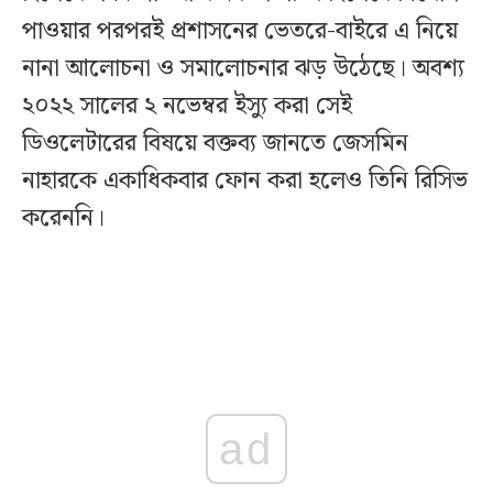
পাওয়ার পরপরই প্রশাসনের ভেতরে-বাইরে এ নিয়ে
নানা আলোচনা ও সমালোচনার ঝড় উঠেছে। অবশ্য
২০২২ সালের ২ নভেম্বর ইস্যু করা সেই
ডিওলেটারের বিষয়ে বক্তব্য জানতে জেসমিন
নাহারকে একাধিকবার ফোন করা হলেও তিনি রিসিভ
করেননি।
ad