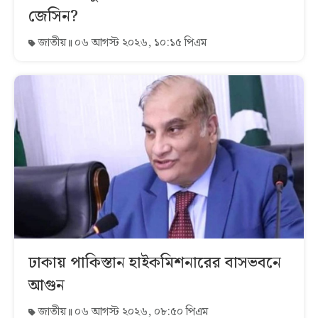
জেসিন?
জাতীয়
০৬ আগস্ট ২০২৬, ১০:১৫ পিএম
ঢাকায় পাকিস্তান হাইকমিশনারের বাসভবনে
আগুন
জাতীয়
০৬ আগস্ট ২০২৬, ০৮:৫০ পিএম