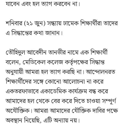
যাবেন এবং হল ত্যাগ করবেন না।
শনিবার (২১ জুন) সন্ধ্যায় ঢামেক শিক্ষার্থীরা তাদের
এ সিদ্ধান্তের কথা জানান।
তৌহিদুল আবেদীন তানভীর নামে এক শিক্ষার্থী
বলেন, মেডিকেল কলেজ কর্তৃপক্ষের সিদ্ধান্ত
অনুযায়ী আমরা হল ত্যাগ করছি না। আন্দোলনরত
শিক্ষার্থীদের সঙ্গে কোনো আলোচনা না করে
একতরফাভাবে একাডেমিক কার্যক্রম বন্ধ করে
আমাদের হল থেকে বের করে দিতে চাওয়া সম্পূর্ণ
অযৌক্তিক। আমরা আমাদের যৌক্তিক দাবির পক্ষে
অবস্থান নিয়েছি, এটি অন্যায় নয়।