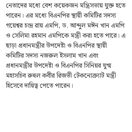
নেতাদের মধ্যে বেশ কয়েকজন মন্ত্রিসভায় যুক্ত হতে
পারেন। এর মধ্যে বিএনপির স্থায়ী কমিটির সদস্য
গয়েশ্বর চন্দ্র রায় এমপি, ড. আব্দুল মঈন খান এমপি
ও সেলিমা রহমান এমপিকে মন্ত্রী করা হতে পারে। এ
ছাড়া প্রধানমন্ত্রীর উপদেষ্টা ও বিএনপির স্থায়ী
কমিটির সদস্য নজরুল ইসলাম খান এবং
প্রধানমন্ত্রীর উপদেষ্টা ও বিএনপির সিনিয়র যুগ্ম
মহাসচিব রুহুল কবীর রিজভী টেকনোক্র্যাট মন্ত্রী
হিসেবে দায়িত্ব পেতে পারেন।