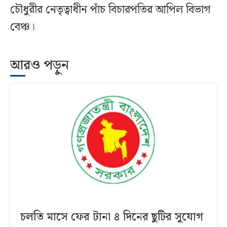
চৌধুরীর নেতৃত্বাধীন পাঁচ বিচারপতির আপিল বিভাগ
বেঞ্চ।
আরও পড়ুন
চলতি মাসে ফের টানা ৪ দিনের ছুটির সুযোগ