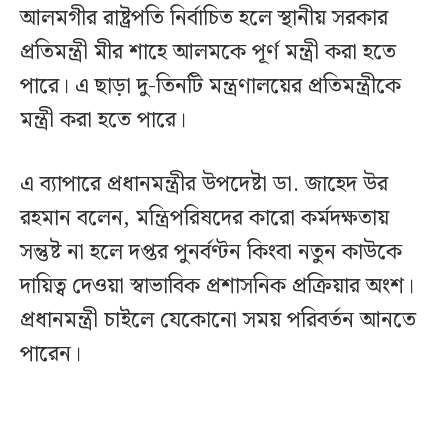
আলমগীর রাষ্ট্রপতি নির্বাচিত হলে স্থানীয় সরকার
প্রতিমন্ত্রী মীর শাহে আলমকে পূর্ণ মন্ত্রী করা হতে
পারে। এ ছাড়া দু-তিনটি মন্ত্রণালয়ের প্রতিমন্ত্রীকে
মন্ত্রী করা হতে পারে।
এ ব্যাপারে প্রধানমন্ত্রীর উপদেষ্টা ডা. জাহেদ উর
রহমান বলেন, মন্ত্রিপরিষদের কারো কর্মদক্ষতায়
সন্তুষ্ট না হলে দপ্তর পুনর্বণ্টন কিংবা নতুন কাউকে
দায়িত্ব দেওয়া স্বাভাবিক প্রশাসনিক প্রক্রিয়ার অংশ।
প্রধানমন্ত্রী চাইলে যেকোনো সময় পরিবর্তন আনতে
পারেন।