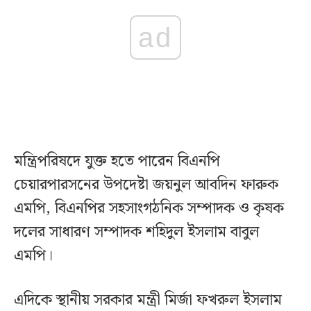
ad
মন্ত্রিপরিষদে যুক্ত হতে পারেন বিএনপি
চেয়ারপারসনের উপদেষ্টা জয়নুল আবদিন ফারুক
এমপি, বিএনপির সহসাংগঠনিক সম্পাদক ও কৃষক
দলের সাধারণ সম্পাদক শহিদুল ইসলাম বাবুল
এমপি।
এদিকে স্থানীয় সরকার মন্ত্রী মির্জা ফখরুল ইসলাম