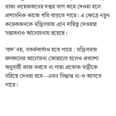
থাকা কয়েকজনের দপ্তর ভাগ করে দেওয়া হলে
প্রশাসনিক কাজে গতি বাড়তে পারে। এ ক্ষেত্রে নতুন
কয়েকজনকে মন্ত্রিসভায় এনে দায়িত্ব দেওয়ার
সম্ভাবনাও আলোচনায় রয়েছে।
‘বাদ’ নয়, সতর্কবার্তাও হতে পারে : মন্ত্রিসভায়
রদবদলের আলোচনা জোরালো হলেও প্রত্যাশা
অনুযায়ী কাজ করতে না পারা প্রত্যেক মন্ত্রীকে
সরিয়ে দেওয়া হবে—এমন সিদ্ধান্ত না-ও আসতে
পারে।