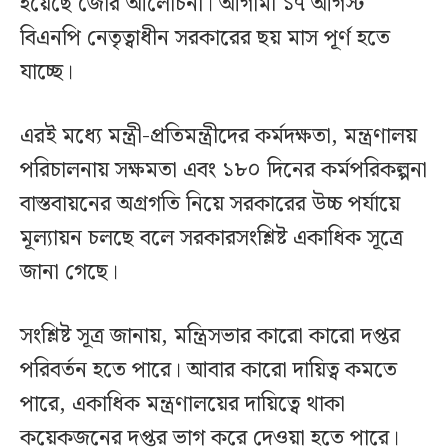
হয়েছে জোর আলোচনা। আগামী ১৭ আগস্ট
বিএনপি নেতৃত্বাধীন সরকারের ছয় মাস পূর্ণ হতে
যাচ্ছে।
এরই মধ্যে মন্ত্রী-প্রতিমন্ত্রীদের কর্মদক্ষতা, মন্ত্রণালয়
পরিচালনায় সক্ষমতা এবং ১৮০ দিনের কর্মপরিকল্পনা
বাস্তবায়নের অগ্রগতি নিয়ে সরকারের উচ্চ পর্যায়ে
মূল্যায়ন চলছে বলে সরকারসংশ্লিষ্ট একাধিক সূত্রে
জানা গেছে।
সংশ্লিষ্ট সূত্র জানায়, মন্ত্রিসভার কারো কারো দপ্তর
পরিবর্তন হতে পারে। আবার কারো দায়িত্ব কমতে
পারে, একাধিক মন্ত্রণালয়ের দায়িত্বে থাকা
কয়েকজনের দপ্তর ভাগ করে দেওয়া হতে পারে।