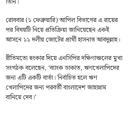
তিনি।
রোববার (১ ফেব্রুয়ারি) আপিল বিভাগের এ রায়ের
পর বিষয়টি নিয়ে প্রতিক্রিয়া জানিয়েছেন একই
আসনে ১১ দলীয় জোটের প্রার্থী হাসনাত আবদুল্লাহ।
রীতিমতো হুংকার দিয়ে এনসিপির দক্ষিণাঞ্চলের মুখ্য
সংগঠক বলেছেন, ‘ব্যাংক ডাকাত, ঋণখেলাপিদের
জন্য এটি একটি বার্তা। নির্বাচিত হলে ঋণ
খেলাপিদের জন্য পরবর্তী বাংলাদেশ জাহান্নাম
বানিয়ে দেব।’