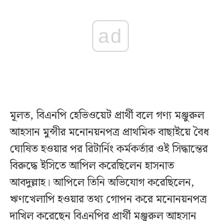
ad
মূলত, বিএনপি হেভিওয়েট প্রার্থী বলে গণ্য মঞ্জুরুল
আহসান মুন্সীর মনোনয়নপত্র প্রাথমিক বাছাইয়ে বৈধ
ঘোষিত হওয়ার পর রিটার্নিং কর্মকর্তার ওই সিদ্ধান্তের
বিরুদ্ধে ইসিতে আপিল করেছিলেন হাসনাত
আবদুল্লাহ। আপিলে তিনি অভিযোগ করেছিলেন,
ঋণখেলাপি হওয়ার তথ্য গোপন করে মনোনয়নপত্র
দাখিল করেছেন বিএনপির প্রার্থী মঞ্জুরুল আহসান