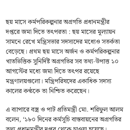
ছয় মাসে কর্মপরিকল্পনার অগ্রগতি প্রধানমন্ত্রীর
দপ্তরে জমা দিতে তৎপরতা : ছয় মাসের মূল্যায়ন
সামনে রেখে মন্ত্রিসভার সদস্যদের মধ্যেও সতর্কতা
বেড়েছে। প্রথম ছয় মাসে অর্জন ও কর্মপরিকল্পনার
খাতভিত্তিক সুনির্দিষ্ট অগ্রগতির সব তথ্য-উপাত্ত ১০
আগস্টের মধ্যে জমা দিতে তৎপর রয়েছে
মন্ত্রণালয়গুলো। মন্ত্রিপরিষদের একাধিক সদস্য
কালের কণ্ঠকে তা নিশ্চিত করেছেন।
এ ব্যাপারে বস্ত্র ও পাট প্রতিমন্ত্রী মো. শরিফুল আলম
বলেন, ‘১৮০ দিনের কর্মসূচি বাস্তবায়নের অগ্রগতির
তথ্য প্রধানমন্ত্রীর দপ্তর থেকে চাওয়া হয়েছে।