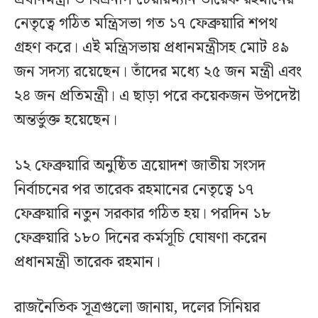
নেতৃত্বে গঠিত মন্ত্রিসভা গত ১৭ ফেব্রুয়ারি শপথ
গ্রহণ করে। এই মন্ত্রিসভায় প্রধানমন্ত্রীসহ মোট ৪৯
জন সদস্য রয়েছেন। তাঁদের মধ্যে ২৫ জন মন্ত্রী এবং
২৪ জন প্রতিমন্ত্রী। এ ছাড়া পরে কয়েকজন উপদেষ্টা
অন্তর্ভুক্ত হয়েছেন।
১২ ফেব্রুয়ারি অনুষ্ঠিত ত্রয়োদশ জাতীয় সংসদ
নির্বাচনের পর তারেক রহমানের নেতৃত্বে ১৭
ফেব্রুয়ারি নতুন সরকার গঠিত হয়। পরদিন ১৮
ফেব্রুয়ারি ১৮০ দিনের কর্মসূচি ঘোষণা করেন
প্রধানমন্ত্রী তারেক রহমান।
রাজনৈতিক সূত্রগুলো জানায়, দলের সিনিয়র