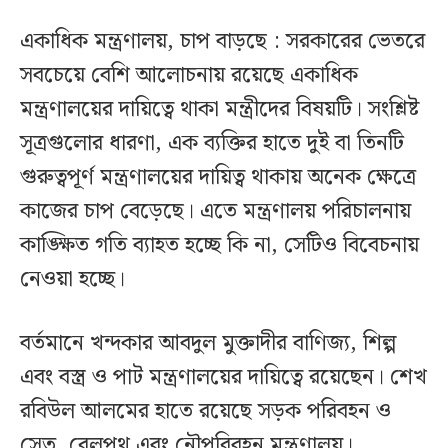
একাধিক মন্ত্রণালয়, চাপ বাড়ছে : সরকারের ভেতরে
সবচেয়ে বেশি আলোচনায় রয়েছে একাধিক
মন্ত্রণালয়ের দায়িত্বে থাকা মন্ত্রীদের বিষয়টি। সংশ্লিষ্ট
সূত্রগুলোর ধারণা, এক ব্যক্তির হাতে দুই বা তিনটি
গুরুত্বপূর্ণ মন্ত্রণালয়ের দায়িত্ব থাকায় অনেক ক্ষেত্রে
কাজের চাপ বেড়েছে। এতে মন্ত্রণালয় পরিচালনায়
কাঙ্ক্ষিত গতি ব্যাহত হচ্ছে কি না, সেটিও বিবেচনায়
নেওয়া হচ্ছে।
বর্তমানে খন্দকার আবদুল মুক্তাদীর বাণিজ্য, শিল্প
এবং বস্ত্র ও পাট মন্ত্রণালয়ের দায়িত্বে রয়েছেন। শেখ
রবিউল আলমের হাতে রয়েছে সড়ক পরিবহন ও
সেতু, রেলপথ এবং নৌপরিবহন মন্ত্রণালয়।