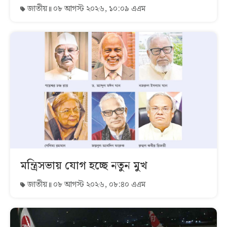
জাতীয়
০৮ আগস্ট ২০২৬, ১০:০৯ এএম
মন্ত্রিসভায় যোগ হচ্ছে নতুন মুখ
জাতীয়
০৮ আগস্ট ২০২৬, ০৮:৪০ এএম