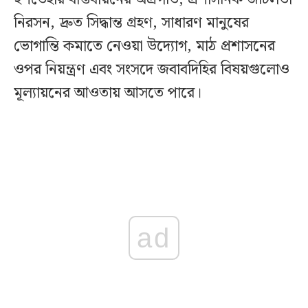
নিরসন, দ্রুত সিদ্ধান্ত গ্রহণ, সাধারণ মানুষের
ভোগান্তি কমাতে নেওয়া উদ্যোগ, মাঠ প্রশাসনের
ওপর নিয়ন্ত্রণ এবং সংসদে জবাবদিহির বিষয়গুলোও
মূল্যায়নের আওতায় আসতে পারে।
ad