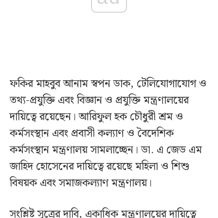
ফকির মাহবুব আনাম স্বপন ডাক, টেলিযোগাযোগ ও
তথ্য-প্রযুক্তি এবং বিজ্ঞান ও প্রযুক্তি মন্ত্রণালয়ের
দায়িত্বে রয়েছেন। আরিফুল হক চৌধুরী শ্রম ও
কর্মসংস্থান এবং প্রবাসী কল্যাণ ও বৈদেশিক
কর্মসংস্থান মন্ত্রণালয় সামলাচ্ছেন। ডা. এ জেড এম
জাহিদ হোসেনের দায়িত্বে রয়েছে মহিলা ও শিশু
বিষয়ক এবং সমাজকল্যাণ মন্ত্রণালয়।
সংশ্লিষ্ট সূত্রের দাবি, একাধিক মন্ত্রণালয়ের দায়িত্বে