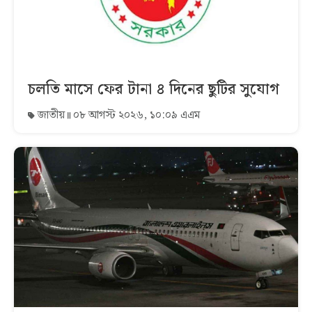
চলতি মাসে ফের টানা ৪ দিনের ছুটির সুযোগ
জাতীয়
০৮ আগস্ট ২০২৬, ১০:০৯ এএম