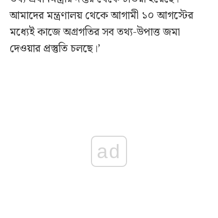
আমাদের মন্ত্রণালয় থেকে আগামী ১০ আগস্টের
মধ্যেই কাজে অগ্রগতির সব তথ্য-উপাত্ত জমা
দেওয়ার প্রস্তুতি চলছে।’
ad