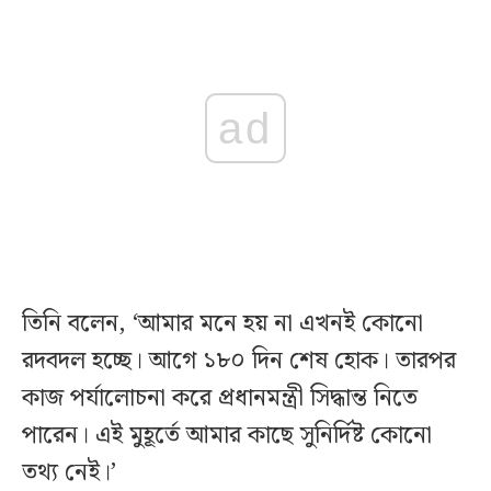
ad
তিনি বলেন, ‘আমার মনে হয় না এখনই কোনো
রদবদল হচ্ছে। আগে ১৮০ দিন শেষ হোক। তারপর
কাজ পর্যালোচনা করে প্রধানমন্ত্রী সিদ্ধান্ত নিতে
পারেন। এই মুহূর্তে আমার কাছে সুনির্দিষ্ট কোনো
তথ্য নেই।’