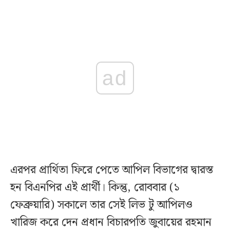
ad
এরপর প্রার্থিতা ফিরে পেতে আপিল বিভাগের দ্বারস্ত
হন বিএনপির এই প্রার্থী। কিন্তু, রোববার (১
ফেব্রুয়ারি) সকালে তার সেই লিভ টু আপিলও
খারিজ করে দেন প্রধান বিচারপতি জুবায়ের রহমান