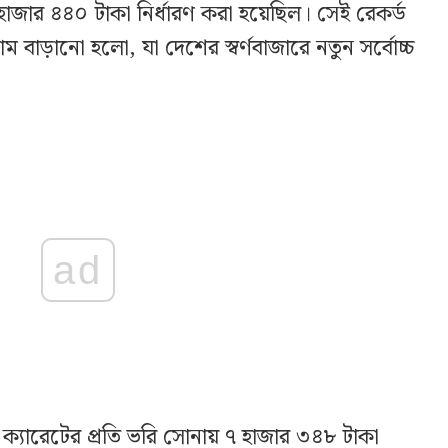
 হাজার ৪৪০ টাকা নির্ধারণ করা হয়েছিল। সেই রেকর্ড
বাড়ানো হলো, যা দেশের স্বর্ণবাজারে নতুন সর্বোচ্চ
ad
্যারেটের প্রতি ভরি সোনায় ৭ হাজার ৩৪৮ টাকা