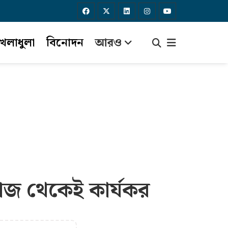
েলাধুলা
বিনোদন
আরও
জ থেকেই কার্যকর