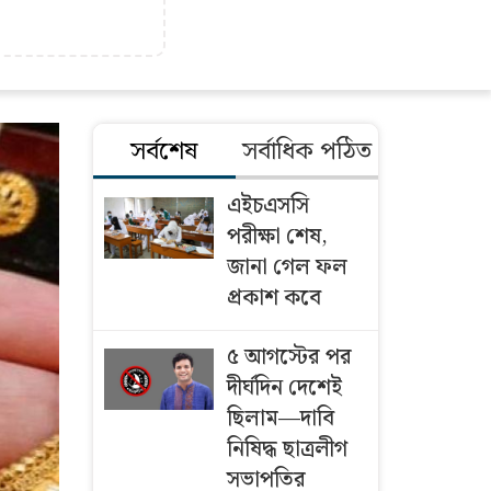
সর্বশেষ
সর্বাধিক পঠিত
এইচএসসি
পরীক্ষা শেষ,
জানা গেল ফল
প্রকাশ কবে
৫ আগস্টের পর
দীর্ঘদিন দেশেই
ছিলাম—দাবি
নিষিদ্ধ ছাত্রলীগ
সভাপতির