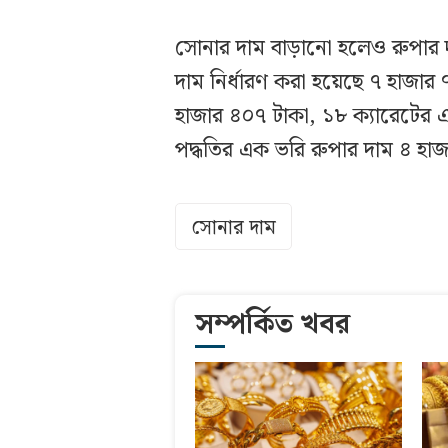
সোনার দাম বাড়ানো হলেও রুপার 
দাম নির্ধারণ করা হয়েছে ৭ হাজার
হাজার ৪০৭ টাকা, ১৮ ক্যারেটের
পদ্ধতির এক ভরি রুপার দাম ৪ হাজা
সোনার দাম
সম্পর্কিত খবর