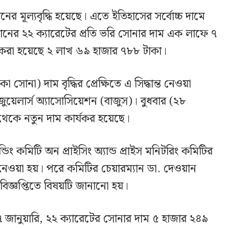
ের মূল্যবৃদ্ধি হয়েছে। এতে ইতিহাসের সর্বোচ্চ দামে
নের ২২ ক্যারেটের প্রতি ভরি সোনার দাম এক লাফে ৭
ণ করা হয়েছে ২ লাখ ৬৯ হাজার ৭৮৮ টাকা।
 সোনা) দাম বৃদ্ধির প্রেক্ষিতে এ সিদ্ধান্ত নেওয়া
য়েলার্স অ্যাসোসিয়েশন (বাজুস)। বুধবার (২৮
থেকে নতুন দাম কার্যকর হয়েছে।
ান্ডিং কমিটি অন প্রাইসিং অ্যান্ড প্রাইস মনিটরিং কমিটির
্ত নেওয়া হয়। পরে কমিটির চেয়ারম্যান ডা. দেওয়ান
িজ্ঞপ্তিতে বিষয়টি জানানো হয়।
জানুয়ারি, ২২ ক্যারেটের সোনার দাম ৫ হাজার ২৪৯