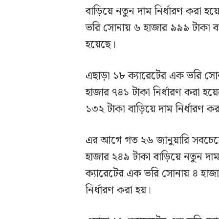
বাড়িয়ে নতুন দাম নির্ধারণ করা
ভরি সোনায় ৬ হাজার ৯৯৯ টাকা বাড
হয়েছে।
এছাড়া ১৮ ক্যারেটের এক ভরি সোনা
হাজার ৭৪১ টাকা নির্ধারণ করা হয়
১৩২ টাকা বাড়িয়ে দাম নির্ধারণ
এর আগে গত ২৬ জানুয়ারি সবচেয়ে
হাজার ২৪৯ টাকা বাড়িয়ে নতুন দ
ক্যারেটের এক ভরি সোনায় ৪ হাজা
নির্ধারণ করা হয়।