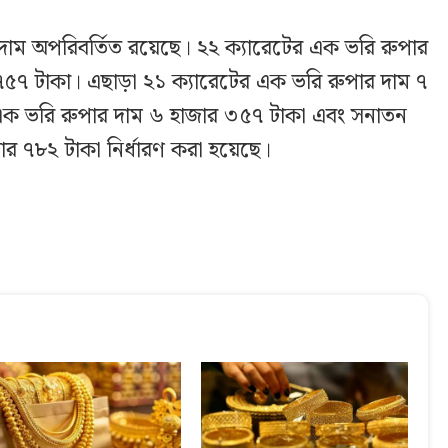
দাম অপরিবর্তিত রয়েছে। ২২ ক্যারেটের এক ভরি রুপার
 ৭৫৭ টাকা। এছাড়া ২১ ক্যারেটের এক ভরি রুপার দাম ৭
 এক ভরি রুপার দাম ৬ হাজার ৩৫৭ টাকা এবং সনাতন
র ৭৮২ টাকা নির্ধারণ করা হয়েছে।