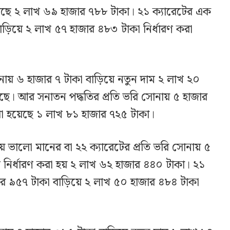
 হয়েছে ২ লাখ ৬৯ হাজার ৭৮৮ টাকা। ২১ ক্যারেটের এক
়িয়ে ২ লাখ ৫৭ হাজার ৪৮৩ টাকা নির্ধারণ করা
য় ৬ হাজার ৭ টাকা বাড়িয়ে নতুন দাম ২ লাখ ২০
েছে। আর সনাতন পদ্ধতির প্রতি ভরি সোনায় ৫ হাজার
 করা হয়েছে ১ লাখ ৮১ হাজার ৭২৫ টাকা।
 ভালো মানের বা ২২ ক্যারেটের প্রতি ভরি সোনায় ৫
াম নির্ধারণ করা হয় ২ লাখ ৬২ হাজার ৪৪০ টাকা। ২১
র ৯৫৭ টাকা বাড়িয়ে ২ লাখ ৫০ হাজার ৪৮৪ টাকা