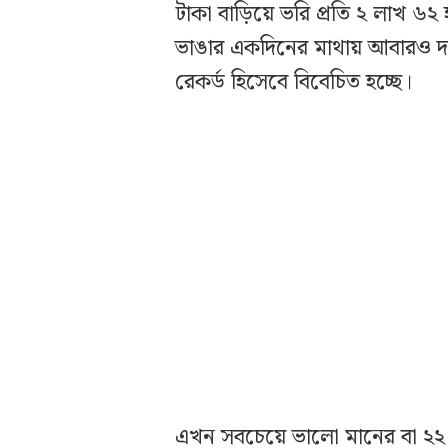
টাকা বাড়িয়ে ভরি প্রতি ২ লাখ ৬২
ভাঙার একদিনের মাথায় আবারও দাম 
রেকর্ড হিসেবে বিবেচিত হচ্ছে।
এখন সবচেয়ে ভালো মানের বা ২২ ক