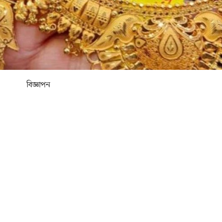
বিজ্ঞাপন