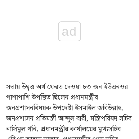
ad
সভায় উদ্বৃত্ত অর্থ ফেরত দেওয়া ৮৩ জন ইউএনওর
পাশাপাশি উপস্থিত ছিলেন প্রধানমন্ত্রীর
জনপ্রশাসনবিষয়ক উপদেষ্টা ইসমাইল জবিউল্লাহ,
জনপ্রশাসন প্রতিমন্ত্রী আব্দুল বারী, মন্ত্রিপরিষদ সচিব
নাসিমুল গনি, প্রধানমন্ত্রীর কার্যালয়ের মুখ্যসচিব