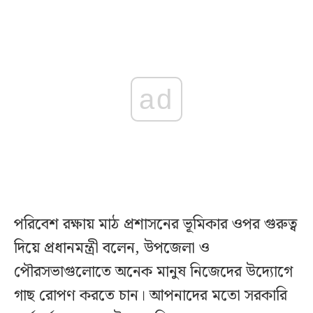
ad
পরিবেশ রক্ষায় মাঠ প্রশাসনের ভূমিকার ওপর গুরুত্ব
দিয়ে প্রধানমন্ত্রী বলেন, উপজেলা ও
পৌরসভাগুলোতে অনেক মানুষ নিজেদের উদ্যোগে
গাছ রোপণ করতে চান। আপনাদের মতো সরকারি