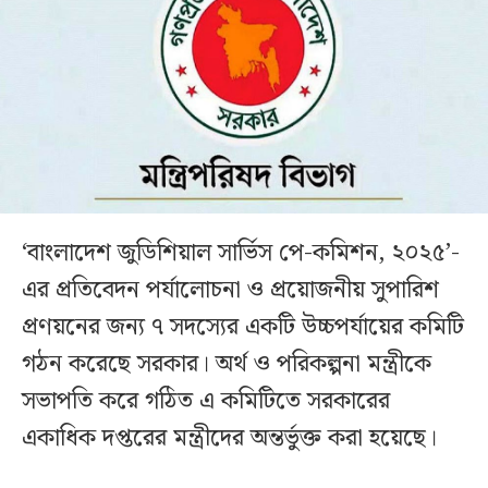
‘বাংলাদেশ জুডিশিয়াল সার্ভিস পে-কমিশন, ২০২৫’-
এর প্রতিবেদন পর্যালোচনা ও প্রয়োজনীয় সুপারিশ
প্রণয়নের জন্য ৭ সদস্যের একটি উচ্চপর্যায়ের কমিটি
গঠন করেছে সরকার। অর্থ ও পরিকল্পনা মন্ত্রীকে
সভাপতি করে গঠিত এ কমিটিতে সরকারের
একাধিক দপ্তরের মন্ত্রীদের অন্তর্ভুক্ত করা হয়েছে।