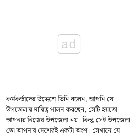
ad
কর্মকর্তাদের উদ্দেশে তিনি বলেন, আপনি যে
উপজেলায় দায়িত্ব পালন করছেন, সেটি হয়তো
আপনার নিজের উপজেলা নয়। কিন্তু সেই উপজেলা
তো আপনার দেশেরই একটা অংশ। সেখানে যে