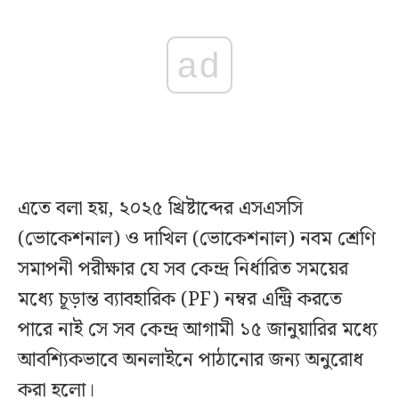
ad
এতে বলা হয়, ২০২৫ খ্রিষ্টাব্দের এসএসসি
(ভোকেশনাল) ও দাখিল (ভোকেশনাল) নবম শ্রেণি
সমাপনী পরীক্ষার যে সব কেন্দ্র নির্ধারিত সময়ের
মধ্যে চূড়ান্ত ব্যাবহারিক (PF) নম্বর এন্ট্রি করতে
পারে নাই সে সব কেন্দ্র আগামী ১৫ জানুয়ারির মধ্যে
আবশ্যিকভাবে অনলাইনে পাঠানোর জন্য অনুরোধ
করা হলো।