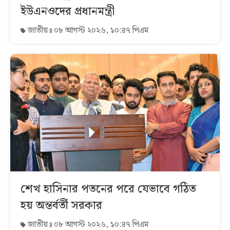
ইউএনওদের প্রধানমন্ত্রী
জাতীয়
০৮ আগস্ট ২০২৬, ১০:৪৭ পিএম
শেখ হাসিনার পতনের পরে যেভাবে গঠিত
হয় অন্তর্বর্তী সরকার
জাতীয়
০৮ আগস্ট ২০২৬, ১০:৪৭ পিএম