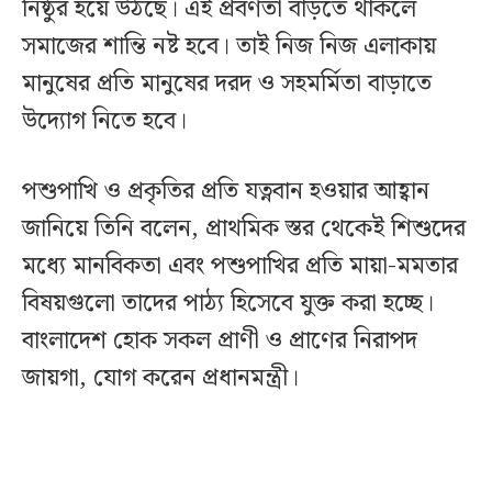
নিষ্ঠুর হয়ে উঠছে। এই প্রবণতা বাড়তে থাকলে
সমাজের শান্তি নষ্ট হবে। তাই নিজ নিজ এলাকায়
মানুষের প্রতি মানুষের দরদ ও সহমর্মিতা বাড়াতে
উদ্যোগ নিতে হবে।
পশুপাখি ও প্রকৃতির প্রতি যত্নবান হওয়ার আহ্বান
জানিয়ে তিনি বলেন, প্রাথমিক স্তর থেকেই শিশুদের
মধ্যে মানবিকতা এবং পশুপাখির প্রতি মায়া-মমতার
বিষয়গুলো তাদের পাঠ্য হিসেবে যুক্ত করা হচ্ছে।
বাংলাদেশ হোক সকল প্রাণী ও প্রাণের নিরাপদ
জায়গা, যোগ করেন প্রধানমন্ত্রী।