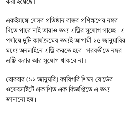
করা হয়েছে।
একইসঙ্গে যেসব প্রতিষ্ঠান বাস্তব প্রশিক্ষণের নম্বর
দিতে পারে নাই তারাও তথ্য এন্ট্রির সুযোগ পাচ্ছে। এ
পর্যায়ে দুটি কার্যক্রমের তথ্যই আগামী ১৫ জানুয়ারির
মধ্যে অনলাইনে এন্ট্রি করতে হবে। পরবর্তীতে নম্বর
এন্ট্রি করার আর সুযোগ থাকবে না।
রোববার (১১ জানুয়রি) কারিগরি শিক্ষা বোর্ডের
ওয়েবসাইটে প্রকাশিত এক বিজ্ঞপ্তিতে এ তথ্য
জানানো হয়।