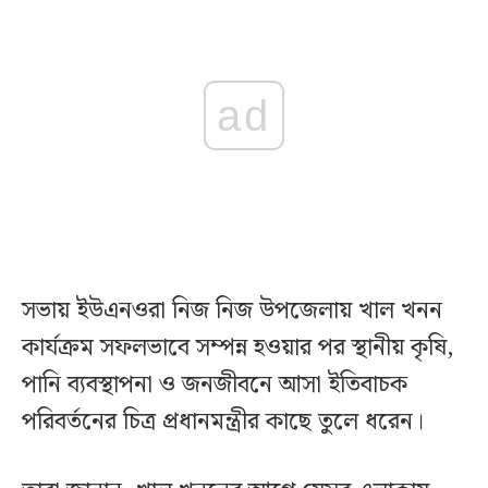
ad
সভায় ইউএনওরা নিজ নিজ উপজেলায় খাল খনন
কার্যক্রম সফলভাবে সম্পন্ন হওয়ার পর স্থানীয় কৃষি,
পানি ব্যবস্থাপনা ও জনজীবনে আসা ইতিবাচক
পরিবর্তনের চিত্র প্রধানমন্ত্রীর কাছে তুলে ধরেন।