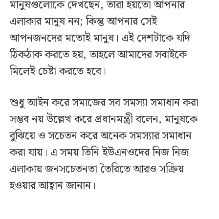
মানুষগুলোকে দেখছেন, তারা হয়তো আপনার
এলাকার মানুষ নন; কিন্তু আপনার সেই
আপনজনদের মতোই মানুষ। এই দেশটাকে যদি
ঠিকঠাক করতে হয়, তাহলে আমাদের সবাইকে
মিলেই চেষ্টা করতে হবে।
শুধু আইন করে সমাজের সব সমস্যা সমাধান করা
সম্ভব নয় উল্লেখ করে প্রধানমন্ত্রী বলেন, মানুষকে
বুঝিয়ে ও সচেতন করে অনেক সমস্যার সমাধান
করা যায়। এ সময় তিনি ইউএনওদের নিজ নিজ
এলাকায় জনসচেতনতা তৈরিতে আরও সক্রিয়
হওয়ার আহ্বান জানান।