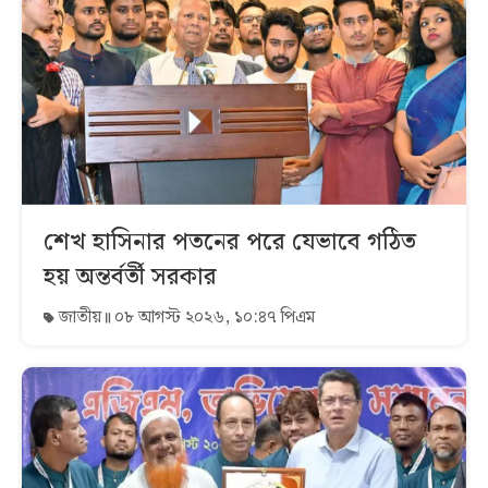
শেখ হাসিনার পতনের পরে যেভাবে গঠিত
হয় অন্তর্বর্তী সরকার
জাতীয়
০৮ আগস্ট ২০২৬, ১০:৪৭ পিএম