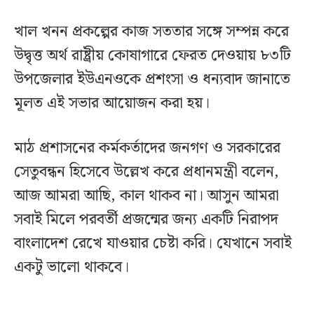
খাল খনন প্রকল্পের কাজ সততার সঙ্গে সম্পন্ন করে
উদ্বৃত্ত অর্থ রাষ্ট্রীয় কোষাগারে ফেরত দেওয়ায় ৮৩টি
উপজেলার ইউএনওকে প্রশংসা ও ধন্যবাদ জানাতে
মূলত এই সভার আয়োজন করা হয়।
মাঠ প্রশাসনের কর্মকর্তাদের জনগণ ও সরকারের
সেতুবন্ধন হিসেবে উল্লেখ করে প্রধানমন্ত্রী বলেন,
আজ আমরা আছি, কাল থাকব না। আসুন আমরা
সবাই মিলে পরবর্তী প্রজন্মের জন্য একটি নিরাপদ
বাংলাদেশ রেখে যাওয়ার চেষ্টা করি। যেখানে সবাই
একটু ভালো থাকবে।