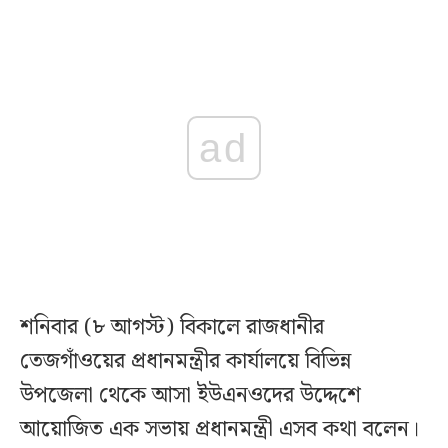
ad
শনিবার (৮ আগস্ট) বিকালে রাজধানীর
তেজগাঁওয়ের প্রধানমন্ত্রীর কার্যালয়ে বিভিন্ন
উপজেলা থেকে আসা ইউএনওদের উদ্দেশে
আয়োজিত এক সভায় প্রধানমন্ত্রী এসব কথা বলেন।