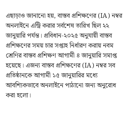
এছাড়াও জানানো হয়, বাস্তব প্রশিক্ষণের (IA) নম্বর
অনলাইনে এন্ট্রি করার সর্বশেষ তারিখ ছিল ২২
জানুয়ারি পর্যন্ত। প্রবিধান-২০২৫ অনুযায়ী বাস্তব
প্রশিক্ষণের সময় চার সপ্তাহ নির্ধারণ করায় নবম
শ্রেণির বাস্তব প্রশিক্ষণ আগামী ৪ জানুয়ারি সমাপ্ত
হয়েছে। এজন্য বাস্তব প্রশিক্ষণের (IA) নম্বর সব
প্রতিষ্ঠানকে আগামী ১৫ জানুয়ারির মধ্যে
আবশ্যিকভাবে অনলাইনে পাঠানো জন্য অনুরোধ
করা হলো।