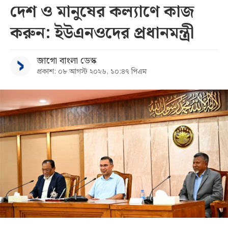
দেশ ও মানুষের কল্যাণে কাজ
করুন: ইউএনওদের প্রধানমন্ত্রী
জাগো বাংলা ডেস্ক
প্রকাশ: ০৮ আগস্ট ২০২৬, ১০:৪৭ পিএম