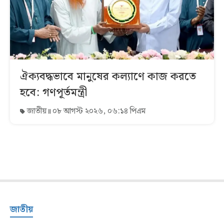
ঐক্যবদ্ধভাবে মানুষের কল্যাণে কাজ করতে
হবে: গণপূর্তমন্ত্রী
জাতীয়
০৮ আগস্ট ২০২৬, ০৬:১৪ পিএম
জাতীয়