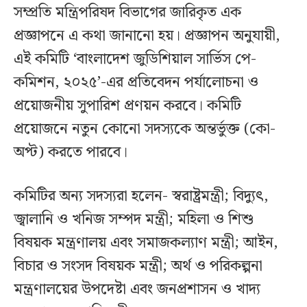
সম্প্রতি মন্ত্রিপরিষদ বিভাগের জারিকৃত এক
প্রজ্ঞাপনে এ কথা জানানো হয়। প্রজ্ঞাপন অনুযায়ী,
এই কমিটি ‘বাংলাদেশ জুডিশিয়াল সার্ভিস পে-
কমিশন, ২০২৫’-এর প্রতিবেদন পর্যালোচনা ও
প্রয়োজনীয় সুপারিশ প্রণয়ন করবে। কমিটি
প্রয়োজনে নতুন কোনো সদস্যকে অন্তর্ভুক্ত (কো-
অপ্ট) করতে পারবে।
কমিটির অন্য সদস্যরা হলেন- স্বরাষ্ট্রমন্ত্রী; বিদ্যুৎ,
জ্বালানি ও খনিজ সম্পদ মন্ত্রী; মহিলা ও শিশু
বিষয়ক মন্ত্রণালয় এবং সমাজকল্যাণ মন্ত্রী; আইন,
বিচার ও সংসদ বিষয়ক মন্ত্রী; অর্থ ও পরিকল্পনা
মন্ত্রণালয়ের উপদেষ্টা এবং জনপ্রশাসন ও খাদ্য