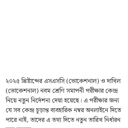
২০২৫ খ্রিষ্টাব্দের এসএসসি (ভোকেশনাল) ও দাখিল
(ভোকেশনাল) নবম শ্রেণি সমাপনী পরীক্ষার কেন্দ্র
নিয়ে নতুন নির্দেশনা দেয়া হয়েছে। এ পরীক্ষার জন্য
যে সব কেন্দ্র চূড়ান্ত ব্যবহারিক নম্বর অনলাইনে দিতে
পারে নাই, তাদের এ তথ্য দিতে নতুন তারিখ নির্ধারন