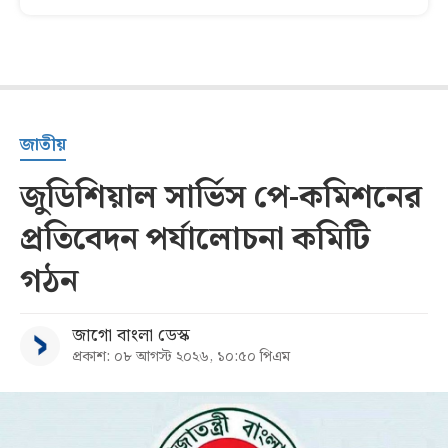
জাতীয়
জুডিশিয়াল সার্ভিস পে-কমিশনের
প্রতিবেদন পর্যালোচনা কমিটি
গঠন
জাগো বাংলা ডেস্ক
প্রকাশ: ০৮ আগস্ট ২০২৬, ১০:৫০ পিএম