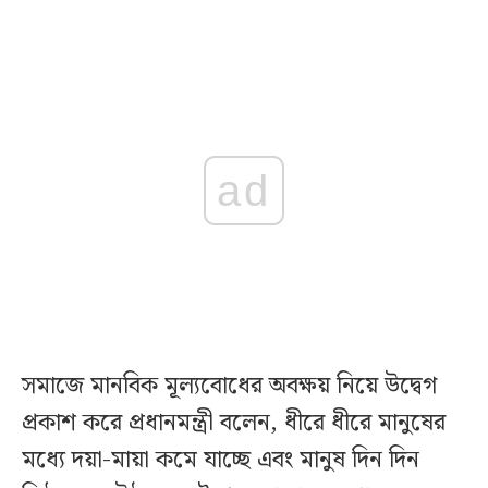
ad
সমাজে মানবিক মূল্যবোধের অবক্ষয় নিয়ে উদ্বেগ
প্রকাশ করে প্রধানমন্ত্রী বলেন, ধীরে ধীরে মানুষের
মধ্যে দয়া-মায়া কমে যাচ্ছে এবং মানুষ দিন দিন