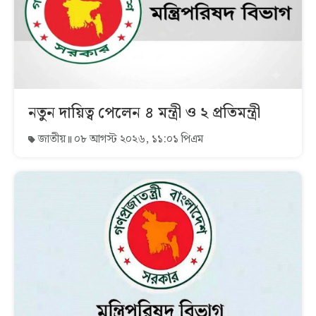
নতুন দায়িত্ব পেলেন ৪ মন্ত্রী ও ২ প্রতিমন্ত্রী
জাতীয়
০৮ আগস্ট ২০২৬, ১১:০১ পিএম