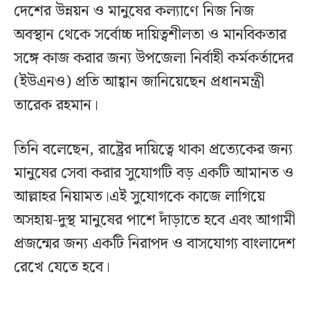
দেশের উন্নয়ন ও মানুষের কল্যাণে নিজ নিজ
অবস্থান থেকে সর্বোচ্চ দায়িত্বশীলতা ও মানবিকতার
সঙ্গে কাজ করার জন্য উপজেলা নির্বাহী কর্মকর্তাদের
(ইউএনও) প্রতি আহ্বান জানিয়েছেন প্রধানমন্ত্রী
তারেক রহমান।
তিনি বলেছেন, রাষ্ট্রের দায়িত্বে থাকা প্রত্যেকের জন্য
মানুষের সেবা করার সুযোগটি বড় একটি আমানত ও
আল্লাহর নিয়ামত।এই সুযোগকে কাজে লাগিয়ে
অসহায়-দুস্থ মানুষের পাশে দাঁড়াতে হবে এবং আগামী
প্রজন্মের জন্য একটি নিরাপদ ও বাসযোগ্য বাংলাদেশ
রেখে যেতে হবে।