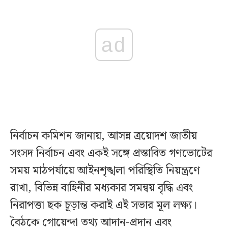
ad
নির্বাচন কমিশন জানায়, আসন্ন ত্রয়োদশ জাতীয়
সংসদ নির্বাচন এবং একই সঙ্গে প্রস্তাবিত গণভোটের
সময় মাঠপর্যায়ে আইনশৃঙ্খলা পরিস্থিতি নিয়ন্ত্রণে
রাখা, বিভিন্ন বাহিনীর মধ্যকার সমন্বয় বৃদ্ধি এবং
নিরাপত্তা ছক চূড়ান্ত করাই এই সভার মূল লক্ষ্য।
বৈঠকে গোয়েন্দা তথ্য আদান-প্রদান এবং