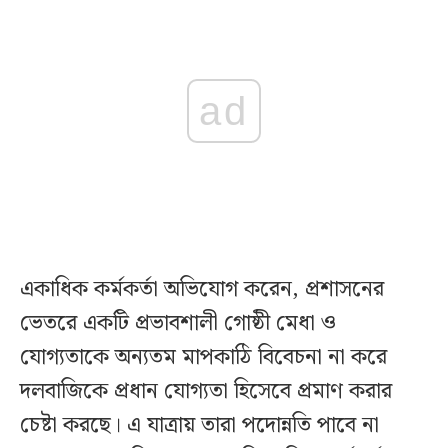
ad
একাধিক কর্মকর্তা অভিযোগ করেন, প্রশাসনের
ভেতরে একটি প্রভাবশালী গোষ্ঠী মেধা ও
যোগ্যতাকে অন্যতম মাপকাঠি বিবেচনা না করে
দলবাজিকে প্রধান যোগ্যতা হিসেবে প্রমাণ করার
চেষ্টা করছে। এ যাত্রায় তারা পদোন্নতি পাবে না