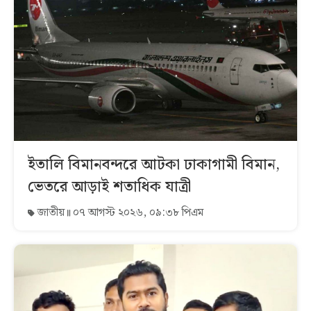
ইতালি বিমানবন্দরে আটকা ঢাকাগামী বিমান,
ভেতরে আড়াই শতাধিক যাত্রী
জাতীয়
০৭ আগস্ট ২০২৬, ০৯:৩৮ পিএম