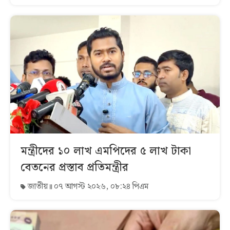
মন্ত্রীদের ১০ লাখ এমপিদের ৫ লাখ টাকা
বেতনের প্রস্তাব প্রতিমন্ত্রীর
জাতীয়
০৭ আগস্ট ২০২৬, ০৮:২৪ পিএম