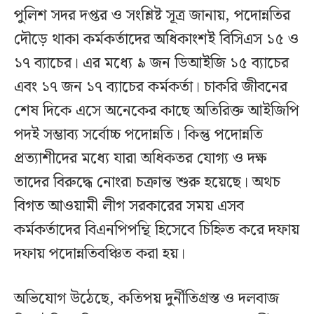
পুলিশ সদর দপ্তর ও সংশ্লিষ্ট সূত্র জানায়, পদোন্নতির
দৌড়ে থাকা কর্মকর্তাদের অধিকাংশই বিসিএস ১৫ ও
১৭ ব্যাচের। এর মধ্যে ৯ জন ডিআইজি ১৫ ব্যাচের
এবং ১৭ জন ১৭ ব্যাচের কর্মকর্তা। চাকরি জীবনের
শেষ দিকে এসে অনেকের কাছে অতিরিক্ত আইজিপি
পদই সম্ভাব্য সর্বোচ্চ পদোন্নতি। কিন্তু পদোন্নতি
প্রত্যাশীদের মধ্যে যারা অধিকতর যোগ্য ও দক্ষ
তাদের বিরুদ্ধে নোংরা চক্রান্ত শুরু হয়েছে। অথচ
বিগত আওয়ামী লীগ সরকারের সময় এসব
কর্মকর্তাদের বিএনপিপন্থি হিসেবে চিহ্নিত করে দফায়
দফায় পদোন্নতিবঞ্চিত করা হয়।
অভিযোগ উঠেছে, কতিপয় দুর্নীতিগ্রস্ত ও দলবাজ