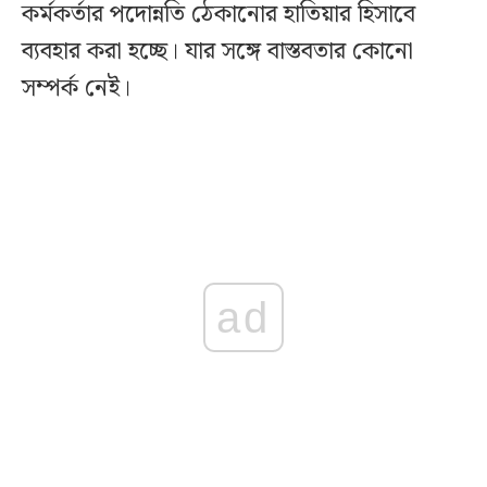
কর্মকর্তার পদোন্নতি ঠেকানোর হাতিয়ার হিসাবে
ব্যবহার করা হচ্ছে। যার সঙ্গে বাস্তবতার কোনো
সম্পর্ক নেই।
ad