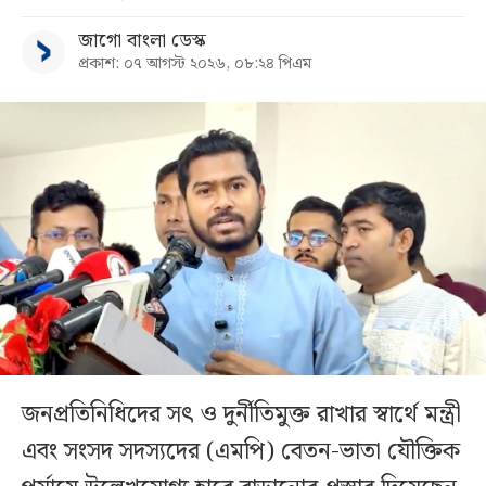
জাগো বাংলা ডেস্ক
প্রকাশ: ০৭ আগস্ট ২০২৬, ০৮:২৪ পিএম
জনপ্রতিনিধিদের সৎ ও দুর্নীতিমুক্ত রাখার স্বার্থে মন্ত্রী
এবং সংসদ সদস্যদের (এমপি) বেতন-ভাতা যৌক্তিক