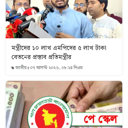
মন্ত্রীদের ১০ লাখ এমপিদের ৫ লাখ টাকা
বেতনের প্রস্তাব প্রতিমন্ত্রীর
জাতীয়
০৭ আগস্ট ২০২৬, ০৮:২৪ পিএম