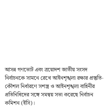
আসন্ন গণভোট এবং ত্রয়োদশ জাতীয় সংসদ
নির্বাচনকে সামনে রেখে আইনশৃঙ্খলা রক্ষার প্রস্তুতি-
কৌশল নির্ধারণে সশস্ত্র ও আইনশৃঙ্খলা বাহিনীর
প্রতিনিধিদের সঙ্গে সমন্বয় সভা করেছে নির্বাচন
কমিশন (ইসি)।