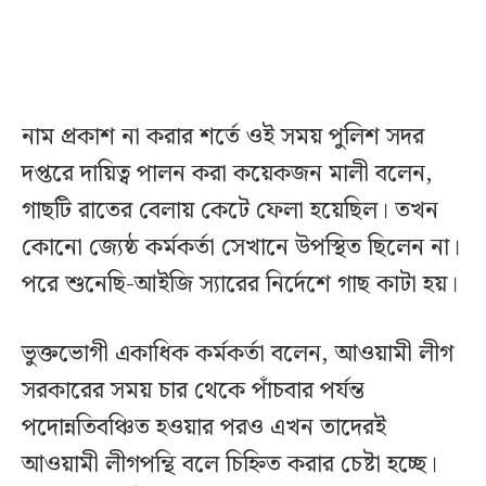
নাম প্রকাশ না করার শর্তে ওই সময় পুলিশ সদর
দপ্তরে দায়িত্ব পালন করা কয়েকজন মালী বলেন,
গাছটি রাতের বেলায় কেটে ফেলা হয়েছিল। তখন
কোনো জ্যেষ্ঠ কর্মকর্তা সেখানে উপস্থিত ছিলেন না।
পরে শুনেছি-আইজি স্যারের নির্দেশে গাছ কাটা হয়।
ভুক্তভোগী একাধিক কর্মকর্তা বলেন, আওয়ামী লীগ
সরকারের সময় চার থেকে পাঁচবার পর্যন্ত
পদোন্নতিবঞ্চিত হওয়ার পরও এখন তাদেরই
আওয়ামী লীগপন্থি বলে চিহ্নিত করার চেষ্টা হচ্ছে।