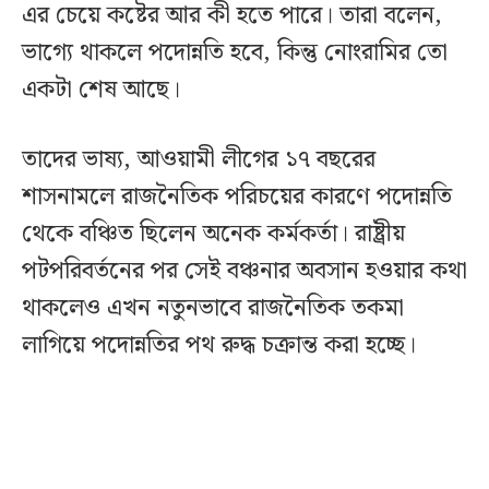
এর চেয়ে কষ্টের আর কী হতে পারে। তারা বলেন,
ভাগ্যে থাকলে পদোন্নতি হবে, কিন্তু নোংরামির তো
একটা শেষ আছে।
তাদের ভাষ্য, আওয়ামী লীগের ১৭ বছরের
শাসনামলে রাজনৈতিক পরিচয়ের কারণে পদোন্নতি
থেকে বঞ্চিত ছিলেন অনেক কর্মকর্তা। রাষ্ট্রীয়
পটপরিবর্তনের পর সেই বঞ্চনার অবসান হওয়ার কথা
থাকলেও এখন নতুনভাবে রাজনৈতিক তকমা
লাগিয়ে পদোন্নতির পথ রুদ্ধ চক্রান্ত করা হচ্ছে।