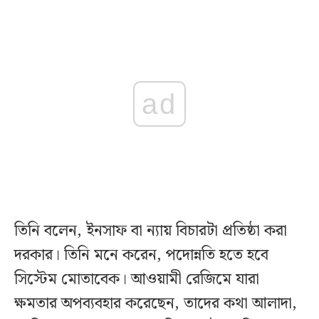
ad
তিনি বলেন, ইনসাফ বা ন্যায় বিচারটা প্রতিষ্ঠা করা
দরকার। তিনি মনে করেন, পদোন্নতি হতে হবে
সিস্টেম মোতাবেক। আওয়ামী রেজিমে যারা
ক্ষমতার অপব্যবহার করেছেন, তাদের কথা আলাদা,