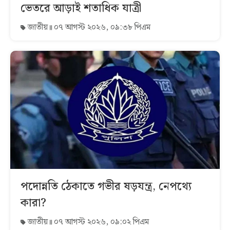
ভেতরে আড়াই শতাধিক যাত্রী
জাতীয়
০৭ আগস্ট ২০২৬, ০৯:৩৮ পিএম
পদোন্নতি ঠেকাতে গভীর ষড়যন্ত্র, নেপথ্যে
কারা?
জাতীয়
০৭ আগস্ট ২০২৬, ০৯:০২ পিএম