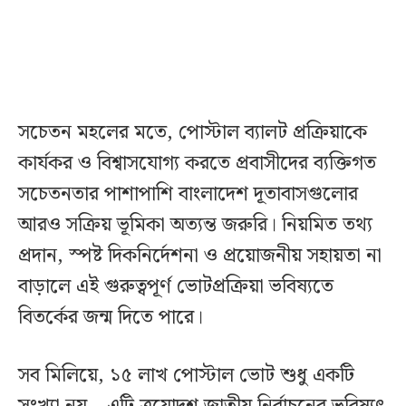
সচেতন মহলের মতে, পোস্টাল ব্যালট প্রক্রিয়াকে
কার্যকর ও বিশ্বাসযোগ্য করতে প্রবাসীদের ব্যক্তিগত
সচেতনতার পাশাপাশি বাংলাদেশ দূতাবাসগুলোর
আরও সক্রিয় ভূমিকা অত্যন্ত জরুরি। নিয়মিত তথ্য
প্রদান, স্পষ্ট দিকনির্দেশনা ও প্রয়োজনীয় সহায়তা না
বাড়ালে এই গুরুত্বপূর্ণ ভোটপ্রক্রিয়া ভবিষ্যতে
বিতর্কের জন্ম দিতে পারে।
সব মিলিয়ে, ১৫ লাখ পোস্টাল ভোট শুধু একটি