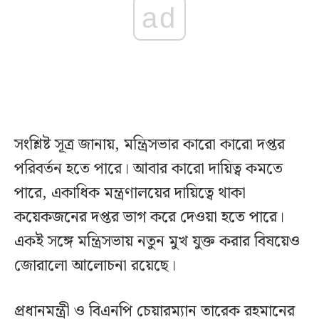
ad
সংশ্লিষ্ট সূত্র জানায়, মন্ত্রিসভার কারো কারো দপ্তর
পরিবর্তন হতে পারে। আবার কারো দায়িত্ব কমতে
পারে, একাধিক মন্ত্রণালয়ের দায়িত্বে থাকা
কয়েকজনের দপ্তর ভাগ করে দেওয়া হতে পারে।
একই সঙ্গে মন্ত্রিসভায় নতুন মুখ যুক্ত করার বিষয়েও
জোরালো আলোচনা রয়েছে।
প্রধানমন্ত্রী ও বিএনপি চেয়ারম্যান তারেক রহমানের