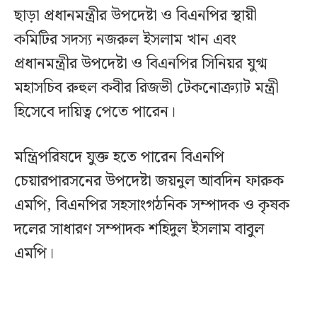
ছাড়া প্রধানমন্ত্রীর উপদেষ্টা ও বিএনপির স্থায়ী
কমিটির সদস্য নজরুল ইসলাম খান এবং
প্রধানমন্ত্রীর উপদেষ্টা ও বিএনপির সিনিয়র যুগ্ম
মহাসচিব রুহুল কবীর রিজভী টেকনোক্র্যাট মন্ত্রী
হিসেবে দায়িত্ব পেতে পারেন।
মন্ত্রিপরিষদে যুক্ত হতে পারেন বিএনপি
চেয়ারপারসনের উপদেষ্টা জয়নুল আবদিন ফারুক
এমপি, বিএনপির সহসাংগঠনিক সম্পাদক ও কৃষক
দলের সাধারণ সম্পাদক শহিদুল ইসলাম বাবুল
এমপি।