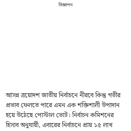
বিজ্ঞাপন
আসন্ন ত্রয়োদশ জাতীয় নির্বাচনে নীরবে কিন্তু গভীর
প্রভাব ফেলতে পারে এমন এক শক্তিশালী উপাদান
হয়ে উঠেছে পোস্টাল ভোট। নির্বাচন কমিশনের
হিসাব অনুযায়ী, এবারের নির্বাচনে প্রায় ১৫ লাখ