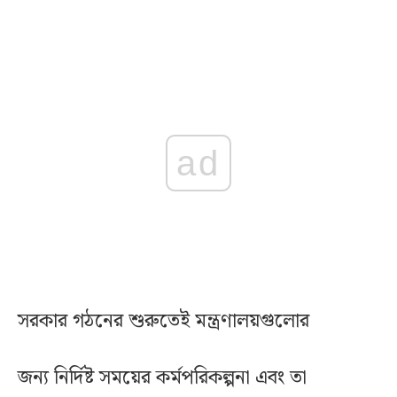
ad
সরকার গঠনের শুরুতেই মন্ত্রণালয়গুলোর
জন্য নির্দিষ্ট সময়ের কর্মপরিকল্পনা এবং তা