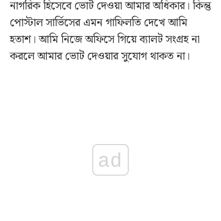
নাগরিক হিসেবে ভোট দেওয়া আমার অধিকার। কিন্তু
পোস্টাল সার্ভিসের এমন গাফিলতি দেখে আমি
হতাশ। আমি নিজে অফিসে গিয়ে ব্যালট সংগ্রহ না
করলে আমার ভোট দেওয়ার সুযোগ থাকত না।
ad