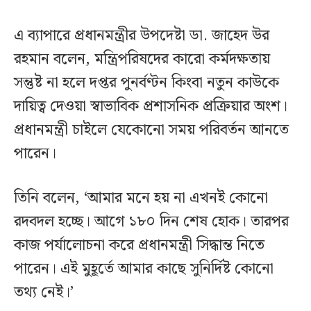
এ ব্যাপারে প্রধানমন্ত্রীর উপদেষ্টা ডা. জাহেদ উর
রহমান বলেন, মন্ত্রিপরিষদের কারো কর্মদক্ষতায়
সন্তুষ্ট না হলে দপ্তর পুনর্বণ্টন কিংবা নতুন কাউকে
দায়িত্ব দেওয়া স্বাভাবিক প্রশাসনিক প্রক্রিয়ার অংশ।
প্রধানমন্ত্রী চাইলে যেকোনো সময় পরিবর্তন আনতে
পারেন।
তিনি বলেন, ‘আমার মনে হয় না এখনই কোনো
রদবদল হচ্ছে। আগে ১৮০ দিন শেষ হোক। তারপর
কাজ পর্যালোচনা করে প্রধানমন্ত্রী সিদ্ধান্ত নিতে
পারেন। এই মুহূর্তে আমার কাছে সুনির্দিষ্ট কোনো
তথ্য নেই।’