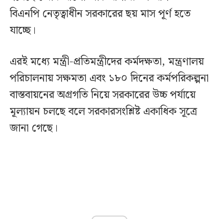
বিএনপি নেতৃত্বাধীন সরকারের ছয় মাস পূর্ণ হতে
যাচ্ছে।
এরই মধ্যে মন্ত্রী-প্রতিমন্ত্রীদের কর্মদক্ষতা, মন্ত্রণালয়
পরিচালনায় সক্ষমতা এবং ১৮০ দিনের কর্মপরিকল্পনা
বাস্তবায়নের অগ্রগতি নিয়ে সরকারের উচ্চ পর্যায়ে
মূল্যায়ন চলছে বলে সরকারসংশ্লিষ্ট একাধিক সূত্রে
জানা গেছে।