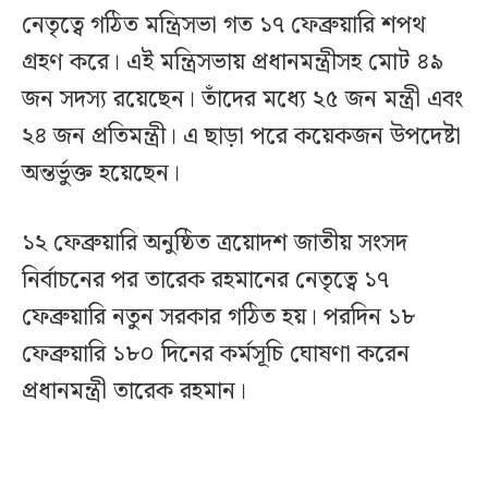
নেতৃত্বে গঠিত মন্ত্রিসভা গত ১৭ ফেব্রুয়ারি শপথ
গ্রহণ করে। এই মন্ত্রিসভায় প্রধানমন্ত্রীসহ মোট ৪৯
জন সদস্য রয়েছেন। তাঁদের মধ্যে ২৫ জন মন্ত্রী এবং
২৪ জন প্রতিমন্ত্রী। এ ছাড়া পরে কয়েকজন উপদেষ্টা
অন্তর্ভুক্ত হয়েছেন।
১২ ফেব্রুয়ারি অনুষ্ঠিত ত্রয়োদশ জাতীয় সংসদ
নির্বাচনের পর তারেক রহমানের নেতৃত্বে ১৭
ফেব্রুয়ারি নতুন সরকার গঠিত হয়। পরদিন ১৮
ফেব্রুয়ারি ১৮০ দিনের কর্মসূচি ঘোষণা করেন
প্রধানমন্ত্রী তারেক রহমান।