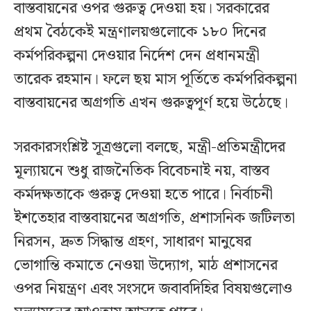
বাস্তবায়নের ওপর গুরুত্ব দেওয়া হয়। সরকারের
প্রথম বৈঠকেই মন্ত্রণালয়গুলোকে ১৮০ দিনের
কর্মপরিকল্পনা দেওয়ার নির্দেশ দেন প্রধানমন্ত্রী
তারেক রহমান। ফলে ছয় মাস পূর্তিতে কর্মপরিকল্পনা
বাস্তবায়নের অগ্রগতি এখন গুরুত্বপূর্ণ হয়ে উঠেছে।
সরকারসংশ্লিষ্ট সূত্রগুলো বলছে, মন্ত্রী-প্রতিমন্ত্রীদের
মূল্যায়নে শুধু রাজনৈতিক বিবেচনাই নয়, বাস্তব
কর্মদক্ষতাকে গুরুত্ব দেওয়া হতে পারে। নির্বাচনী
ইশতেহার বাস্তবায়নের অগ্রগতি, প্রশাসনিক জটিলতা
নিরসন, দ্রুত সিদ্ধান্ত গ্রহণ, সাধারণ মানুষের
ভোগান্তি কমাতে নেওয়া উদ্যোগ, মাঠ প্রশাসনের
ওপর নিয়ন্ত্রণ এবং সংসদে জবাবদিহির বিষয়গুলোও