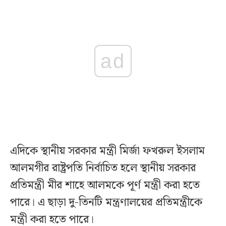
ad
এদিকে স্থানীয় সরকার মন্ত্রী মির্জা ফখরুল ইসলাম
আলমগীর রাষ্ট্রপতি নির্বাচিত হলে স্থানীয় সরকার
প্রতিমন্ত্রী মীর শাহে আলমকে পূর্ণ মন্ত্রী করা হতে
পারে। এ ছাড়া দু-তিনটি মন্ত্রণালয়ের প্রতিমন্ত্রীকে
মন্ত্রী করা হতে পারে।