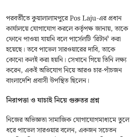
পরবর্তীতে কুয়ালালামপুরে Pos Laju-এর প্রধান
কার্যালয়ে যোগাযোগ করলে কর্তৃপক্ষ জানায়, তাকে
ফোনে পাওয়া যায়নি বলে পার্সেলটি ‘রিটার্ন’ করা
হয়েছে। তবে পাভেল সারওয়ারের দাবি, তাকে
কোনো কলই করা হয়নি। সেখানে গিয়ে তিনি লক্ষ্য
করেন, একই অভিযোগ নিয়ে আরও চার-পাঁচজন
বাংলাদেশি প্রবাসী উপস্থিত ছিলেন।
নিরাপত্তা ও যাচাই নিয়ে গুরুতর প্রশ্ন
নিজের অভিজ্ঞতা সামাজিক যোগাযোগমাধ্যমে তুলে
ধরে পাভেল সারওয়ার বলেন, একজন সচেতন