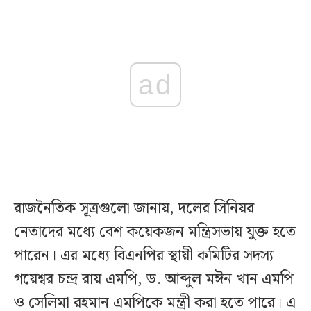
ad
রাজনৈতিক সূত্রগুলো জানায়, দলের সিনিয়র
নেতাদের মধ্যে বেশ কয়েকজন মন্ত্রিসভায় যুক্ত হতে
পারেন। এর মধ্যে বিএনপির স্থায়ী কমিটির সদস্য
গয়েশ্বর চন্দ্র রায় এমপি, ড. আব্দুল মঈন খান এমপি
ও সেলিমা রহমান এমপিকে মন্ত্রী করা হতে পারে। এ