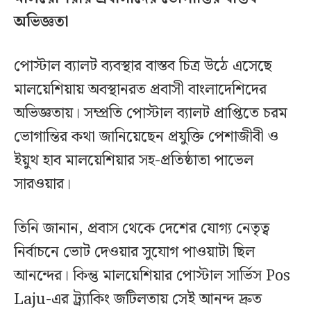
অভিজ্ঞতা
পোস্টাল ব্যালট ব্যবস্থার বাস্তব চিত্র উঠে এসেছে
মালয়েশিয়ায় অবস্থানরত প্রবাসী বাংলাদেশিদের
অভিজ্ঞতায়। সম্প্রতি পোস্টাল ব্যালট প্রাপ্তিতে চরম
ভোগান্তির কথা জানিয়েছেন প্রযুক্তি পেশাজীবী ও
ইয়ুথ হাব মালয়েশিয়ার সহ-প্রতিষ্ঠাতা পাভেল
সারওয়ার।
তিনি জানান, প্রবাস থেকে দেশের যোগ্য নেতৃত্ব
নির্বাচনে ভোট দেওয়ার সুযোগ পাওয়াটা ছিল
আনন্দের। কিন্তু মালয়েশিয়ার পোস্টাল সার্ভিস Pos
Laju-এর ট্র্যাকিং জটিলতায় সেই আনন্দ দ্রুত