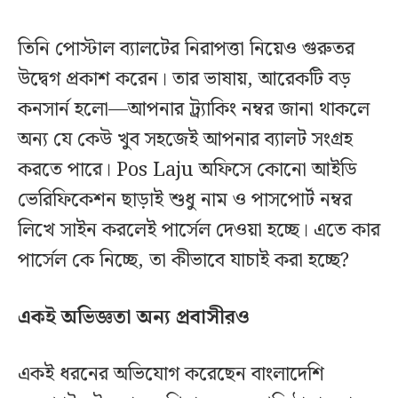
তিনি পোস্টাল ব্যালটের নিরাপত্তা নিয়েও গুরুতর
উদ্বেগ প্রকাশ করেন। তার ভাষায়, আরেকটি বড়
কনসার্ন হলো—আপনার ট্র্যাকিং নম্বর জানা থাকলে
অন্য যে কেউ খুব সহজেই আপনার ব্যালট সংগ্রহ
করতে পারে। Pos Laju অফিসে কোনো আইডি
ভেরিফিকেশন ছাড়াই শুধু নাম ও পাসপোর্ট নম্বর
লিখে সাইন করলেই পার্সেল দেওয়া হচ্ছে। এতে কার
পার্সেল কে নিচ্ছে, তা কীভাবে যাচাই করা হচ্ছে?
একই অভিজ্ঞতা অন্য প্রবাসীরও
একই ধরনের অভিযোগ করেছেন বাংলাদেশি