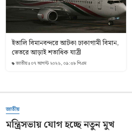
ইতালি বিমানবন্দরে আটকা ঢাকাগামী বিমান,
ভেতরে আড়াই শতাধিক যাত্রী
জাতীয়
০৭ আগস্ট ২০২৬, ০৯:৩৮ পিএম
জাতীয়
মন্ত্রিসভায় যোগ হচ্ছে নতুন মুখ