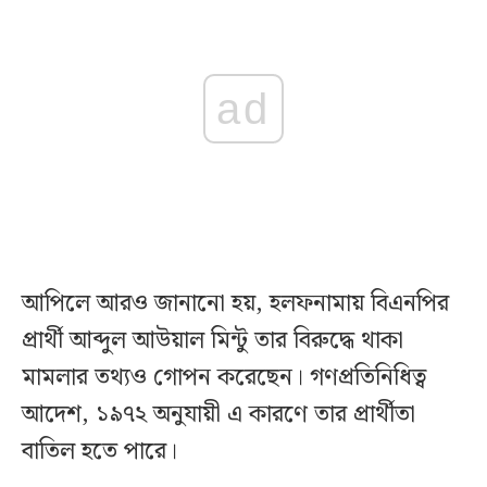
ad
আপিলে আরও জানানো হয়, হলফনামায় বিএনপির
প্রার্থী আব্দুল আউয়াল মিন্টু তার বিরুদ্ধে থাকা
মামলার তথ্যও গোপন করেছেন। গণপ্রতিনিধিত্ব
আদেশ, ১৯৭২ অনুযায়ী এ কারণে তার প্রার্থীতা
বাতিল হতে পারে।