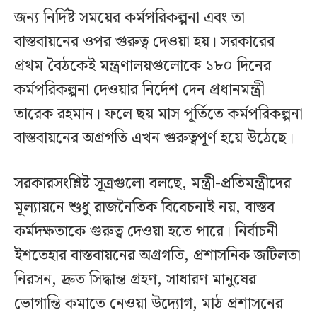
জন্য নির্দিষ্ট সময়ের কর্মপরিকল্পনা এবং তা
বাস্তবায়নের ওপর গুরুত্ব দেওয়া হয়। সরকারের
প্রথম বৈঠকেই মন্ত্রণালয়গুলোকে ১৮০ দিনের
কর্মপরিকল্পনা দেওয়ার নির্দেশ দেন প্রধানমন্ত্রী
তারেক রহমান। ফলে ছয় মাস পূর্তিতে কর্মপরিকল্পনা
বাস্তবায়নের অগ্রগতি এখন গুরুত্বপূর্ণ হয়ে উঠেছে।
সরকারসংশ্লিষ্ট সূত্রগুলো বলছে, মন্ত্রী-প্রতিমন্ত্রীদের
মূল্যায়নে শুধু রাজনৈতিক বিবেচনাই নয়, বাস্তব
কর্মদক্ষতাকে গুরুত্ব দেওয়া হতে পারে। নির্বাচনী
ইশতেহার বাস্তবায়নের অগ্রগতি, প্রশাসনিক জটিলতা
নিরসন, দ্রুত সিদ্ধান্ত গ্রহণ, সাধারণ মানুষের
ভোগান্তি কমাতে নেওয়া উদ্যোগ, মাঠ প্রশাসনের