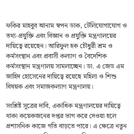
ফকির মাহবুব আনাম স্বপন ডাক, টেলিযোগাযোগ ও
তথ্য-প্রযুক্তি এবং বিজ্ঞান ও প্রযুক্তি মন্ত্রণালয়ের
দায়িত্বে রয়েছেন। আরিফুল হক চৌধুরী শ্রম ও
কর্মসংস্থান এবং প্রবাসী কল্যাণ ও বৈদেশিক
কর্মসংস্থান মন্ত্রণালয় সামলাচ্ছেন। ডা. এ জেড এম
জাহিদ হোসেনের দায়িত্বে রয়েছে মহিলা ও শিশু
বিষয়ক এবং সমাজকল্যাণ মন্ত্রণালয়।
সংশ্লিষ্ট সূত্রের দাবি, একাধিক মন্ত্রণালয়ের দায়িত্বে
থাকা কয়েকজনের দপ্তর ভাগ করে দেওয়া হলে
প্রশাসনিক কাজে গতি বাড়তে পারে। এ ক্ষেত্রে নতুন