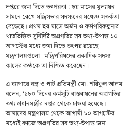
দপ্তরে জমা দিতে তৎপরতা : ছয় মাসের মূল্যায়ন
সামনে রেখে মন্ত্রিসভার সদস্যদের মধ্যেও সতর্কতা
বেড়েছে। প্রথম ছয় মাসে অর্জন ও কর্মপরিকল্পনার
খাতভিত্তিক সুনির্দিষ্ট অগ্রগতির সব তথ্য-উপাত্ত ১০
আগস্টের মধ্যে জমা দিতে তৎপর রয়েছে
মন্ত্রণালয়গুলো। মন্ত্রিপরিষদের একাধিক সদস্য
কালের কণ্ঠকে তা নিশ্চিত করেছেন।
এ ব্যাপারে বস্ত্র ও পাট প্রতিমন্ত্রী মো. শরিফুল আলম
বলেন, ‘১৮০ দিনের কর্মসূচি বাস্তবায়নের অগ্রগতির
তথ্য প্রধানমন্ত্রীর দপ্তর থেকে চাওয়া হয়েছে।
আমাদের মন্ত্রণালয় থেকে আগামী ১০ আগস্টের
মধ্যেই কাজে অগ্রগতির সব তথ্য-উপাত্ত জমা