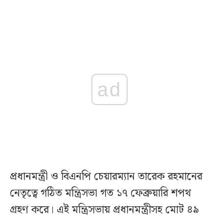
ad
প্রধানমন্ত্রী ও বিএনপি চেয়ারম্যান তারেক রহমানের
নেতৃত্বে গঠিত মন্ত্রিসভা গত ১৭ ফেব্রুয়ারি শপথ
গ্রহণ করে। এই মন্ত্রিসভায় প্রধানমন্ত্রীসহ মোট ৪৯