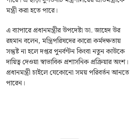
পারে। এ ছাড়া দু-তিনটি মন্ত্রণালয়ের প্রতিমন্ত্রীকে
মন্ত্রী করা হতে পারে।
এ ব্যাপারে প্রধানমন্ত্রীর উপদেষ্টা ডা. জাহেদ উর
রহমান বলেন, মন্ত্রিপরিষদের কারো কর্মদক্ষতায়
সন্তুষ্ট না হলে দপ্তর পুনর্বণ্টন কিংবা নতুন কাউকে
দায়িত্ব দেওয়া স্বাভাবিক প্রশাসনিক প্রক্রিয়ার অংশ।
প্রধানমন্ত্রী চাইলে যেকোনো সময় পরিবর্তন আনতে
পারেন।