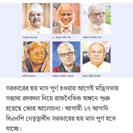
সরকারের ছয় মাস পূর্ণ হওয়ার আগেই মন্ত্রিসভায়
সম্ভাব্য রদবদল নিয়ে রাজনৈতিক অঙ্গনে শুরু
হয়েছে জোর আলোচনা। আগামী ১৭ আগস্ট
বিএনপি নেতৃত্বাধীন সরকারের ছয় মাস পূর্ণ হতে
যাচ্ছে।