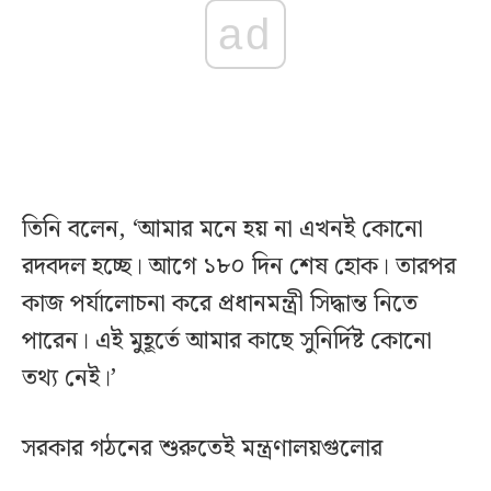
ad
তিনি বলেন, ‘আমার মনে হয় না এখনই কোনো
রদবদল হচ্ছে। আগে ১৮০ দিন শেষ হোক। তারপর
কাজ পর্যালোচনা করে প্রধানমন্ত্রী সিদ্ধান্ত নিতে
পারেন। এই মুহূর্তে আমার কাছে সুনির্দিষ্ট কোনো
তথ্য নেই।’
সরকার গঠনের শুরুতেই মন্ত্রণালয়গুলোর