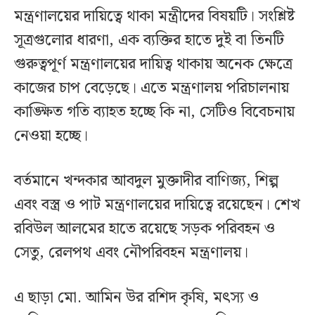
মন্ত্রণালয়ের দায়িত্বে থাকা মন্ত্রীদের বিষয়টি। সংশ্লিষ্ট
সূত্রগুলোর ধারণা, এক ব্যক্তির হাতে দুই বা তিনটি
গুরুত্বপূর্ণ মন্ত্রণালয়ের দায়িত্ব থাকায় অনেক ক্ষেত্রে
কাজের চাপ বেড়েছে। এতে মন্ত্রণালয় পরিচালনায়
কাঙ্ক্ষিত গতি ব্যাহত হচ্ছে কি না, সেটিও বিবেচনায়
নেওয়া হচ্ছে।
বর্তমানে খন্দকার আবদুল মুক্তাদীর বাণিজ্য, শিল্প
এবং বস্ত্র ও পাট মন্ত্রণালয়ের দায়িত্বে রয়েছেন। শেখ
রবিউল আলমের হাতে রয়েছে সড়ক পরিবহন ও
সেতু, রেলপথ এবং নৌপরিবহন মন্ত্রণালয়।
এ ছাড়া মো. আমিন উর রশিদ কৃষি, মৎস্য ও