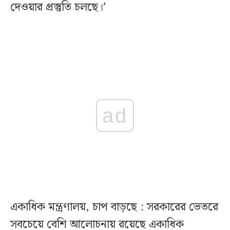
দেওয়ার প্রস্তুতি চলছে।’
ad
একাধিক মন্ত্রণালয়, চাপ বাড়ছে : সরকারের ভেতরে
সবচেয়ে বেশি আলোচনায় রয়েছে একাধিক