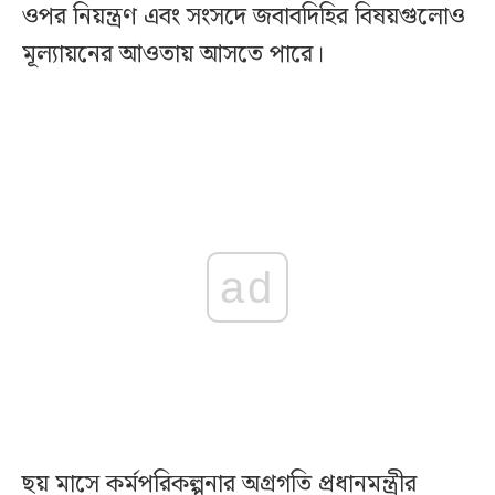
ওপর নিয়ন্ত্রণ এবং সংসদে জবাবদিহির বিষয়গুলোও
মূল্যায়নের আওতায় আসতে পারে।
ad
ছয় মাসে কর্মপরিকল্পনার অগ্রগতি প্রধানমন্ত্রীর