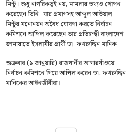
মিন্টু। শুধু নাগরিকত্বই নয়, মামলার তথ্যও গোপন
করেছেন তিনি। যার প্রমাণসহ আব্দুল আউয়াল
মিন্টুর মনোনয়ন অবৈধ ঘোষণা করতে নির্বাচন
কমিশনে আপিল করেছেন তার প্রতিদ্বন্দ্বী বাংলাদেশ
জামায়াতে ইসলামীর প্রার্থী ডা. ফখরুদ্দিন মানিক।
শুক্রবার (৯ জানুয়ারি) রাজধানীর আগারগাঁওয়ে
নির্বাচন কমিশনে গিয়ে আপিল করেন ডা. ফখরুদ্দিন
মানিকের আইনজীবীরা।