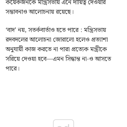
কয়েকজনকে মন্ত্রিসভায় এনে দায়িত্ব দেওয়ার
সম্ভাবনাও আলোচনায় রয়েছে।
‘বাদ’ নয়, সতর্কবার্তাও হতে পারে : মন্ত্রিসভায়
রদবদলের আলোচনা জোরালো হলেও প্রত্যাশা
অনুযায়ী কাজ করতে না পারা প্রত্যেক মন্ত্রীকে
সরিয়ে দেওয়া হবে—এমন সিদ্ধান্ত না-ও আসতে
পারে।