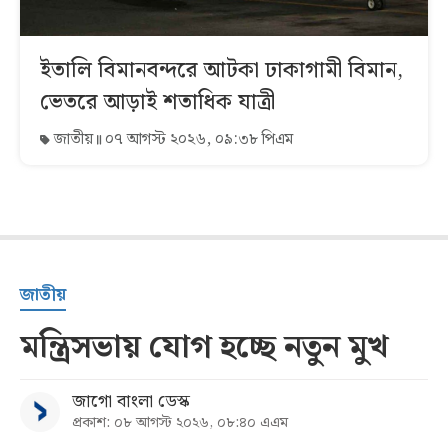
ইতালি বিমানবন্দরে আটকা ঢাকাগামী বিমান,
ভেতরে আড়াই শতাধিক যাত্রী
জাতীয়
০৭ আগস্ট ২০২৬, ০৯:৩৮ পিএম
জাতীয়
মন্ত্রিসভায় যোগ হচ্ছে নতুন মুখ
জাগো বাংলা ডেস্ক
প্রকাশ: ০৮ আগস্ট ২০২৬, ০৮:৪০ এএম