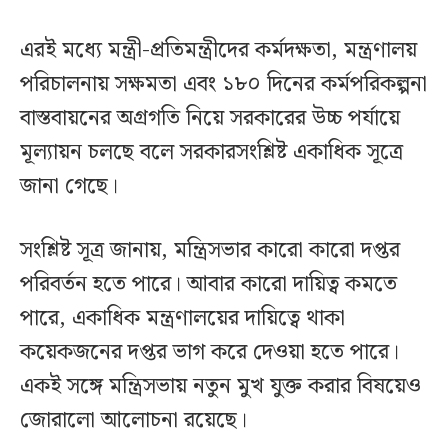
এরই মধ্যে মন্ত্রী-প্রতিমন্ত্রীদের কর্মদক্ষতা, মন্ত্রণালয়
পরিচালনায় সক্ষমতা এবং ১৮০ দিনের কর্মপরিকল্পনা
বাস্তবায়নের অগ্রগতি নিয়ে সরকারের উচ্চ পর্যায়ে
মূল্যায়ন চলছে বলে সরকারসংশ্লিষ্ট একাধিক সূত্রে
জানা গেছে।
সংশ্লিষ্ট সূত্র জানায়, মন্ত্রিসভার কারো কারো দপ্তর
পরিবর্তন হতে পারে। আবার কারো দায়িত্ব কমতে
পারে, একাধিক মন্ত্রণালয়ের দায়িত্বে থাকা
কয়েকজনের দপ্তর ভাগ করে দেওয়া হতে পারে।
একই সঙ্গে মন্ত্রিসভায় নতুন মুখ যুক্ত করার বিষয়েও
জোরালো আলোচনা রয়েছে।