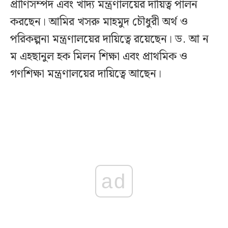
প্রাণিসম্পদ এবং খাদ্য মন্ত্রণালয়ের দায়িত্ব পালন
করছেন। আমির খসরু মাহমুদ চৌধুরী অর্থ ও
পরিকল্পনা মন্ত্রণালয়ের দায়িত্বে রয়েছেন। ড. আ ন
ম এহছানুল হক মিলন শিক্ষা এবং প্রাথমিক ও
গণশিক্ষা মন্ত্রণালয়ের দায়িত্বে আছেন।
ad