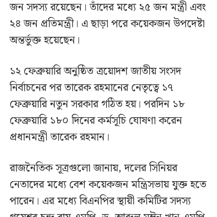
জন সদস্য রয়েছেন। তাঁদের মধ্যে ২৫ জন মন্ত্রী এবং
২৪ জন প্রতিমন্ত্রী। এ ছাড়া পরে কয়েকজন উপদেষ্টা
অন্তর্ভুক্ত হয়েছেন।
১২ ফেব্রুয়ারি অনুষ্ঠিত ত্রয়োদশ জাতীয় সংসদ
নির্বাচনের পর তারেক রহমানের নেতৃত্বে ১৭
ফেব্রুয়ারি নতুন সরকার গঠিত হয়। পরদিন ১৮
ফেব্রুয়ারি ১৮০ দিনের কর্মসূচি ঘোষণা করেন
প্রধানমন্ত্রী তারেক রহমান।
রাজনৈতিক সূত্রগুলো জানায়, দলের সিনিয়র
নেতাদের মধ্যে বেশ কয়েকজন মন্ত্রিসভায় যুক্ত হতে
পারেন। এর মধ্যে বিএনপির স্থায়ী কমিটির সদস্য