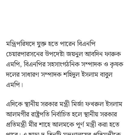
মন্ত্রিপরিষদে যুক্ত হতে পারেন বিএনপি
চেয়ারপারসনের উপদেষ্টা জয়নুল আবদিন ফারুক
এমপি, বিএনপির সহসাংগঠনিক সম্পাদক ও কৃষক
দলের সাধারণ সম্পাদক শহিদুল ইসলাম বাবুল
এমপি।
এদিকে স্থানীয় সরকার মন্ত্রী মির্জা ফখরুল ইসলাম
আলমগীর রাষ্ট্রপতি নির্বাচিত হলে স্থানীয় সরকার
প্রতিমন্ত্রী মীর শাহে আলমকে পূর্ণ মন্ত্রী করা হতে