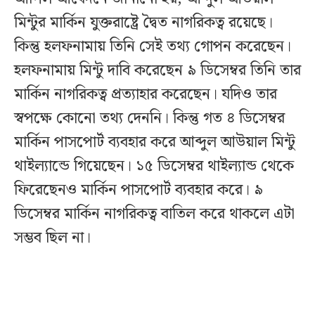
মিন্টুর মার্কিন যুক্তরাষ্ট্রে দ্বৈত নাগরিকত্ব রয়েছে।
কিন্তু হলফনামায় তিনি সেই তথ্য গোপন করেছেন।
হলফনামায় মিন্টু দাবি করেছেন ৯ ডিসেম্বর তিনি তার
মার্কিন নাগরিকত্ব প্রত্যাহার করেছেন। যদিও তার
স্বপক্ষে কোনো তথ্য দেননি। কিন্তু গত ৪ ডিসেম্বর
মার্কিন পাসপোর্ট ব্যবহার করে আব্দুল আউয়াল মিন্টু
থাইল্যান্ডে গিয়েছেন। ১৫ ডিসেম্বর থাইল্যান্ড থেকে
ফিরেছেনও মার্কিন পাসপোর্ট ব্যবহার করে। ৯
ডিসেম্বর মার্কিন নাগরিকত্ব বাতিল করে থাকলে এটা
সম্ভব ছিল না।