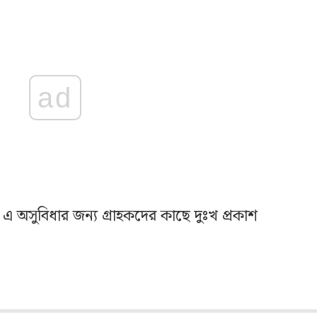
ad
এ অসুবিধার জন্য গ্রাহকদের কাছে দুঃখ প্রকাশ