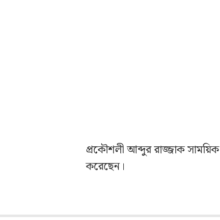
প্রকৌশলী আব্দুর রাজ্জাক সাময়িক 
করেছেন।