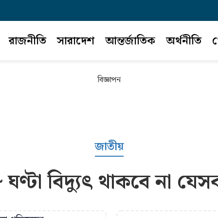
রাজনীতি
সারাদেশ
আন্তর্জাতিক
অর্থনীতি
খ
বিজ্ঞাপন
জাতীয়
 ঘণ্টা বিদ্যুৎ থাকবে না যে