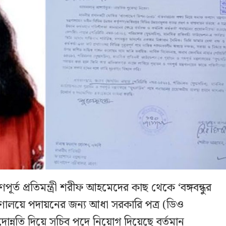
ত প্রতিমন্ত্রী শরীফ আহমেদের কাছ থেকে ‘বঙ্গবন্ধুর
্রণালয়ে পদায়নের জন্য আধা সরকারি পত্র (ডিও
োন্নতি দিয়ে সচিব পদে নিয়োগ দিয়েছে বর্তমান