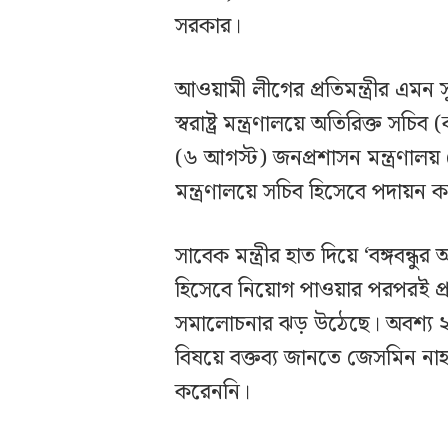
সরকার।
আওয়ামী লীগের প্রতিমন্ত্রীর এমন 
স্বরাষ্ট্র মন্ত্রণালয়ে অতিরিক্ত স
(৬ আগস্ট) জনপ্রশাসন মন্ত্রণালয় 
মন্ত্রণালয়ে সচিব হিসেবে পদায়ন ক
সাবেক মন্ত্রীর হাত দিয়ে ‘বঙ্গবন্ধ
হিসেবে নিয়োগ পাওয়ার পরপরই প
সমালোচনার ঝড় উঠেছে। অবশ্য ২০
বিষয়ে বক্তব্য জানতে জেসমিন ন
করেননি।