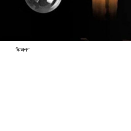
বিজ্ঞাপন