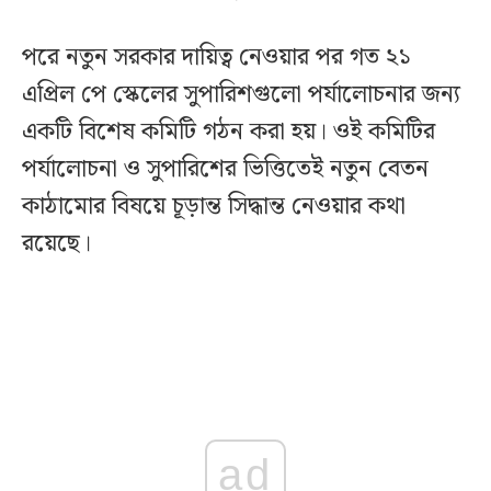
পরে নতুন সরকার দায়িত্ব নেওয়ার পর গত ২১
এপ্রিল পে স্কেলের সুপারিশগুলো পর্যালোচনার জন্য
একটি বিশেষ কমিটি গঠন করা হয়। ওই কমিটির
পর্যালোচনা ও সুপারিশের ভিত্তিতেই নতুন বেতন
কাঠামোর বিষয়ে চূড়ান্ত সিদ্ধান্ত নেওয়ার কথা
রয়েছে।
ad