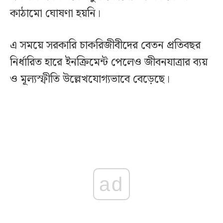
কাঠামো ঘোষণা হয়নি।
এ সময়ে সরকারি চাকরিজীবীদের বেতন প্রতিবছর
নির্ধারিত হারে ইনক্রিমেন্ট পেলেও জীবনযাত্রার ব্যয়
ও মূল্যস্ফীতি উল্লেখযোগ্যভাবে বেড়েছে।
ad