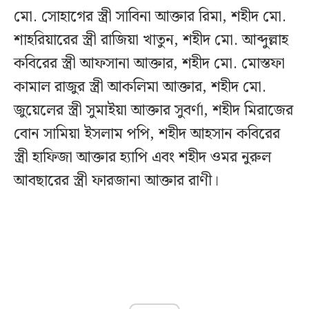
মো. সোহাগের স্ত্রী সাবিনা আক্তার রিমা, শহীদ মো.
শাহরিয়ারের স্ত্রী রাজিয়া খাতুন, শহীদ মো. আব্দুল্লাহ
কবিরের স্ত্রী আফসানা আক্তার, শহীদ মো. মোস্তফা
কামাল রাজুর স্ত্রী আকলিমা আক্তার, শহীদ মো.
জুয়েলের স্ত্রী সুমাইয়া আক্তার সুবর্ণা, শহীদ মিরাজের
বোন সামিয়া ইসলাম পপি, শহীদ আহসান কবিরের
স্ত্রী হাফিজা আক্তার হ্যাপি এবং শহীদ ওমর নুরুল
আবছারের স্ত্রী ফারজানা আক্তার রাণী।