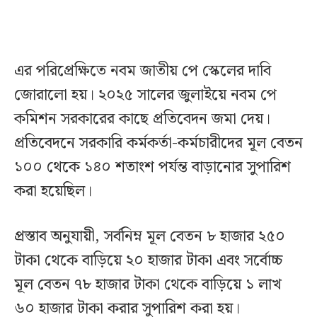
এর পরিপ্রেক্ষিতে নবম জাতীয় পে স্কেলের দাবি
জোরালো হয়। ২০২৫ সালের জুলাইয়ে নবম পে
কমিশন সরকারের কাছে প্রতিবেদন জমা দেয়।
প্রতিবেদনে সরকারি কর্মকর্তা-কর্মচারীদের মূল বেতন
১০০ থেকে ১৪০ শতাংশ পর্যন্ত বাড়ানোর সুপারিশ
করা হয়েছিল।
প্রস্তাব অনুযায়ী, সর্বনিম্ন মূল বেতন ৮ হাজার ২৫০
টাকা থেকে বাড়িয়ে ২০ হাজার টাকা এবং সর্বোচ্চ
মূল বেতন ৭৮ হাজার টাকা থেকে বাড়িয়ে ১ লাখ
৬০ হাজার টাকা করার সুপারিশ করা হয়।