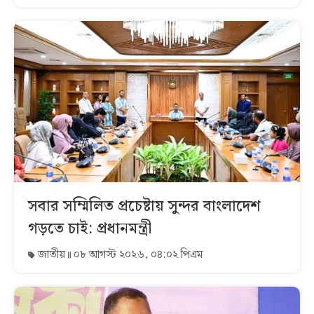
সবার সম্মিলিত প্রচেষ্টায় সুন্দর বাংলাদেশ
গড়তে চাই: প্রধানমন্ত্রী
জাতীয়
০৮ আগস্ট ২০২৬, ০৪:০২ পিএম