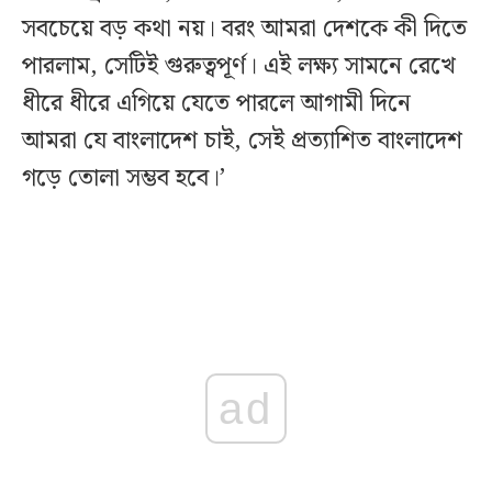
সবচেয়ে বড় কথা নয়। বরং আমরা দেশকে কী দিতে
পারলাম, সেটিই গুরুত্বপূর্ণ। এই লক্ষ্য সামনে রেখে
ধীরে ধীরে এগিয়ে যেতে পারলে আগামী দিনে
আমরা যে বাংলাদেশ চাই, সেই প্রত্যাশিত বাংলাদেশ
গড়ে তোলা সম্ভব হবে।’
ad