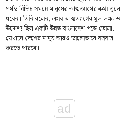
পর্যন্ত বিভিন্ন সময়ে মানুষের আত্মত্যাগের কথা তুলে
ধরেন। তিনি বলেন, এসব আত্মত্যাগের মূল লক্ষ্য ও
উদ্দেশ্য ছিল একটি উন্নত বাংলাদেশ গড়ে তোলা,
যেখানে দেশের মানুষ আরও ভালোভাবে বসবাস
করতে পারবে।
ad