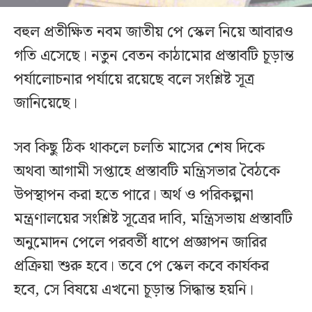
বহুল প্রতীক্ষিত নবম জাতীয় পে স্কেল নিয়ে আবারও
গতি এসেছে। নতুন বেতন কাঠামোর প্রস্তাবটি চূড়ান্ত
পর্যালোচনার পর্যায়ে রয়েছে বলে সংশ্লিষ্ট সূত্র
জানিয়েছে।
সব কিছু ঠিক থাকলে চলতি মাসের শেষ দিকে
অথবা আগামী সপ্তাহে প্রস্তাবটি মন্ত্রিসভার বৈঠকে
উপস্থাপন করা হতে পারে। অর্থ ও পরিকল্পনা
মন্ত্রণালয়ের সংশ্লিষ্ট সূত্রের দাবি, মন্ত্রিসভায় প্রস্তাবটি
অনুমোদন পেলে পরবর্তী ধাপে প্রজ্ঞাপন জারির
প্রক্রিয়া শুরু হবে। তবে পে স্কেল কবে কার্যকর
হবে, সে বিষয়ে এখনো চূড়ান্ত সিদ্ধান্ত হয়নি।