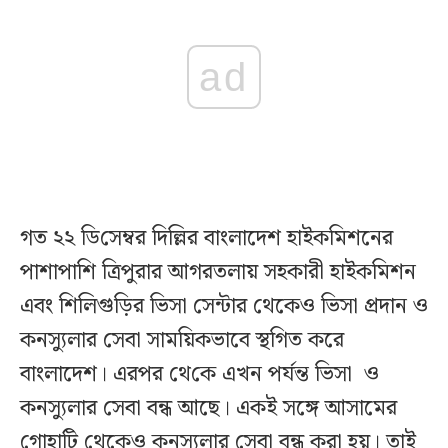
ad
গত ২২ ডি‌সেম্বর দিল্লির বাংলাদেশ হাইকমিশনের
পাশাপাশি ত্রিপুরার আগরতলায় সহকারী হাইকমিশন
এবং শিলিগুড়ির ভিসা সেন্টার থেকেও ভিসা প্রদান ও
কনস্যুলার সেবা সাময়িকভাবে স্থগিত করে
বাংলাদেশ। এরপর থে‌কে এখন পর্যন্ত ভিসা ও
কনস্যুলার সেবা বন্ধ আছে। একই সঙ্গে আসামের
গোহাটি থেকেও কনস্যুলার সেবা বন্ধ করা হয়। তাই