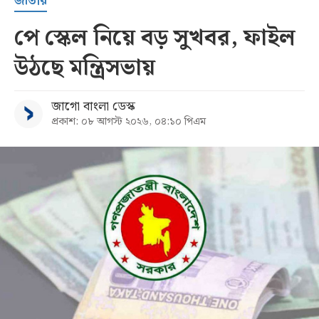
জাতীয়
পে স্কেল নিয়ে বড় সুখবর, ফাইল
উঠছে মন্ত্রিসভায়
জাগো বাংলা ডেস্ক
প্রকাশ: ০৮ আগস্ট ২০২৬, ০৪:১০ পিএম