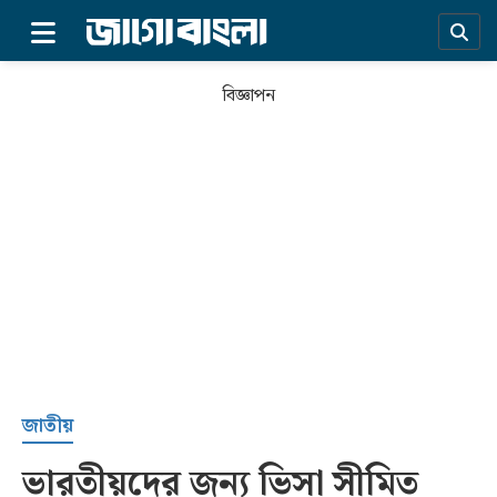
×
বিজ্ঞাপন
প্রচ্ছদ
জাতীয়
ভারতীয়দের জন্য ভিসা সীমিত
সর্বশেষ