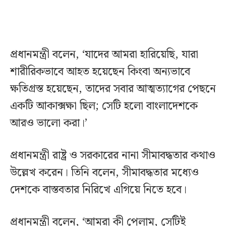
প্রধানমন্ত্রী বলেন, ‘যাদের আমরা হারিয়েছি, যারা
শারীরিকভাবে আহত হয়েছেন কিংবা অন্যভাবে
ক্ষতিগ্রস্ত হয়েছেন, তাদের সবার আত্মত্যাগের পেছনে
একটি আকাক্সক্ষা ছিল; সেটি হলো বাংলাদেশকে
আরও ভালো করা।’
প্রধানমন্ত্রী রাষ্ট্র ও সরকারের নানা সীমাবদ্ধতার কথাও
উল্লেখ করেন। তিনি বলেন, সীমাবদ্ধতার মধ্যেও
দেশকে বাস্তবতার নিরিখে এগিয়ে নিতে হবে।
প্রধানমন্ত্রী বলেন, ‘আমরা কী পেলাম, সেটিই