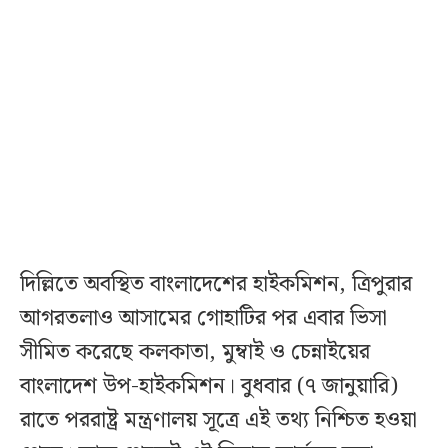
দিল্লিতে অবস্থিত বাংলাদেশের হাইকমিশন, ত্রিপুরার
আগরতলাও আসামের গোহাটির পর এবার ভিসা
সীমিত করেছে কলকাতা, মুম্বাই ও চেন্নাইয়ের
বাংলাদেশ উপ-হাইকমিশন। বুধবার (৭ জানুয়ারি)
রাতে পররাষ্ট্র মন্ত্রণালয় সূত্রে এই তথ্য নিশ্চিত হওয়া