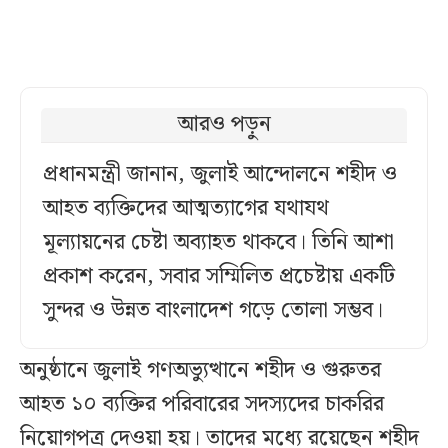
আরও পড়ুন
প্রধানমন্ত্রী জানান, জুলাই আন্দোলনে শহীদ ও
আহত ব্যক্তিদের আত্মত্যাগের যথাযথ
মূল্যায়নের চেষ্টা অব্যাহত থাকবে। তিনি আশা
প্রকাশ করেন, সবার সম্মিলিত প্রচেষ্টায় একটি
সুন্দর ও উন্নত বাংলাদেশ গড়ে তোলা সম্ভব।
অনুষ্ঠানে জুলাই গণঅভ্যুত্থানে শহীদ ও গুরুতর
আহত ১০ ব্যক্তির পরিবারের সদস্যদের চাকরির
নিয়োগপত্র দেওয়া হয়। তাদের মধ্যে রয়েছেন শহীদ