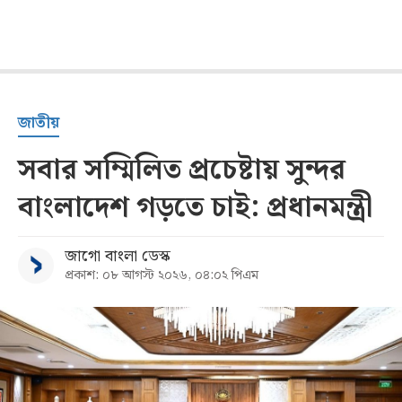
জাতীয়
সবার সম্মিলিত প্রচেষ্টায় সুন্দর
বাংলাদেশ গড়তে চাই: প্রধানমন্ত্রী
জাগো বাংলা ডেস্ক
প্রকাশ: ০৮ আগস্ট ২০২৬, ০৪:০২ পিএম