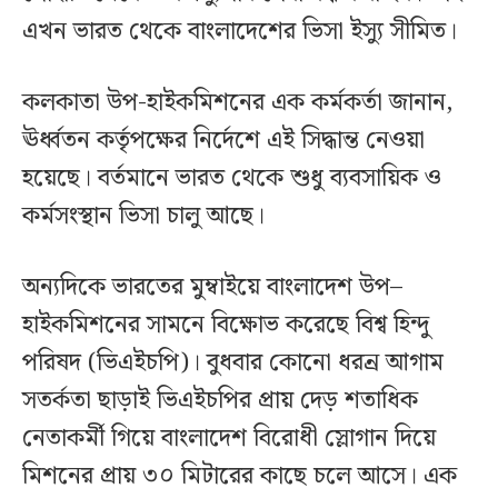
এখন ভারত থেকে বাংলাদেশের ভিসা ইস্যু সীমিত।
কলকাতা উপ-হাইকমিশনের এক কর্মকর্তা জানান,
ঊর্ধ্বতন কর্তৃপক্ষের নির্দেশে এই সিদ্ধান্ত নেওয়া
হয়েছে। বর্তমানে ভারত থেকে শুধু ব্যবসায়িক ও
কর্মসংস্থান ভিসা চালু আছে।
অন্যদিকে ভারতের মুম্বাইয়ে বাংলাদেশ উপ–
হাইকমিশনের সামনে বিক্ষোভ করেছে বিশ্ব হিন্দু
পরিষদ (ভিএইচপি)। বুধবার কোনো ধরন্র আগাম
সতর্কতা ছাড়াই ভিএইচপির প্রায় দেড় শতাধিক
নেতাকর্মী গিয়ে বাংলাদেশ বিরোধী স্লোগান দিয়ে
মিশনের প্রায় ৩০ মিটারের কাছে চলে আসে। এক