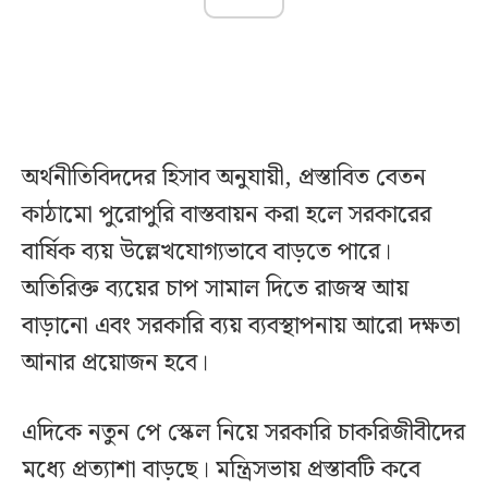
অর্থনীতিবিদদের হিসাব অনুযায়ী, প্রস্তাবিত বেতন
কাঠামো পুরোপুরি বাস্তবায়ন করা হলে সরকারের
বার্ষিক ব্যয় উল্লেখযোগ্যভাবে বাড়তে পারে।
অতিরিক্ত ব্যয়ের চাপ সামাল দিতে রাজস্ব আয়
বাড়ানো এবং সরকারি ব্যয় ব্যবস্থাপনায় আরো দক্ষতা
আনার প্রয়োজন হবে।
এদিকে নতুন পে স্কেল নিয়ে সরকারি চাকরিজীবীদের
মধ্যে প্রত্যাশা বাড়ছে। মন্ত্রিসভায় প্রস্তাবটি কবে