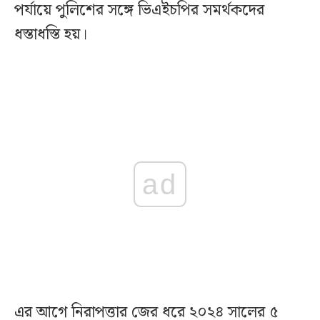
পর্যায়ে পুলিশের সঙ্গে ভিএইচপির সমর্থকদের
ধস্তাধস্তি হয়।
ad
এর আগে নিরাপত্তার জের ধরে ২০২৪ সালের ৫