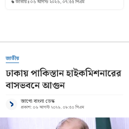
জাতীয়
০৬ আগস্ট ২০২৬, ০৭:৫৫ পিএম
জাতীয়
ঢাকায় পাকিস্তান হাইকমিশনারের
বাসভবনে আগুন
জাগো বাংলা ডেস্ক
প্রকাশ: ০৬ আগস্ট ২০২৬, ০৮:৫০ পিএম