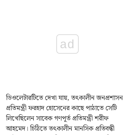
ad
ডিওলেটারটিতে দেখা যায়, তৎকালীন জনপ্রশাসন
প্রতিমন্ত্রী ফরহাদ হোসেনের কাছে পাঠাতে সেটি
লিখেছিলেন সাবেক গণপূর্ত প্রতিমন্ত্রী শরীফ
আহমেদ। চিঠিতে তৎকালীন মানসিক প্রতিবন্ধী