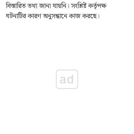
বিস্তারিত তথ্য জানা যায়নি। সংশ্লিষ্ট কর্তৃপক্ষ
ঘটনাটির কারণ অনুসন্ধানে কাজ করছে।
ad