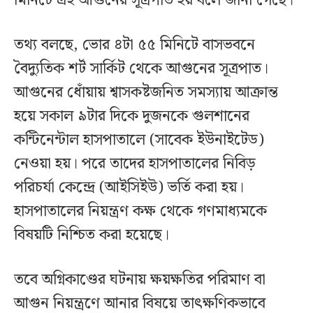
মিনিটে এই আগুনের সূত্রপাত হয় বলে জানা গেছে।
তথ্য বলছে, ভোর ৪টা ৫৫ মিনিটে বাসভবনে
বৈদ্যুতিক শর্ট সার্কিট থেকে আগুনের সূত্রপাত।
আগুনের ধোঁয়ায় শ্বাসকষ্টজনিত সমস্যায় আক্রান্ত
হয়ে সকাল ৯টার দিকে দুজনকে গুলশানের
কন্টিনেন্টাল হাসপাতালে (সাবেক ইউনাইটেড)
নেওয়া হয়। পরে তাদের হাসপাতালের নিবিড়
পরিচর্যা কেন্দ্রে (আইসিইউ) ভর্তি করা হয়।
হাসপাতালের নিয়ন্ত্রণ কক্ষ থেকে গণমাধ্যমকে
বিষয়টি নিশ্চিত করা হয়েছে।
তবে অগ্নিকাণ্ডের ঘটনায় ক্ষয়ক্ষতির পরিমাণ বা
আগুন নিয়ন্ত্রণে আনার বিষয়ে তাৎক্ষণিকভাবে