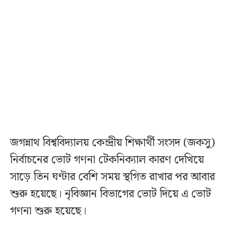
জগন্নাথ বিশ্ববিদ্যালয় কেন্দ্রীয় শিক্ষার্থী সংসদ (জকসু)
নির্বাচনের ভোট গণনা টেকনিক্যাল কারণ দেখিয়ে
সাড়ে তিন ঘণ্টার বেশি সময় স্থগিত রাখার পর আবার
শুরু হয়েছে। নৃবিজ্ঞান বিভাগের ভোট দিয়ে এ ভোট
গণনা শুরু হয়েছে।