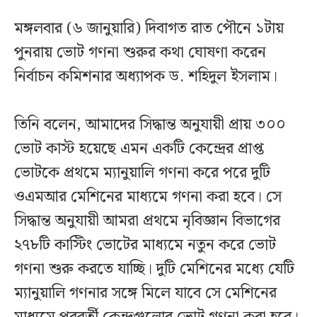
মঙ্গলবার (৬ জানুয়ারি) দিবাগত রাত পৌনে ১টায়
পুনরায় ভোট গণনা শুরুর কথা ঘোষণা করেন
নির্বাচন কমিশনার অধ্যাপক ড. শহিদুল ইসলাম।
তিনি বলেন, আমাদের সিদ্ধান্ত অনুযায়ী প্রায় ৩০০
ভোট কাস্ট হয়েছে এমন একটি কেন্দ্রের প্রাপ্ত
ভোটকে প্রথমে ম্যানুয়ালি গণনা করে পরে দুটি
ওএমআর মেশিনের মাধ্যমে গণনা করা হবে। সে
সিদ্ধান্ত অনুযায়ী আমরা প্রথমে নৃবিজ্ঞান বিভাগের
২৭৮টি কাস্টিং ভোটের মাধ্যমে নতুন করে ভোট
গণনা শুরু করতে যাচ্ছি। দুটি মেশিনের মধ্যে যেটি
ম্যানুয়ালি গণনার সঙ্গে মিলে যাবে সে মেশিনের