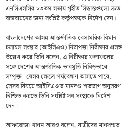
এনসিএসসির ১৩তম সভায় গৃহীত সিদ্ধান্তগুলো দ্রুত
বাস্তবায়নের জন্য সংশ্লিষ্ট কর্তৃপক্ষকে নির্দেশ দেন।
বাংলাদেশের আসন্ন আন্তর্জাতিক বেসামরিক বিমান
চলাচল সংস্থার (আইসিএও) নিরাপত্তা নিরীক্ষার প্রসঙ্গ
উল্লেখ করে তিনি বলেন, এ নিরীক্ষার ফলাফলের
সঙ্গে দেশের আন্তর্জাতিক ভাবমূর্তি নিবিড়ভাবে
সম্পৃক্ত। যেসব ক্ষেত্রে পর্যবেক্ষণ আসতে পারে,
সেসব বিষয়ে আইসিএও’র মানদণ্ড শতভাগ অনুসরণ
নিশ্চিত করতে তিনি সংশ্লিষ্ট সব সংস্থাকে নির্দেশ
দেন।
আফরোজা খানম আরও বলেন, যাত্রীদের মানসম্মত