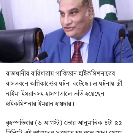
রাজধানীর বারিধারায় পাকিস্তান হাইকমিশনারের
বাসভবনে অগ্নিকাণ্ডের ঘটনা ঘটেছে। এ ঘটনায় স্ত্রী
নাইমা ইমরানসহ হাসপাতালে ভর্তি হয়েছেন
হাইকমিশনার ইমরান হায়দার।
বৃহস্পতিবার (৬ আগস্ট) ভোর আনুমানিক ৪টা ৫৫