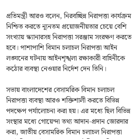
প্রতিমন্ত্রী আরও বলেন, নিরবচ্ছিন্ন নিরাপত্তা কার্যক্রম
নিশ্চিত করতে ন্যূনতম প্রয়োজনীয়তার চেয়ে বেশি
সংখ্যায় স্ক্যানারসহ নিরাপত্তা সরঞ্জাম সংরক্ষণ করতে
হবে। পাশাপাশি বিমান চলাচল নিরাপত্তা আইন
লঙ্ঘনের ঘটনায় আইনশৃঙ্খলা রক্ষাকারী বাহিনীকে
কঠোর ব্যবস্থা নেওয়ার নির্দেশ দেন তিনি।
সভায় বাংলাদেশের বেসামরিক বিমান চলাচল
নিরাপত্তা ব্যবস্থা আরও শক্তিশালী করতে বিভিন্ন
পদক্ষেপ পর্যালোচনা করা হয়। এর মধ্যে ছিল বিভিন্ন
সংস্থার মধ্যে গোয়েন্দা তথ্য আদান-প্রদান জোরদার
করা, জাতীয় বেসামরিক বিমান চলাচল নিরাপত্তা