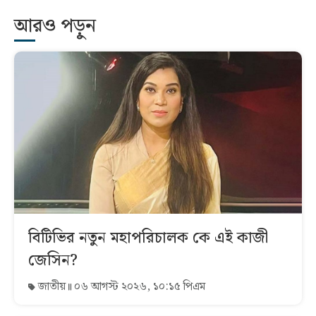
আরও পড়ুন
বিটিভির নতুন মহাপরিচালক কে এই কাজী
জেসিন?
জাতীয়
০৬ আগস্ট ২০২৬, ১০:১৫ পিএম