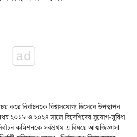
ad
 অপচয় করে নির্বাচনকে বিশ্বাসযোগ্য হিসেবে উপস্থাপন
, অথচ ২০১৮ ও ২০২৪ সালে বিদেশিদের সুযোগ-সুবিধা
র্বাচন কমিশনকে সর্বপ্রথম এ বিষয়ে আত্মজিজ্ঞাসা