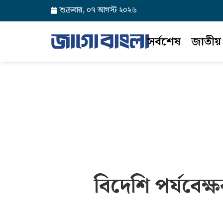
শুক্রবার, ০৭ আগস্ট ২০২৬
সর্বশেষ
জাতীয়
বিদেশি পর্যবেক্