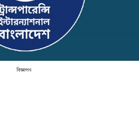
বিজ্ঞাপন