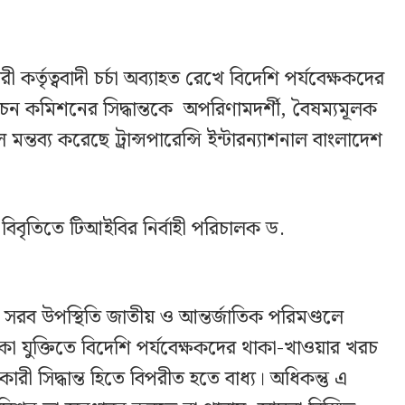
রী কর্তৃত্ববাদী চর্চা অব্যাহত রেখে বিদেশি পর্যবেক্ষকদের
াচন কমিশনের সিদ্ধান্তকে অপরিণামদর্শী, বৈষম্যমূলক
 মন্তব্য করেছে ট্রান্সপারেন্সি ইন্টারন্যাশনাল বাংলাদেশ
বিবৃতিতে টিআইবির নির্বাহী পরিচালক ড.
র সরব উপস্থিতি জাতীয় ও আন্তর্জাতিক পরিমণ্ডলে
ঠুনকো যুক্তিতে বিদেশি পর্যবেক্ষকদের থাকা-খাওয়ার খরচ
ারী সিদ্ধান্ত হিতে বিপরীত হতে বাধ্য। অধিকন্তু এ