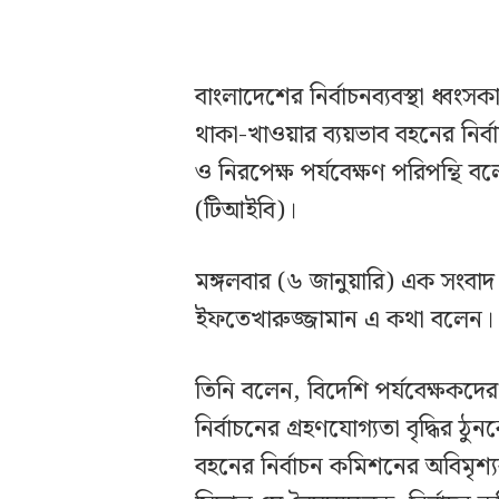
বাংলাদেশের নির্বাচনব্যবস্থা ধ্বংসকা
থাকা-খাওয়ার ব্যয়ভাব বহনের নির্ব
ও নিরপেক্ষ পর্যবেক্ষণ পরিপন্থি বলে
(টিআইবি)।
মঙ্গলবার (৬ জানুয়ারি) এক সংবাদ 
ইফতেখারুজ্জামান এ কথা বলেন।
তিনি বলেন, বিদেশি পর্যবেক্ষকদে
নির্বাচনের গ্রহণযোগ্যতা বৃদ্ধির 
বহনের নির্বাচন কমিশনের অবিমৃশ্যক