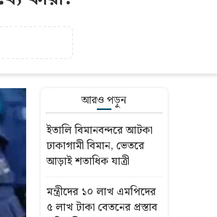
আরও পড়ুন
ইতালি বিমানবন্দরে আটকা
ঢাকাগামী বিমান, ভেতরে
আড়াই শতাধিক যাত্রী
মন্ত্রীদের ১০ লাখ এমপিদের
৫ লাখ টাকা বেতনের প্রস্তাব