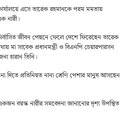
ার্যালয়ে এসে তারেক রহমানকে পরম মমতায়
 এক নারী।
ির্বাসিত জীবন পেছনে ফেলে দেশে ফিরেছেন তারেক
ায় মা সাবেক প্রধানমন্ত্রী ও বিএনপি চেয়ারপারসন
ন্য হারান তিনি।
্বনা দিতে প্রতিনিয়ত নানা শ্রেণি পেশার মানুষ আসছেন
জন বয়স্ক নারীর সমবেদনা জানানোর দৃশ্য উপস্থিত