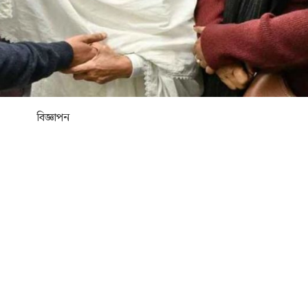
বিজ্ঞাপন