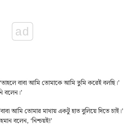
ad
েন, ‘তাহলে বাবা আমি তোমাকে আমি তুমি করেই বলছি।’
ি বলেন।’
 ‘বাবা আমি তোমার মাথায় একটু হাত বুলিয়ে দিতে চাই।’
ান বলেন, ‘নিশ্চয়ই!’