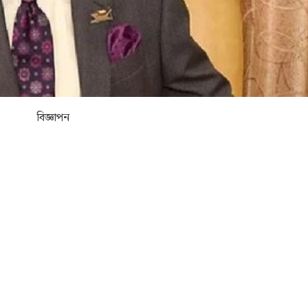
বিজ্ঞাপন