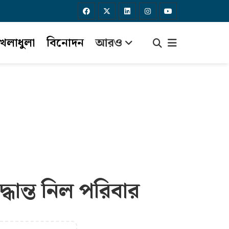
েলাধুলা
বিনোদন
আরও
ধান্ত নিল পরিবার