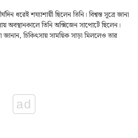
দিন ধরেই শয্যাশায়ী ছিলেন তিনি। বিশ্বস্ত সূত্রে জানা
য় অবস্থানকালে তিনি অক্সিজেন সাপোর্টে ছিলেন।
রা জানান, চিকিৎসায় সাময়িক সাড়া মিললেও তার
ad