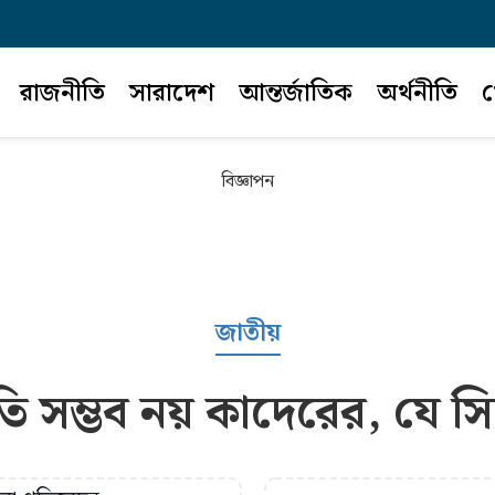
রাজনীতি
সারাদেশ
আন্তর্জাতিক
অর্থনীতি
খ
বিজ্ঞাপন
জাতীয়
ি সম্ভব নয় কাদেরের, যে সিদ্