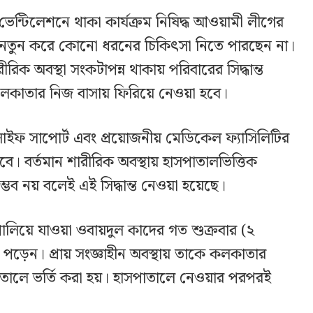
ন্টিলেশনে থাকা কার্যক্রম নিষিদ্ধ আওয়ামী লীগের
 নতুন করে কোনো ধরনের চিকিৎসা নিতে পারছেন না।
ীরিক অবস্থা সংকটাপন্ন থাকায় পরিবারের সিদ্ধান্ত
লকাতার নিজ বাসায় ফিরিয়ে নেওয়া হবে।
লাইফ সাপোর্ট এবং প্রয়োজনীয় মেডিকেল ফ্যাসিলিটির
ে। বর্তমান শারীরিক অবস্থায় হাসপাতালভিত্তিক
ভব নয় বলেই এই সিদ্ধান্ত নেওয়া হয়েছে।
পালিয়ে যাওয়া ওবায়দুল কাদের গত শুক্রবার (২
ে পড়েন। প্রায় সংজ্ঞাহীন অবস্থায় তাকে কলকাতার
তালে ভর্তি করা হয়। হাসপাতালে নেওয়ার পরপরই