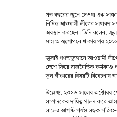
গত বছরের জুনে দেওয়া এক সাক্ষা
নিষিদ্ধ আওয়ামী লীগের সাধারণ স
অবস্থান করছেন। তিনি বলেন, জুল
মাস আত্মগোপনে থাকার পর ২০২৪
জুলাই গণঅভ্যুত্থানে আওয়ামী লীগে
দেশে ফিরে রাজনৈতিক কর্মকাণ্ড 
ভুল স্বীকারের বিষয়টি বিবেচনায়
উল্লেখ্য, ২০১৬ সালের অক্টোবর
সম্পাদকের দায়িত্ব পালন করে আ
সালের আগস্ট পর্যন্ত সড়ক পরিবহন 