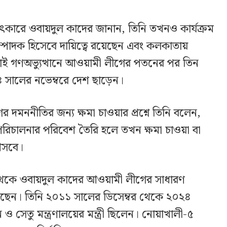
ৎকারে ওবায়দুল কাদের জানান, তিনি তখনও কার্যক্রম
ম্পাদক হিসেবে দায়িত্বে রয়েছেন এবং কলকাতায়
াই গণঅভ্যুত্থানে আওয়ামী লীগের পতনের পর তিন
 সালের নভেম্বরে দেশ ছাড়েন।
র দমননীতির জন্য ক্ষমা চাওয়ার প্রশ্নে তিনি বলেন,
পরিচালনার পরিবেশ তৈরি হলে তখন ক্ষমা চাওয়া বা
 আসবে।
 থেকে ওবায়দুল কাদের আওয়ামী লীগের সাধারণ
সছেন। তিনি ২০১১ সালের ডিসেম্বর থেকে ২০২৪
ও সেতু মন্ত্রণালয়ের মন্ত্রী ছিলেন। নোয়াখালী-৫