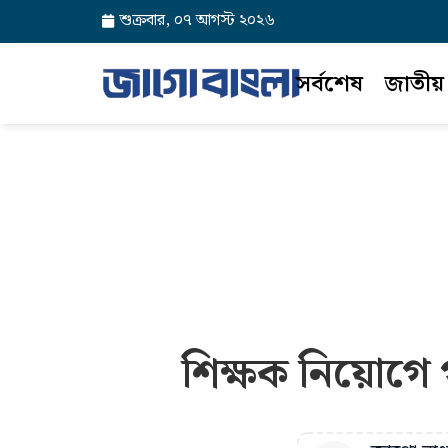
শুক্রবার, ০৭ আগস্ট ২০২৬
সর্বশেষ
জাতীয়
শিক্ষক নিয়োগে গ