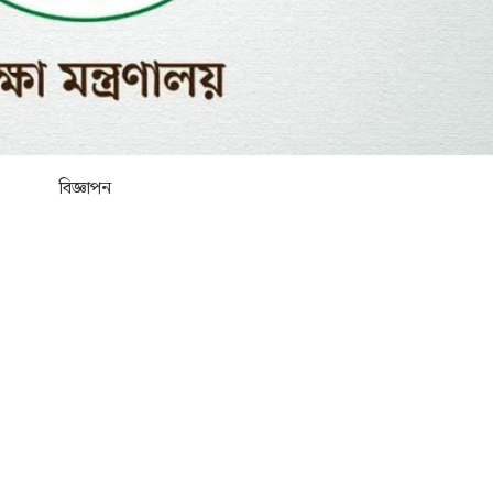
বিজ্ঞাপন