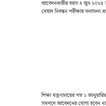
আবেদনকারীর বয়স ৪ জুন ২০২৫ তা
মেয়াদ নিবন্ধন পরীক্ষার ফলাফল 
শিক্ষা মন্ত্রণালয়ের গত ১ জানুয়ার
সমপদে আবেদনের যোগ্য হবেন না