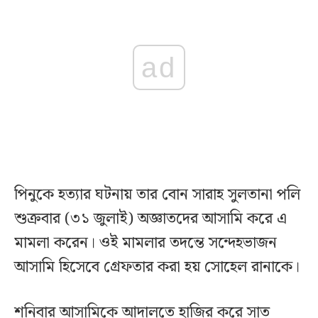
ad
পিনুকে হত্যার ঘটনায় তার বোন সারাহ সুলতানা পলি
শুক্রবার (৩১ জুলাই) অজ্ঞাতদের আসামি করে এ
মামলা করেন। ওই মামলার তদন্তে সন্দেহভাজন
আসামি হিসেবে গ্রেফতার করা হয় সোহেল রানাকে।
শনিবার আসামিকে আদালতে হাজির করে সাত