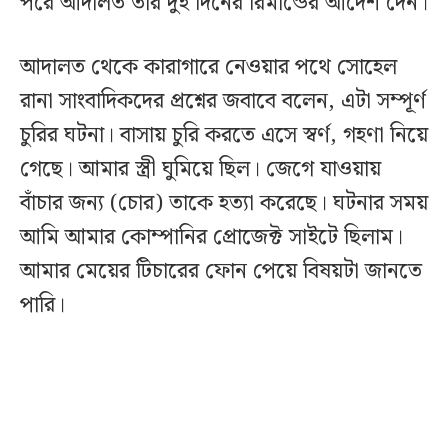
পরে আদালত তার দুই দিনের রিমান্ডের আদেশ দেন।
আদালত থেকে কারাগারে নেওয়ার পথে সোহেল
রানা সাংবাদিকদের প্রশ্নের জবাবে বলেন, এটা সম্পূর্ণ
চুরির ঘটনা। বাসায় চুরি করতে এসে স্বর্ণ, গহণা নিয়ে
গেছে। আমার স্ত্রী ঘুমিয়ে ছিল। জেগে যাওয়ায়
বাঁচার জন্য (চোর) তাকে হত্যা করেছে। ঘটনার সময়
আমি আমার কোম্পানির প্রোজেক্ট সাইটে ছিলাম।
আমার মেয়ের টিচারের ফোন পেয়ে বিষয়টা জানতে
পারি।