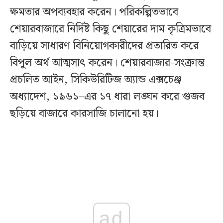
ক্ষমতার অপব্যবহার করেন। পরিকল্পিতভাবে
শেয়ারবাজারে নির্দিষ্ট কিছু শেয়ারের দাম কৃত্রিমভাবে
বাড়িয়ে সাধারণ বিনিয়োগকারীদের প্রতারিত করে
বিপুল অর্থ আত্মসাৎ করেন। শেয়ারবাজার-সংক্রান্ত
প্রচলিত আইন, সিকিউরিটিজ অ্যান্ড এক্সচেঞ্জ
অধ্যাদেশ, ১৯৬১–এর ১৭ ধারা লঙ্ঘন করে গুজব
ছড়িয়ে বাজারে কারসাজি চালানো হয়।
ad