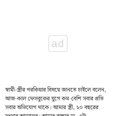
ad
স্বামী-স্ত্রীর পরকিয়ার বিষয়ে জানতে চাইলে বলেন,
আজ-কাল ফেসবুকের যুগে কম-বেশি সবার প্রতি
সবার অভিযোগ থাকে। আমার স্ত্রী, ২০ বছরের