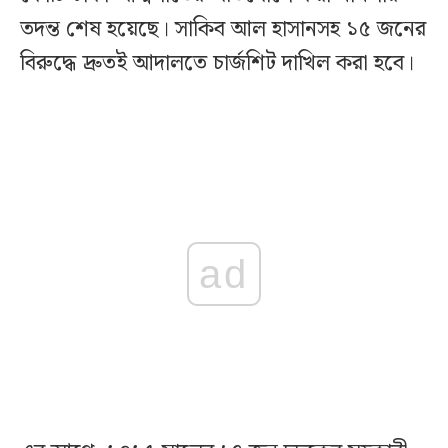
তদন্ত শেষ হয়েছে। সাকিব আল হাসানসহ ১৫ জনের
বিরুদ্ধে দ্রুতই আদালতে চার্জশিট দাখিল করা হবে।
ad