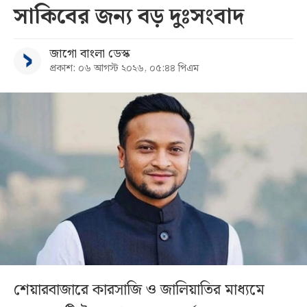
সাকিবের জন্য বড় দুঃসংবাদ
জাগো বাংলা ডেস্ক
প্রকাশ: ০৬ আগস্ট ২০২৬, ০৫:৪৪ পিএম
শেয়ারবাজারে কারসাজি ও জালিয়াতির মাধ্যমে