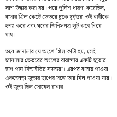
লাশ উদ্ধার করা হয়। পরে পুলিশ ধারণা করেছিল,
বাসার গ্রিল কেটে ভেতরে ঢুকে দুর্বৃত্তরা ওই নারীকে
হত্যা করে এবং ঘরের জিনিসপত্র লুট করে নিয়ে
যায়।
তবে জানালার যে অংশে গ্রিল কাটা হয়, সেই
জানালার ভেতরের অংশের বারান্দায় একটি জুতার
ছাপ পান সিআইডির সদস্যরা। এরপর বাসায় পাওয়া
একজোড়া জুতার ছাপের সঙ্গে তার মিল পাওয়া যায়।
ওই জুতা ছিল সোহেল রানার।