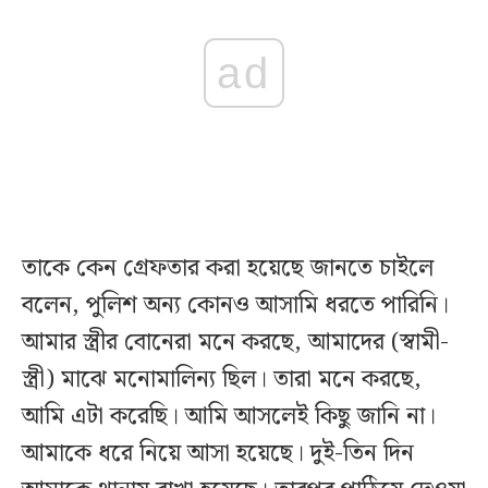
ad
তাকে কেন গ্রেফতার করা হয়েছে জানতে চাইলে
বলেন, পুলিশ অন্য কোনও আসামি ধরতে পারিনি।
আমার স্ত্রীর বোনেরা মনে করছে, আমাদের (স্বামী-
স্ত্রী) মাঝে মনোমালিন্য ছিল। তারা মনে করছে,
আমি এটা করেছি। আমি আসলেই কিছু জানি না।
আমাকে ধরে নিয়ে আসা হয়েছে। দুই-তিন দিন