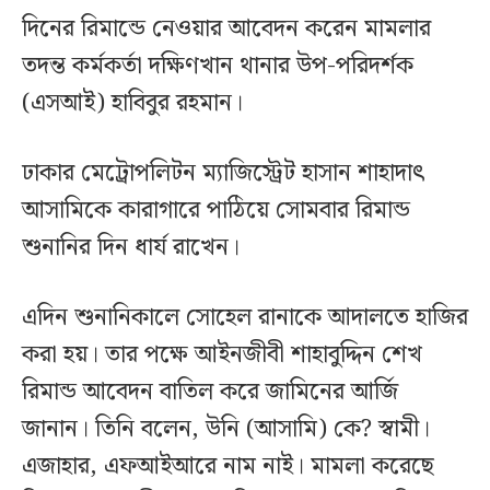
দিনের রিমান্ডে নেওয়ার আবেদন করেন মামলার
তদন্ত কর্মকর্তা দক্ষিণখান থানার উপ-পরিদর্শক
(এসআই) হাবিবুর রহমান।
ঢাকার মেট্রোপলিটন ম্যাজিস্ট্রেট হাসান শাহাদাৎ
আসামিকে কারাগারে পাঠিয়ে সোমবার রিমান্ড
শুনানির দিন ধার্য রাখেন।
এদিন শুনানিকালে সোহেল রানাকে আদালতে হাজির
করা হয়। তার পক্ষে আইনজীবী শাহাবুদ্দিন শেখ
রিমান্ড আবেদন বাতিল করে জামিনের আর্জি
জানান। তিনি বলেন, উনি (আসামি) কে? স্বামী।
এজাহার, এফআইআরে নাম নাই। মামলা করেছে