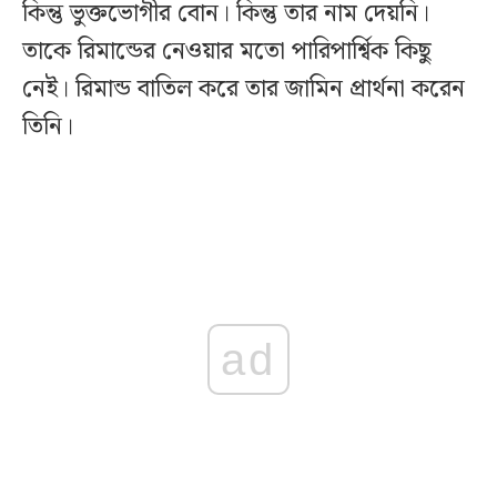
কিন্তু ভুক্তভোগীর বোন। কিন্তু তার নাম দেয়নি।
তাকে রিমান্ডের নেওয়ার মতো পারিপার্শ্বিক কিছু
নেই। রিমান্ড বাতিল করে তার জামিন প্রার্থনা করেন
তিনি।
ad