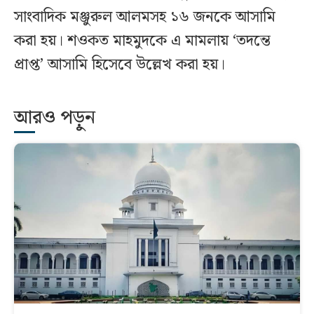
সাংবাদিক মঞ্জুরুল আলমসহ ১৬ জনকে আসামি
করা হয়। শওকত মাহমুদকে এ মামলায় ‘তদন্তে
প্রাপ্ত’ আসামি হিসেবে উল্লেখ করা হয়।
আরও পড়ুন