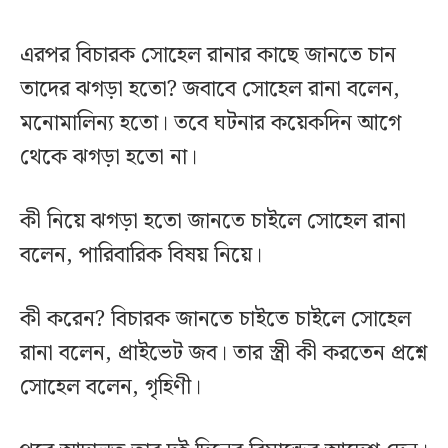
এরপর বিচারক সোহেল রানার কাছে জানতে চান
তাদের ঝগড়া হতো? জবাবে সোহেল রানা বলেন,
মনোমালিন্য হতো। তবে ঘটনার কয়েকদিন আগে
থেকে ঝগড়া হতো না।
কী নিয়ে ঝগড়া হতো জানতে চাইলে সোহেল রানা
বলেন, পারিবারিক বিষয় নিয়ে।
কী করেন? বিচারক জানতে চাইতে চাইলে সোহেল
রানা বলেন, প্রাইভেট জব। তার স্ত্রী কী করতেন প্রশ্নে
সোহেল বলেন, গৃহিণী।