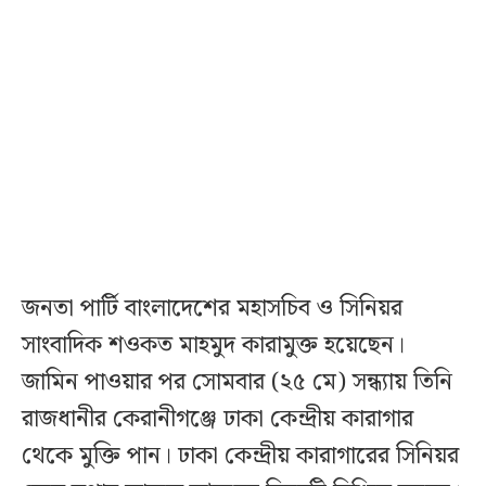
জনতা পার্টি বাংলাদেশের মহাসচিব ও সিনিয়র
সাংবাদিক শওকত মাহমুদ কারামুক্ত হয়েছেন।
জামিন পাওয়ার পর সোমবার (২৫ মে) সন্ধ্যায় তিনি
রাজধানীর কেরানীগঞ্জে ঢাকা কেন্দ্রীয় কারাগার
থেকে মুক্তি পান। ঢাকা কেন্দ্রীয় কারাগারের সিনিয়র