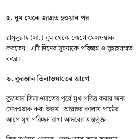
৫. ঘুম থেকে জাগ্রত হওয়ার পর
রাসুলুল্লাহ (সা.) ঘুম থেকে জেগে মেসওয়াক
করতেন। এটি দিনের সূচনাকে পরিচ্ছন্ন ও সুন্নাহসম্মত
করে।
৬. কুরআন তিলাওয়াতের আগে
কুরআন তিলাওয়াতের পূর্বে মুখ পবিত্র করার জন্য
মেসওয়াক করা উত্তম। আল্লাহর কালাম পাঠের
আগে মুখ পরিচ্ছন্ন রাখা আদবের অন্তর্ভুক্ত।