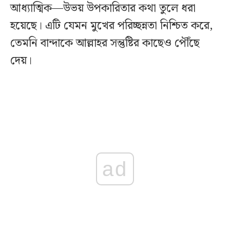
আধ্যাত্মিক—উভয় উপকারিতার কথা তুলে ধরা
হয়েছে। এটি যেমন মুখের পরিচ্ছন্নতা নিশ্চিত করে,
তেমনি বান্দাকে আল্লাহর সন্তুষ্টির কাছেও পৌঁছে
দেয়।
ad