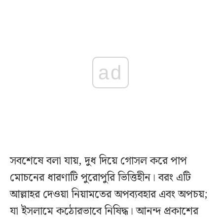
ad
সবশেষে বলা যায়, দুধ দিয়ে গোসল করে পাপ
মোচনের ধারণাটি পুরোপুরি ভিত্তিহীন। বরং এটি
আল্লাহর দেওয়া নিয়ামতের অপব্যবহার এবং অপচয়;
যা ইসলামে কঠোরভাবে নিষিদ্ধ। আনন্দ প্রকাশের