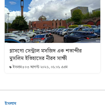
গ্লাসগো সেন্ট্রাল মসজিদ এক শতাব্দীর
মুসলিম ইতিহাসের নীরব সাক্ষী
ইসলাম
০৩ আগস্ট ২০২৬, ০১:০১ এএম
ইসলাম