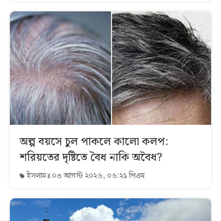
অল্প বয়সে চুল পাকলে কালো কলপ:
শরিয়তের দৃষ্টিতে বৈধ নাকি অবৈধ?
ইসলাম
০৩ আগস্ট ২০২৬, ০৬:২১ পিএম