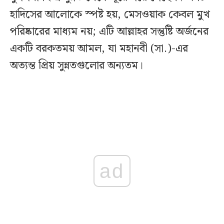
হাদিসের আলোকে স্পষ্ট হয়, মেসওয়াক কেবল মুখ
পরিষ্কারের মাধ্যম নয়; এটি আল্লাহর সন্তুষ্টি অর্জনের
একটি বরকতময় আমল, যা মহানবী (সা.)-এর
অত্যন্ত প্রিয় সুন্নতগুলোর অন্যতম।
ad