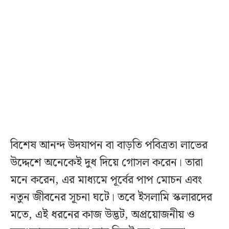
বিশেষ আনন্দ উদযাপন বা বাড়তি পবিত্রতা লাভের
উদ্দেশে অনেকেই দুধ দিয়ে গোসল করেন। তারা
মনে করেন, এর মাধ্যমে পূর্বের পাপ মোচন এবং
নতুন জীবনের সূচনা ঘটে। তবে ইসলামি স্কলারদের
মতে, এই ধরনের কাজ উদ্ভট, অপ্রয়োজনীয় ও