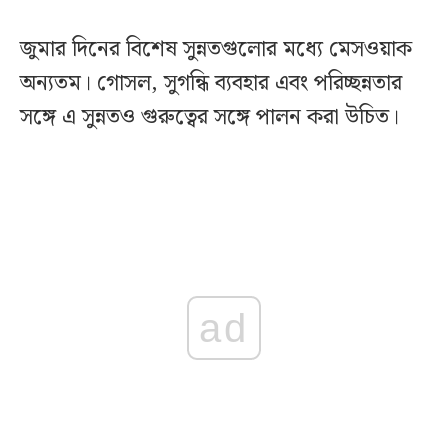
জুমার দিনের বিশেষ সুন্নতগুলোর মধ্যে মেসওয়াক
অন্যতম। গোসল, সুগন্ধি ব্যবহার এবং পরিচ্ছন্নতার
সঙ্গে এ সুন্নতও গুরুত্বের সঙ্গে পালন করা উচিত।
ad