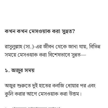
কখন কখন মেসওয়াক করা সুন্নত?
রাসুলুল্লাহ (সা.)-এর জীবন থেকে জানা যায়, বিভিন্ন
সময়ে মেসওয়াক করা বিশেষভাবে সুন্নত—
১. অজুর সময়
অজুর শুরুতে দুই হাতের কবজি ধোয়ার পর এবং
কুলি করার আগে মেসওয়াক করা উত্তম।