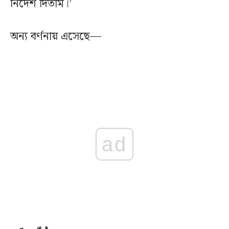
নির্দেশ দিতাম।’
অন্য বর্ণনায় এসেছে—
ad