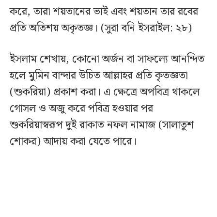
করে, তারা শয়তানের ভাই এবং শয়তান তার রবের
প্রতি অতিশয় অকৃতজ্ঞ। (সুরা বনি ইসরাইল: ২৮)
ইসলাম শেখায়, কোনো অর্জন বা সাফল্যে আনন্দিত
হলে মুমিন বান্দার উচিত আল্লাহর প্রতি কৃতজ্ঞতা
(শুকরিয়া) প্রকাশ করা। এ ক্ষেত্রে অপবিত্র থাকলে
গোসল ও অজু করে পবিত্র হওয়ার পর
শুকরিয়াস্বরূপ দুই রাকাত নফল নামাজ (সালাতুশ
শোকর) আদায় করা যেতে পারে।