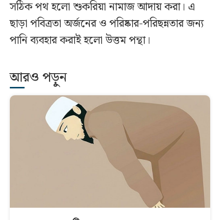
সঠিক পথ হলো শুকরিয়া নামাজ আদায় করা। এ
ছাড়া পবিত্রতা অর্জনের ও পরিষ্কার-পরিছন্নতার জন্য
পানি ব্যবহার করাই হলো উত্তম পন্থা।
আরও পড়ুন