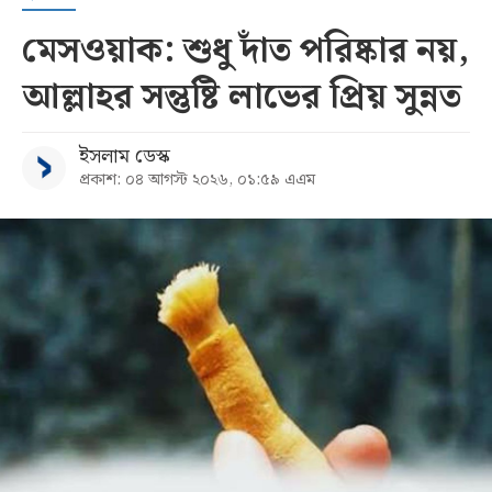
মেসওয়াক: শুধু দাঁত পরিষ্কার নয়,
আল্লাহর সন্তুষ্টি লাভের প্রিয় সুন্নত
ইসলাম ডেস্ক
প্রকাশ: ০৪ আগস্ট ২০২৬, ০১:৫৯ এএম