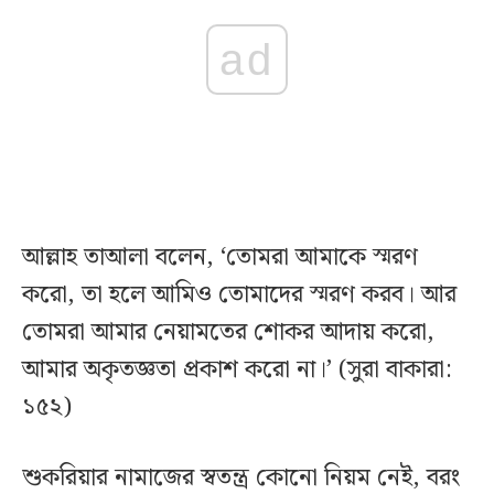
ad
আল্লাহ তাআলা বলেন, ‘তোমরা আমাকে স্মরণ
করো, তা হলে আমিও তোমাদের স্মরণ করব। আর
তোমরা আমার নেয়ামতের শোকর আদায় করো,
আমার অকৃতজ্ঞতা প্রকাশ করো না।’ (সুরা বাকারা:
১৫২)
শুকরিয়ার নামাজের স্বতন্ত্র কোনো নিয়ম নেই, বরং