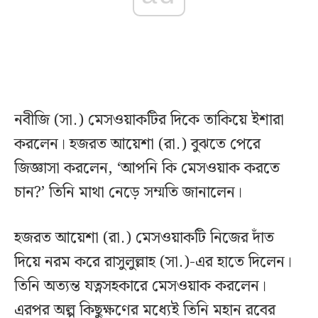
নবীজি (সা.) মেসওয়াকটির দিকে তাকিয়ে ইশারা
করলেন। হজরত আয়েশা (রা.) বুঝতে পেরে
জিজ্ঞাসা করলেন, ‘আপনি কি মেসওয়াক করতে
চান?’ তিনি মাথা নেড়ে সম্মতি জানালেন।
হজরত আয়েশা (রা.) মেসওয়াকটি নিজের দাঁত
দিয়ে নরম করে রাসুলুল্লাহ (সা.)-এর হাতে দিলেন।
তিনি অত্যন্ত যত্নসহকারে মেসওয়াক করলেন।
এরপর অল্প কিছুক্ষণের মধ্যেই তিনি মহান রবের