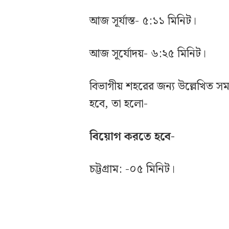
আজ সূর্যাস্ত- ৫:১১ মিনিট।
আজ সূর্যোদয়- ৬:২৫ মিনিট।
বিভাগীয় শহরের জন্য উল্লেখিত 
হবে, তা হলো-
বিয়োগ করতে হবে-
চট্টগ্রাম: -০৫ মিনিট।