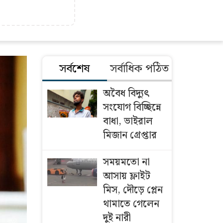
সর্বশেষ
সর্বাধিক পঠিত
অবৈধ বিদ্যুৎ
সংযোগ বিচ্ছিন্নে
বাধা, ভাইরাল
মিজান গ্রেপ্তার
সময়মতো না
আসায় ফ্লাইট
মিস, দৌড়ে প্লেন
থামাতে গেলেন
দুই নারী