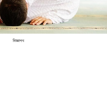
বিজ্ঞাপন