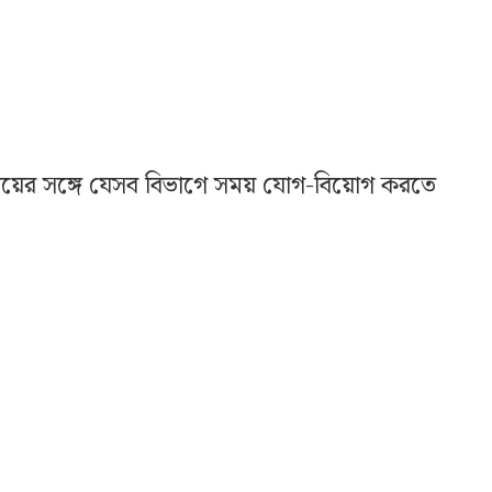
সময়ের সঙ্গে যেসব বিভাগে সময় যোগ-বিয়োগ করতে