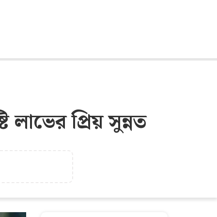
ি লাভের প্রিয় সুন্নত