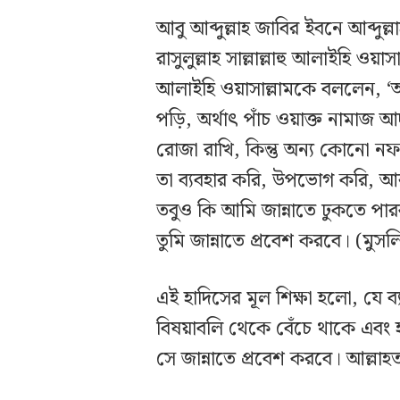
আবু আব্দুল্লাহ জাবির ইবনে আব্দুল
রাসুলুল্লাহ সাল্লাল্লাহু আলাইহি ওয়াস
আলাইহি ওয়াসাল্লামকে বললেন, 
পড়ি, অর্থাৎ পাঁচ ওয়াক্ত নামাজ 
রোজা রাখি, কিন্তু অন্য কোনো ন
তা ব্যবহার করি, উপভোগ করি, আর
তবুও কি আমি জান্নাতে ঢুকতে পারব?’
তুমি জান্নাতে প্রবেশ করবে। (মুস
এই হাদিসের মূল শিক্ষা হলো, যে 
বিষয়াবলি থেকে বেঁচে থাকে এবং হা
সে জান্নাতে প্রবেশ করবে। আল্লা