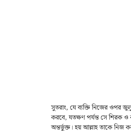
সুতরাং, যে ব্যক্তি নিজের ওপর জ
করবে, যতক্ষণ পর্যন্ত সে শিরক ও 
অন্তর্ভুক্ত। হয় আল্লাহ তাকে নিজ 