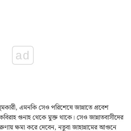
ad
ুলুমকারী, এমনকি সেও পরিশেষে জান্নাতে প্রবেশ
কবিরাহ গুনাহ থেকে মুক্ত থাকে। সেও জান্নাতবাসীদের
করুণায় ক্ষমা করে দেবেন, নতুবা জাহান্নামের আগুনে