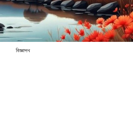
বিজ্ঞাপন