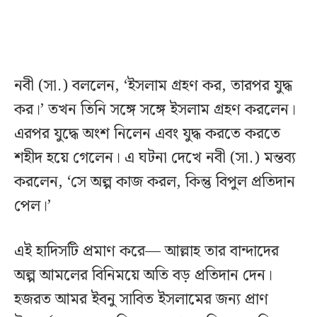
নবী (সা.) বললেন, ‘ইসলাম গ্রহণ কর, তারপর যুদ্ধ
কর।’ তখন তিনি সঙ্গে সঙ্গে ইসলাম গ্রহণ করলেন।
এরপর যুদ্ধে অংশ নিলেন এবং যুদ্ধ করতে করতে
শহীদ হয়ে গেলেন। এ ঘটনা দেখে নবী (সা.) মন্তব্য
করলেন, ‘সে অল্প কাজ করল, কিন্তু বিপুল প্রতিদান
পেল।’
এই হাদিসটি প্রমাণ করে— আল্লাহ তার বান্দাদের
অল্প আমলের বিনিময়ে অতি বড় প্রতিদান দেন।
হজরত আমর ইবনু সাবিত ইসলামের জন্য প্রাণ