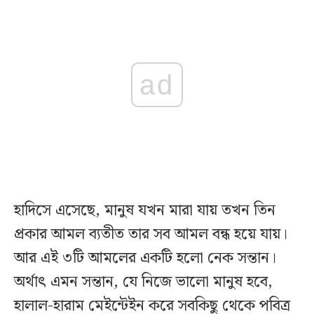
ad
হাদিসে এসেছে, মানুষ যখন মারা যায় তখন তিন
প্রকার আমল ব্যতীত তার সব আমল বন্ধ হয়ে যায়।
আর এই ৩টি আমলের একটি হলো নেক সন্তান।
অর্থাৎ এমন সন্তান, যে নিজে ভালো মানুষ হবে,
হালাল-হারাম মেইন্টেইন করে সবকিছু থেকে পবিত্র