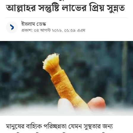
আল্লাহর সন্তুষ্টি লাভের প্রিয় সুন্নত
ইসলাম ডেস্ক
প্রকাশ: ০৪ আগস্ট ২০২৬, ০১:৫৯ এএম
মানুষের বাহ্যিক পরিচ্ছন্নতা যেমন সুস্থতার জন্য